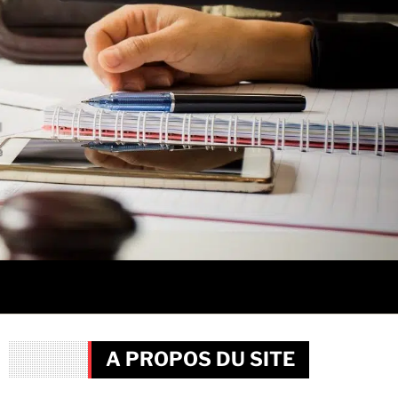
A PROPOS DU SITE