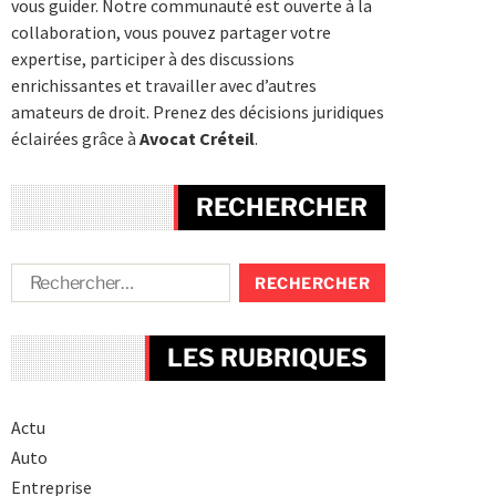
vous guider. Notre communauté est ouverte à la
collaboration, vous pouvez partager votre
expertise, participer à des discussions
enrichissantes et travailler avec d’autres
amateurs de droit. Prenez des décisions juridiques
éclairées grâce à
Avocat Créteil
.
RECHERCHER
LES RUBRIQUES
Actu
Auto
Entreprise