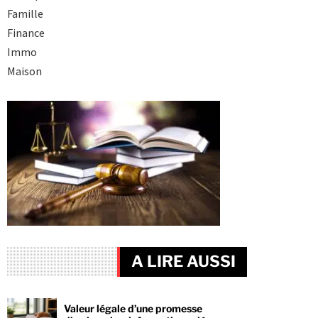
Famille
Finance
Immo
Maison
A LIRE AUSSI
Valeur légale d’une promesse