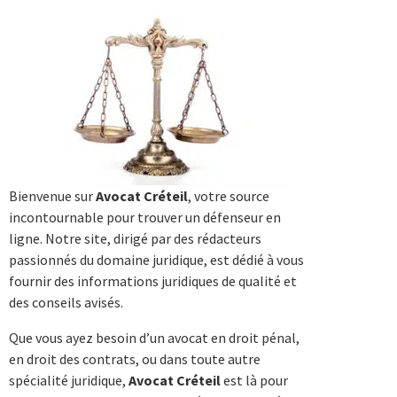
Bienvenue sur
Avocat Créteil
, votre source
incontournable pour trouver un défenseur en
ligne. Notre site, dirigé par des rédacteurs
passionnés du domaine juridique, est dédié à vous
fournir des informations juridiques de qualité et
des conseils avisés.
Que vous ayez besoin d’un avocat en droit pénal,
en droit des contrats, ou dans toute autre
spécialité juridique,
Avocat Créteil
est là pour