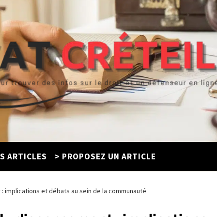
ES ARTICLES
> PROPOSEZ UN ARTICLE
 : implications et débats au sein de la communauté