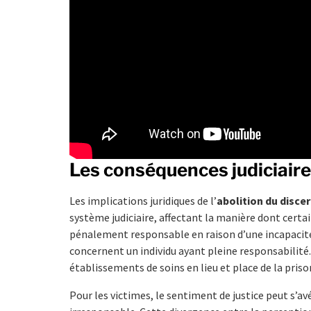
Les conséquences judiciaire
Les implications juridiques de l’
abolition du disc
système judiciaire, affectant la manière dont certa
pénalement responsable en raison d’une incapacité
concernent un individu ayant pleine responsabilité. 
établissements de soins en lieu et place de la priso
Pour les victimes, le sentiment de justice peut s’av