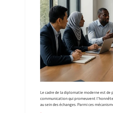
Le cadre de la diplomatie moderne est de 
communication qui promeuvent l’honnêtet
au sein des échanges. Parmi ces mécani