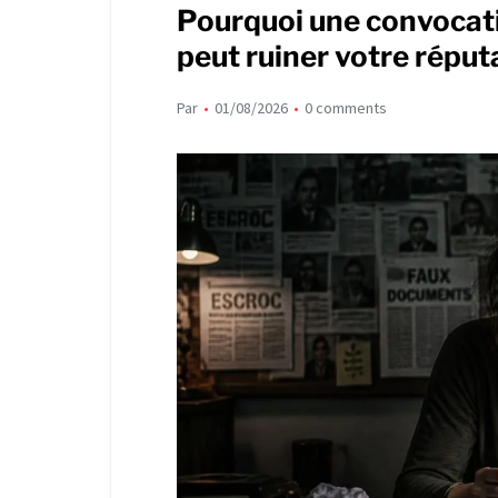
Pourquoi une convocati
peut ruiner votre réput
Par
01/08/2026
0 comments