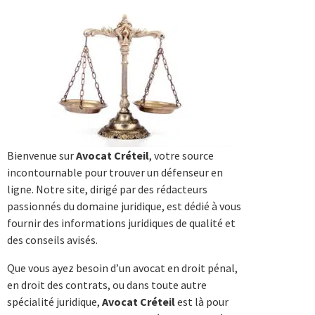
Bienvenue sur
Avocat Créteil
, votre source
incontournable pour trouver un défenseur en
ligne. Notre site, dirigé par des rédacteurs
passionnés du domaine juridique, est dédié à vous
fournir des informations juridiques de qualité et
des conseils avisés.
Que vous ayez besoin d’un avocat en droit pénal,
en droit des contrats, ou dans toute autre
spécialité juridique,
Avocat Créteil
est là pour