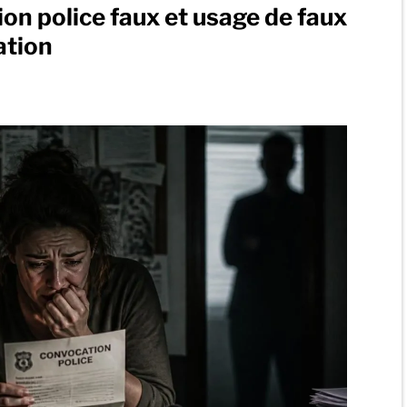
on police faux et usage de faux
ation