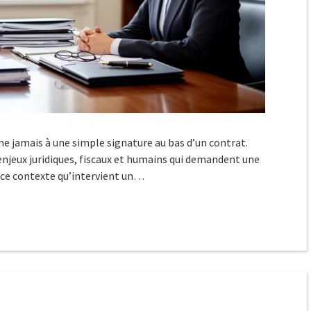
e jamais à une simple signature au bas d’un contrat.
enjeux juridiques, fiscaux et humains qui demandent une
 ce contexte qu’intervient un…