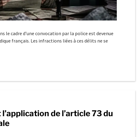
ans le cadre d’une convocation par la police est devenue
que français. Les infractions liées à ces délits ne se
l’application de l’article 73 du
ale