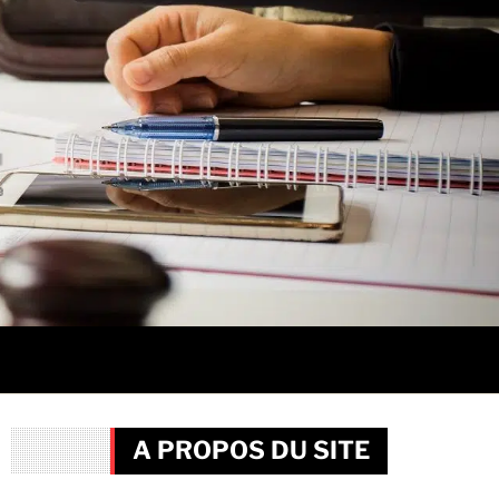
A PROPOS DU SITE