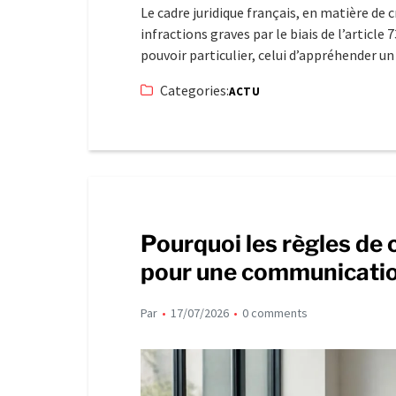
Le cadre juridique français, en matière de 
infractions graves par le biais de l’article
pouvoir particulier, celui d’appréhender u
Categories:
ACTU
Pourquoi les règles de
pour une communicati
Par
17/07/2026
0 comments