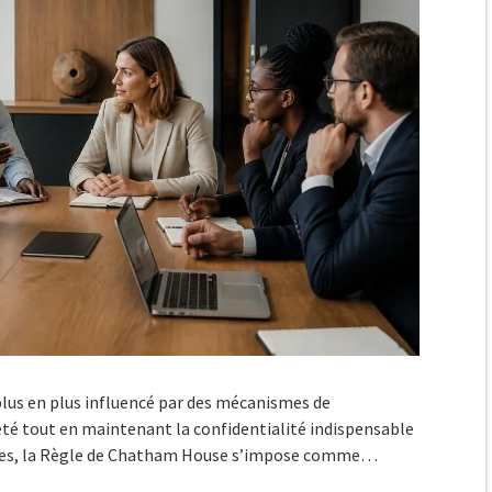
plus en plus influencé par des mécanismes de
é tout en maintenant la confidentialité indispensable
smes, la Règle de Chatham House s’impose comme…