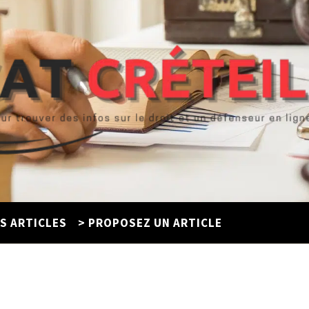
ES ARTICLES
> PROPOSEZ UN ARTICLE