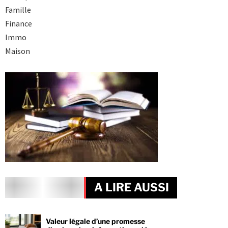
Famille
Finance
Immo
Maison
A LIRE AUSSI
Valeur légale d’une promesse