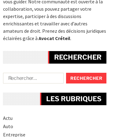
vous guider. Notre communauté est ouverte à la
collaboration, vous pouvez partager votre
expertise, participer à des discussions
enrichissantes et travailler avec d’autres
amateurs de droit. Prenez des décisions juridiques
éclairées grâce à
Avocat Créteil
.
RECHERCHER
LES RUBRIQUES
Actu
Auto
Entreprise