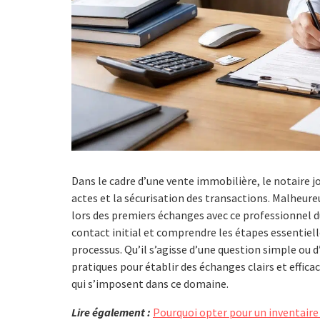
Dans le cadre d’une vente immobilière, le notaire 
actes et la sécurisation des transactions. Malhe
lors des premiers échanges avec ce professionnel d
contact initial et comprendre les étapes essentiel
processus. Qu’il s’agisse d’une question simple ou d
pratiques pour établir des échanges clairs et effica
qui s’imposent dans ce domaine.
Lire également :
Pourquoi opter pour un inventaire 