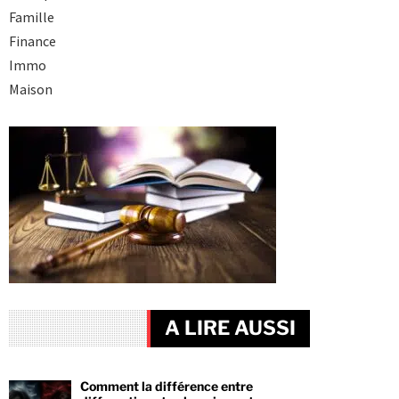
Famille
Finance
Immo
Maison
A LIRE AUSSI
Comment la différence entre