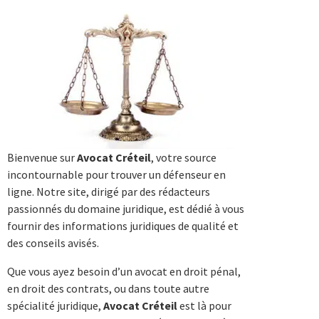
Bienvenue sur
Avocat Créteil
, votre source
incontournable pour trouver un défenseur en
ligne. Notre site, dirigé par des rédacteurs
passionnés du domaine juridique, est dédié à vous
fournir des informations juridiques de qualité et
des conseils avisés.
Que vous ayez besoin d’un avocat en droit pénal,
en droit des contrats, ou dans toute autre
spécialité juridique,
Avocat Créteil
est là pour