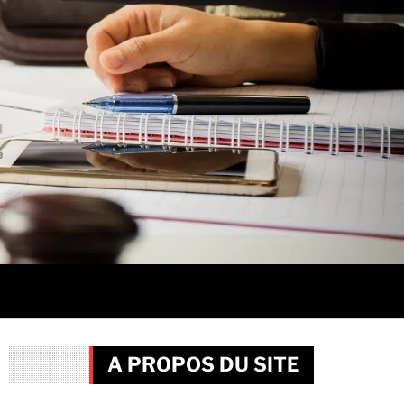
A PROPOS DU SITE