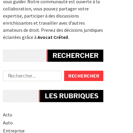
vous guider. Notre communauté est ouverte à la
collaboration, vous pouvez partager votre
expertise, participer à des discussions
enrichissantes et travailler avec d’autres
amateurs de droit. Prenez des décisions juridiques
éclairées grâce à
Avocat Créteil
.
RECHERCHER
LES RUBRIQUES
Actu
Auto
Entreprise