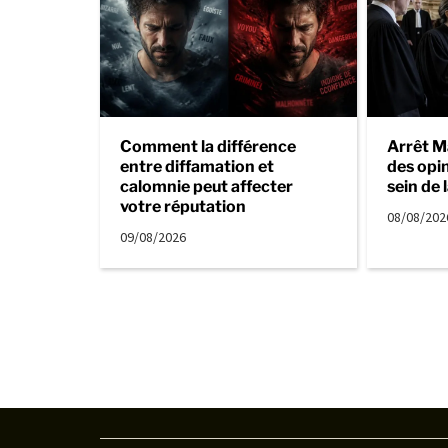
Comment la différence
Arrêt M
entre diffamation et
des opi
calomnie peut affecter
sein de 
votre réputation
08/08/202
09/08/2026