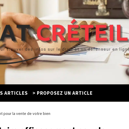
ES ARTICLES
> PROPOSEZ UN ARTICLE
 pour la vente de votre bien