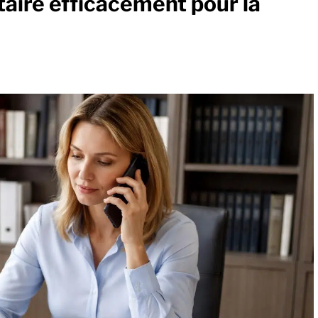
aire efficacement pour la