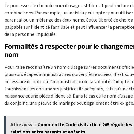
Le processus de choix du nom d’usage est libre et peut inclure d
combinaisons. Par exemple, un individu peut opter pour utilise
parental ou un mélange des deux noms. Cette liberté de choix a
palpable sur l’identité familiale et peut influencer la perceptio
de la personne impliquée.
Formalités à respecter pour le changeme
nom
Pour faire reconnaître un nom d’usage sur les documents officie
plusieurs étapes administratives doivent être suivies. Il est sou
nécessaire de notifier l’administration de la volonté d’adopter 
fournissant les documents justificatifs adéquats, tels qu’un act
naissance et une pièce d’identité. Dans le cas où le nom d’usage
du conjoint, une preuve de mariage peut également être exigée.
A lire aussi :
Comment le Code civil article 205 régule les
relations entre parents et enfants