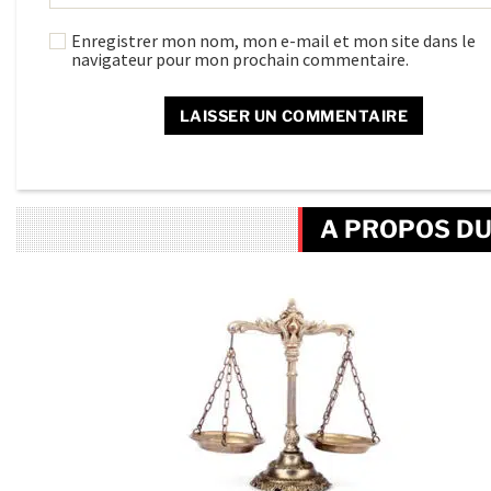
Enregistrer mon nom, mon e-mail et mon site dans le
navigateur pour mon prochain commentaire.
A PROPOS DU