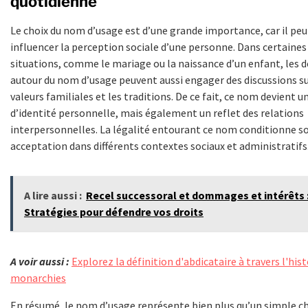
quotidienne
Le choix du nom d’usage est d’une grande importance, car il peu
influencer la perception sociale d’une personne. Dans certaines
situations, comme le mariage ou la naissance d’un enfant, les d
autour du nom d’usage peuvent aussi engager des discussions su
valeurs familiales et les traditions. De ce fait, ce nom devient u
d’identité personnelle, mais également un reflet des relations
interpersonnelles. La légalité entourant ce nom conditionne s
acceptation dans différents contextes sociaux et administratifs
A lire aussi :
Recel successoral et dommages et intérêts 
Stratégies pour défendre vos droits
A voir aussi :
Explorez la définition d'abdicataire à travers l'hist
monarchies
En résumé, le nom d’usage représente bien plus qu’un simple c