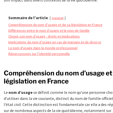
Sommaire de l'article
masquer
Compréhension du nom d’usage et de sa législation en France
Différences entre le nom d’usage et le nom de famille
Choisir son nom d’usage : droits et implications
Implications du nom d’usage en cas de mariage et de divorce
Le nom d’usage dans le monde professionnel
Répercussions sur l’identité personnelle
Compréhension du nom d’usage et 
législation en France
Le
nom d’usage
se définit comme le nom qu’une personne choi
d’utiliser dans la vie courante, distinct du nom de famille officiel
l’état civil. Cette distinction est fondamentale car elle a des r
sur de nombreux aspects de la vie quotidienne, notamment sur