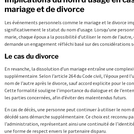
mariage et de divorce
Les événements personnels comme le mariage et le divorce im
significativement le statut du nom d’usage. Lorsqu’une person
marie, chaque époux a la possibilité d’utiliser le nom de l’autre, 
demande un engagement réfléchi basé sur des considérations so
Le cas du divorce
En revanche, la dissolution d’un mariage entraîne une complexi
supplémentaire. Selon l’article 264 du Code civil, l’époux perd l’
nom de l’autre après le divorce, sauf accord explicite pour le con
Cette formalité souligne l’importance du dialogue et de l’ente
les parties concernées, afin d’éviter des malentendus futurs.
En cas de décès, une personne peut continuer à utiliser le nom d
décédé sans démarche supplémentaire. Ce choix est reconnu pa
l’administration, représentant ainsi une continuité de l’identité
une forme de respect envers le partenaire disparu.