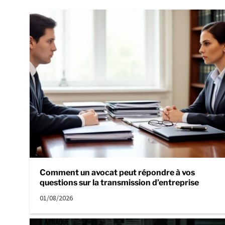
Comment un avocat peut répondre à vos
questions sur la transmission d’entreprise
01/08/2026