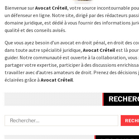
Bienvenue sur
Avocat Créteil
, votre source incontournable pou
un défenseur en ligne. Notre site, dirigé par des rédacteurs pas
domaine juridique, est dédié à vous fournir des informations jur
qualité et des conseils avisés.
Que vous ayez besoin d’un avocat en droit pénal, en droit des co
dans toute autre spécialité juridique,
Avocat Créteil
est là pour
guider. Notre communauté est ouverte à la collaboration, vous
partager votre expertise, participer à des discussions enrichiss
travailler avec d’autres amateurs de droit. Prenez des décisions 
éclairées grâce à
Avocat Créteil
.
RECHER