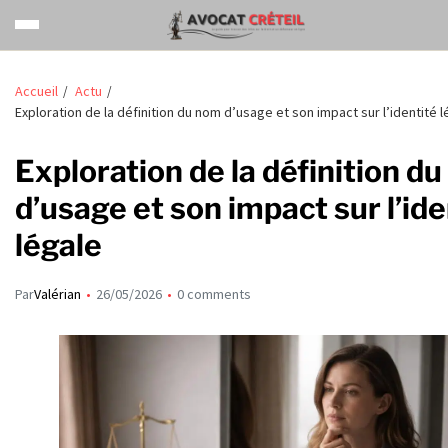
Accueil
Actu
Exploration de la définition du nom d’usage et son impact sur l’identité l
Exploration de la définition d
d’usage et son impact sur l’ide
légale
Par
Valérian
26/05/2026
0 comments