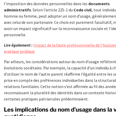
l’imposition des données personnelles dans les
documents
administratifs
. Selon l’article 225-1 du
Code civil
, tout individu
homme ou femme, peut adopter un nom d’usage, généralement
avec celui de son partenaire. Ce choix est purement facultatif, 
avoir un impact significatif sur la reconnaissance sociale et l’id
personnelle.
Lire également :
Impact de la faute professionnelle de l'huissier
pratique juridique
Par ailleurs, les considérations autour du nom d’usage reflètent
évolutions sociétales. Par exemple, la capacité d’un individu à ch
d’utiliser le nom de l’autre parent réaffirme l’égalité entre les s
prise en compte des préférences individuelles dans la structura
relations familiales. Cette notion s’est affirmée au fil des année
reconnaissant la pluralité des identités dans un contexte histo
certaines pratiques patriarcales prédominaient.
Les implications du nom d’usage dans la 