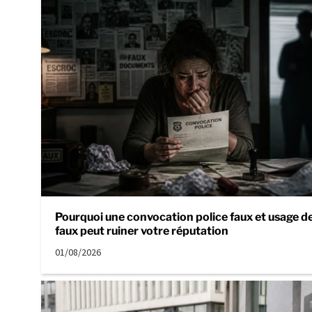
Pourquoi une convocation police faux et usage d
faux peut ruiner votre réputation
01/08/2026