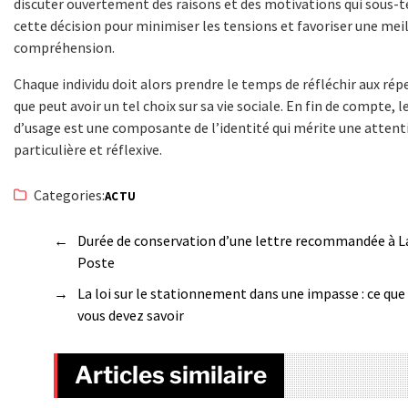
discuter ouvertement des raisons et des motivations qui sous-
cette décision pour minimiser les tensions et favoriser une mei
compréhension.
Chaque individu doit alors prendre le temps de réfléchir aux rép
que peut avoir un tel choix sur sa vie sociale. En fin de compte, 
d’usage est une composante de l’identité qui mérite une attent
particulière et réflexive.
Categories:
ACTU
←
Durée de conservation d’une lettre recommandée à L
Poste
→
La loi sur le stationnement dans une impasse : ce que
vous devez savoir
Articles similaire