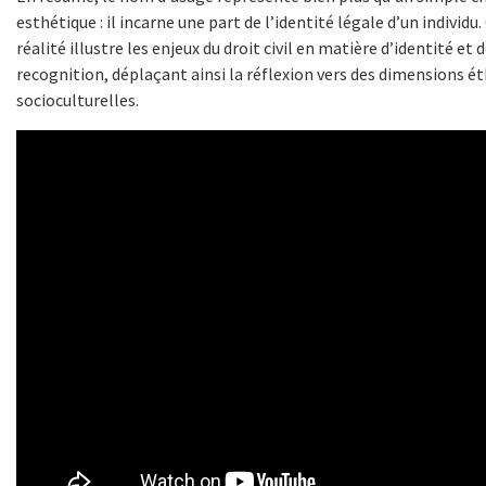
esthétique : il incarne une part de l’identité légale d’un individu.
réalité illustre les enjeux du droit civil en matière d’identité et 
recognition, déplaçant ainsi la réflexion vers des dimensions ét
socioculturelles.