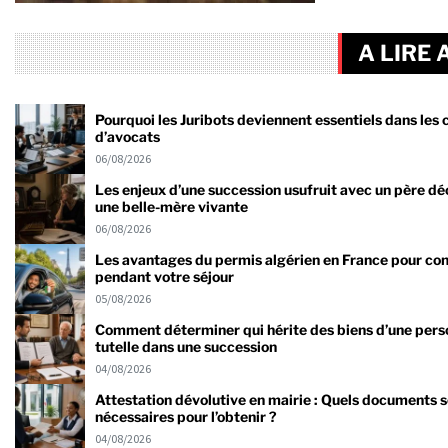
A LIRE 
Pourquoi les Juribots deviennent essentiels dans les 
d’avocats
06/08/2026
Les enjeux d’une succession usufruit avec un père dé
une belle-mère vivante
06/08/2026
Les avantages du permis algérien en France pour co
pendant votre séjour
05/08/2026
Comment déterminer qui hérite des biens d’une pers
tutelle dans une succession
04/08/2026
Attestation dévolutive en mairie : Quels documents 
nécessaires pour l’obtenir ?
04/08/2026