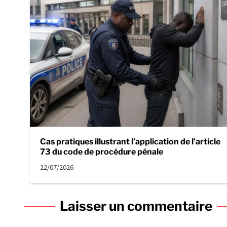
Cas pratiques illustrant l’application de l’article
73 du code de procédure pénale
22/07/2026
Laisser un commentaire