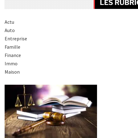
LES RUBR
Actu
Auto
Entreprise
Famille
Finance
Immo
Maison