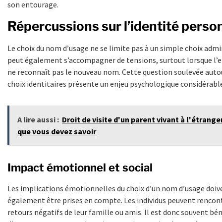
son entourage.
Répercussions sur l’identité perso
Le choix du nom d’usage ne se limite pas à un simple choix admini
peut également s’accompagner de tensions, surtout lorsque l’
ne reconnaît pas le nouveau nom. Cette question soulevée auto
choix identitaires présente un enjeu psychologique considérabl
A lire aussi :
Droit de visite d'un parent vivant à l'étranger
que vous devez savoir
Impact émotionnel et social
Les implications émotionnelles du choix d’un nom d’usage doiv
également être prises en compte. Les individus peuvent rencon
retours négatifs de leur famille ou amis. Il est donc souvent bé