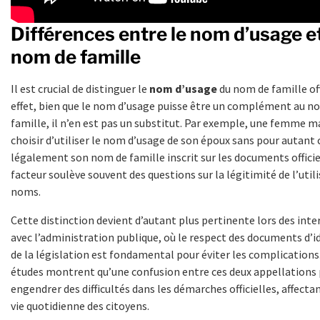
Différences entre le nom d’usage et
nom de famille
Il est crucial de distinguer le
nom d’usage
du nom de famille off
effet, bien que le nom d’usage puisse être un complément au n
famille, il n’en est pas un substitut. Par exemple, une femme m
choisir d’utiliser le nom d’usage de son époux sans pour autant
légalement son nom de famille inscrit sur les documents officie
facteur soulève souvent des questions sur la légitimité de l’util
noms.
Cette distinction devient d’autant plus pertinente lors des inte
avec l’administration publique, où le respect des documents d’i
de la législation est fondamental pour éviter les complications
études montrent qu’une confusion entre ces deux appellations
engendrer des difficultés dans les démarches officielles, affectan
vie quotidienne des citoyens.