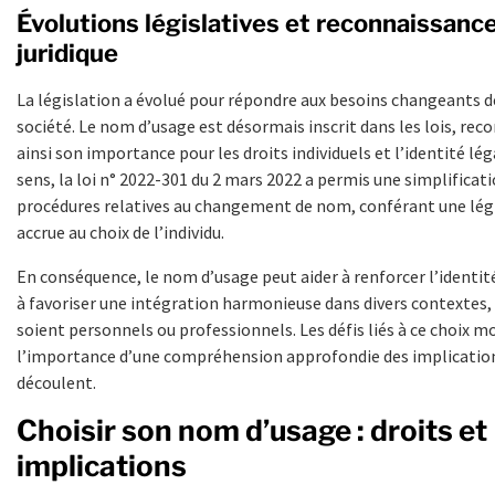
Évolutions législatives et reconnaissanc
juridique
La législation a évolué pour répondre aux besoins changeants d
société. Le nom d’usage est désormais inscrit dans les lois, rec
ainsi son importance pour les droits individuels et l’identité lég
sens, la loi n° 2022-301 du 2 mars 2022 a permis une simplificat
procédures relatives au changement de nom, conférant une lég
accrue au choix de l’individu.
En conséquence, le nom d’usage peut aider à renforcer l’identité
à favoriser une intégration harmonieuse dans divers contextes, 
soient personnels ou professionnels. Les défis liés à ce choix 
l’importance d’une compréhension approfondie des implication
découlent.
Choisir son nom d’usage : droits et
implications