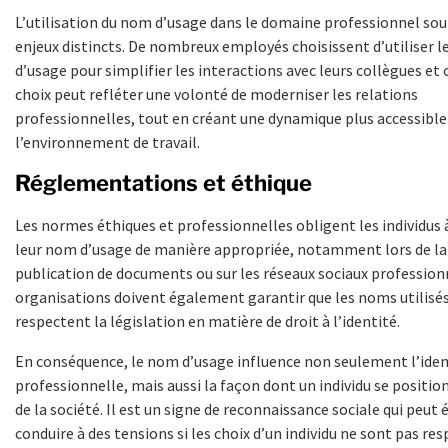
L’utilisation du nom d’usage dans le domaine professionnel sou
enjeux distincts. De nombreux employés choisissent d’utiliser 
d’usage pour simplifier les interactions avec leurs collègues et c
choix peut refléter une volonté de moderniser les relations
professionnelles, tout en créant une dynamique plus accessible 
l’environnement de travail.
Réglementations et éthique
Les normes éthiques et professionnelles obligent les individus à
leur nom d’usage de manière appropriée, notamment lors de la
publication de documents ou sur les réseaux sociaux profession
organisations doivent également garantir que les noms utilisé
respectent la législation en matière de droit à l’identité.
En conséquence, le nom d’usage influence non seulement l’iden
professionnelle, mais aussi la façon dont un individu se positio
de la société. Il est un signe de reconnaissance sociale qui peu
conduire à des tensions si les choix d’un individu ne sont pas re