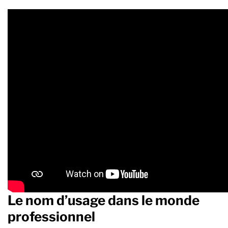
Le nom d’usage dans le monde
professionnel