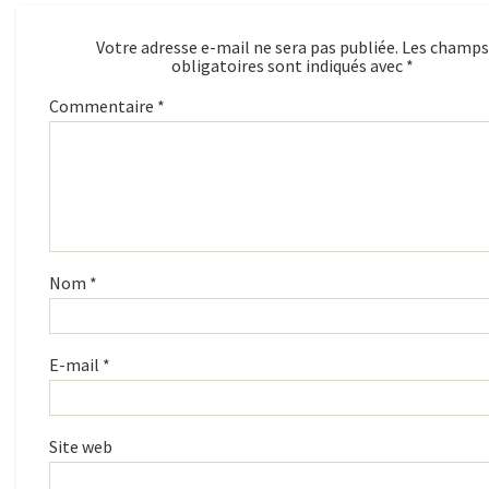
Votre adresse e-mail ne sera pas publiée.
Les champs
obligatoires sont indiqués avec
*
Commentaire
*
Nom
*
E-mail
*
Site web