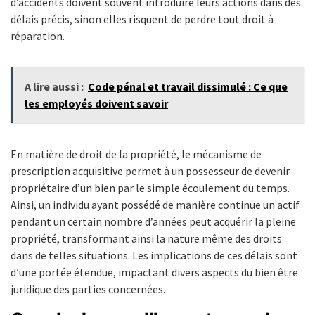
d’accidents doivent souvent introduire leurs actions dans des
délais précis, sinon elles risquent de perdre tout droit à
réparation.
A lire aussi :
Code pénal et travail dissimulé : Ce que
les employés doivent savoir
En matière de droit de la propriété, le mécanisme de
prescription acquisitive permet à un possesseur de devenir
propriétaire d’un bien par le simple écoulement du temps.
Ainsi, un individu ayant possédé de manière continue un actif
pendant un certain nombre d’années peut acquérir la pleine
propriété, transformant ainsi la nature même des droits
dans de telles situations. Les implications de ces délais sont
d’une portée étendue, impactant divers aspects du bien être
juridique des parties concernées.