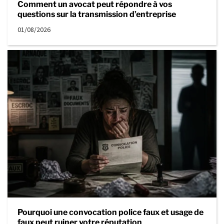
Comment un avocat peut répondre à vos
questions sur la transmission d’entreprise
01/08/2026
Pourquoi une convocation police faux et usage de
faux peut ruiner votre réputation