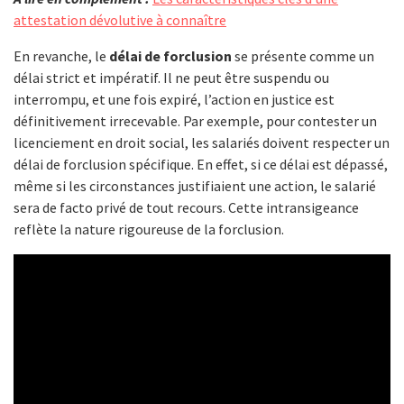
attestation dévolutive à connaître
En revanche, le
délai de forclusion
se présente comme un
délai strict et impératif. Il ne peut être suspendu ou
interrompu, et une fois expiré, l’action en justice est
définitivement irrecevable. Par exemple, pour contester un
licenciement en droit social, les salariés doivent respecter un
délai de forclusion spécifique. En effet, si ce délai est dépassé,
même si les circonstances justifiaient une action, le salarié
sera de facto privé de tout recours. Cette intransigeance
reflète la nature rigoureuse de la forclusion.