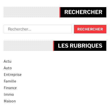
RECHERCHER
LES RUBRIQUES
Actu
Auto
Entreprise
Famille
Finance
Immo
Maison