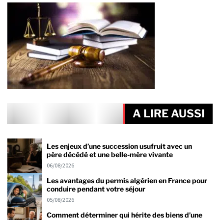
A LIRE AUSSI
Les enjeux d’une succession usufruit avec un
père décédé et une belle-mère vivante
06/08/2026
Les avantages du permis algérien en France pour
conduire pendant votre séjour
05/08/2026
Comment déterminer qui hérite des biens d’une