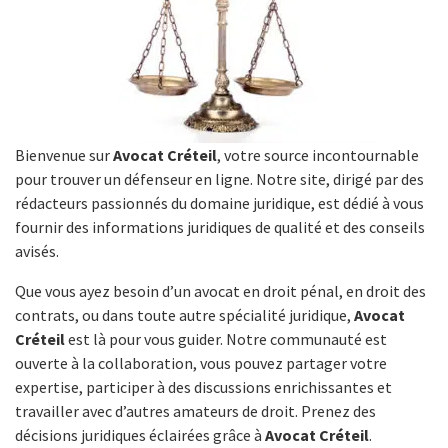
Bienvenue sur
Avocat Créteil
, votre source incontournable
pour trouver un défenseur en ligne. Notre site, dirigé par des
rédacteurs passionnés du domaine juridique, est dédié à vous
fournir des informations juridiques de qualité et des conseils
avisés.
Que vous ayez besoin d’un avocat en droit pénal, en droit des
contrats, ou dans toute autre spécialité juridique,
Avocat
Créteil
est là pour vous guider. Notre communauté est
ouverte à la collaboration, vous pouvez partager votre
expertise, participer à des discussions enrichissantes et
travailler avec d’autres amateurs de droit. Prenez des
décisions juridiques éclairées grâce à
Avocat Créteil
.