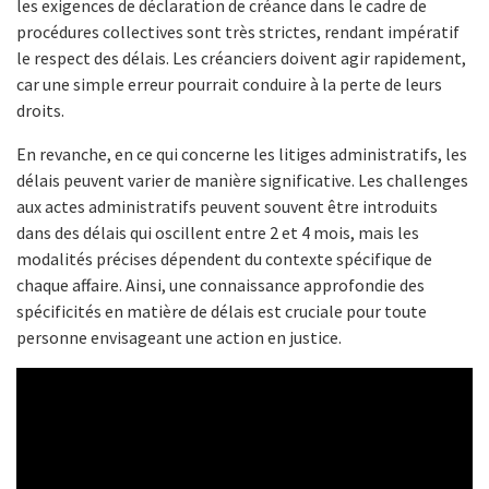
les exigences de déclaration de créance dans le cadre de
procédures collectives sont très strictes, rendant impératif
le respect des délais. Les créanciers doivent agir rapidement,
car une simple erreur pourrait conduire à la perte de leurs
droits.
En revanche, en ce qui concerne les litiges administratifs, les
délais peuvent varier de manière significative. Les challenges
aux actes administratifs peuvent souvent être introduits
dans des délais qui oscillent entre 2 et 4 mois, mais les
modalités précises dépendent du contexte spécifique de
chaque affaire. Ainsi, une connaissance approfondie des
spécificités en matière de délais est cruciale pour toute
personne envisageant une action en justice.