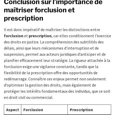
Conclusion sur l’importance de
maîtriser forclusion et
prescription
Il est donc impératif de maîtriser les distinctions entre
forclusion
et
prescription
, car elles conditionnent l’exercice
des droits en justice. La compréhension des subtilités des
délais, ainsi que leurs mécanismes d’interruption et de
suspension, permet aux acteurs juridiques d’anticiper et de
planifier efficacement leur stratégie. La rigueur attachée à la
forclusion exige une vigilance constante, tandis que la
flexibilité de la prescription offre des opportunités de
redémarrage. Connaître ces enjeux permet non seulement
d’optimiser la gestion des droits, mais également de
protéger les intérêts fondamentaux des individus, que ce soit
en droit civil ou commercial.
Aspect
Forclusion
Prescription