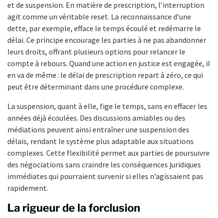
et de suspension. En matière de prescription, l’interruption
agit comme un véritable reset. La reconnaissance d’une
dette, par exemple, efface le temps écoulé et redémarre le
délai. Ce principe encourage les parties à ne pas abandonner
leurs droits, offrant plusieurs options pour relancer le
compte à rebours. Quand une action en justice est engagée, il
en va de même : le délai de prescription repart à zéro, ce qui
peut être déterminant dans une procédure complexe.
La suspension, quant à elle, fige le temps, sans en effacer les
années déjà écoulées. Des discussions amiables ou des
médiations peuvent ainsi entraîner une suspension des
délais, rendant le système plus adaptable aux situations
complexes. Cette flexibilité permet aux parties de poursuivre
des négociations sans craindre les conséquences juridiques
immédiates qui pourraient survenir si elles n’agissaient pas
rapidement.
La rigueur de la forclusion