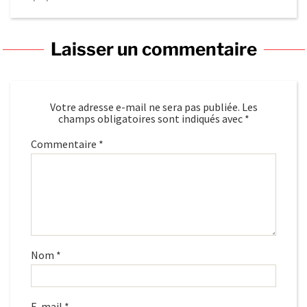
Laisser un commentaire
Votre adresse e-mail ne sera pas publiée.
Les
champs obligatoires sont indiqués avec
*
Commentaire
*
Nom
*
E-mail
*