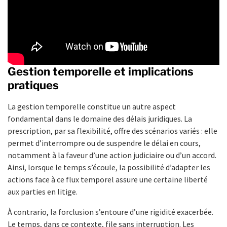
Gestion temporelle et implications
pratiques
La gestion temporelle constitue un autre aspect
fondamental dans le domaine des délais juridiques. La
prescription, par sa flexibilité, offre des scénarios variés : elle
permet d’interrompre ou de suspendre le délai en cours,
notamment à la faveur d’une action judiciaire ou d’un accord.
Ainsi, lorsque le temps s’écoule, la possibilité d’adapter les
actions face à ce flux temporel assure une certaine liberté
aux parties en litige.
À contrario, la forclusion s’entoure d’une rigidité exacerbée.
Le temps, dans ce contexte, file sans interruption. Les