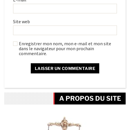
Site web
Enregistrer mon nom, mon e-mail et mon site
dans le navigateur pour mon prochain
commentaire.
A PROPOS DU SITE