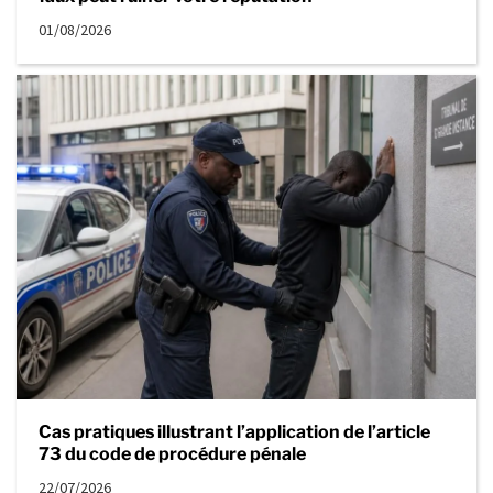
01/08/2026
Cas pratiques illustrant l’application de l’article
73 du code de procédure pénale
22/07/2026