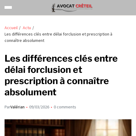
Accueil
Actu
Les différences clés entre délai forclusion et prescription à
connaître absolument
Les différences clés entre
délai forclusion et
prescription à connaître
absolument
Par
Valérian
09/03/2026
0 comments