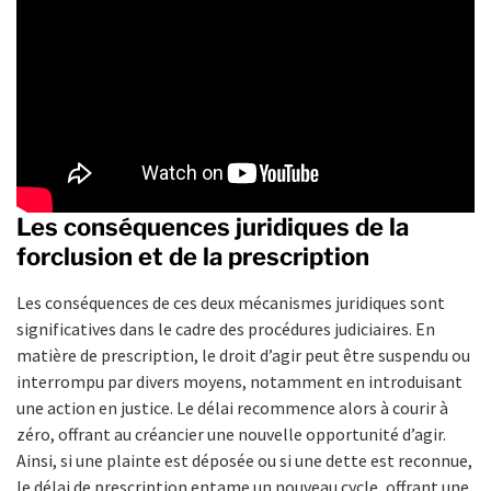
Les conséquences juridiques de la
forclusion et de la prescription
Les conséquences de ces deux mécanismes juridiques sont
significatives dans le cadre des procédures judiciaires. En
matière de prescription, le droit d’agir peut être suspendu ou
interrompu par divers moyens, notamment en introduisant
une action en justice. Le délai recommence alors à courir à
zéro, offrant au créancier une nouvelle opportunité d’agir.
Ainsi, si une plainte est déposée ou si une dette est reconnue,
le délai de prescription entame un nouveau cycle, offrant une