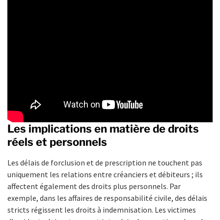
Les implications en matière de droits
réels et personnels
Les délais de forclusion et de prescription ne touchent pas
uniquement les relations entre créanciers et débiteurs ; ils
affectent également des droits plus personnels. Par
exemple, dans les affaires de responsabilité civile, des délais
stricts régissent les droits à indemnisation. Les victimes