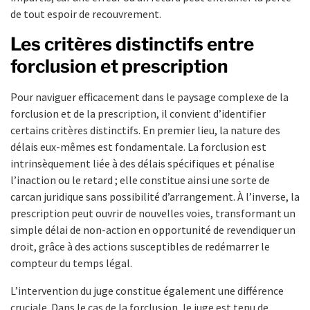
de tout espoir de recouvrement.
Les critères distinctifs entre
forclusion et prescription
Pour naviguer efficacement dans le paysage complexe de la
forclusion et de la prescription, il convient d’identifier
certains critères distinctifs. En premier lieu, la nature des
délais eux-mêmes est fondamentale. La forclusion est
intrinsèquement liée à des délais spécifiques et pénalise
l’inaction ou le retard ; elle constitue ainsi une sorte de
carcan juridique sans possibilité d’arrangement. À l’inverse, la
prescription peut ouvrir de nouvelles voies, transformant un
simple délai de non-action en opportunité de revendiquer un
droit, grâce à des actions susceptibles de redémarrer le
compteur du temps légal.
L’intervention du juge constitue également une différence
cruciale. Dans le cas de la forclusion, le juge est tenu de