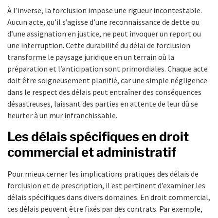
À l’inverse, la forclusion impose une rigueur incontestable.
Aucun acte, qu’il s’agisse d’une reconnaissance de dette ou
d’une assignation en justice, ne peut invoquer un report ou
une interruption. Cette durabilité du délai de forclusion
transforme le paysage juridique en un terrain où la
préparation et l’anticipation sont primordiales. Chaque acte
doit être soigneusement planifié, car une simple négligence
dans le respect des délais peut entraîner des conséquences
désastreuses, laissant des parties en attente de leur dû se
heurter à un mur infranchissable.
Les délais spécifiques en droit
commercial et administratif
Pour mieux cerner les implications pratiques des délais de
forclusion et de prescription, il est pertinent d’examiner les
délais spécifiques dans divers domaines. En droit commercial,
ces délais peuvent être fixés par des contrats. Par exemple,