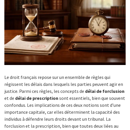
Le droit français repose sur un ensemble de règles qui
régissent les délais dans lesquels les parties peuvent agir en
justice. Parmi ces règles, les concepts de
délai de forclusion
et de
délai de prescription
sont essentiels, bien que souvent
confondus. Les implications de ces deux notions sont d’une
importance capitale, car elles déterminent la capacité des
individus à défendre leurs droits devant un tribunal. La
forclusion et la prescription, bien que toutes deux liées au