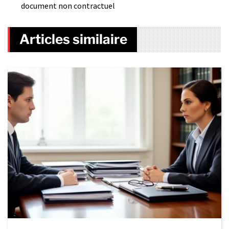
document non contractuel
Articles similaire