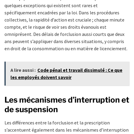
quelques exceptions qui existent sont rares et
spécifiquement encadrées par la loi. Dans les procédures
collectives, la rapidité d’action est cruciale ; chaque minute
compte, et le risque de voir ses droits évanouis est
omniprésent. Des délais de forclusion aussi courts que deux
ans peuvent s’appliquer dans diverses situations, y compris
en droit de la consommation ou en matière de licenciement.
A lire aussi :
Code pénal et travail dissimulé : Ce que
les employés doivent savoir
Les mécanismes d’interruption et
de suspension
Les différences entre la forclusion et la prescription
s’accentuent également dans les mécanismes d’interruption