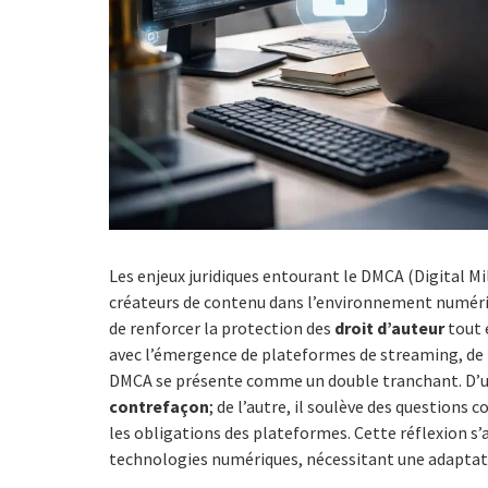
Les enjeux juridiques entourant le DMCA (Digital M
créateurs de contenu dans l’environnement numérique
de renforcer la protection des
droit d’auteur
tout 
avec l’émergence de plateformes de streaming, de r
DMCA se présente comme un double tranchant. D’un 
contrefaçon
; de l’autre, il soulève des questions 
les obligations des plateformes. Cette réflexion s
technologies numériques, nécessitant une adaptatio