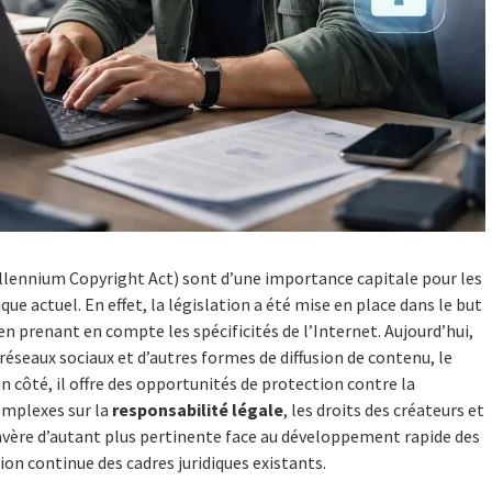
illennium Copyright Act) sont d’une importance capitale pour les
 actuel. En effet, la législation a été mise en place dans le but
en prenant en compte les spécificités de l’Internet. Aujourd’hui,
éseaux sociaux et d’autres formes de diffusion de contenu, le
côté, il offre des opportunités de protection contre la
complexes sur la
responsabilité légale
, les droits des créateurs et
’avère d’autant plus pertinente face au développement rapide des
n continue des cadres juridiques existants.