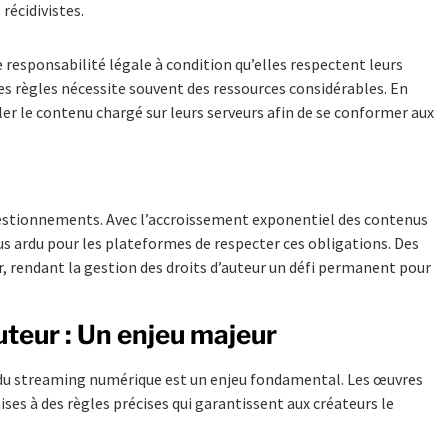
récidivistes.
 responsabilité légale à condition qu’elles respectent leurs
ces règles nécessite souvent des ressources considérables. En
er le contenu chargé sur leurs serveurs afin de se conformer aux
stionnements. Avec l’accroissement exponentiel des contenus
plus ardu pour les plateformes de respecter ces obligations. Des
r, rendant la gestion des droits d’auteur un défi permanent pour
uteur : Un enjeu majeur
du streaming numérique est un enjeu fondamental. Les œuvres
ises à des règles précises qui garantissent aux créateurs le