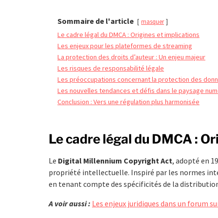
Sommaire de l'article
masquer
Le cadre légal du DMCA : Origines et implications
Les enjeux pour les plateformes de streaming
La protection des droits d’auteur : Un enjeu majeur
Les risques de responsabilité légale
Les préoccupations concernant la protection des don
Les nouvelles tendances et défis dans le paysage num
Conclusion : Vers une régulation plus harmonisée
Le cadre légal du DMCA : Ori
Le
Digital Millennium Copyright Act
, adopté en 19
propriété intellectuelle. Inspiré par les normes int
en tenant compte des spécificités de la distributi
A voir aussi :
Les enjeux juridiques dans un forum 