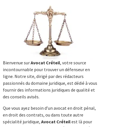
Bienvenue sur
Avocat Créteil
, votre source
incontournable pour trouver un défenseur en
ligne. Notre site, dirigé par des rédacteurs
passionnés du domaine juridique, est dédié à vous
fournir des informations juridiques de qualité et
des conseils avisés.
Que vous ayez besoin d’un avocat en droit pénal,
en droit des contrats, ou dans toute autre
spécialité juridique,
Avocat Créteil
est là pour