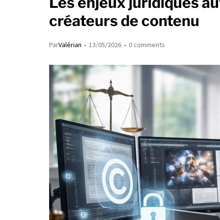
Les enjeux juridiques a
créateurs de contenu
Par
Valérian
13/05/2026
0 comments