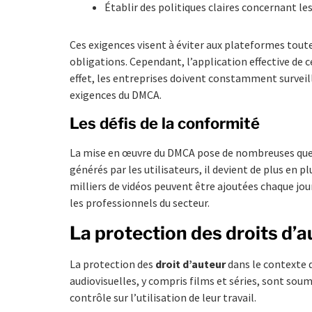
Établir des politiques claires concernant les 
Ces exigences visent à éviter aux plateformes toute
obligations. Cependant, l’application effective de 
effet, les entreprises doivent constamment surveill
exigences du DMCA.
Les défis de la conformité
La mise en œuvre du DMCA pose de nombreuses que
générés par les utilisateurs, il devient de plus en 
milliers de vidéos peuvent être ajoutées chaque jou
les professionnels du secteur.
La protection des droits d’a
La protection des
droit d’auteur
dans le contexte 
audiovisuelles, y compris films et séries, sont soum
contrôle sur l’utilisation de leur travail.