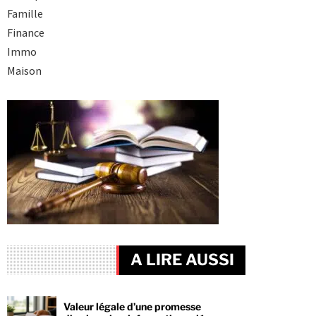
Famille
Finance
Immo
Maison
A LIRE AUSSI
Valeur légale d’une promesse