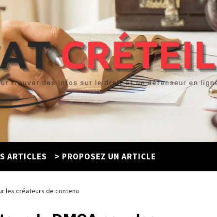
ES ARTICLES
> PROPOSEZ UN ARTICLE
ur les créateurs de contenu