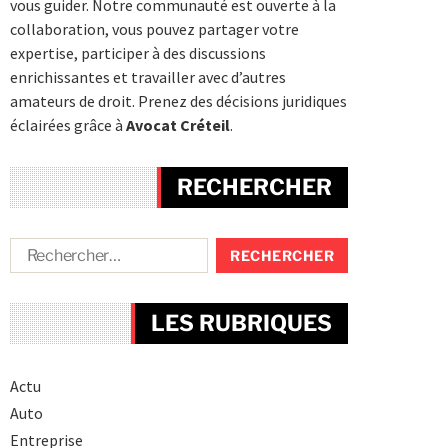
vous guider. Notre communauté est ouverte à la
collaboration, vous pouvez partager votre
expertise, participer à des discussions
enrichissantes et travailler avec d’autres
amateurs de droit. Prenez des décisions juridiques
éclairées grâce à
Avocat Créteil
.
RECHERCHER
LES RUBRIQUES
Actu
Auto
Entreprise