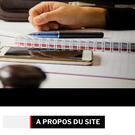
A PROPOS DU SITE