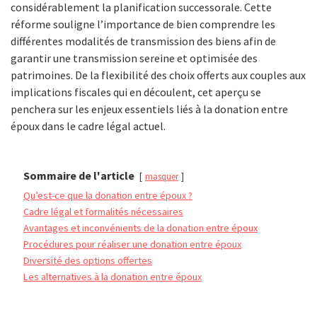
considérablement la planification successorale. Cette
réforme souligne l’importance de bien comprendre les
différentes modalités de transmission des biens afin de
garantir une transmission sereine et optimisée des
patrimoines. De la flexibilité des choix offerts aux couples aux
implications fiscales qui en découlent, cet aperçu se
penchera sur les enjeux essentiels liés à la donation entre
époux dans le cadre légal actuel.
Sommaire de l'article
masquer
Qu’est-ce que la donation entre époux ?
Cadre légal et formalités nécessaires
Avantages et inconvénients de la donation entre époux
Procédures pour réaliser une donation entre époux
Diversité des options offertes
Les alternatives à la donation entre époux