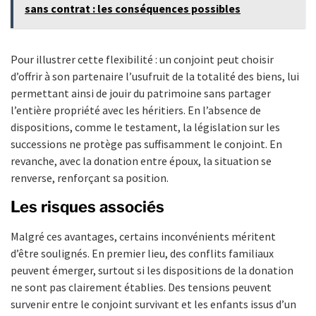
sans contrat : les conséquences possibles
Pour illustrer cette flexibilité : un conjoint peut choisir
d’offrir à son partenaire l’usufruit de la totalité des biens, lui
permettant ainsi de jouir du patrimoine sans partager
l’entière propriété avec les héritiers. En l’absence de
dispositions, comme le testament, la législation sur les
successions ne protège pas suffisamment le conjoint. En
revanche, avec la donation entre époux, la situation se
renverse, renforçant sa position.
Les risques associés
Malgré ces avantages, certains inconvénients méritent
d’être soulignés. En premier lieu, des conflits familiaux
peuvent émerger, surtout si les dispositions de la donation
ne sont pas clairement établies. Des tensions peuvent
survenir entre le conjoint survivant et les enfants issus d’un