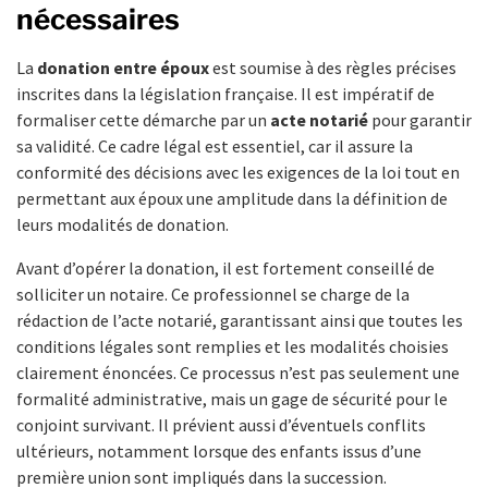
nécessaires
La
donation entre époux
est soumise à des règles précises
inscrites dans la législation française. Il est impératif de
formaliser cette démarche par un
acte notarié
pour garantir
sa validité. Ce cadre légal est essentiel, car il assure la
conformité des décisions avec les exigences de la loi tout en
permettant aux époux une amplitude dans la définition de
leurs modalités de donation.
Avant d’opérer la donation, il est fortement conseillé de
solliciter un notaire. Ce professionnel se charge de la
rédaction de l’acte notarié, garantissant ainsi que toutes les
conditions légales sont remplies et les modalités choisies
clairement énoncées. Ce processus n’est pas seulement une
formalité administrative, mais un gage de sécurité pour le
conjoint survivant. Il prévient aussi d’éventuels conflits
ultérieurs, notamment lorsque des enfants issus d’une
première union sont impliqués dans la succession.