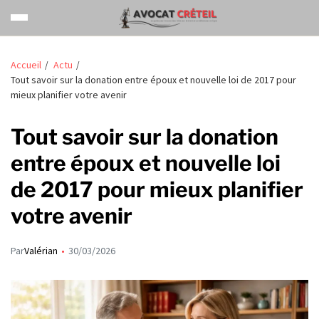
Accueil
Actu
Tout savoir sur la donation entre époux et nouvelle loi de 2017 pour
mieux planifier votre avenir
Tout savoir sur la donation
entre époux et nouvelle loi
de 2017 pour mieux planifier
votre avenir
Par
Valérian
30/03/2026