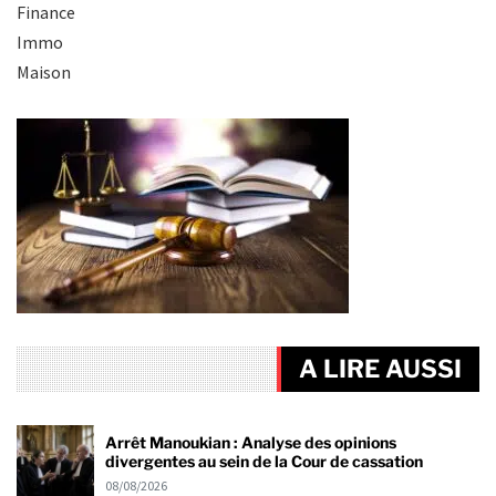
Finance
Immo
Maison
A LIRE AUSSI
Arrêt Manoukian : Analyse des opinions
divergentes au sein de la Cour de cassation
08/08/2026