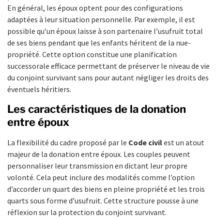
En général, les époux optent pour des configurations
adaptées à leur situation personnelle. Par exemple, il est
possible qu’un époux laisse à son partenaire l’usufruit total
de ses biens pendant que les enfants héritent de la nue-
propriété. Cette option constitue une planification
successorale efficace permettant de préserver le niveau de vie
du conjoint survivant sans pour autant négliger les droits des
éventuels héritiers.
Les caractéristiques de la donation
entre époux
La flexibilité du cadre proposé par le
Code civil
est un atout
majeur de la donation entre époux. Les couples peuvent
personnaliser leur transmission en dictant leur propre
volonté. Cela peut inclure des modalités comme l’option
d’accorder un quart des biens en pleine propriété et les trois
quarts sous forme d’usufruit. Cette structure pousse à une
réflexion sur la protection du conjoint survivant.