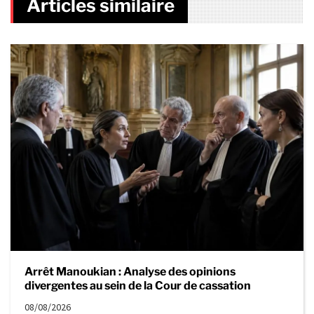
Articles similaire
Arrêt Manoukian : Analyse des opinions
divergentes au sein de la Cour de cassation
08/08/2026