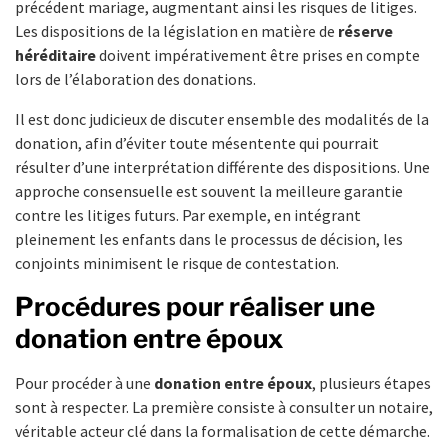
précédent mariage, augmentant ainsi les risques de litiges.
Les dispositions de la législation en matière de
réserve
héréditaire
doivent impérativement être prises en compte
lors de l’élaboration des donations.
Il est donc judicieux de discuter ensemble des modalités de la
donation, afin d’éviter toute mésentente qui pourrait
résulter d’une interprétation différente des dispositions. Une
approche consensuelle est souvent la meilleure garantie
contre les litiges futurs. Par exemple, en intégrant
pleinement les enfants dans le processus de décision, les
conjoints minimisent le risque de contestation.
Procédures pour réaliser une
donation entre époux
Pour procéder à une
donation entre époux
, plusieurs étapes
sont à respecter. La première consiste à consulter un notaire,
véritable acteur clé dans la formalisation de cette démarche.