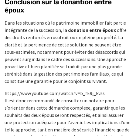
Conclusion sur la donantion entre
époux
Dans les situations où le patrimoine immobilier fait partie
intégrante de la succession, la
donation entre époux
offre
des droits renforcés en usufruit ou en pleine propriété. La
clarté et la pertinence de cette solution ne peuvent être
sous-estimées, notamment pour éviter des désaccords qui
peuvent surgir dans le cadre des successions. Une approche
proactive et bien planifiée se traduit par une plus grande
sérénité dans la gestion des patrimoines familiaux, ce qui
constitue une garantie pour le conjoint survivant.
https://www.youtube.com/watch?v=b_fE9j_kvss
Il est donc recommandé de consulter un notaire pour
s’orienter dans cette démarche complexe, garantir que les
souhaits des deux époux seront respectés, et ainsi assurer
une protection adéquate pour l’avenir. Les implications d’une
telle approche, tant en matière de sécurité financière que de