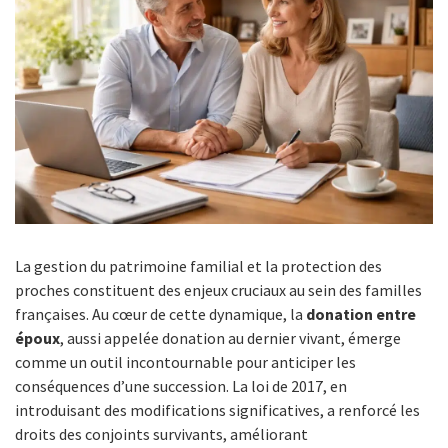
La gestion du patrimoine familial et la protection des
proches constituent des enjeux cruciaux au sein des familles
françaises. Au cœur de cette dynamique, la
donation entre
époux
, aussi appelée donation au dernier vivant, émerge
comme un outil incontournable pour anticiper les
conséquences d’une succession. La loi de 2017, en
introduisant des modifications significatives, a renforcé les
droits des conjoints survivants, améliorant