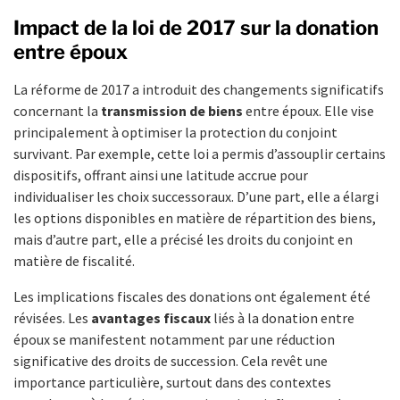
Impact de la loi de 2017 sur la donation
entre époux
La réforme de 2017 a introduit des changements significatifs
concernant la
transmission de biens
entre époux. Elle vise
principalement à optimiser la protection du conjoint
survivant. Par exemple, cette loi a permis d’assouplir certains
dispositifs, offrant ainsi une latitude accrue pour
individualiser les choix successoraux. D’une part, elle a élargi
les options disponibles en matière de répartition des biens,
mais d’autre part, elle a précisé les droits du conjoint en
matière de fiscalité.
Les implications fiscales des donations ont également été
révisées. Les
avantages fiscaux
liés à la donation entre
époux se manifestent notamment par une réduction
significative des droits de succession. Cela revêt une
importance particulière, surtout dans des contextes