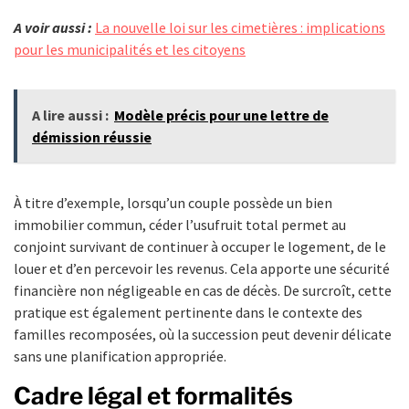
A voir aussi :
La nouvelle loi sur les cimetières : implications
pour les municipalités et les citoyens
A lire aussi :
Modèle précis pour une lettre de
démission réussie
À titre d’exemple, lorsqu’un couple possède un bien
immobilier commun, céder l’usufruit total permet au
conjoint survivant de continuer à occuper le logement, de le
louer et d’en percevoir les revenus. Cela apporte une sécurité
financière non négligeable en cas de décès. De surcroît, cette
pratique est également pertinente dans le contexte des
familles recomposées, où la succession peut devenir délicate
sans une planification appropriée.
Cadre légal et formalités