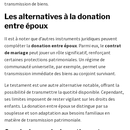
transmission de biens.
Les alternatives à la donation
entre époux
Il est à noter que d’autres instruments juridiques peuvent
compléter la
donation entre époux
. Parmi eux, le
contrat
de mariage
peut jouer un rôle significatif, renforçant
certaines protections patrimoniales. Un régime de
communauté universelle, par exemple, permet une
transmission immédiate des biens au conjoint survivant.
Le testament est une autre alternative notable, offrant la
possibilité de transmettre la quotité disponible. Cependant,
ses limites imposent de rester vigilant sur les droits des
enfants. La donation entre époux se distingue par sa
souplesse et son adaptation aux besoins familiaux en
matière de transmission patrimoniale.