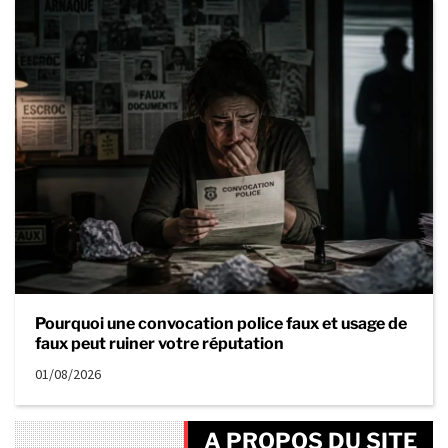
Pourquoi une convocation police faux et usage de
faux peut ruiner votre réputation
01/08/2026
A PROPOS DU SITE