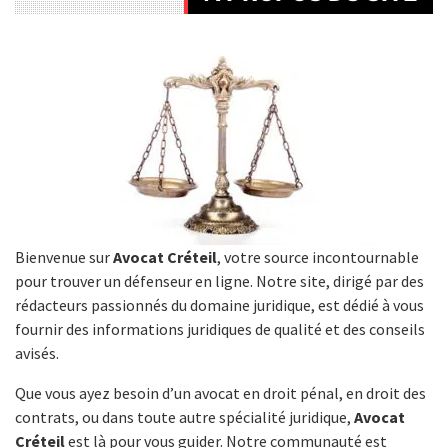
Bienvenue sur
Avocat Créteil
, votre source incontournable
pour trouver un défenseur en ligne. Notre site, dirigé par des
rédacteurs passionnés du domaine juridique, est dédié à vous
fournir des informations juridiques de qualité et des conseils
avisés.
Que vous ayez besoin d’un avocat en droit pénal, en droit des
contrats, ou dans toute autre spécialité juridique,
Avocat
Créteil
est là pour vous guider. Notre communauté est