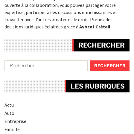
ouverte à la collaboration, vous pouvez partager votre
expertise, participer à des discussions enrichissantes et
travailler avec d’autres amateurs de droit. Prenez des
décisions juridiques éclairées grâce à
Avocat Créteil
.
RECHERCHER
LES RUBRIQUES
Actu
Auto
Entreprise
Famille