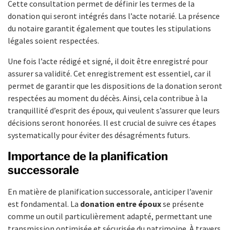
Cette consultation permet de définir les termes de la
donation qui seront intégrés dans l’acte notarié. La présence
du notaire garantit également que toutes les stipulations
légales soient respectées.
Une fois l’acte rédigé et signé, il doit être enregistré pour
assurer sa validité. Cet enregistrement est essentiel, car il
permet de garantir que les dispositions de la donation seront
respectées au moment du décès. Ainsi, cela contribue à la
tranquillité d’esprit des époux, qui veulent s’assurer que leurs
décisions seront honorées. Il est crucial de suivre ces étapes
systematically pour éviter des désagréments futurs.
Importance de la planification
successorale
En matière de planification successorale, anticiper l’avenir
est fondamental. La
donation entre époux
se présente
comme un outil particulièrement adapté, permettant une
transmission optimisée et sécurisée du patrimoine. À travers