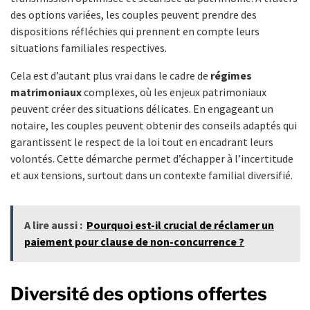
des options variées, les couples peuvent prendre des
dispositions réfléchies qui prennent en compte leurs
situations familiales respectives.
Cela est d’autant plus vrai dans le cadre de
régimes
matrimoniaux
complexes, où les enjeux patrimoniaux
peuvent créer des situations délicates. En engageant un
notaire, les couples peuvent obtenir des conseils adaptés qui
garantissent le respect de la loi tout en encadrant leurs
volontés. Cette démarche permet d’échapper à l’incertitude
et aux tensions, surtout dans un contexte familial diversifié.
A lire aussi :
Pourquoi est-il crucial de réclamer un
paiement pour clause de non-concurrence ?
Diversité des options offertes