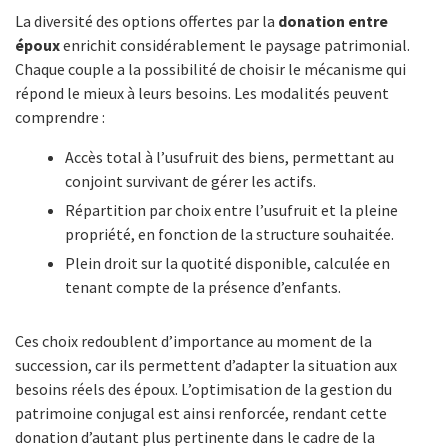
La diversité des options offertes par la
donation entre
époux
enrichit considérablement le paysage patrimonial.
Chaque couple a la possibilité de choisir le mécanisme qui
répond le mieux à leurs besoins. Les modalités peuvent
comprendre :
Accès total à l’usufruit des biens, permettant au
conjoint survivant de gérer les actifs.
Répartition par choix entre l’usufruit et la pleine
propriété, en fonction de la structure souhaitée.
Plein droit sur la quotité disponible, calculée en
tenant compte de la présence d’enfants.
Ces choix redoublent d’importance au moment de la
succession, car ils permettent d’adapter la situation aux
besoins réels des époux. L’optimisation de la gestion du
patrimoine conjugal est ainsi renforcée, rendant cette
donation d’autant plus pertinente dans le cadre de la