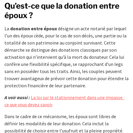
Qu’est-ce que la donation entre
époux ?
La
donation entre époux
désigne un acte notarié par lequel
l’un des époux cède, pour le cas de son décès, une partie ou la
totalité de son patrimoine au conjoint survivant. Cette
démarche se distingue des donations classiques par son
activation qui n’intervient qu’à la mort du donateur. Cela lui
confère une flexibilité spécifique, se rapprochant d’un legs
sans en posséder tous les traits. Ainsi, les couples peuvent
trouver avantageux de prévoir cette donation pour étendre la
protection financière de leur partenaire.
A voir aussi :
La loi sur le stationnement dans une impasse :
ce que vous devez savoir
Dans le cadre de ce mécanisme, les époux sont libres de
définir les modalités de leur donation. Cela inclut la
possibilité de choisir entre l’usufruit et la pleine propriété.