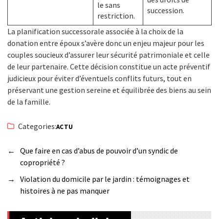
le sans
succession.
restriction.
La planification successorale associée à la choix de la
donation entre époux s’avère donc un enjeu majeur pour les
couples soucieux d’assurer leur sécurité patrimoniale et celle
de leur partenaire. Cette décision constitue un acte préventif
judicieux pour éviter d’éventuels conflits futurs, tout en
préservant une gestion sereine et équilibrée des biens au sein
de la famille.
Categories:
ACTU
←
Que faire en cas d’abus de pouvoir d’un syndic de
copropriété ?
→
Violation du domicile par le jardin : témoignages et
histoires à ne pas manquer