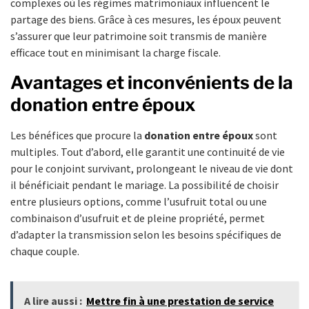
complexes où les régimes matrimoniaux influencent le
partage des biens. Grâce à ces mesures, les époux peuvent
s’assurer que leur patrimoine soit transmis de manière
efficace tout en minimisant la charge fiscale.
Avantages et inconvénients de la
donation entre époux
Les bénéfices que procure la
donation entre époux
sont
multiples. Tout d’abord, elle garantit une continuité de vie
pour le conjoint survivant, prolongeant le niveau de vie dont
il bénéficiait pendant le mariage. La possibilité de choisir
entre plusieurs options, comme l’usufruit total ou une
combinaison d’usufruit et de pleine propriété, permet
d’adapter la transmission selon les besoins spécifiques de
chaque couple.
A lire aussi :
Mettre fin à une prestation de service