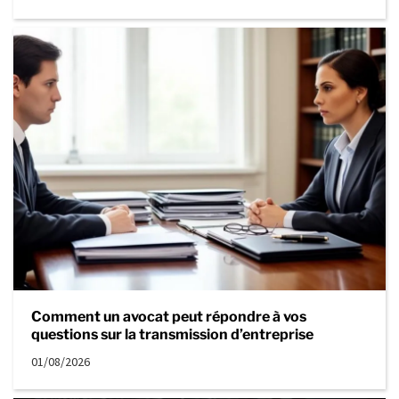
Comment un avocat peut répondre à vos
questions sur la transmission d’entreprise
01/08/2026