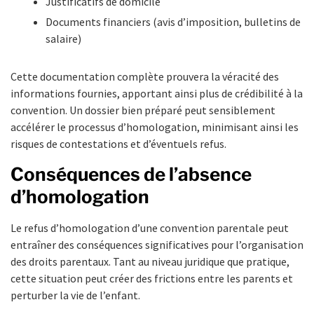
Justificatifs de domicile
Documents financiers (avis d’imposition, bulletins de
salaire)
Cette documentation complète prouvera la véracité des
informations fournies, apportant ainsi plus de crédibilité à la
convention. Un dossier bien préparé peut sensiblement
accélérer le processus d’homologation, minimisant ainsi les
risques de contestations et d’éventuels refus.
Conséquences de l’absence
d’homologation
Le refus d’homologation d’une convention parentale peut
entraîner des conséquences significatives pour l’organisation
des droits parentaux. Tant au niveau juridique que pratique,
cette situation peut créer des frictions entre les parents et
perturber la vie de l’enfant.