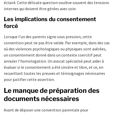
éclairé. Cette délicate question soulève souvent des tensions
internes qui doivent être gérées avec soin.
Les implications du consentement
forcé
Lorsque l’un des parents signe sous pression, cette
convention peut ne pas être valide. Par exemple, dans des cas
où des violences psychologiques ou physiques sont avérées,
un consentement donné dans un contexte coercitif peut
annuler l’homologation. Un avocat spécialisé peut aider à
évaluer si le consentement a été sincère et libre, et ce, en
recueillant toutes les preuves et témoignages nécessaires
pour justifier cette assertion.
Le manque de préparation des
documents nécessaires
Avant de déposer une convention parentale pour