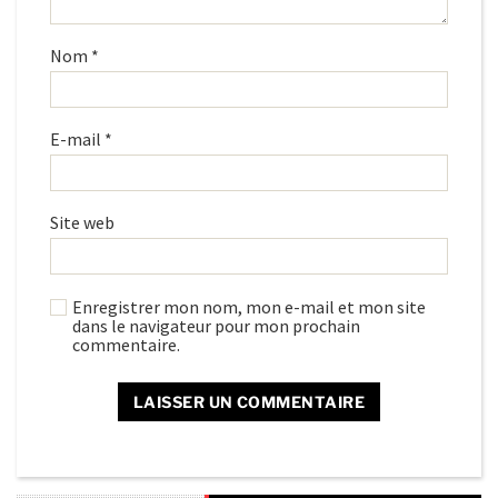
Nom
*
E-mail
*
Site web
Enregistrer mon nom, mon e-mail et mon site
dans le navigateur pour mon prochain
commentaire.