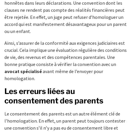
honnêtes dans leurs déclarations. Une convention dont les
clauses ne rendent pas compte des réalités financières peut
être rejetée. En effet, un juge peut refuser d’homologuer un
accord qui est manifestement désavantageux pour un parent
ou un enfant.
Ainsi, s’assurer de la conformité aux exigences judiciaires est
crucial. Cela implique une évaluation régulière des conditions
de vie, des revenus et des compétences parentales. Une
bonne pratique consiste à vérifier la convention avec un
avocat spécialisé
avant même de l’envoyer pour
homologation.
Les erreurs liées au
consentement des parents
Le consentement des parents est un autre élément clé de
l’homologation. En effet, un parent peut toujours contester
une convention s’il n’y a pas eu de consentement libre et