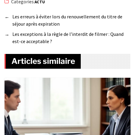
Categories:
ACTU
←
Les erreurs à éviter lors du renouvellement du titre de
séjour après expiration
→
Les exceptions à la règle de l’interdit de filmer : Quand
est-ce acceptable ?
Articles similaire