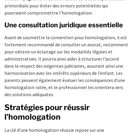
primordiale pour éviter des erreurs potentielles qui
pourraient compromettre l’homologation.
Une consultation juridique essentielle
Avant de soumettre la convention pour homologation, il est
fortement recommandé de consulter un avocat, notamment
pour obtenir un éclairage sur les modalités légales et
administratives. Il pourra ainsi aider à structurer l’accord
dans le respect des exigences judiciaires, assurant ainsi une
harmonisation avec les intérêts supérieurs de l’enfant. Les
parents peuvent également évaluer les conséquences d’une
homologation ratée, et le professionnel les orientera vers
des solutions adéquates.
Stratégies pour réussir
l’homologation
La clé d’une homologation réussie repose sur une