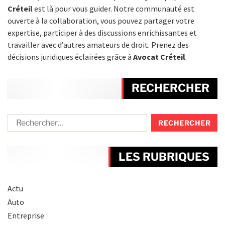
Créteil
est là pour vous guider. Notre communauté est
ouverte à la collaboration, vous pouvez partager votre
expertise, participer à des discussions enrichissantes et
travailler avec d’autres amateurs de droit. Prenez des
décisions juridiques éclairées grâce à
Avocat Créteil
.
RECHERCHER
LES RUBRIQUES
Actu
Auto
Entreprise