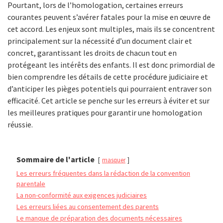
Pourtant, lors de l’homologation, certaines erreurs
courantes peuvent s’avérer fatales pour la mise en œuvre de
cet accord. Les enjeux sont multiples, mais ils se concentrent
principalement sur la nécessité d’un document clair et
concret, garantissant les droits de chacun tout en
protégeant les intérêts des enfants. Il est donc primordial de
bien comprendre les détails de cette procédure judiciaire et
d’anticiper les pièges potentiels qui pourraient entraver son
efficacité. Cet article se penche sur les erreurs à éviter et sur
les meilleures pratiques pour garantir une homologation
réussie.
Sommaire de l'article
masquer
Les erreurs fréquentes dans la rédaction de la convention
parentale
La non-conformité aux exigences judiciaires
Les erreurs liées au consentement des parents
Le manque de préparation des documents nécessaires