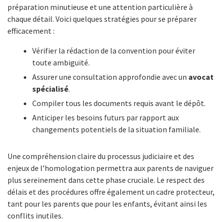
préparation minutieuse et une attention particulière à
chaque détail. Voici quelques stratégies pour se préparer
efficacement :
Vérifier la rédaction de la convention pour éviter
toute ambiguïté.
Assurer une consultation approfondie avec un
avocat
spécialisé
.
Compiler tous les documents requis avant le dépôt.
Anticiper les besoins futurs par rapport aux
changements potentiels de la situation familiale.
Une compréhension claire du processus judiciaire et des
enjeux de l’homologation permettra aux parents de naviguer
plus sereinement dans cette phase cruciale. Le respect des
délais et des procédures offre également un cadre protecteur,
tant pour les parents que pour les enfants, évitant ainsi les
conflits inutiles.