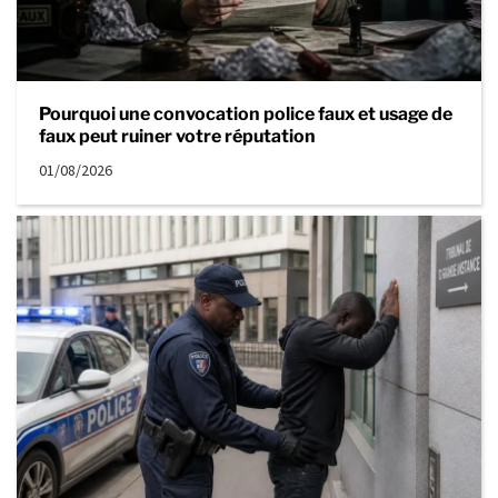
Pourquoi une convocation police faux et usage de
faux peut ruiner votre réputation
01/08/2026