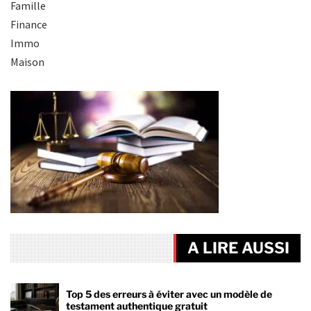
Famille
Finance
Immo
Maison
A LIRE AUSSI
Top 5 des erreurs à éviter avec un modèle de
testament authentique gratuit