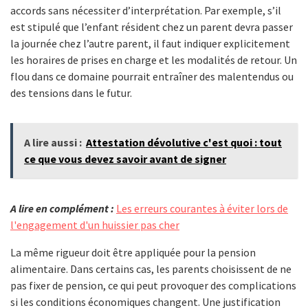
accords sans nécessiter d’interprétation. Par exemple, s’il
est stipulé que l’enfant résident chez un parent devra passer
la journée chez l’autre parent, il faut indiquer explicitement
les horaires de prises en charge et les modalités de retour. Un
flou dans ce domaine pourrait entraîner des malentendus ou
des tensions dans le futur.
A lire aussi :
Attestation dévolutive c'est quoi : tout
ce que vous devez savoir avant de signer
A lire en complément :
Les erreurs courantes à éviter lors de
l'engagement d'un huissier pas cher
La même rigueur doit être appliquée pour la pension
alimentaire. Dans certains cas, les parents choisissent de ne
pas fixer de pension, ce qui peut provoquer des complications
si les conditions économiques changent. Une justification