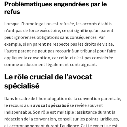
Problématiques engendrées par le
refus
Lorsque l’homologation est refusée, les accords établis
n’ont pas de force exécutoire, ce qui signifie qu’un parent
peut ignorer ses obligations sans conséquences. Par
exemple, si un parent ne respecte pas les droits de visite,
l’autre parent ne peut pas recourir à un tribunal pour faire
appliquer la convention, car celle-ci n’est pas considérée
comme un document légalement contraignant.
Le rôle crucial de l’avocat
spécialisé
Dans le cadre de l’homologation de la convention parentale,
le recours à un
avocat spécialisé
se révèle souvent
indispensable. Son rôle est multiple : assistance durant la
rédaction de la convention, conseil sur les points juridiques,
et accompagnement durant l’audience. Cette expertise est