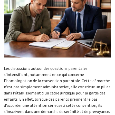
Les discussions autour des questions parentales
s’intensifient, notamment en ce qui concerne
l’homologation de la convention parentale. Cette démarche
n’est pas simplement administrative, elle constitue un pilier
dans l’établissement d’un cadre juridique pour la garde des
enfants. En effet, lorsque des parents prennent le pas
d’accorder une attention sérieuse à cette convention, ils
s’inscrivent dans une démarche de sérénité et de prévoyance.