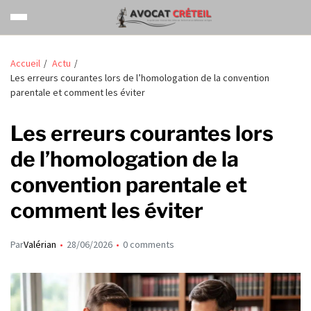
Accueil
Actu
Les erreurs courantes lors de l’homologation de la convention
parentale et comment les éviter
Les erreurs courantes lors
de l’homologation de la
convention parentale et
comment les éviter
Par
Valérian
28/06/2026
0 comments