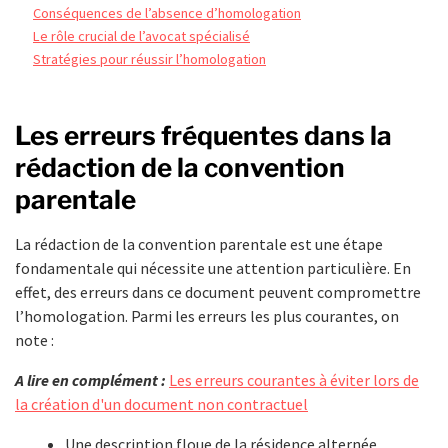
Conséquences de l’absence d’homologation
Le rôle crucial de l’avocat spécialisé
Stratégies pour réussir l’homologation
Les erreurs fréquentes dans la
rédaction de la convention
parentale
La rédaction de la convention parentale est une étape
fondamentale qui nécessite une attention particulière. En
effet, des erreurs dans ce document peuvent compromettre
l’homologation. Parmi les erreurs les plus courantes, on
note :
A lire en complément :
Les erreurs courantes à éviter lors de
la création d'un document non contractuel
Une description floue de la résidence alternée.