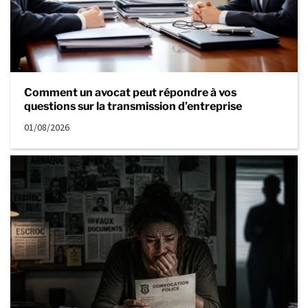
Comment un avocat peut répondre à vos
questions sur la transmission d’entreprise
01/08/2026