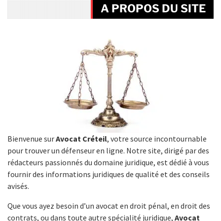
A PROPOS DU SITE
Bienvenue sur
Avocat Créteil
, votre source incontournable
pour trouver un défenseur en ligne. Notre site, dirigé par des
rédacteurs passionnés du domaine juridique, est dédié à vous
fournir des informations juridiques de qualité et des conseils
avisés.
Que vous ayez besoin d’un avocat en droit pénal, en droit des
contrats, ou dans toute autre spécialité juridique,
Avocat