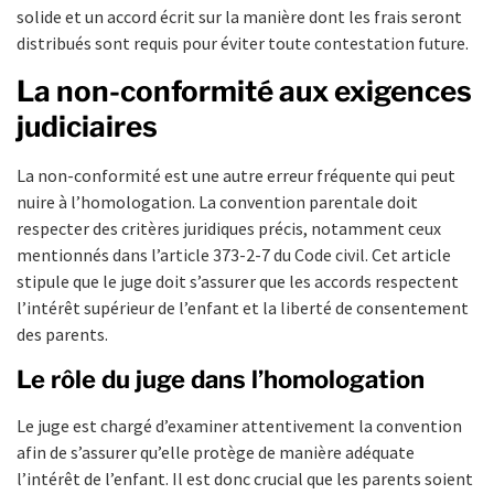
solide et un accord écrit sur la manière dont les frais seront
distribués sont requis pour éviter toute contestation future.
La non-conformité aux exigences
judiciaires
La non-conformité est une autre erreur fréquente qui peut
nuire à l’homologation. La convention parentale doit
respecter des critères juridiques précis, notamment ceux
mentionnés dans l’article 373-2-7 du Code civil. Cet article
stipule que le juge doit s’assurer que les accords respectent
l’intérêt supérieur de l’enfant et la liberté de consentement
des parents.
Le rôle du juge dans l’homologation
Le juge est chargé d’examiner attentivement la convention
afin de s’assurer qu’elle protège de manière adéquate
l’intérêt de l’enfant. Il est donc crucial que les parents soient