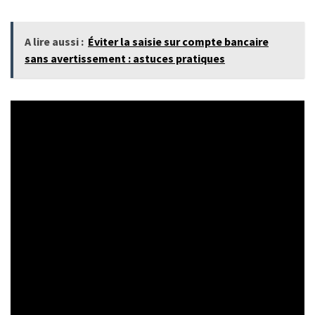
A lire aussi :
Éviter la saisie sur compte bancaire
sans avertissement : astuces pratiques