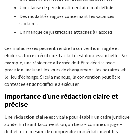
Une clause de pension alimentaire mal définie.
Des modalités vagues concernant les vacances
scolaires.
Un manque de justificatifs attachés à l’accord.
Ces maladresses peuvent rendre la convention fragile et
éluder sa force exécutoire. La clarté est donc essentielle. Par
exemple, une résidence alternée doit être décrite avec
précision, incluant les jours de changement, les horaires, et
le lieu d’échange. Si cela manque, la convention peut être
contestée et donc difficile à exécuter.
Importance d’une rédaction claire et
précise
Une
rédaction claire
est vitale pour établir un cadre juridique
solide. En lisant la convention, un tiers – comme un juge –
doit être en mesure de comprendre immédiatement les