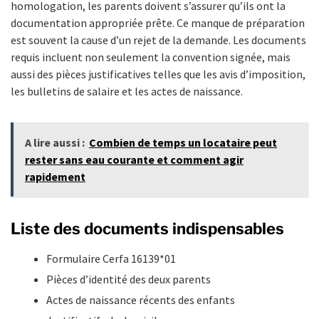
homologation, les parents doivent s’assurer qu’ils ont la
documentation appropriée prête. Ce manque de préparation
est souvent la cause d’un rejet de la demande. Les documents
requis incluent non seulement la convention signée, mais
aussi des pièces justificatives telles que les avis d’imposition,
les bulletins de salaire et les actes de naissance.
A lire aussi :
Combien de temps un locataire peut
rester sans eau courante et comment agir
rapidement
Liste des documents indispensables
Formulaire Cerfa 16139*01
Pièces d’identité des deux parents
Actes de naissance récents des enfants