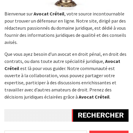
Bienvenue sur
Avocat Créteil
, votre source incontournable
pour trouver un défenseur en ligne. Notre site, dirigé par des
rédacteurs passionnés du domaine juridique, est dédié à vous
fournir des informations juridiques de qualité et des conseils
avisés.
Que vous ayez besoin d’un avocat en droit pénal, en droit des
contrats, ou dans toute autre spécialité juridique,
Avocat
Créteil
est là pour vous guider. Notre communauté est
ouverte à la collaboration, vous pouvez partager votre
expertise, participer à des discussions enrichissantes et
travailler avec d’autres amateurs de droit. Prenez des
décisions juridiques éclairées grâce à
Avocat Créteil
.
RECHERCHER