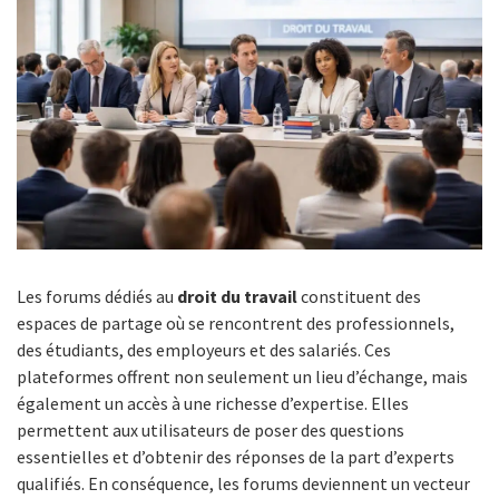
Les forums dédiés au
droit du travail
constituent des
espaces de partage où se rencontrent des professionnels,
des étudiants, des employeurs et des salariés. Ces
plateformes offrent non seulement un lieu d’échange, mais
également un accès à une richesse d’expertise. Elles
permettent aux utilisateurs de poser des questions
essentielles et d’obtenir des réponses de la part d’experts
qualifiés. En conséquence, les forums deviennent un vecteur