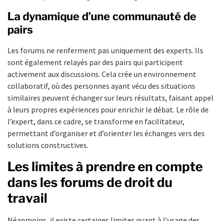
La dynamique d’une communauté de
pairs
Les forums ne renferment pas uniquement des experts. Ils
sont également relayés par des pairs qui participent
activement aux discussions. Cela crée un environnement
collaboratif, où des personnes ayant vécu des situations
similaires peuvent échanger sur leurs résultats, faisant appel
à leurs propres expériences pour enrichir le débat. Le rôle de
l’expert, dans ce cadre, se transforme en facilitateur,
permettant d’organiser et d’orienter les échanges vers des
solutions constructives.
Les limites à prendre en compte
dans les forums de droit du
travail
Néanmoins, il existe certaines limites quant à l’usage des