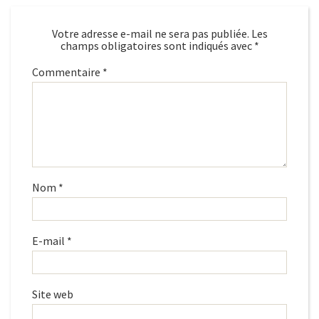
Votre adresse e-mail ne sera pas publiée.
Les
champs obligatoires sont indiqués avec
*
Commentaire
*
Nom
*
E-mail
*
Site web