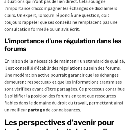
situations qui n’ont pas de lien direct. Cela souligne
l’importance d’accompagner les échanges de disclaimers
clairs. Un expert, lorsqu’il répond à une question, doit
toujours rappeler que ses conseils ne remplacent pas une
consultation formelle ou un avis écrit.
L’importance d’une régulation dans les
forums
En raison de la nécessité de maintenir un standard de qualité,
il est conseillé d’établir des régulations au sein des forums.
Une modération active pourrait garantir que les échanges
demeurent respectueux et que les informations transmises
sont vérifiées avant d’être partagées. Ce processus contribue
à solidifier la position des forums en tant que ressources
fiables dans le domaine du droit du travail, permettant ainsi
un meilleur
partage
de connaissances.
Les perspectives d’avenir pour