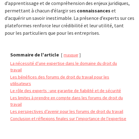
d’apprentissage et de compréhension des enjeux juridiques,
permettant à chacun d’élargir ses
connaissances
et
d’acquérir un savoir inestimable. La présence d’experts sur ces
plateformes renforce leur crédibilité et leur utilité, tant
pour les particuliers que pour les entreprises.
Sommaire de l'article
masquer
La nécessité d’une expertise dans le domaine du droit du
travail
Les bénéfices des forums de droit du travail pour les
utilisateurs
Le rôle des experts : une garantie de fiabilité et de sécurité
Les limites à prendre en compte dans les forums de droit du
travail
Les perspectives d’avenir pour les forums de droit du travail
Conclusion et réflexions finales sur l’importance de l’expertise