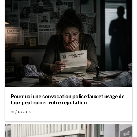
Pourquoi une convocation police faux et usage de
faux peut ruiner votre réputation
01/08/2026