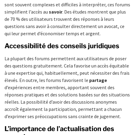
sont souvent complexes et difficiles à interpréter, ces forums
simplifient l’accès au
savoir
. Des études montrent que plus
de 70 % des utilisateurs trouvent des réponses à leurs
questions sans avoir à consulter directement un avocat, ce
qui leur permet d’économiser temps et argent.
Accessibilité des conseils juridiques
La plupart des forums permettent aux utilisateurs de poser
des questions gratuitement. Cela favorise un accès équitable
à une expertise qui, habituellement, peut nécessiter des frais
élevés. En outre, les forums favorisent le
partage
d’expériences entre membres, apportant souvent des
réponses pratiques et des solutions basées sur des situations
réelles. La possibilité d’avoir des discussions anonymes
accroît également la participation, permettant a chacun
d’exprimer ses préoccupations sans crainte de jugement.
L’importance de l’actualisation des