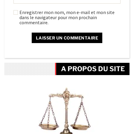
Enregistrer mon nom, mon e-mail et mon site
dans le navigateur pour mon prochain
commentaire.
A PROPOS DU SITE