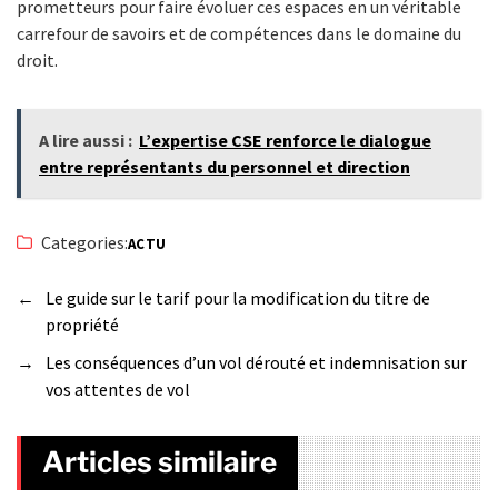
prometteurs pour faire évoluer ces espaces en un véritable
carrefour de savoirs et de compétences dans le domaine du
droit.
A lire aussi :
L’expertise CSE renforce le dialogue
entre représentants du personnel et direction
Categories:
ACTU
←
Le guide sur le tarif pour la modification du titre de
propriété
→
Les conséquences d’un vol dérouté et indemnisation sur
vos attentes de vol
Articles similaire