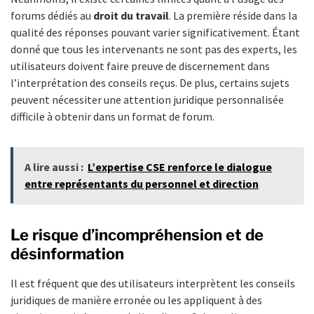
forums dédiés au
droit du travail
. La première réside dans la
qualité des réponses pouvant varier significativement. Étant
donné que tous les intervenants ne sont pas des experts, les
utilisateurs doivent faire preuve de discernement dans
l’interprétation des conseils reçus. De plus, certains sujets
peuvent nécessiter une attention juridique personnalisée
difficile à obtenir dans un format de forum.
A lire aussi :
L’expertise CSE renforce le dialogue
entre représentants du personnel et direction
Le risque d’incompréhension et de
désinformation
Il est fréquent que des utilisateurs interprètent les conseils
juridiques de manière erronée ou les appliquent à des