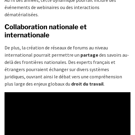
événements de webinaires ou des interactions
dématérialisées.
Collaboration nationale et
internationale
De plus, la création de réseaux de forums au niveau
international pourrait permettre un
partage
des savoirs au-
delà des frontières nationales. Des experts français et
étrangers pourraient échanger sur divers systèmes
juridiques, ouvrant ainsi le débat vers une compréhension
plus large des enjeux globaux du
droit du travail
.