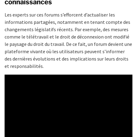
connaissances
Les experts sur ces forums s’efforcent d’actualiser les
informations partagées, notamment en tenant compte des
changements législatifs récents. Par exemple, des mesures
comme le télétravail et le droit de déconnexion ont modifié
le paysage du droit du travail. De ce fait, un forum devient une
plateforme vivante où les utilisateurs peuvent s’informer
des dernières évolutions et des implications sur leurs droits
et responsabilités.