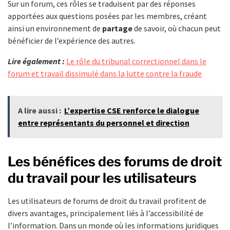
Sur un forum, ces rôles se traduisent par des réponses
apportées aux questions posées par les membres, créant
ainsi un environnement de
partage
de savoir, où chacun peut
bénéficier de l’expérience des autres.
Lire également :
Le rôle du tribunal correctionnel dans le
forum et travail dissimulé dans la lutte contre la fraude
A lire aussi :
L’expertise CSE renforce le dialogue
entre représentants du personnel et direction
Les bénéfices des forums de droit
du travail pour les utilisateurs
Les utilisateurs de forums de droit du travail profitent de
divers avantages, principalement liés à l’accessibilité de
l’information. Dans un monde où les informations juridiques