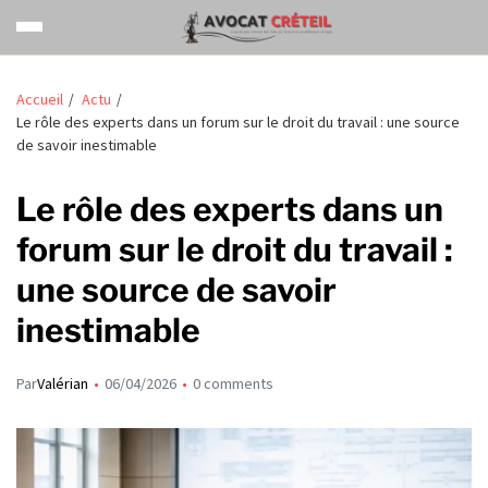
Accueil
Actu
Le rôle des experts dans un forum sur le droit du travail : une source
de savoir inestimable
Le rôle des experts dans un
forum sur le droit du travail :
une source de savoir
inestimable
Par
Valérian
06/04/2026
0 comments