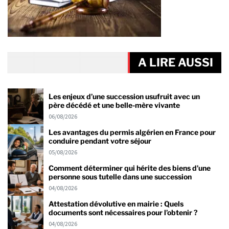
A LIRE AUSSI
Les enjeux d’une succession usufruit avec un
père décédé et une belle-mère vivante
06/08/2026
Les avantages du permis algérien en France pour
conduire pendant votre séjour
05/08/2026
Comment déterminer qui hérite des biens d’une
personne sous tutelle dans une succession
04/08/2026
Attestation dévolutive en mairie : Quels
documents sont nécessaires pour l’obtenir ?
04/08/2026