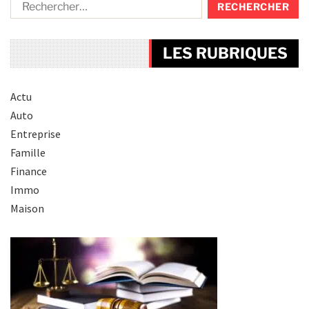
LES RUBRIQUES
Actu
Auto
Entreprise
Famille
Finance
Immo
Maison