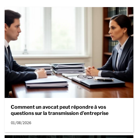
Comment un avocat peut répondre à vos
questions sur la transmission d’entreprise
01/08/2026