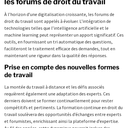
les forums de droit du travail
À l’horizon d’une digitalisation croissante, les forums de
droit du travail sont appelés à évoluer. L’intégration de
technologies telles que l’intelligence artificielle et le
machine learning peut représenter un apport significatif. Ces
outils, en fournissant un tri automatique des questions,
faciliteront le traitement efficace des demandes, tout en
maintenant une rigueur dans la qualité des réponses.
Prise en compte des nouvelles formes
de travail
La montée du travail à distance et les défis associés
requièrent également une adaptation des experts. Ces
derniers doivent se former continuellement pour rester
compétitifs et pertinents. La formation continue en droit du
travail soulèvera des opportunités d’échanges entre experts
et forumistes, enrichissant ainsi la plateforme d’expertise.
Au fil des années, cette dynamique pourrait inclure des