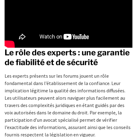
Le rôle des experts : une garantie
de fiabilité et de sécurité
Les experts présents sur les forums jouent un rôle
fondamental dans l’établissement de la confiance. Leur
implication légitime la qualité des informations diffusées.
Les utilisateurs peuvent alors naviguer plus facilement au
travers des complexités juridiques en étant guidés par des
voix autorisées dans le domaine du droit. Par exemple, la
participation d’un avocat spécialisé permet de vérifier
l’exactitude des informations, assurant ainsi que les conseils
fournis respectent la législation en vigueur.