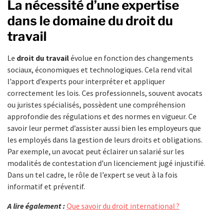
La nécessité d’une expertise
dans le domaine du droit du
travail
Le
droit du travail
évolue en fonction des changements
sociaux, économiques et technologiques. Cela rend vital
l’apport d’experts pour interpréter et appliquer
correctement les lois. Ces professionnels, souvent avocats
ou juristes spécialisés, possèdent une compréhension
approfondie des régulations et des normes en vigueur. Ce
savoir leur permet d’assister aussi bien les employeurs que
les employés dans la gestion de leurs droits et obligations.
Par exemple, un avocat peut éclairer un salarié sur les
modalités de contestation d’un licenciement jugé injustifié.
Dans un tel cadre, le rôle de l’expert se veut à la fois
informatif et préventif.
A lire également :
Que savoir du droit international ?