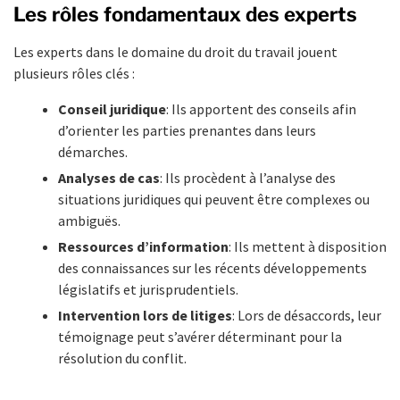
Les rôles fondamentaux des experts
Les experts dans le domaine du droit du travail jouent
plusieurs rôles clés :
Conseil juridique
: Ils apportent des conseils afin
d’orienter les parties prenantes dans leurs
démarches.
Analyses de cas
: Ils procèdent à l’analyse des
situations juridiques qui peuvent être complexes ou
ambiguës.
Ressources d’information
: Ils mettent à disposition
des connaissances sur les récents développements
législatifs et jurisprudentiels.
Intervention lors de litiges
: Lors de désaccords, leur
témoignage peut s’avérer déterminant pour la
résolution du conflit.