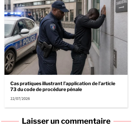
Cas pratiques illustrant l’application de l’article
73 du code de procédure pénale
22/07/2026
Laisser un commentaire