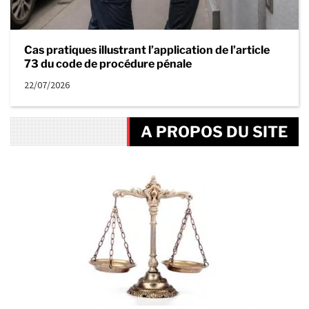
Cas pratiques illustrant l’application de l’article
73 du code de procédure pénale
22/07/2026
A PROPOS DU SITE