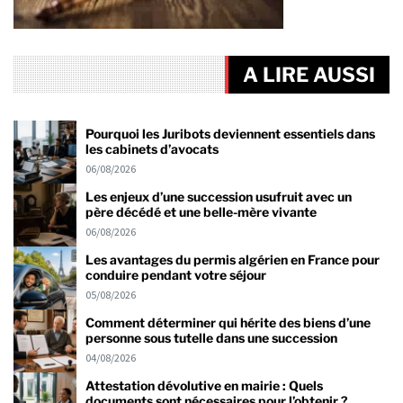
A LIRE AUSSI
Pourquoi les Juribots deviennent essentiels dans
les cabinets d’avocats
06/08/2026
Les enjeux d’une succession usufruit avec un
père décédé et une belle-mère vivante
06/08/2026
Les avantages du permis algérien en France pour
conduire pendant votre séjour
05/08/2026
Comment déterminer qui hérite des biens d’une
personne sous tutelle dans une succession
04/08/2026
Attestation dévolutive en mairie : Quels
documents sont nécessaires pour l’obtenir ?