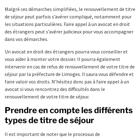
Malgré ces démarches simplifiées, le renouvellement de titre
de séjour peut parfois s’avérer compliqué, notamment pour
les situations particulières. Faire appel à un avocat en droit
des étrangers peut s’avérer judicieux pour vous accompagner
dans vos démarches.
Un avocat en droit des étrangers pourra vous conseiller et
vous aider à monter votre dossier. Il pourra également
intervenir en cas de refus de renouvellement de votre titre de
séjour par la préfecture de Limoges. Il saura vous défendre et
faire valoir vos droits. N’hésitez donc pas à faire appel à un
avocat si vous rencontrez des difficultés dans le
renouvellement de votre titre de séjour.
Prendre en compte les différents
types de titre de séjour
Il est important de noter que le processus de