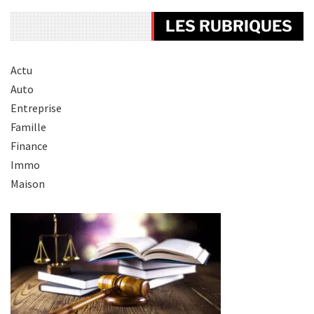
LES RUBRIQUES
Actu
Auto
Entreprise
Famille
Finance
Immo
Maison