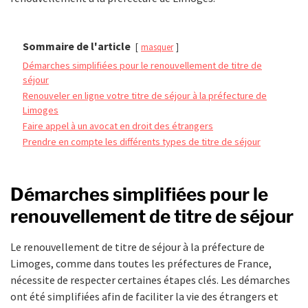
Sommaire de l'article
masquer
Démarches simplifiées pour le renouvellement de titre de
séjour
Renouveler en ligne votre titre de séjour à la préfecture de
Limoges
Faire appel à un avocat en droit des étrangers
Prendre en compte les différents types de titre de séjour
Démarches simplifiées pour le
renouvellement de titre de séjour
Le renouvellement de titre de séjour à la préfecture de
Limoges, comme dans toutes les préfectures de France,
nécessite de respecter certaines étapes clés. Les démarches
ont été simplifiées afin de faciliter la vie des étrangers et