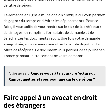
de titre de séjour.
La demande en ligne est une option pratique qui vous permet
de gagner du temps et d’éviter les déplacements. Pour ce
faire, il vous suffit de vous rendre sur le site de la préfecture
de Limoges, de remplir le formulaire de demande et de
télécharger les documents requis. Une fois votre demande
enregistrée, vous recevrez une attestation de dépôt qui fait
office de récépissé. Ce document vous permet de séjourner en
France pendant le traitement de votre demande.
A lire aussi :
Rendez-vous à la sous-préfecture du
Raincy : quelles étapes pour une carte de séjour ?
Faire appel à un avocat en droit
des étrangers