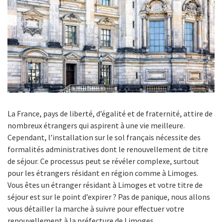
La France, pays de liberté, d’égalité et de fraternité, attire de
nombreux étrangers qui aspirent à une vie meilleure.
Cependant, l’installation sur le sol français nécessite des
formalités administratives dont le renouvellement de titre
de séjour. Ce processus peut se révéler complexe, surtout
pour les étrangers résidant en région comme à Limoges.
Vous êtes un étranger résidant à Limoges et votre titre de
séjour est sur le point d’expirer ? Pas de panique, nous allons
vous détailler la marche à suivre pour effectuer votre
renouvellement à la préfecture de Limoges.