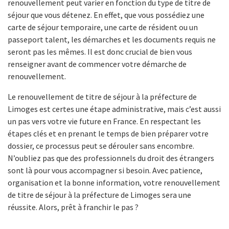
renouvellement peut varier en fonction du type de titre de
séjour que vous détenez. En effet, que vous possédiez une
carte de séjour temporaire, une carte de résident ou un
passeport talent, les démarches et les documents requis ne
seront pas les mêmes. Il est donc crucial de bien vous
renseigner avant de commencer votre démarche de
renouvellement.
Le renouvellement de titre de séjour à la préfecture de
Limoges est certes une étape administrative, mais c’est aussi
un pas vers votre vie future en France. En respectant les
étapes clés et en prenant le temps de bien préparer votre
dossier, ce processus peut se dérouler sans encombre.
N’oubliez pas que des professionnels du droit des étrangers
sont là pour vous accompagner si besoin. Avec patience,
organisation et la bonne information, votre renouvellement
de titre de séjour à la préfecture de Limoges sera une
réussite. Alors, prêt à franchir le pas ?