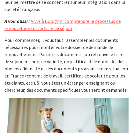
leur permettre de se concentrer sur leur intégration dans la
société française.
A voir aussi :
Vivre à Bobigny : comprendre le processus de
renouvellement de titre de séjour
Pour commencer, il vous faut rassembler les documents
nécessaires pour monter votre dossier de demande de
renouvellement. Parmi ces documents, on retrouve le titre
de séjour en cours de validité, un justificatif de domicile, des
photos d’identité et des documents prouvant votre situation
en France (contrat de travail, certificat de scolarité pour les
étudiants, etc.). Si vous êtes un étranger enseignant ou
chercheur, des documents spécifiques vous seront demandés.