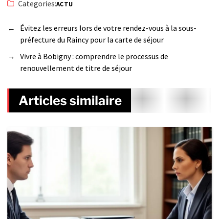
Categories:
ACTU
←
Évitez les erreurs lors de votre rendez-vous à la sous-
préfecture du Raincy pour la carte de séjour
→
Vivre à Bobigny : comprendre le processus de
renouvellement de titre de séjour
Articles similaire