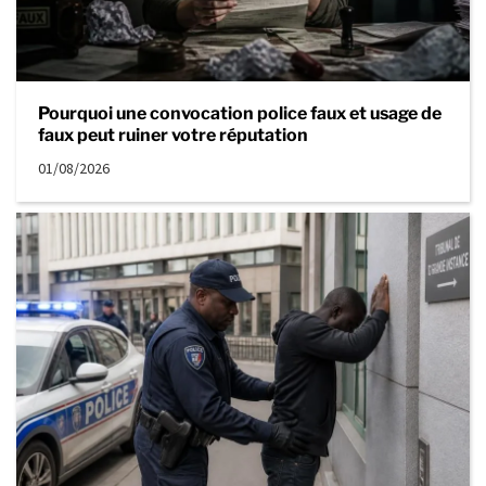
Pourquoi une convocation police faux et usage de
faux peut ruiner votre réputation
01/08/2026