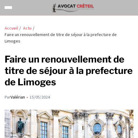
Accueil
Actu
Faire un renouvellement de titre de séjour à la prefecture de
Limoges
Faire un renouvellement de
titre de séjour à la prefecture
de Limoges
Par
Valérian
15/05/2024