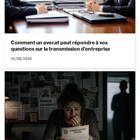
Comment un avocat peut répondre à vos
questions sur la transmission d’entreprise
01/08/2026