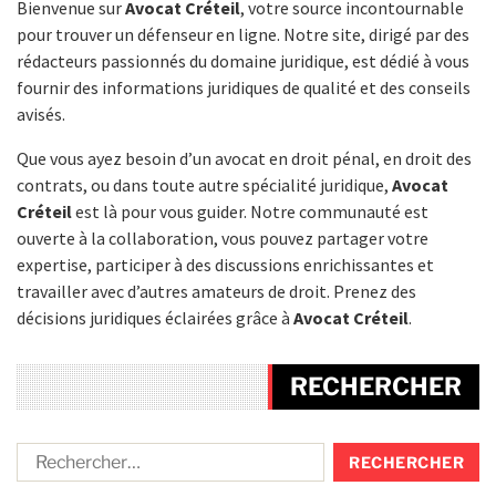
Bienvenue sur
Avocat Créteil
, votre source incontournable
pour trouver un défenseur en ligne. Notre site, dirigé par des
rédacteurs passionnés du domaine juridique, est dédié à vous
fournir des informations juridiques de qualité et des conseils
avisés.
Que vous ayez besoin d’un avocat en droit pénal, en droit des
contrats, ou dans toute autre spécialité juridique,
Avocat
Créteil
est là pour vous guider. Notre communauté est
ouverte à la collaboration, vous pouvez partager votre
expertise, participer à des discussions enrichissantes et
travailler avec d’autres amateurs de droit. Prenez des
décisions juridiques éclairées grâce à
Avocat Créteil
.
RECHERCHER