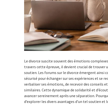
Le divorce suscite souvent des émotions complexes, 
travers cette épreuve, il devient crucial de trouver
soutien. Les forums sur le divorce émergent ainsi
sécurisé pour échanger sur ses expériences et se 
verbaliser ses émotions, de recevoir des conseils et 
similaires. Cette dynamique de solidarité et d’écoute
avancer sereinement après une séparation. Pourquoi
d’explorer les divers avantages d’un tel soutien et 