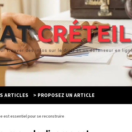
ES ARTICLES
> PROPOSEZ UN ARTICLE
ce est essentiel pour se reconstruire