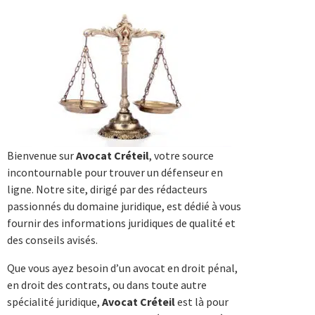
Bienvenue sur
Avocat Créteil
, votre source
incontournable pour trouver un défenseur en
ligne. Notre site, dirigé par des rédacteurs
passionnés du domaine juridique, est dédié à vous
fournir des informations juridiques de qualité et
des conseils avisés.
Que vous ayez besoin d’un avocat en droit pénal,
en droit des contrats, ou dans toute autre
spécialité juridique,
Avocat Créteil
est là pour