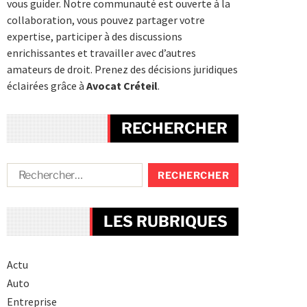
vous guider. Notre communauté est ouverte à la
collaboration, vous pouvez partager votre
expertise, participer à des discussions
enrichissantes et travailler avec d’autres
amateurs de droit. Prenez des décisions juridiques
éclairées grâce à
Avocat Créteil
.
RECHERCHER
LES RUBRIQUES
Actu
Auto
Entreprise