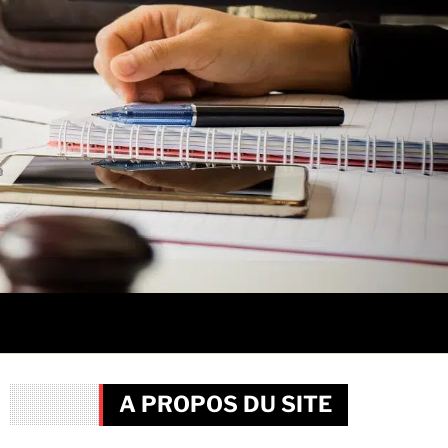
A PROPOS DU SITE