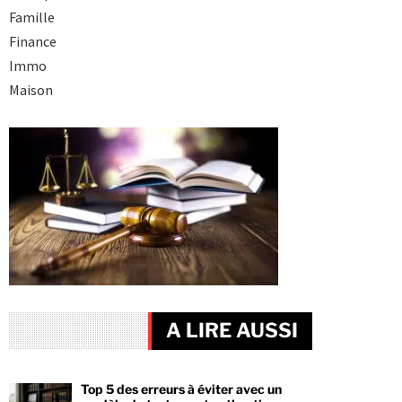
Famille
Finance
Immo
Maison
A LIRE AUSSI
Top 5 des erreurs à éviter avec un