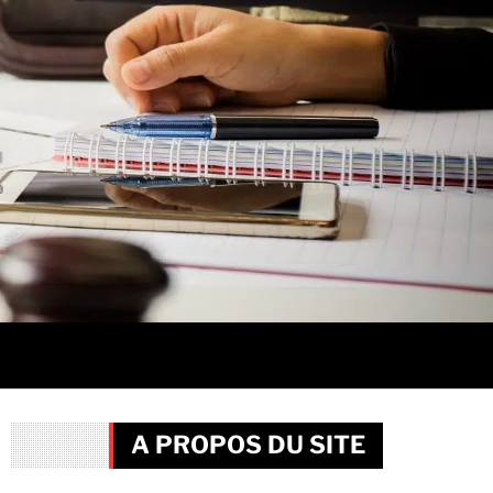
A PROPOS DU SITE