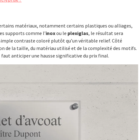
 certains matériaux, notamment certains plastiques ou alliages,
 des supports comme l’
inox
ou le
plexiglas
, le résultat sera
 simple contraste coloré plutôt qu’un véritable relief. Côté
on de la taille, du matériau utilisé et de la complexité des motifs.
 faut anticiper une hausse significative du prix final.