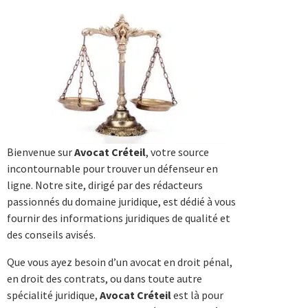
Bienvenue sur
Avocat Créteil
, votre source
incontournable pour trouver un défenseur en
ligne. Notre site, dirigé par des rédacteurs
passionnés du domaine juridique, est dédié à vous
fournir des informations juridiques de qualité et
des conseils avisés.
Que vous ayez besoin d’un avocat en droit pénal,
en droit des contrats, ou dans toute autre
spécialité juridique,
Avocat Créteil
est là pour