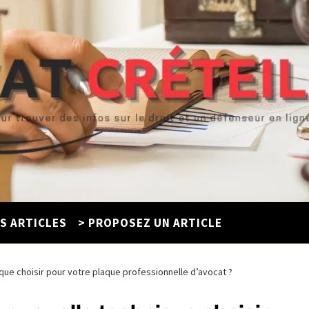
ES ARTICLES
> PROPOSEZ UN ARTICLE
ique choisir pour votre plaque professionnelle d’avocat ?