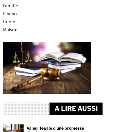
Famille
Finance
Immo
Maison
A LIRE AUSSI
Valeur légale d’une promesse