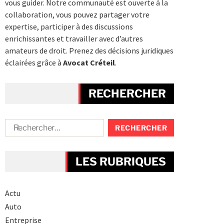
vous guider. Notre communauté est ouverte à la
collaboration, vous pouvez partager votre
expertise, participer à des discussions
enrichissantes et travailler avec d’autres
amateurs de droit. Prenez des décisions juridiques
éclairées grâce à
Avocat Créteil
.
RECHERCHER
LES RUBRIQUES
Actu
Auto
Entreprise