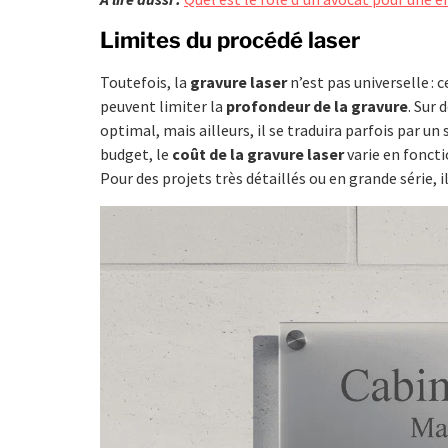
Limites du procédé laser
Toutefois, la
gravure laser
n’est pas universelle :
peuvent limiter la
profondeur de la gravure
. Sur
optimal, mais ailleurs, il se traduira parfois par un
budget, le
coût de la gravure laser
varie en foncti
Pour des projets très détaillés ou en grande série, il