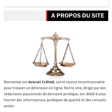
A PROPOS DU SITE
Bienvenue sur
Avocat Créteil
, votre source incontournable
pour trouver un défenseur en ligne. Notre site, dirigé par des
rédacteurs passionnés du domaine juridique, est dédié à vous
fournir des informations juridiques de qualité et des conseils
avisés.