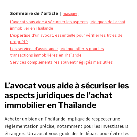
Sommaire de l'article
masquer
L’avocat vous aide à sécuriser les aspects juridiques de l’achat
immobilier en Thaïlande
L’expertise d’un avocat, essentielle pour vérifier les titres de
propriété
Les services d’assistance juridique offerts pour les
transactions immobilières en Thaïlande
Services complémentaires souvent négligés mais utiles
L’avocat vous aide à sécuriser les
aspects juridiques de l’achat
immobilier en Thaïlande
Acheter un bien en Thaïlande implique de respecter une
réglementation précise, notamment pour les investisseurs
étrangers. Un avocat vous guide dès le départ pour éviter les