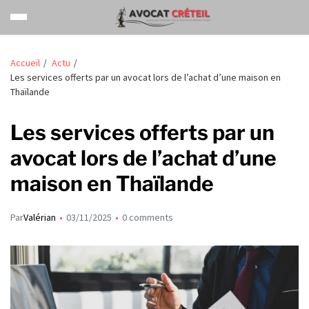
Accueil
Actu
Les services offerts par un avocat lors de l’achat d’une maison en
Thaïlande
Les services offerts par un
avocat lors de l’achat d’une
maison en Thaïlande
Par
Valérian
03/11/2025
0 comments