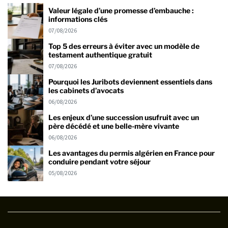
Valeur légale d’une promesse d’embauche :
informations clés
07/08/2026
Top 5 des erreurs à éviter avec un modèle de
testament authentique gratuit
07/08/2026
Pourquoi les Juribots deviennent essentiels dans
les cabinets d’avocats
06/08/2026
Les enjeux d’une succession usufruit avec un
père décédé et une belle-mère vivante
06/08/2026
Les avantages du permis algérien en France pour
conduire pendant votre séjour
05/08/2026