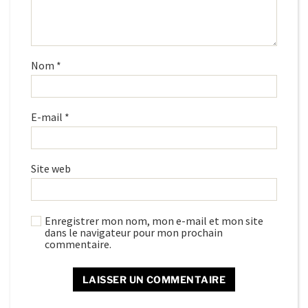
Nom
*
E-mail
*
Site web
Enregistrer mon nom, mon e-mail et mon site
dans le navigateur pour mon prochain
commentaire.