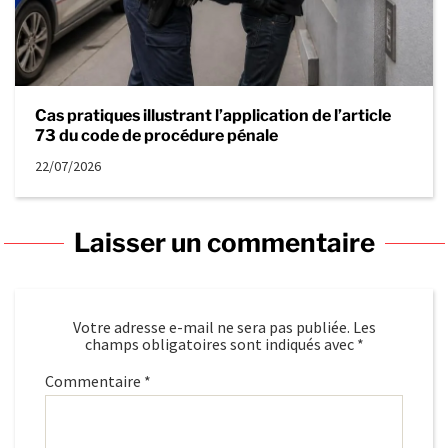
Cas pratiques illustrant l’application de l’article
73 du code de procédure pénale
22/07/2026
Laisser un commentaire
Votre adresse e-mail ne sera pas publiée.
Les
champs obligatoires sont indiqués avec
*
Commentaire
*