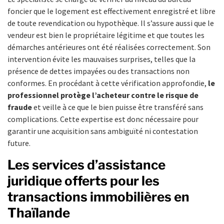
foncier que le logement est effectivement enregistré et libre
de toute revendication ou hypothèque. Il s’assure aussi que le
vendeur est bien le propriétaire légitime et que toutes les
démarches antérieures ont été réalisées correctement. Son
intervention évite les mauvaises surprises, telles que la
présence de dettes impayées ou des transactions non
conformes. En procédant à cette vérification approfondie,
le
professionnel protège l’acheteur contre le risque de
fraude
et veille à ce que le bien puisse être transféré sans
complications. Cette expertise est donc nécessaire pour
garantir une acquisition sans ambiguïté ni contestation
future.
Les services d’assistance
juridique offerts pour les
transactions immobilières en
Thaïlande