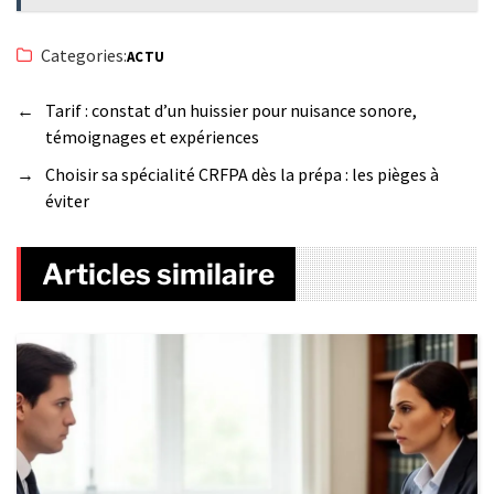
Categories:
ACTU
←
Tarif : constat d’un huissier pour nuisance sonore,
témoignages et expériences
→
Choisir sa spécialité CRFPA dès la prépa : les pièges à
éviter
Articles similaire