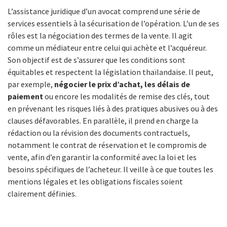
L’assistance juridique d’un avocat comprend une série de
services essentiels à la sécurisation de l’opération. L’un de ses
rôles est la négociation des termes de la vente. Il agit
comme un médiateur entre celui qui achète et l’acquéreur.
Son objectif est de s’assurer que les conditions sont
équitables et respectent la législation thaïlandaise. Il peut,
par exemple,
négocier le prix d’achat, les délais de
paiement
ou encore les modalités de remise des clés, tout
en prévenant les risques liés à des pratiques abusives ou à des
clauses défavorables. En parallèle, il prend en charge la
rédaction ou la révision des documents contractuels,
notamment le contrat de réservation et le compromis de
vente, afin d’en garantir la conformité avec la loi et les
besoins spécifiques de l’acheteur. Il veille à ce que toutes les
mentions légales et les obligations fiscales soient
clairement définies.