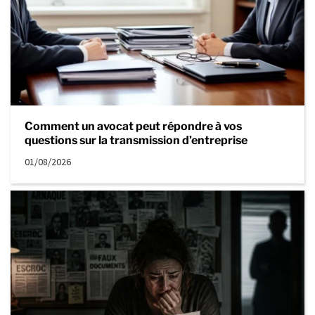
Comment un avocat peut répondre à vos
questions sur la transmission d’entreprise
01/08/2026