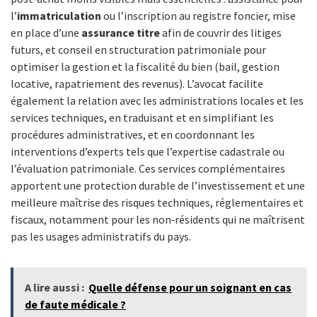
l’
immatriculation
ou l’inscription au registre foncier, mise
en place d’une
assurance titre
afin de couvrir des litiges
futurs, et conseil en structuration patrimoniale pour
optimiser la gestion et la fiscalité du bien (bail, gestion
locative, rapatriement des revenus). L’avocat facilite
également la relation avec les administrations locales et les
services techniques, en traduisant et en simplifiant les
procédures administratives, et en coordonnant les
interventions d’experts tels que l’expertise cadastrale ou
l’évaluation patrimoniale. Ces services complémentaires
apportent une protection durable de l’investissement et une
meilleure maîtrise des risques techniques, réglementaires et
fiscaux, notamment pour les non‑résidents qui ne maîtrisent
pas les usages administratifs du pays.
A lire aussi :
Quelle défense pour un soignant en cas
de faute médicale ?