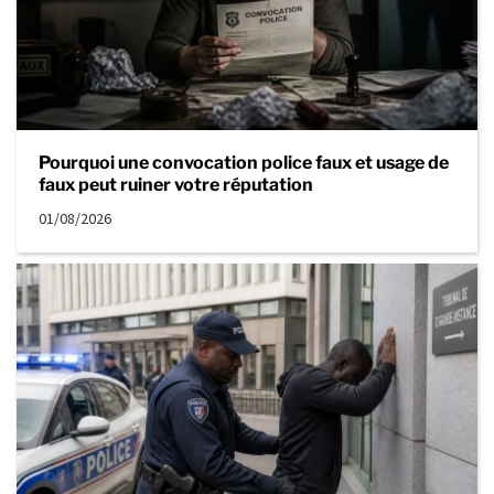
Pourquoi une convocation police faux et usage de
faux peut ruiner votre réputation
01/08/2026