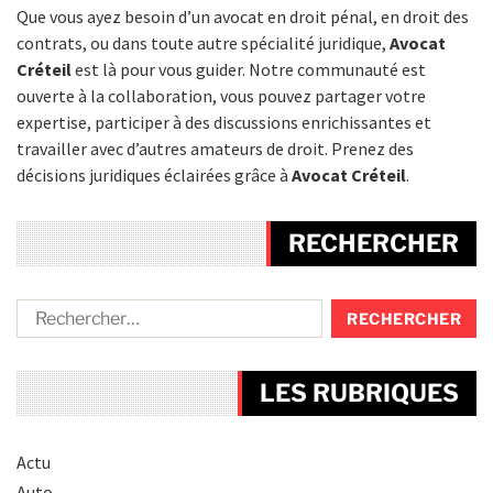
Que vous ayez besoin d’un avocat en droit pénal, en droit des
contrats, ou dans toute autre spécialité juridique,
Avocat
Créteil
est là pour vous guider. Notre communauté est
ouverte à la collaboration, vous pouvez partager votre
expertise, participer à des discussions enrichissantes et
travailler avec d’autres amateurs de droit. Prenez des
décisions juridiques éclairées grâce à
Avocat Créteil
.
RECHERCHER
LES RUBRIQUES
Actu
Auto