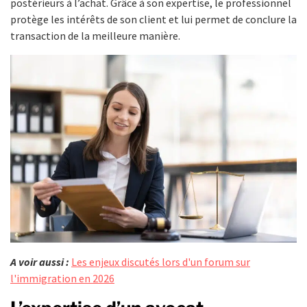
postérieurs à l’achat. Grâce à son expertise, le professionnel
protège les intérêts de son client et lui permet de conclure la
transaction de la meilleure manière.
A voir aussi :
Les enjeux discutés lors d'un forum sur
l'immigration en 2026