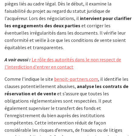
pièges liés au cadre légal. Dès le début, il examine la
faisabilité du projet au regard du statut juridique de
l’acquéreur. Lors des négociations, il
intervient pour clarifier
les engagements des deux parties
et corriger les
éventuelles irrégularités dans les documents. Il vérifie leur
conformité et veille à ce que les conditions de vente soient
équitables et transparentes.
A voir aussi :
Le rôle des autorités dans le non respect de
l'interdiction d'entrer en contact
Comme l’indique le site
benoit-partners.com
, il identifie les
clauses potentiellement abusives,
analyse les contrats de
réservation et de vente
et s’assure que toutes les
obligations réglementaires sont respectées. Il peut
également superviser le transfert des fonds et
l’enregistrement du bien auprès des institutions
compétentes. Cette intervention réduit de façon
considérable les risques d’erreurs, de fraudes ou de litiges