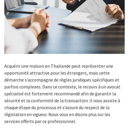
Acquérir une maison en Thaïlande peut représenter une
opportunité attractive pour les étrangers, mais cette
démarche s’accompagne de règles juridiques spécifiques et
parfois complexes. Dans ce contexte, le recours à un avocat
spécialisé est fortement recommandé afin de garantir la
sécurité et la conformité de la transaction. Il vous assiste à
chaque étape du processus et s’assure du respect de la
législation en vigueur. Nous vous en disons plus sur les
services offerts par ce professionnel.