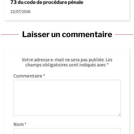
73 du code de procédure pénale
22/07/2026
Laisser un commentaire
Votre adresse e-mail ne sera pas publiée.
Les
champs obligatoires sont indiqués avec
*
Commentaire
*
Nom
*