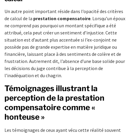
Un autre point important réside dans l’opacité des critères
de calcul de la
prestation compensatoire
. Lorsqu’un époux
ne comprend pas pourquoi un montant spécifique a été
attribué, cela peut créer un sentiment d’injustice. Cette
situation est d’autant plus accentuée si l’ex-conjoint ne
possède pas de grande expertise en matière juridique ou
financière, laissant place à des sentiments de colère et de
frustration. Autrement dit, l’absence d’une base solide pour
les décisions du juge contribue à la perception de
l’inadéquation et du chagrin.
Témoignages illustrant la
perception de la prestation
compensatoire comme «
honteuse »
Les témoignages de ceux ayant vécu cette réalité souvent