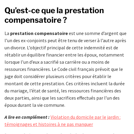
Qu’est-ce que la prestation
compensatoire ?
La
prestation compensatoire
est une somme d’argent que
l’un des ex-conjoints peut être tenu de verser à l’autre après
un divorce. L’objectif principal de cette indemnité est de
rétablir un équilibre financier entre les époux, notamment
lorsque l’un d’eux a sacrifié sa carrière ou a moins de
ressources financières. Le Code civil français prévoit que le
juge doit considérer plusieurs critères pour établir le
montant de cette prestation. Ces critères incluent la durée
du mariage, l’état de santé, les ressources financières des
deux parties, ainsi que les sacrifices effectués par l’un des
époux durant la vie commune.
A lire en complément :
Violation du domicile par le jardin :
témoignages et histoires à ne pas manquer