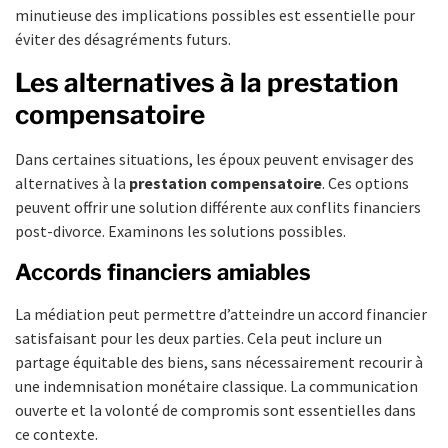
minutieuse des implications possibles est essentielle pour
éviter des désagréments futurs.
Les alternatives à la prestation
compensatoire
Dans certaines situations, les époux peuvent envisager des
alternatives à la
prestation compensatoire
. Ces options
peuvent offrir une solution différente aux conflits financiers
post-divorce. Examinons les solutions possibles.
Accords financiers amiables
La médiation peut permettre d’atteindre un accord financier
satisfaisant pour les deux parties. Cela peut inclure un
partage équitable des biens, sans nécessairement recourir à
une indemnisation monétaire classique. La communication
ouverte et la volonté de compromis sont essentielles dans
ce contexte.