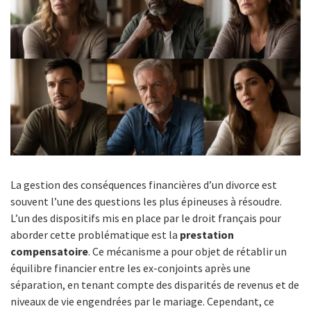
La gestion des conséquences financières d’un divorce est
souvent l’une des questions les plus épineuses à résoudre.
L’un des dispositifs mis en place par le droit français pour
aborder cette problématique est la
prestation
compensatoire
. Ce mécanisme a pour objet de rétablir un
équilibre financier entre les ex-conjoints après une
séparation, en tenant compte des disparités de revenus et de
niveaux de vie engendrées par le mariage. Cependant, ce