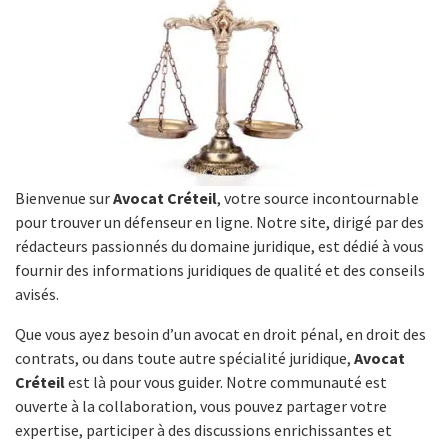
Bienvenue sur
Avocat Créteil
, votre source incontournable
pour trouver un défenseur en ligne. Notre site, dirigé par des
rédacteurs passionnés du domaine juridique, est dédié à vous
fournir des informations juridiques de qualité et des conseils
avisés.
Que vous ayez besoin d’un avocat en droit pénal, en droit des
contrats, ou dans toute autre spécialité juridique,
Avocat
Créteil
est là pour vous guider. Notre communauté est
ouverte à la collaboration, vous pouvez partager votre
expertise, participer à des discussions enrichissantes et