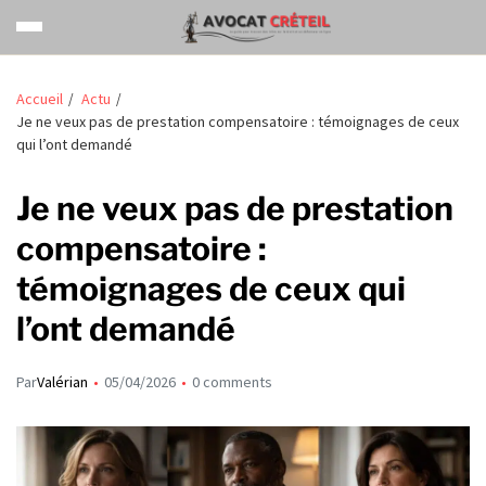
Accueil
Actu
Je ne veux pas de prestation compensatoire : témoignages de ceux
qui l’ont demandé
Je ne veux pas de prestation
compensatoire :
témoignages de ceux qui
l’ont demandé
Par
Valérian
05/04/2026
0 comments