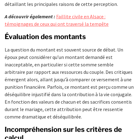
détaillant les principales raisons de cette perception.
A découvrir également :
Faillite civile en Alsace :
témoignages de ceux qui ont traversé la tempête
Évaluation des montants
La question du montant est souvent source de débat. Un
époux peut considérer qu’un montant demandé est
inacceptable, en particulier si cette somme semble
arbitraire par rapport aux ressources du couple. Des critiques
émergent alors, allant jusqu’à comparer ce versement à une
punition financière. Parfois, ce montant est perçu comme un
déséquilibre injustifié dans la contribution à la vie conjugale.
En fonction des valeurs de chacun et des sacrifices consentis
durant le mariage, cette attribution peut être ressentie
comme dramatique et déséquilibrée.
Incompréhension sur les critères de
calcul