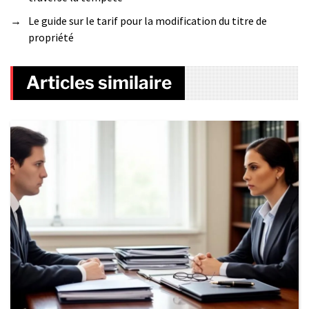
→
Le guide sur le tarif pour la modification du titre de
propriété
Articles similaire