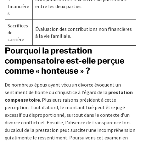
financière
entre les deux parties.
s
Sacrifices
Évaluation des contributions non financières
de
à la vie familiale.
carrière
Pourquoi la prestation
compensatoire est-elle perçue
comme « honteuse » ?
De nombreux époux ayant vécu un divorce évoquent un
sentiment de honte ou d’injustice à l’égard de la
prestation
compensatoire
. Plusieurs raisons président à cette
perception. Tout d’abord, le montant fixé peut être jugé
excessif ou disproportionné, surtout dans le contexte d’un
divorce conflictuel. Ensuite, l’absence de transparence lors
du calcul de la prestation peut susciter une incompréhension
qui alimente le ressentiment. Poursuivons cet examen en