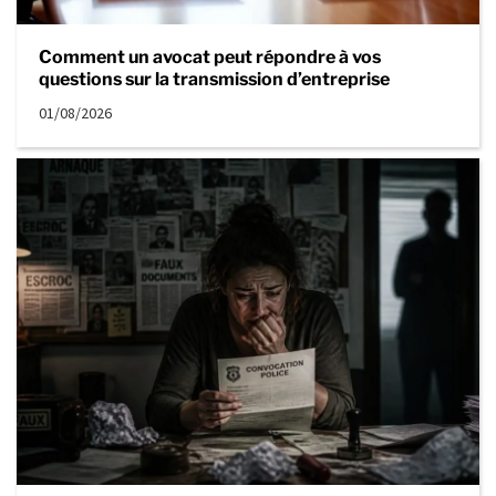
Comment un avocat peut répondre à vos
questions sur la transmission d’entreprise
01/08/2026