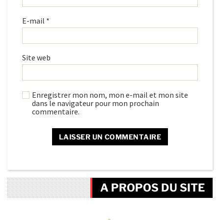
E-mail
*
Site web
Enregistrer mon nom, mon e-mail et mon site
dans le navigateur pour mon prochain
commentaire.
A PROPOS DU SITE