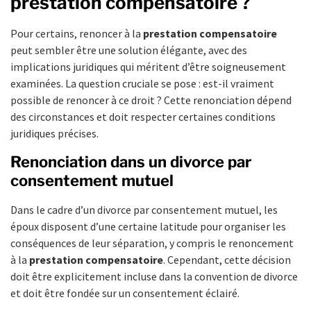
prestation compensatoire ?
Pour certains, renoncer à la
prestation compensatoire
peut sembler être une solution élégante, avec des
implications juridiques qui méritent d’être soigneusement
examinées. La question cruciale se pose : est-il vraiment
possible de renoncer à ce droit ? Cette renonciation dépend
des circonstances et doit respecter certaines conditions
juridiques précises.
Renonciation dans un divorce par
consentement mutuel
Dans le cadre d’un divorce par consentement mutuel, les
époux disposent d’une certaine latitude pour organiser les
conséquences de leur séparation, y compris le renoncement
à la
prestation compensatoire
. Cependant, cette décision
doit être explicitement incluse dans la convention de divorce
et doit être fondée sur un consentement éclairé.