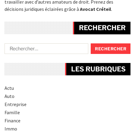
travailler avec d’autres amateurs de droit. Prenez des
décisions juridiques éclairées grâce à
Avocat Créteil
.
RECHERCHER
LES RUBRIQUES
Actu
Auto
Entreprise
Famille
Finance
Immo