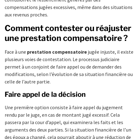
compensations jugées excessives, même dans des situations
aux revenus proches.
Comment contester ou réajuster
une prestation compensatoire ?
Face à une
prestation compensatoire
jugée injuste, il existe
plusieurs voies de contestation. Le processus judiciaire
permet à un conjoint de faire appel ou de demander des
modifications, selon l’évolution de sa situation financière ou
celle de l’autre partie.
Faire appel de la décision
Une première option consiste à faire appel du jugement
rendu par le juge, en cas de montant jugé excessif. Cela
passera par la cour d’appel, qui examinera les faits et les
arguments des deux parties. Si la situation financière de l’un
des époux a changé, cela pourrait aboutir à une réduction de