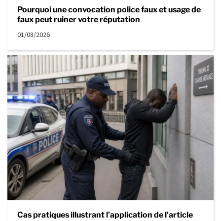
Pourquoi une convocation police faux et usage de
faux peut ruiner votre réputation
01/08/2026
Cas pratiques illustrant l’application de l’article