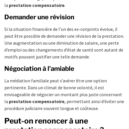
la
prestation compensatoire
.
Demander une révision
Si la situation financière de l’un des ex-conjoints évolue, il
peut être possible de demander une révision de la prestation.
Une augmentation ou une diminution de salaire, une perte
d’emploi ou des changements d’état de santé sont autant de
motifs pouvant justifier une telle demande.
Négociation à l’amiable
La médiation familiale peut s’avérer être une option
pertinente. Dans un climat de bonne volonté, il est
envisageable de négocier un montant plus juste concernant
la
prestation compensatoire
, permettant ainsi d’éviter une
procédure judiciaire souvent longue et coûteuse.
Peut-on renoncer à une