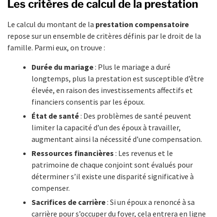
Les critères de calcul de la prestation
Le calcul du montant de la
prestation compensatoire
repose sur un ensemble de critères définis par le droit de la
famille. Parmi eux, on trouve :
Durée du mariage
: Plus le mariage a duré
longtemps, plus la prestation est susceptible d’être
élevée, en raison des investissements affectifs et
financiers consentis par les époux.
État de santé
: Des problèmes de santé peuvent
limiter la capacité d’un des époux à travailler,
augmentant ainsi la nécessité d’une compensation.
Ressources financières
: Les revenus et le
patrimoine de chaque conjoint sont évalués pour
déterminer s’il existe une disparité significative à
compenser.
Sacrifices de carrière
: Si un époux a renoncé à sa
carrière pour s’occuper du foyer, cela entrera en ligne