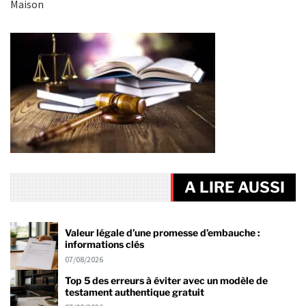
Maison
A LIRE AUSSI
Valeur légale d’une promesse d’embauche :
informations clés
07/08/2026
Top 5 des erreurs à éviter avec un modèle de
testament authentique gratuit