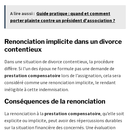
A lire aussi :
Guide pratique : quand et comment
porter plainte contre un président d'association ?
Renonciation implicite dans un divorce
contentieux
Dans une situation de divorce contentieux, la procédure
diffère. Si l’un des époux ne formule pas une demande de
prestation compensatoire
lors de l’assignation, cela sera
considéré comme une renonciation implicite, le rendant
inéligible à cette indemnisation.
Conséquences de la renonciation
La renonciation à la
prestation compensatoire
, qu’elle soit
explicite ou implicite, peut avoir des répercussions durables
sur la situation financière des concernés. Une évaluation