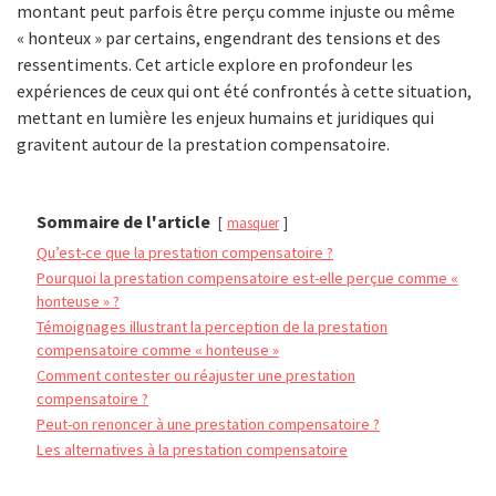
montant peut parfois être perçu comme injuste ou même
« honteux » par certains, engendrant des tensions et des
ressentiments. Cet article explore en profondeur les
expériences de ceux qui ont été confrontés à cette situation,
mettant en lumière les enjeux humains et juridiques qui
gravitent autour de la prestation compensatoire.
Sommaire de l'article
masquer
Qu’est-ce que la prestation compensatoire ?
Pourquoi la prestation compensatoire est-elle perçue comme «
honteuse » ?
Témoignages illustrant la perception de la prestation
compensatoire comme « honteuse »
Comment contester ou réajuster une prestation
compensatoire ?
Peut-on renoncer à une prestation compensatoire ?
Les alternatives à la prestation compensatoire