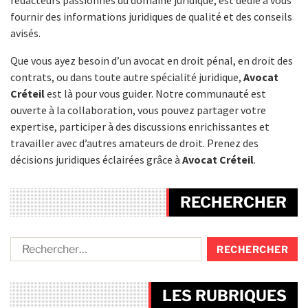
fournir des informations juridiques de qualité et des conseils
avisés.
Que vous ayez besoin d’un avocat en droit pénal, en droit des
contrats, ou dans toute autre spécialité juridique,
Avocat
Créteil
est là pour vous guider. Notre communauté est
ouverte à la collaboration, vous pouvez partager votre
expertise, participer à des discussions enrichissantes et
travailler avec d’autres amateurs de droit. Prenez des
décisions juridiques éclairées grâce à
Avocat Créteil
.
RECHERCHER
LES RUBRIQUES