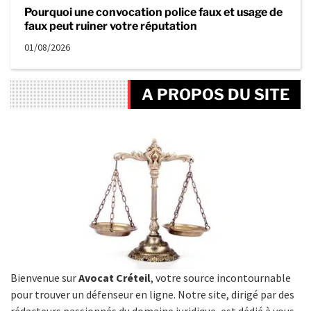
Pourquoi une convocation police faux et usage de
faux peut ruiner votre réputation
01/08/2026
A PROPOS DU SITE
Bienvenue sur
Avocat Créteil
, votre source incontournable
pour trouver un défenseur en ligne. Notre site, dirigé par des
rédacteurs passionnés du domaine juridique, est dédié à vous