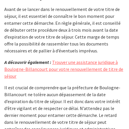
Avant de se lancer dans le renouvellement de votre titre de
séjour, il est essentiel de connaître le bon moment pour
entamer cette démarche. En règle générale, il est conseillé
de débuter cette procédure deux à trois mois avant la date
d’expiration de votre titre de séjour. Cette marge de temps
offre la possibilité de rassembler tous les documents
nécessaires et de pallier à d’éventuels imprévus.
A découvrir également :
Trouver une assistance juridique à
Boulogne-Billancourt pour votre renouvellement de titre de
séjour
Il est crucial de comprendre que la préfecture de Boulogne-
Billancourt ne tolère aucun dépassement de la date
d’expiration du titre de séjour. Il est donc dans votre intérêt
d’être vigilant et de respecter ce délai. N’attendez pas le
dernier moment pour entamer cette démarche. Le retard
dans le renouvellement de votre titre de séjour peut
entraîner des conséquences juridiques et administratives