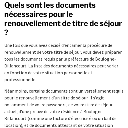
Quels sont les documents
nécessaires pour le
renouvellement de titre de séjour
?
Une fois que vous avez décidé d’entamer la procédure de
renouvellement de votre titre de séjour, vous devez préparer
tous les documents requis par la préfecture de Boulogne-
Billancourt. La liste des documents nécessaires peut varier
en fonction de votre situation personnelle et
professionnelle.
Néanmoins, certains documents sont universellement requis
pour le renouvellement d’un titre de séjour. Il s’agit
notamment de votre passeport, de votre titre de séjour
actuel, d’une preuve de votre résidence à Boulogne-
Billancourt (comme une facture d’électricité ou un bail de
location), et de documents attestant de votre situation