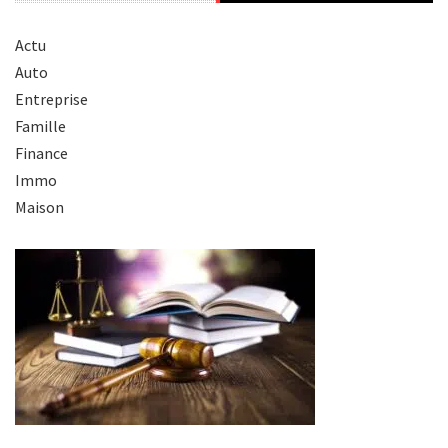
Actu
Auto
Entreprise
Famille
Finance
Immo
Maison