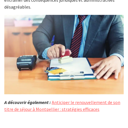
désagréables.
A découvrir également :
Anticiper le renouvellement de son
titre de séjour à Montpellier : stratégies efficaces