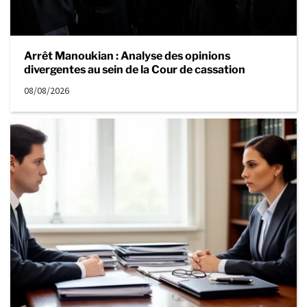
Arrêt Manoukian : Analyse des opinions
divergentes au sein de la Cour de cassation
08/08/2026