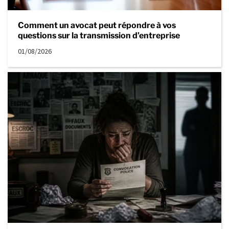
Comment un avocat peut répondre à vos
questions sur la transmission d’entreprise
01/08/2026