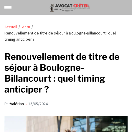
Accueil
Actu
Renouvellement de titre de séjour à Boulogne-Billancourt : quel
timing anticiper ?
Renouvellement de titre de
séjour à Boulogne-
Billancourt : quel timing
anticiper ?
Par
Valérian
15/05/2024