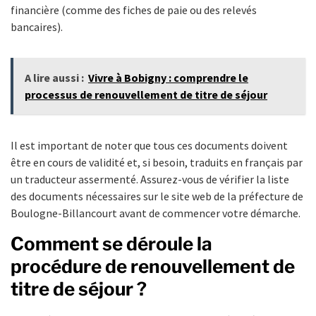
financière (comme des fiches de paie ou des relevés
bancaires).
A lire aussi :
Vivre à Bobigny : comprendre le
processus de renouvellement de titre de séjour
Il est important de noter que tous ces documents doivent
être en cours de validité et, si besoin, traduits en français par
un traducteur assermenté. Assurez-vous de vérifier la liste
des documents nécessaires sur le site web de la préfecture de
Boulogne-Billancourt avant de commencer votre démarche.
Comment se déroule la
procédure de renouvellement de
titre de séjour ?