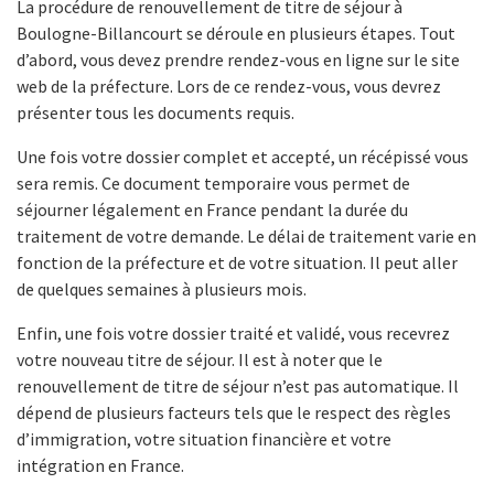
La procédure de renouvellement de titre de séjour à
Boulogne-Billancourt se déroule en plusieurs étapes. Tout
d’abord, vous devez prendre rendez-vous en ligne sur le site
web de la préfecture. Lors de ce rendez-vous, vous devrez
présenter tous les documents requis.
Une fois votre dossier complet et accepté, un récépissé vous
sera remis. Ce document temporaire vous permet de
séjourner légalement en France pendant la durée du
traitement de votre demande. Le délai de traitement varie en
fonction de la préfecture et de votre situation. Il peut aller
de quelques semaines à plusieurs mois.
Enfin, une fois votre dossier traité et validé, vous recevrez
votre nouveau titre de séjour. Il est à noter que le
renouvellement de titre de séjour n’est pas automatique. Il
dépend de plusieurs facteurs tels que le respect des règles
d’immigration, votre situation financière et votre
intégration en France.