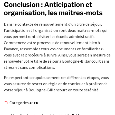
Conclusion : Anticipation et
organisation, les maîtres-mots
Dans le contexte de renouvellement d’un titre de séjour,
l’anticipation et l’organisation sont deux maîtres-mots qui
vous permettront d’éviter les écueils administratifs.
Commencez votre processus de renouvellement bien à
l’avance, rassemblez tous vos documents et familiarisez-
vous avec la procédure à suivre. Ainsi, vous serez en mesure de
renouveler votre titre de séjour à Boulogne-Billancourt sans
stress et sans complications.
En respectant scrupuleusement ces différentes étapes, vous
vous assurez de rester en règle et de continuer à profiter de
votre séjour à Boulogne-Billancourt en toute sérénité.
Categories:
ACTU