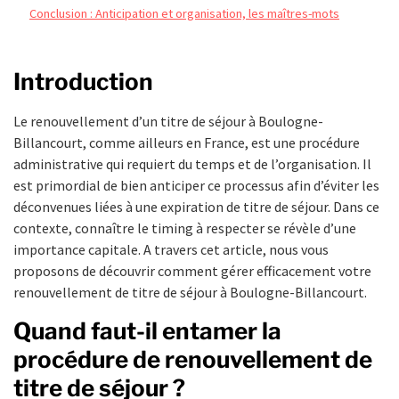
Conclusion : Anticipation et organisation, les maîtres-mots
Introduction
Le renouvellement d’un titre de séjour à Boulogne-
Billancourt, comme ailleurs en France, est une procédure
administrative qui requiert du temps et de l’organisation. Il
est primordial de bien anticiper ce processus afin d’éviter les
déconvenues liées à une expiration de titre de séjour. Dans ce
contexte, connaître le timing à respecter se révèle d’une
importance capitale. A travers cet article, nous vous
proposons de découvrir comment gérer efficacement votre
renouvellement de titre de séjour à Boulogne-Billancourt.
Quand faut-il entamer la
procédure de renouvellement de
titre de séjour ?