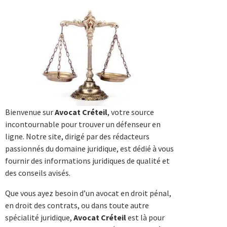
Bienvenue sur
Avocat Créteil
, votre source
incontournable pour trouver un défenseur en
ligne. Notre site, dirigé par des rédacteurs
passionnés du domaine juridique, est dédié à vous
fournir des informations juridiques de qualité et
des conseils avisés.
Que vous ayez besoin d’un avocat en droit pénal,
en droit des contrats, ou dans toute autre
spécialité juridique,
Avocat Créteil
est là pour