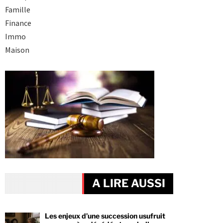
Famille
Finance
Immo
Maison
A LIRE AUSSI
Les enjeux d’une succession usufruit