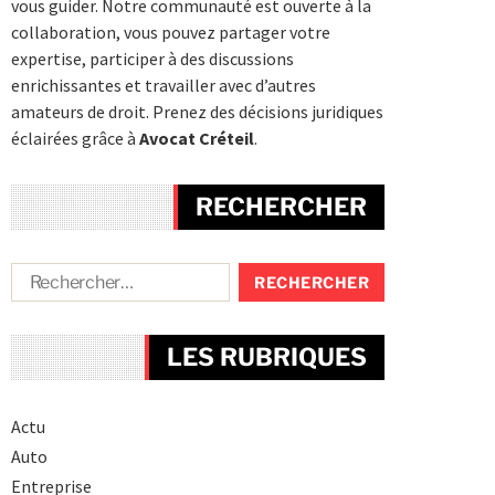
vous guider. Notre communauté est ouverte à la
collaboration, vous pouvez partager votre
expertise, participer à des discussions
enrichissantes et travailler avec d’autres
amateurs de droit. Prenez des décisions juridiques
éclairées grâce à
Avocat Créteil
.
RECHERCHER
LES RUBRIQUES
Actu
Auto
Entreprise