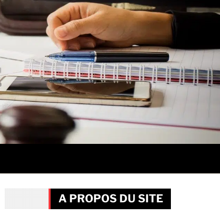
A PROPOS DU SITE