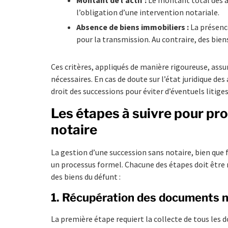
l’obligation d’une intervention notariale.
Absence de biens immobiliers :
La présenc
pour la transmission. Au contraire, des bie
Ces critères, appliqués de manière rigoureuse, as
nécessaires. En cas de doute sur l’état juridique des 
droit des successions pour éviter d’éventuels litige
Les étapes à suivre pour pr
notaire
La gestion d’une succession sans notaire, bien que 
un processus formel. Chacune des étapes doit être
des biens du défunt :
1. Récupération des documents 
La première étape requiert la collecte de tous les 