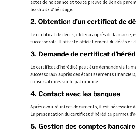
actes de naissance et toute preuve de lien de pare
les droits d’héritage.
2. Obtention d’un certificat de d
Le certificat de décès, obtenu auprès de la mairi
successorale. Il atteste officiellement du décès et 
3. Demande de certificat d’héréd
Le certificat d’hérédité peut être demandé via la ma
successoraux auprès des établissements financiers,
conservatoires sur le patrimoine.
4. Contact avec les banques
Après avoir réuni ces documents, il est nécessaire
La présentation du certificat d’hérédité permet d’
5. Gestion des comptes bancaire