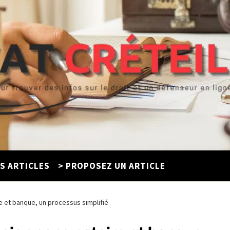
ES ARTICLES
> PROPOSEZ UN ARTICLE
re et banque, un processus simplifié