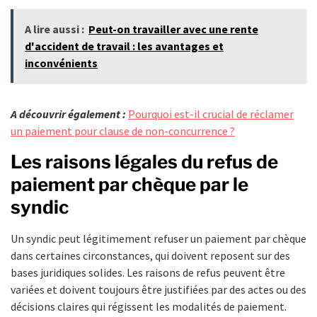
A lire aussi :
Peut-on travailler avec une rente
d'accident de travail : les avantages et
inconvénients
A découvrir également :
Pourquoi est-il crucial de réclamer
un paiement pour clause de non-concurrence ?
Les raisons légales du refus de
paiement par chèque par le
syndic
Un syndic peut légitimement refuser un paiement par chèque
dans certaines circonstances, qui doivent reposent sur des
bases juridiques solides. Les raisons de refus peuvent être
variées et doivent toujours être justifiées par des actes ou des
décisions claires qui régissent les modalités de paiement.