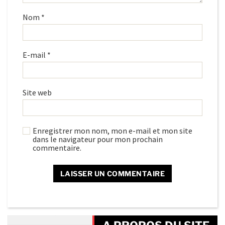
Nom
*
E-mail
*
Site web
Enregistrer mon nom, mon e-mail et mon site
dans le navigateur pour mon prochain
commentaire.