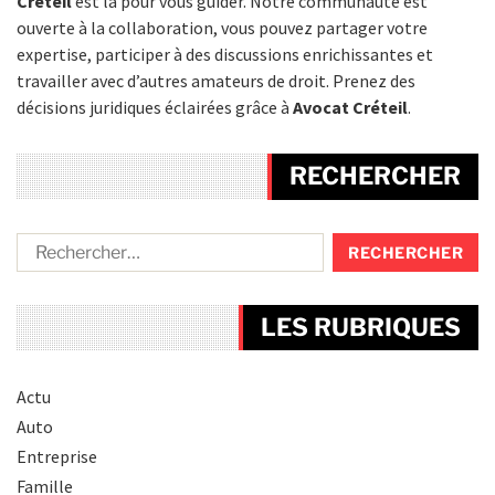
Créteil
est là pour vous guider. Notre communauté est
ouverte à la collaboration, vous pouvez partager votre
expertise, participer à des discussions enrichissantes et
travailler avec d’autres amateurs de droit. Prenez des
décisions juridiques éclairées grâce à
Avocat Créteil
.
RECHERCHER
LES RUBRIQUES
Actu
Auto
Entreprise
Famille