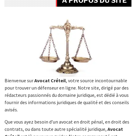
A PROPOS DU SITE
Bienvenue sur
Avocat Créteil
, votre source incontournable
pour trouver un défenseur en ligne. Notre site, dirigé par des
rédacteurs passionnés du domaine juridique, est dédié à vous
fournir des informations juridiques de qualité et des conseils
avisés.
Que vous ayez besoin d’un avocat en droit pénal, en droit des
contrats, ou dans toute autre spécialité juridique,
Avocat