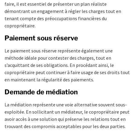
faire, il est essentiel de présenter un plan réaliste
démontrant un engagement à régler les charges tout en
tenant compte des préoccupations financières du
copropriétaire.
Paiement sous réserve
Le paiement sous réserve représente également une
méthode idéale pour contester des charges, tout en
s’acquittant de ses obligations. En procédant ainsi, le
copropriétaire peut continuer à faire usage de ses droits tout
en maintenant la régularité des paiements.
Demande de médiation
La médiation représente une voie alternative souvent sous-
exploitée. En sollicitant un médiateur, le copropriétaire peut
avoir accès à une solution qui préserve les relations tout en
trouvant des compromis acceptables pour les deux parties.