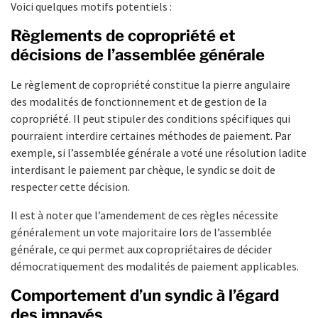
Voici quelques motifs potentiels :
Règlements de copropriété et
décisions de l’assemblée générale
Le règlement de copropriété constitue la pierre angulaire
des modalités de fonctionnement et de gestion de la
copropriété. Il peut stipuler des conditions spécifiques qui
pourraient interdire certaines méthodes de paiement. Par
exemple, si l’assemblée générale a voté une résolution ladite
interdisant le paiement par chèque, le syndic se doit de
respecter cette décision.
Il est à noter que l’amendement de ces règles nécessite
généralement un vote majoritaire lors de l’assemblée
générale, ce qui permet aux copropriétaires de décider
démocratiquement des modalités de paiement applicables.
Comportement d’un syndic à l’égard
des impayés