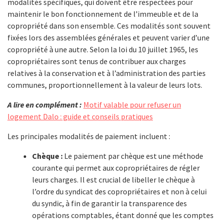
modalités spécifiques, qui doivent être respectées pour
maintenir le bon fonctionnement de l’immeuble et de la
copropriété dans son ensemble. Ces modalités sont souvent
fixées lors des assemblées générales et peuvent varier d’une
copropriété à une autre. Selon la loi du 10 juillet 1965, les
copropriétaires sont tenus de contribuer aux charges
relatives à la conservation et à l’administration des parties
communes, proportionnellement à la valeur de leurs lots.
A lire en complément :
Motif valable pour refuser un
logement Dalo : guide et conseils pratiques
Les principales modalités de paiement incluent :
Chèque :
Le paiement par chèque est une méthode
courante qui permet aux copropriétaires de régler
leurs charges. Il est crucial de libeller le chèque à
l’ordre du syndicat des copropriétaires et non à celui
du syndic, à fin de garantir la transparence des
opérations comptables, étant donné que les comptes