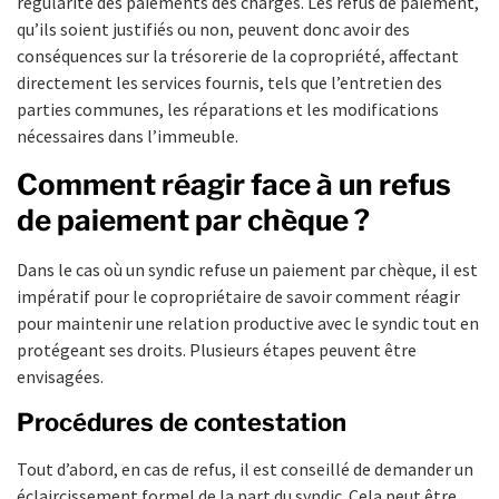
régularité des paiements des charges. Les refus de paiement,
qu’ils soient justifiés ou non, peuvent donc avoir des
conséquences sur la trésorerie de la copropriété, affectant
directement les services fournis, tels que l’entretien des
parties communes, les réparations et les modifications
nécessaires dans l’immeuble.
Comment réagir face à un refus
de paiement par chèque ?
Dans le cas où un syndic refuse un paiement par chèque, il est
impératif pour le copropriétaire de savoir comment réagir
pour maintenir une relation productive avec le syndic tout en
protégeant ses droits. Plusieurs étapes peuvent être
envisagées.
Procédures de contestation
Tout d’abord, en cas de refus, il est conseillé de demander un
éclaircissement formel de la part du syndic. Cela peut être