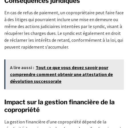
Conséquences juridiques
En cas de refus de paiement, un copropriétaire peut faire face
à des litiges qui pourraient inclure une mise en demeure ou
même des actions judiciaires intentées par le syndic, visant à
récupérer les charges dues. Le syndic est également en droit
de réclamer les intérêts de retard, conformément à la loi, qui
peuvent rapidement s’accumuler.
A lire aussi :
Tout ce que vous devez savoir pour
comprendre comment obtenir une attestation de
dévolution successorale
Impact sur la gestion financière de la
copropriété
La gestion financière d’une copropriété dépend de la