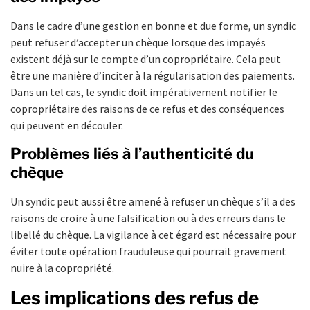
Dans le cadre d’une gestion en bonne et due forme, un syndic
peut refuser d’accepter un chèque lorsque des impayés
existent déjà sur le compte d’un copropriétaire. Cela peut
être une manière d’inciter à la régularisation des paiements.
Dans un tel cas, le syndic doit impérativement notifier le
copropriétaire des raisons de ce refus et des conséquences
qui peuvent en découler.
Problèmes liés à l’authenticité du
chèque
Un syndic peut aussi être amené à refuser un chèque s’il a des
raisons de croire à une falsification ou à des erreurs dans le
libellé du chèque. La vigilance à cet égard est nécessaire pour
éviter toute opération frauduleuse qui pourrait gravement
nuire à la copropriété.
Les implications des refus de