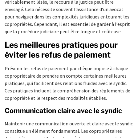
véritablement lésés, le recours à la justice peut être
envisagé. Cela nécessite souvent l’assistance d’un avocat
pour naviguer dans les complexités juridiques entourant les
copropriétés. Cependant, il est essentiel de garder à l’esprit
que la procédure judiciaire peut être longue et coûteuse.
Les meilleures pratiques pour
éviter les refus de paiement
Prévenir les refus de paiement par chèque impose à chaque
copropriétaire de prendre en compte certaines meilleures
pratiques, qui facilitent des relations fluides avec le syndic.
Ces pratiques incluent la compréhension des règlements de
copropriété et le respect des modalités établies.
Communication claire avec le syndic
Maintenir une communication ouverte et claire avec le syndic
constitue un élément fondamental. Les copropriétaires