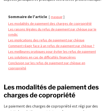
Sommaire de l'article
masquer
Les modalités de paiement des charges de copropriété
Les raisons légales du refus de paiement par chèque par le
syndic
Les implications des refus de paiement par chèque
Comment réagir face à un refus de paiement par chèque ?
Les meilleures pratiques pour éviter les refus de paiement
Les solutions en cas de difficultés financières
Conclusion sur les refus de paiement par chèque en
copropriété
Les modalités de paiement des
charges de copropriété
Le paiement des charges de copropriété est régi par des