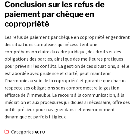
Conclusion sur les refus de
paiement par chèque en
copropriété
Les refus de paiement par chèque en copropriété engendrent
des situations complexes qui nécessitent une
compréhension claire du cadre juridique, des droits et des
obligations des parties, ainsi que des meilleures pratiques
pour prévenir les conflits. La gestion de ces situations, si elle
est abordée avec prudence et clarté, peut maintenir
l’harmonie au sein de la copropriété et garantir que chacun
respecte ses obligations sans compromettre la gestion
efficace de l’immeuble. Le recours à la communication, à la
médiation et aux procédures juridiques si nécessaire, offre des
outils précieux pour naviguer dans cet environnement
dynamique et parfois litigieux.
Categories:
ACTU