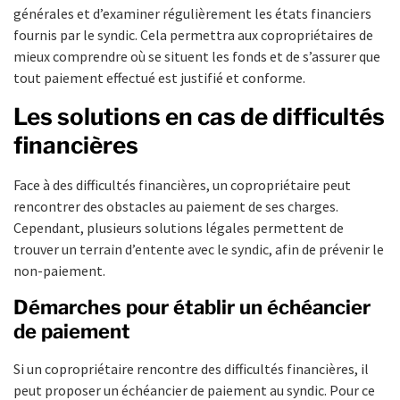
générales et d’examiner régulièrement les états financiers
fournis par le syndic. Cela permettra aux copropriétaires de
mieux comprendre où se situent les fonds et de s’assurer que
tout paiement effectué est justifié et conforme.
Les solutions en cas de difficultés
financières
Face à des difficultés financières, un copropriétaire peut
rencontrer des obstacles au paiement de ses charges.
Cependant, plusieurs solutions légales permettent de
trouver un terrain d’entente avec le syndic, afin de prévenir le
non-paiement.
Démarches pour établir un échéancier
de paiement
Si un copropriétaire rencontre des difficultés financières, il
peut proposer un échéancier de paiement au syndic. Pour ce