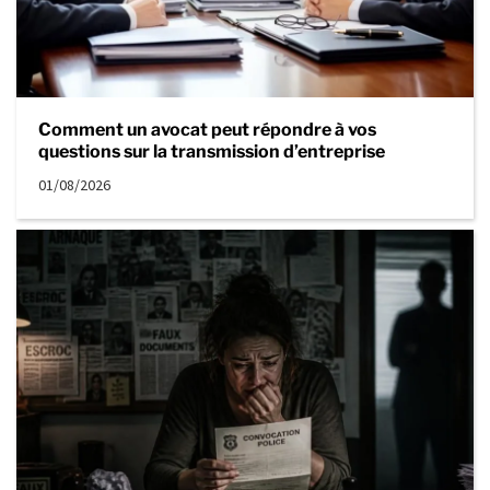
Comment un avocat peut répondre à vos
questions sur la transmission d’entreprise
01/08/2026