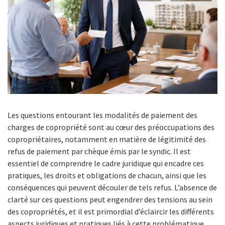
Les questions entourant les modalités de paiement des
charges de copropriété sont au cœur des préoccupations des
copropriétaires, notamment en matière de légitimité des
refus de paiement par chèque émis par le syndic. Il est
essentiel de comprendre le cadre juridique qui encadre ces
pratiques, les droits et obligations de chacun, ainsi que les
conséquences qui peuvent découler de tels refus. L’absence de
clarté sur ces questions peut engendrer des tensions au sein
des copropriétés, et il est primordial d’éclaircir les différents
aspects juridiques et pratiques liés à cette problématique.