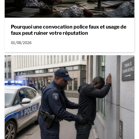
Pourquoi une convocation police faux et usage de
faux peut ruiner votre réputation
01/08/2026