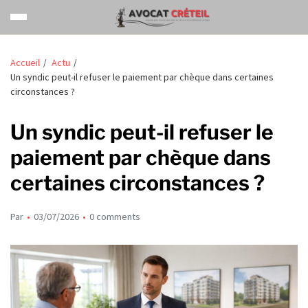
Accueil
Actu
Un syndic peut-il refuser le paiement par chèque dans certaines
circonstances ?
Un syndic peut-il refuser le
paiement par chèque dans
certaines circonstances ?
Par
03/07/2026
0 comments