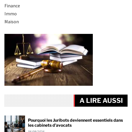
Finance
Immo
Maison
A LIRE AUSSI
Pourquoi les Juribots deviennent essentiels dans
les cabinets d’avocats
06/08/2026