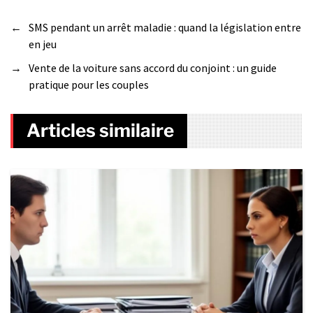
←
SMS pendant un arrêt maladie : quand la législation entre
en jeu
→
Vente de la voiture sans accord du conjoint : un guide
pratique pour les couples
Articles similaire