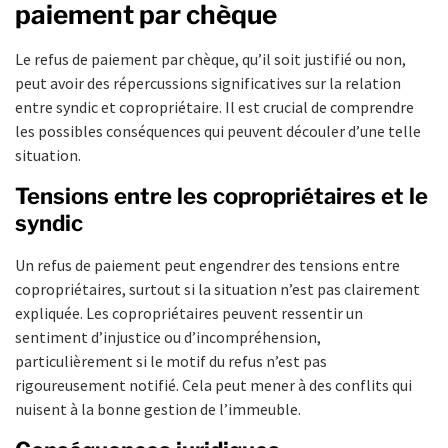
paiement par chèque
Le refus de paiement par chèque, qu’il soit justifié ou non,
peut avoir des répercussions significatives sur la relation
entre syndic et copropriétaire. Il est crucial de comprendre
les possibles conséquences qui peuvent découler d’une telle
situation.
Tensions entre les copropriétaires et le
syndic
Un refus de paiement peut engendrer des tensions entre
copropriétaires, surtout si la situation n’est pas clairement
expliquée. Les copropriétaires peuvent ressentir un
sentiment d’injustice ou d’incompréhension,
particulièrement si le motif du refus n’est pas
rigoureusement notifié. Cela peut mener à des conflits qui
nuisent à la bonne gestion de l’immeuble.