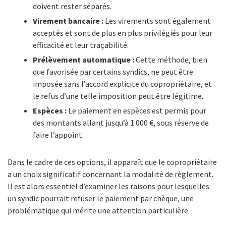
doivent rester séparés.
Virement bancaire :
Les virements sont également
acceptés et sont de plus en plus privilégiés pour leur
efficacité et leur traçabilité.
Prélèvement automatique :
Cette méthode, bien
que favorisée par certains syndics, ne peut être
imposée sans l’accord explicite du copropriétaire, et
le refus d’une telle imposition peut être légitime.
Espèces :
Le paiement en espèces est permis pour
des montants allant jusqu’à 1 000 €, sous réserve de
faire l’appoint.
Dans le cadre de ces options, il apparaît que le copropriétaire
a un choix significatif concernant la modalité de règlement.
Il est alors essentiel d’examiner les raisons pour lesquelles
un syndic pourrait refuser le paiement par chèque, une
problématique qui mérite une attention particulière.