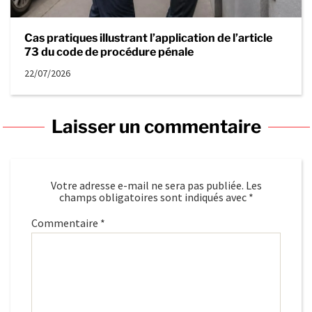
Cas pratiques illustrant l’application de l’article
73 du code de procédure pénale
22/07/2026
Laisser un commentaire
Votre adresse e-mail ne sera pas publiée.
Les
champs obligatoires sont indiqués avec
*
Commentaire
*