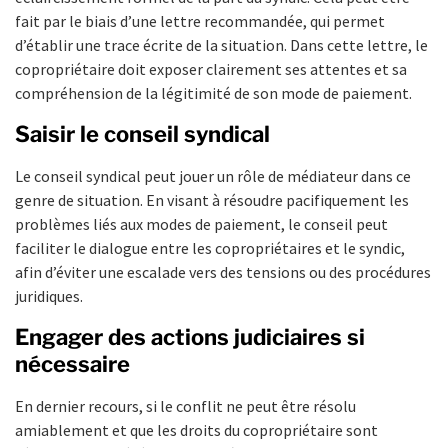
fait par le biais d’une lettre recommandée, qui permet
d’établir une trace écrite de la situation. Dans cette lettre, le
copropriétaire doit exposer clairement ses attentes et sa
compréhension de la légitimité de son mode de paiement.
Saisir le conseil syndical
Le conseil syndical peut jouer un rôle de médiateur dans ce
genre de situation. En visant à résoudre pacifiquement les
problèmes liés aux modes de paiement, le conseil peut
faciliter le dialogue entre les copropriétaires et le syndic,
afin d’éviter une escalade vers des tensions ou des procédures
juridiques.
Engager des actions judiciaires si
nécessaire
En dernier recours, si le conflit ne peut être résolu
amiablement et que les droits du copropriétaire sont