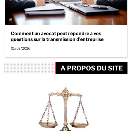
Comment un avocat peut répondre à vos
questions sur la transmission d’entreprise
01/08/2026
A PROPOS DU SITE