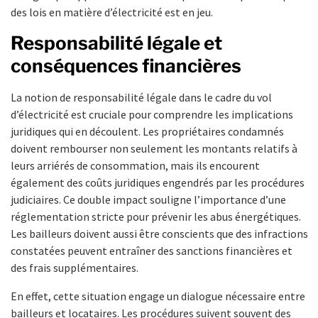
des lois en matière d’électricité est en jeu.
Responsabilité légale et
conséquences financières
La notion de responsabilité légale dans le cadre du vol
d’électricité est cruciale pour comprendre les implications
juridiques qui en découlent. Les propriétaires condamnés
doivent rembourser non seulement les montants relatifs à
leurs arriérés de consommation, mais ils encourent
également des coûts juridiques engendrés par les procédures
judiciaires. Ce double impact souligne l’importance d’une
réglementation stricte pour prévenir les abus énergétiques.
Les bailleurs doivent aussi être conscients que des infractions
constatées peuvent entraîner des sanctions financières et
des frais supplémentaires.
En effet, cette situation engage un dialogue nécessaire entre
bailleurs et locataires. Les procédures suivent souvent des