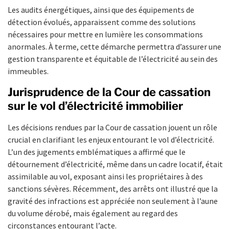
Les audits énergétiques, ainsi que des équipements de
détection évolués, apparaissent comme des solutions
nécessaires pour mettre en lumière les consommations
anormales. À terme, cette démarche permettra d’assurer une
gestion transparente et équitable de l’électricité au sein des
immeubles.
Jurisprudence de la Cour de cassation
sur le vol d’électricité immobilier
Les décisions rendues par la Cour de cassation jouent un rôle
crucial en clarifiant les enjeux entourant le vol d’électricité.
L’un des jugements emblématiques a affirmé que le
détournement d’électricité, même dans un cadre locatif, était
assimilable au vol, exposant ainsi les propriétaires à des
sanctions sévères. Récemment, des arrêts ont illustré que la
gravité des infractions est appréciée non seulement à l’aune
du volume dérobé, mais également au regard des
circonstances entourant l’acte.