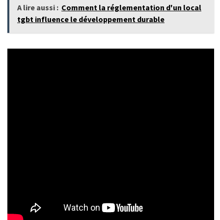
A lire aussi :
Comment la réglementation d'un local
tgbt influence le développement durable