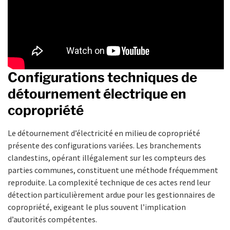
Configurations techniques de
détournement électrique en
copropriété
Le détournement d’électricité en milieu de copropriété
présente des configurations variées. Les branchements
clandestins, opérant illégalement sur les compteurs des
parties communes, constituent une méthode fréquemment
reproduite. La complexité technique de ces actes rend leur
détection particulièrement ardue pour les gestionnaires de
copropriété, exigeant le plus souvent l’implication
d’autorités compétentes.