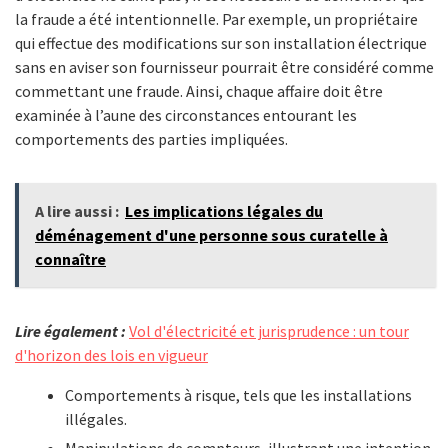
la fraude a été intentionnelle. Par exemple, un propriétaire
qui effectue des modifications sur son installation électrique
sans en aviser son fournisseur pourrait être considéré comme
commettant une fraude. Ainsi, chaque affaire doit être
examinée à l’aune des circonstances entourant les
comportements des parties impliquées.
A lire aussi :
Les implications légales du
déménagement d'une personne sous curatelle à
connaître
Lire également :
Vol d'électricité et jurisprudence : un tour
d'horizon des lois en vigueur
Comportements à risque, tels que les installations
illégales.