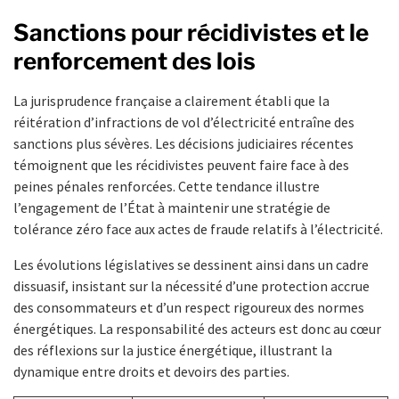
Sanctions pour récidivistes et le
renforcement des lois
La jurisprudence française a clairement établi que la
réitération d’infractions de vol d’électricité entraîne des
sanctions plus sévères. Les décisions judiciaires récentes
témoignent que les récidivistes peuvent faire face à des
peines pénales renforcées. Cette tendance illustre
l’engagement de l’État à maintenir une stratégie de
tolérance zéro face aux actes de fraude relatifs à l’électricité.
Les évolutions législatives se dessinent ainsi dans un cadre
dissuasif, insistant sur la nécessité d’une protection accrue
des consommateurs et d’un respect rigoureux des normes
énergétiques. La responsabilité des acteurs est donc au cœur
des réflexions sur la justice énergétique, illustrant la
dynamique entre droits et devoirs des parties.