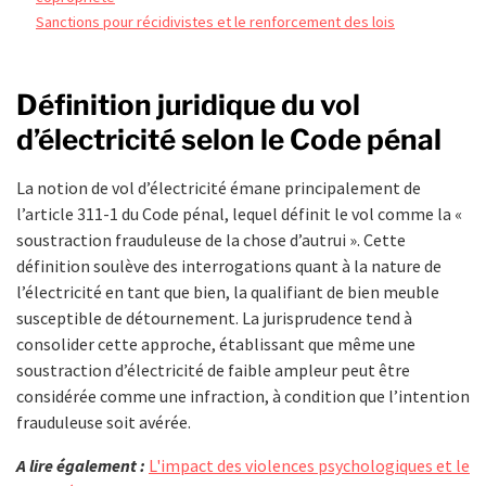
Sanctions pour récidivistes et le renforcement des lois
Définition juridique du vol
d’électricité selon le Code pénal
La notion de vol d’électricité émane principalement de
l’article 311-1 du Code pénal, lequel définit le vol comme la «
soustraction frauduleuse de la chose d’autrui ». Cette
définition soulève des interrogations quant à la nature de
l’électricité en tant que bien, la qualifiant de bien meuble
susceptible de détournement. La jurisprudence tend à
consolider cette approche, établissant que même une
soustraction d’électricité de faible ampleur peut être
considérée comme une infraction, à condition que l’intention
frauduleuse soit avérée.
A lire également :
L'impact des violences psychologiques et le