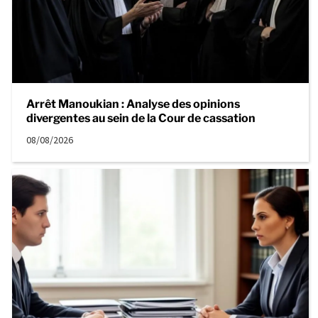
Arrêt Manoukian : Analyse des opinions
divergentes au sein de la Cour de cassation
08/08/2026