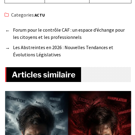
Categories:
ACTU
←
Forum pour le contrôle CAF : un espace d’échange pour
les citoyens et les professionnels
→
Les Abstreintes en 2026 : Nouvelles Tendances et
Évolutions Législatives
Articles similaire