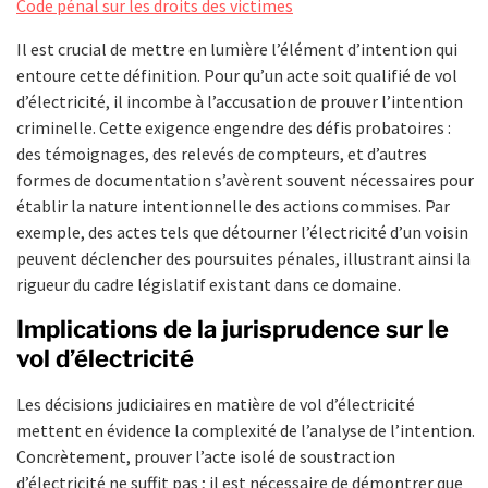
Code pénal sur les droits des victimes
Il est crucial de mettre en lumière l’élément d’intention qui
entoure cette définition. Pour qu’un acte soit qualifié de vol
d’électricité, il incombe à l’accusation de prouver l’intention
criminelle. Cette exigence engendre des défis probatoires :
des témoignages, des relevés de compteurs, et d’autres
formes de documentation s’avèrent souvent nécessaires pour
établir la nature intentionnelle des actions commises. Par
exemple, des actes tels que détourner l’électricité d’un voisin
peuvent déclencher des poursuites pénales, illustrant ainsi la
rigueur du cadre législatif existant dans ce domaine.
Implications de la jurisprudence sur le
vol d’électricité
Les décisions judiciaires en matière de vol d’électricité
mettent en évidence la complexité de l’analyse de l’intention.
Concrètement, prouver l’acte isolé de soustraction
d’électricité ne suffit pas ; il est nécessaire de démontrer que