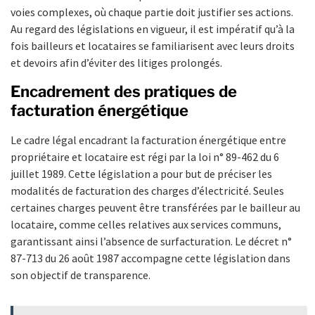
voies complexes, où chaque partie doit justifier ses actions.
Au regard des législations en vigueur, il est impératif qu’à la
fois bailleurs et locataires se familiarisent avec leurs droits
et devoirs afin d’éviter des litiges prolongés.
Encadrement des pratiques de
facturation énergétique
Le cadre légal encadrant la facturation énergétique entre
propriétaire et locataire est régi par la loi n° 89-462 du 6
juillet 1989. Cette législation a pour but de préciser les
modalités de facturation des charges d’électricité. Seules
certaines charges peuvent être transférées par le bailleur au
locataire, comme celles relatives aux services communs,
garantissant ainsi l’absence de surfacturation. Le décret n°
87-713 du 26 août 1987 accompagne cette législation dans
son objectif de transparence.