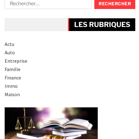
LES RUBRIQUES
Actu
Auto
Entreprise
Famille
Finance
Immo
Maison