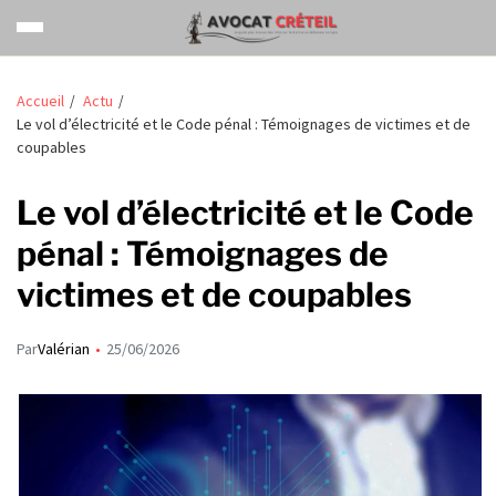
Accueil
Actu
Le vol d’électricité et le Code pénal : Témoignages de victimes et de
coupables
Le vol d’électricité et le Code
pénal : Témoignages de
victimes et de coupables
Par
Valérian
25/06/2026