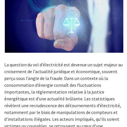
La question du vol d’électricité est devenue un sujet majeur au
croisement de l’actualité juridique et économique, souvent
perçu sous l’angle de la fraude. Dans un contexte où la
consommation d’énergie connaît des fluctuations
importantes, la réglementation relative à la justice
énergétique est d’une actualité brûlante. Les statistiques
révèlent une recrudescence des détournements d’électricité,
notamment par le biais de manipulations de compteurs et
d’installations illégales. Les acteurs impliqués, qu’ils soient
victimes ou coupables, se retrouvent au cœur d’une