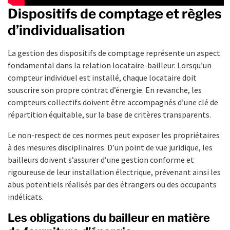
Dispositifs de comptage et règles
d’individualisation
La gestion des dispositifs de comptage représente un aspect
fondamental dans la relation locataire-bailleur. Lorsqu’un
compteur individuel est installé, chaque locataire doit
souscrire son propre contrat d’énergie. En revanche, les
compteurs collectifs doivent être accompagnés d’une clé de
répartition équitable, sur la base de critères transparents.
Le non-respect de ces normes peut exposer les propriétaires
à des mesures disciplinaires. D’un point de vue juridique, les
bailleurs doivent s’assurer d’une gestion conforme et
rigoureuse de leur installation électrique, prévenant ainsi les
abus potentiels réalisés par des étrangers ou des occupants
indélicats.
Les obligations du bailleur en matière