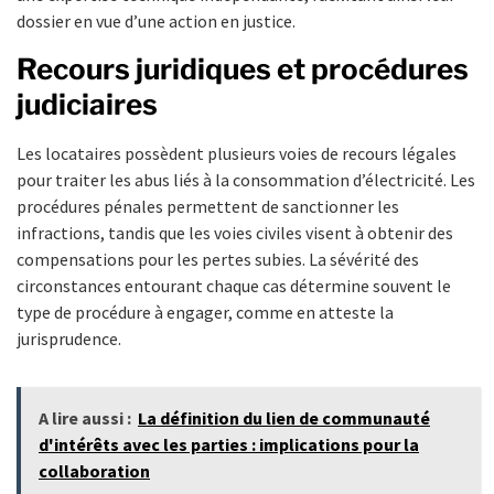
dossier en vue d’une action en justice.
Recours juridiques et procédures
judiciaires
Les locataires possèdent plusieurs voies de recours légales
pour traiter les abus liés à la consommation d’électricité. Les
procédures pénales permettent de sanctionner les
infractions, tandis que les voies civiles visent à obtenir des
compensations pour les pertes subies. La sévérité des
circonstances entourant chaque cas détermine souvent le
type de procédure à engager, comme en atteste la
jurisprudence.
A lire aussi :
La définition du lien de communauté
d'intérêts avec les parties : implications pour la
collaboration