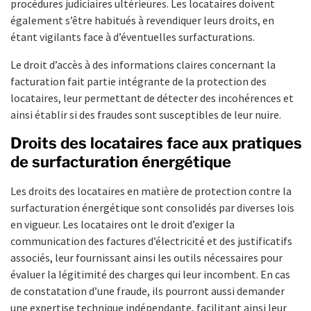
procédures judiciaires ultérieures. Les locataires doivent
également s’être habitués à revendiquer leurs droits, en
étant vigilants face à d’éventuelles surfacturations.
Le droit d’accès à des informations claires concernant la
facturation fait partie intégrante de la protection des
locataires, leur permettant de détecter des incohérences et
ainsi établir si des fraudes sont susceptibles de leur nuire.
Droits des locataires face aux pratiques
de surfacturation énergétique
Les droits des locataires en matière de protection contre la
surfacturation énergétique sont consolidés par diverses lois
en vigueur. Les locataires ont le droit d’exiger la
communication des factures d’électricité et des justificatifs
associés, leur fournissant ainsi les outils nécessaires pour
évaluer la légitimité des charges qui leur incombent. En cas
de constatation d’une fraude, ils pourront aussi demander
une expertise technique indépendante, facilitant ainsi leur