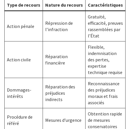
Type de recours
Nature du recours
Caractéristiques
Gratuité,
Répression de
efficacité, preuves
Action pénale
l’infraction
rassemblées par
l’État
Flexible,
indemnisation
Réparation
Action civile
des pertes,
financière
expertise
technique requise
Reconnaissance
Réparation des
Dommages-
des préjudices
préjudices
intérêts
moraux et frais
indirects
associés
Obtention rapide
Procédure de
Mesures d’urgence
de mesures
référé
conservatoires