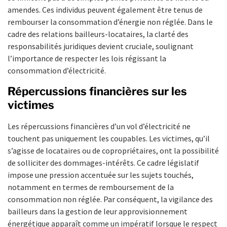
amendes. Ces individus peuvent également être tenus de
rembourser la consommation d’énergie non réglée. Dans le
cadre des relations bailleurs-locataires, la clarté des
responsabilités juridiques devient cruciale, soulignant
l’importance de respecter les lois régissant la
consommation d’électricité.
Répercussions financières sur les
victimes
Les répercussions financières d’un vol d’électricité ne
touchent pas uniquement les coupables. Les victimes, qu’il
s’agisse de locataires ou de copropriétaires, ont la possibilité
de solliciter des dommages-intérêts. Ce cadre législatif
impose une pression accentuée sur les sujets touchés,
notamment en termes de remboursement de la
consommation non réglée. Par conséquent, la vigilance des
bailleurs dans la gestion de leur approvisionnement
énergétique apparaît comme un impératif lorsque le respect