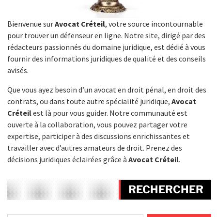
Bienvenue sur
Avocat Créteil
, votre source incontournable
pour trouver un défenseur en ligne. Notre site, dirigé par des
rédacteurs passionnés du domaine juridique, est dédié à vous
fournir des informations juridiques de qualité et des conseils
avisés.
Que vous ayez besoin d’un avocat en droit pénal, en droit des
contrats, ou dans toute autre spécialité juridique,
Avocat
Créteil
est là pour vous guider. Notre communauté est
ouverte à la collaboration, vous pouvez partager votre
expertise, participer à des discussions enrichissantes et
travailler avec d’autres amateurs de droit. Prenez des
décisions juridiques éclairées grâce à
Avocat Créteil
.
RECHERCHER