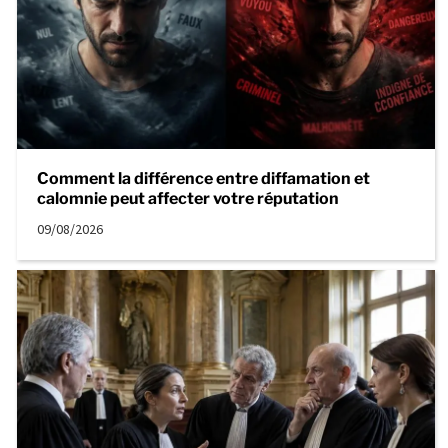
Comment la différence entre diffamation et
calomnie peut affecter votre réputation
09/08/2026