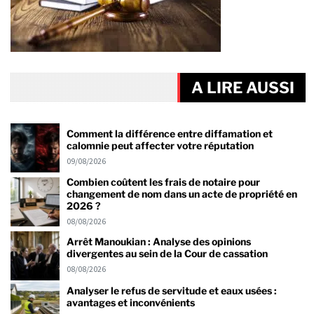
A LIRE AUSSI
Comment la différence entre diffamation et
calomnie peut affecter votre réputation
09/08/2026
Combien coûtent les frais de notaire pour
changement de nom dans un acte de propriété en
2026 ?
08/08/2026
Arrêt Manoukian : Analyse des opinions
divergentes au sein de la Cour de cassation
08/08/2026
Analyser le refus de servitude et eaux usées :
avantages et inconvénients