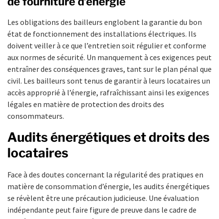
de fourniture d’énergie
Les obligations des bailleurs englobent la garantie du bon
état de fonctionnement des installations électriques. Ils
doivent veiller à ce que l’entretien soit régulier et conforme
aux normes de sécurité. Un manquement à ces exigences peut
entraîner des conséquences graves, tant sur le plan pénal que
civil. Les bailleurs sont tenus de garantir à leurs locataires un
accès approprié à l’énergie, rafraîchissant ainsi les exigences
légales en matière de protection des droits des
consommateurs.
Audits énergétiques et droits des
locataires
Face à des doutes concernant la régularité des pratiques en
matière de consommation d’énergie, les audits énergétiques
se révèlent être une précaution judicieuse. Une évaluation
indépendante peut faire figure de preuve dans le cadre de