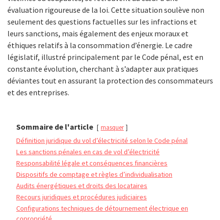
évaluation rigoureuse de la loi. Cette situation soulève non
seulement des questions factuelles sur les infractions et
leurs sanctions, mais également des enjeux moraux et
éthiques relatifs à la consommation d’énergie. Le cadre
législatif, illustré principalement par le Code pénal, est en
constante évolution, cherchant à s’adapter aux pratiques
déviantes tout en assurant la protection des consommateurs
et des entreprises.
Sommaire de l'article
masquer
Définition juridique du vol d’électricité selon le Code pénal
Les sanctions pénales en cas de vol d’électricité
Responsabilité légale et conséquences financières
Dispositifs de comptage et règles d’individualisation
Audits énergétiques et droits des locataires
Recours juridiques et procédures judiciaires
Configurations techniques de détournement électrique en
copropriété