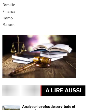
Famille
Finance
Immo
Maison
A LIRE AUSSI
Analyser le refus de servitude et