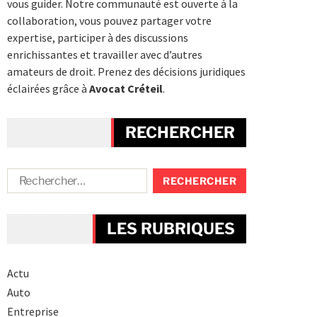
vous guider. Notre communauté est ouverte à la
collaboration, vous pouvez partager votre
expertise, participer à des discussions
enrichissantes et travailler avec d’autres
amateurs de droit. Prenez des décisions juridiques
éclairées grâce à
Avocat Créteil
.
RECHERCHER
LES RUBRIQUES
Actu
Auto
Entreprise