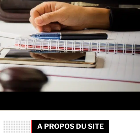
A PROPOS DU SITE