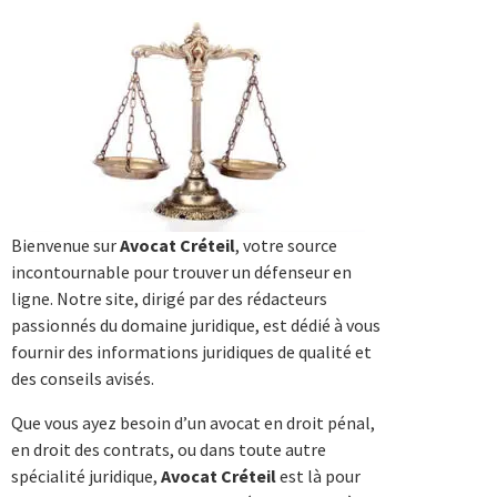
Bienvenue sur
Avocat Créteil
, votre source
incontournable pour trouver un défenseur en
ligne. Notre site, dirigé par des rédacteurs
passionnés du domaine juridique, est dédié à vous
fournir des informations juridiques de qualité et
des conseils avisés.
Que vous ayez besoin d’un avocat en droit pénal,
en droit des contrats, ou dans toute autre
spécialité juridique,
Avocat Créteil
est là pour