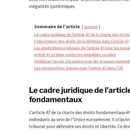
inégalités systémiques.
Sommaire de l'article
masquer
Le cadre juridique de l’article 47 de la charte des dro
L’importance des droits de la défense dans l’article 47
Les implications pratiques de l’article 47 pour les pro
Article 47 et lutte contre les inégalités sociales
Améliorer l’accès à la justice pour les groupes margina
Les perspectives futures pour l’article 47 dans l’UE
Le cadre juridique de l’artic
fondamentaux
L’article 47 de la charte des droits fondamentaux ét
individuels au sein de l’Union européenne. Il stipule
tribunal pour défendre ses droits et libertés. Ce d