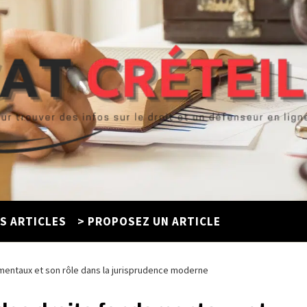
ES ARTICLES
> PROPOSEZ UN ARTICLE
damentaux et son rôle dans la jurisprudence moderne