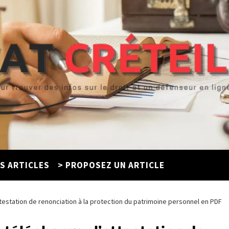
ES ARTICLES
> PROPOSEZ UN ARTICLE
attestation de renonciation à la protection du patrimoine personnel en PDF