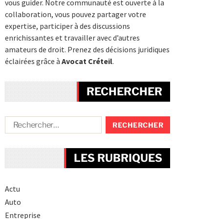
vous guider. Notre communauté est ouverte à la
collaboration, vous pouvez partager votre
expertise, participer à des discussions
enrichissantes et travailler avec d’autres
amateurs de droit. Prenez des décisions juridiques
éclairées grâce à
Avocat Créteil
.
RECHERCHER
LES RUBRIQUES
Actu
Auto
Entreprise