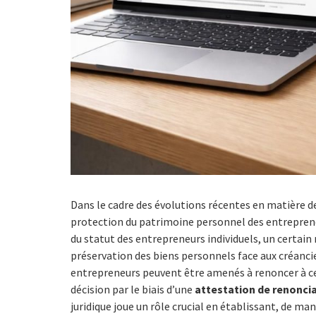
Dans le cadre des évolutions récentes en matière de 
protection du patrimoine personnel des entrepreneu
du statut des entrepreneurs individuels, un certain
préservation des biens personnels face aux créancie
entrepreneurs peuvent être amenés à renoncer à ce
décision par le biais d’une
attestation de renoncia
juridique joue un rôle crucial en établissant, de ma