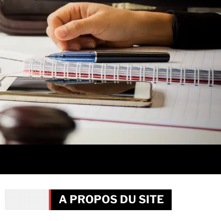
A PROPOS DU SITE