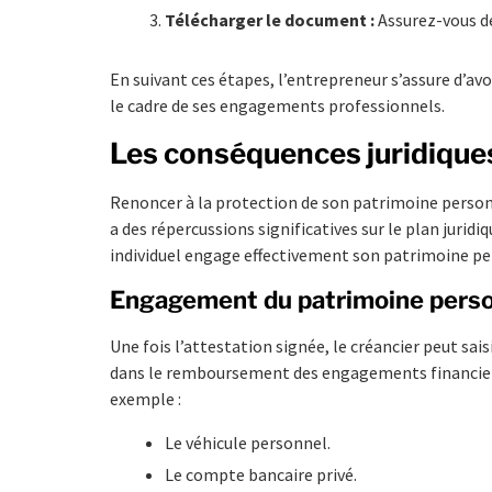
Télécharger le document :
Assurez-vous de
En suivant ces étapes, l’entrepreneur s’assure d’avo
le cadre de ses engagements professionnels.
Les conséquences juridiques
Renoncer à la protection de son patrimoine personn
a des répercussions significatives sur le plan juridi
individuel engage effectivement son patrimoine pe
Engagement du patrimoine pers
Une fois l’attestation signée, le créancier peut sai
dans le remboursement des engagements financiers.
exemple :
Le véhicule personnel.
Le compte bancaire privé.