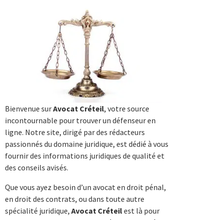
Bienvenue sur
Avocat Créteil
, votre source
incontournable pour trouver un défenseur en
ligne. Notre site, dirigé par des rédacteurs
passionnés du domaine juridique, est dédié à vous
fournir des informations juridiques de qualité et
des conseils avisés.
Que vous ayez besoin d’un avocat en droit pénal,
en droit des contrats, ou dans toute autre
spécialité juridique,
Avocat Créteil
est là pour