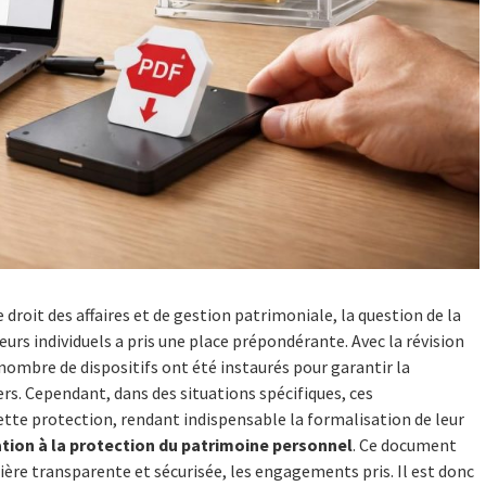
droit des affaires et de gestion patrimoniale, la question de la
rs individuels a pris une place prépondérante. Avec la révision
 nombre de dispositifs ont été instaurés pour garantir la
rs. Cependant, dans des situations spécifiques, ces
tte protection, rendant indispensable la formalisation de leur
tion à la protection du patrimoine personnel
. Ce document
nière transparente et sécurisée, les engagements pris. Il est donc