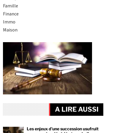
Famille
Finance
Immo
Maison
A LIRE AUSSI
Les enjeux d’une succession usufruit