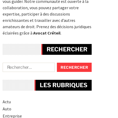
vous guider. Notre communauté est ouverte à la
collaboration, vous pouvez partager votre
expertise, participer à des discussions
enrichissantes et travailler avec d’autres
amateurs de droit. Prenez des décisions juridiques
éclairées grâce à
Avocat Créteil
.
RECHERCHER
LES RUBRIQUES
Actu
Auto
Entreprise