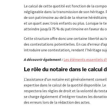
Le calcul de cette quotité est fonction de la compo
négligeable dans la transmission de son héritage. 
de son patrimoine au-delà de la réserve héréditaire, 
et un quart avec trois enfants ou plus. Lorsque le
atteindre jusqu’à 75 % du patrimoine en faveur du c
Cette structure offre donc une certaine liberté au 
des contestations potentielles. En cas d’erreur d’ap
introduire une contestation, rendant l’héritage suj
A découvrir également :
Les éléments essentiels d
Le rôle du notaire dans le calcul 
L’assistance d’un notaire est généralement conseill
expertise dans le calcul de la quotité disponible. L
respectera les règles de droit et la volonté du test
se charge également d’intégrer toutes les donations
des erreurs lors de la rédaction des actes.