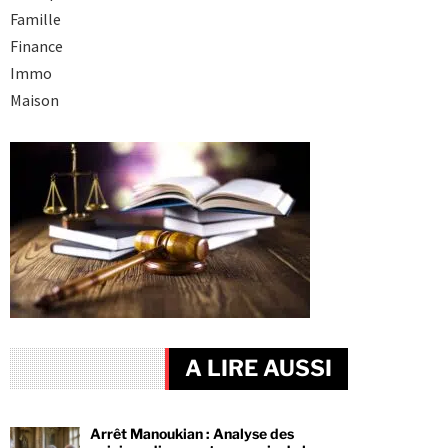
Famille
Finance
Immo
Maison
A LIRE AUSSI
Arrêt Manoukian : Analyse des