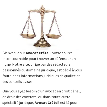
Bienvenue sur
Avocat Créteil
, votre source
incontournable pour trouver un défenseur en
ligne. Notre site, dirigé par des rédacteurs
passionnés du domaine juridique, est dédié à vous
fournir des informations juridiques de qualité et
des conseils avisés.
Que vous ayez besoin d’un avocat en droit pénal,
en droit des contrats, ou dans toute autre
spécialité juridique,
Avocat Créteil
est là pour