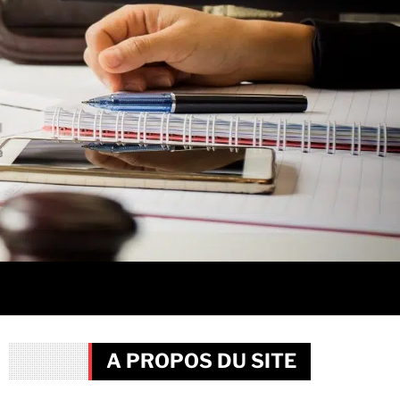
A PROPOS DU SITE