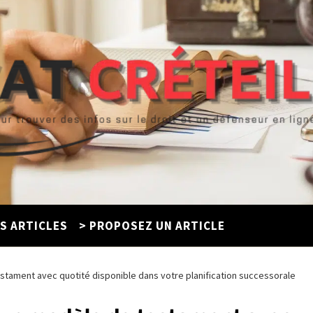
ES ARTICLES
> PROPOSEZ UN ARTICLE
estament avec quotité disponible dans votre planification successorale