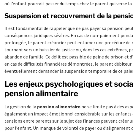
où l’enfant pourrait passer du temps chez le parent qui verse la
Suspension et recouvrement de la pensio
Il est fondamental de rappeler que ne pas payer sa pension peu
conséquences juridiques sévères. En cas de non-paiement penda
prolongée, le parent créancier peut entamer une procédure de 
tournant vers un huissier de justice ou, dans les cas extrêmes, p
abandon de famille. Ce délit est passible de peine de prison et
en cas de difficultés financières démontrées, le parent débiteur
éventuellement demander la suspension temporaire de ce pai
Les enjeux psychologiques et socia
pension alimentaire
La gestion de la
pension alimentaire
ne se limite pas à des aspe
également un impact émotionnel considérable sur les enfants 
tensions entre parents sur le sujet des finances peuvent créer u
pour l’enfant. Un manque de volonté de payer ou d’alignement 