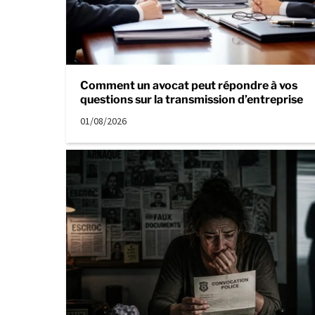
Comment un avocat peut répondre à vos
questions sur la transmission d’entreprise
01/08/2026