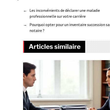
←
Les inconvénients de déclarer une maladie
professionnelle sur votre carrière
→
Pourquoi opter pour un inventaire succession s
notaire ?
Articles similaire