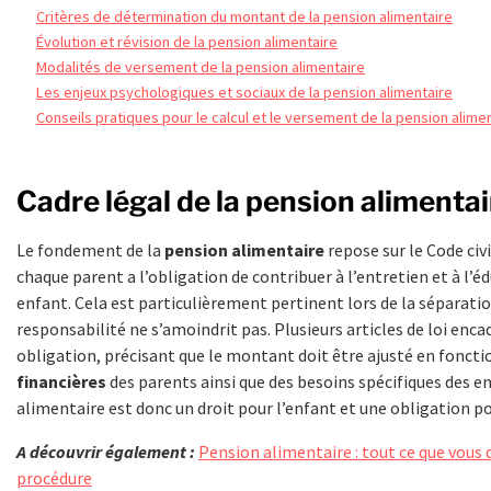
Critères de détermination du montant de la pension alimentaire
Évolution et révision de la pension alimentaire
Modalités de versement de la pension alimentaire
Les enjeux psychologiques et sociaux de la pension alimentaire
Conseils pratiques pour le calcul et le versement de la pension alime
Cadre légal de la pension alimentai
Le fondement de la
pension alimentaire
repose sur le Code civi
chaque parent a l’obligation de contribuer à l’entretien et à l’é
enfant. Cela est particulièrement pertinent lors de la séparatio
responsabilité ne s’amoindrit pas. Plusieurs articles de loi enca
obligation, précisant que le montant doit être ajusté en foncti
financières
des parents ainsi que des besoins spécifiques des e
alimentaire est donc un droit pour l’enfant et une obligation po
A découvrir également :
Pension alimentaire : tout ce que vous d
procédure