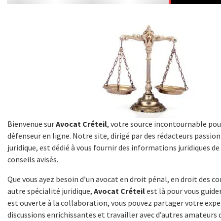
Bienvenue sur
Avocat Créteil
, votre source incontournable pou
défenseur en ligne. Notre site, dirigé par des rédacteurs passi
juridique, est dédié à vous fournir des informations juridiques de
conseils avisés.
Que vous ayez besoin d’un avocat en droit pénal, en droit des co
autre spécialité juridique,
Avocat Créteil
est là pour vous guid
est ouverte à la collaboration, vous pouvez partager votre exper
discussions enrichissantes et travailler avec d’autres amateurs 