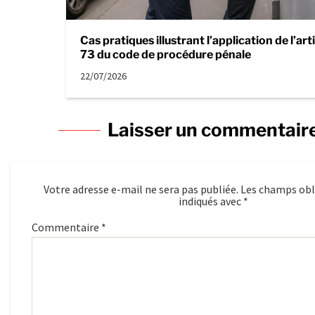
Cas pratiques illustrant l’application de l’art
73 du code de procédure pénale
22/07/2026
Laisser un commentair
Votre adresse e-mail ne sera pas publiée.
Les champs obl
indiqués avec
*
Commentaire
*