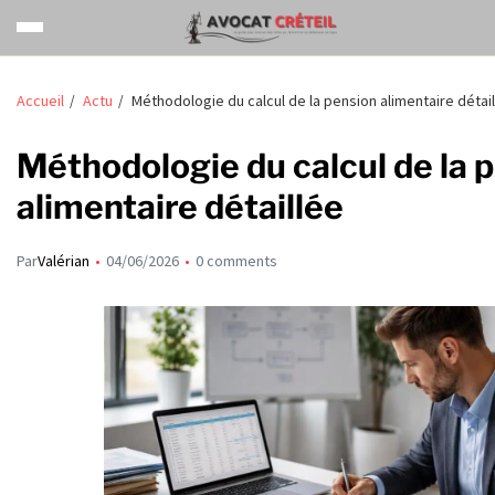
Accueil
Actu
Méthodologie du calcul de la pension alimentaire détai
Méthodologie du calcul de la 
alimentaire détaillée
Par
Valérian
04/06/2026
0 comments