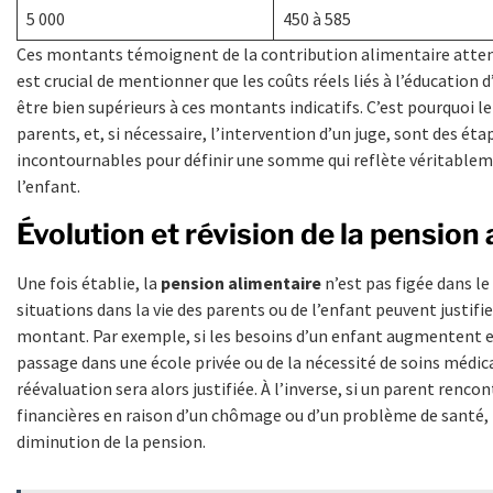
5 000
450 à 585
Ces montants témoignent de la contribution alimentaire atten
est crucial de mentionner que les coûts réels liés à l’éducation
être bien supérieurs à ces montants indicatifs. C’est pourquoi l
parents, et, si nécessaire, l’intervention d’un juge, sont des ét
incontournables pour définir une somme qui reflète véritablem
l’enfant.
Évolution et révision de la pension
Une fois établie, la
pension alimentaire
n’est pas figée dans le
situations dans la vie des parents ou de l’enfant peuvent justifie
montant. Par exemple, si les besoins d’un enfant augmentent e
passage dans une école privée ou de la nécessité de soins médica
réévaluation sera alors justifiée. À l’inverse, si un parent rencon
financières en raison d’un chômage ou d’un problème de santé,
diminution de la pension.