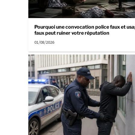
Pourquoi une convocation police faux et usa
faux peut ruiner votre réputation
01/08/2026