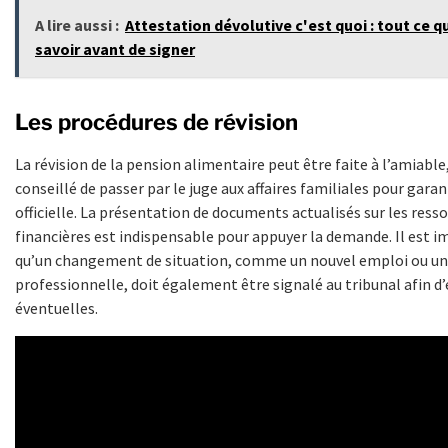
A lire aussi :
Attestation dévolutive c'est quoi : tout ce 
savoir avant de signer
Les procédures de révision
La révision de la pension alimentaire peut être faite à l’amiable
conseillé de passer par le juge aux affaires familiales pour garan
officielle. La présentation de documents actualisés sur les ress
financières est indispensable pour appuyer la demande. Il est 
qu’un changement de situation, comme un nouvel emploi ou u
professionnelle, doit également être signalé au tribunal afin d’
éventuelles.