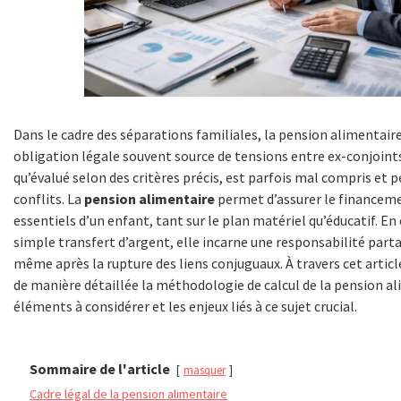
Dans le cadre des séparations familiales, la pension alimentair
obligation légale souvent source de tensions entre ex-conjoint
qu’évalué selon des critères précis, est parfois mal compris et p
conflits. La
pension alimentaire
permet d’assurer le financem
essentiels d’un enfant, tant sur le plan matériel qu’éducatif. En e
simple transfert d’argent, elle incarne une responsabilité part
même après la rupture des liens conjuguaux. À travers cet artic
de manière détaillée la méthodologie de calcul de la pension al
éléments à considérer et les enjeux liés à ce sujet crucial.
Sommaire de l'article
masquer
Cadre légal de la pension alimentaire