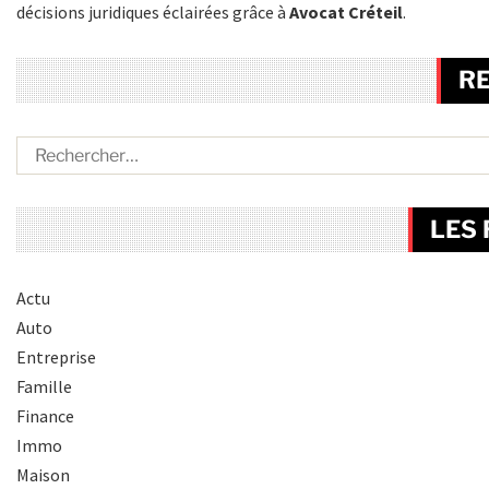
décisions juridiques éclairées grâce à
Avocat Créteil
.
R
LES
Actu
Auto
Entreprise
Famille
Finance
Immo
Maison