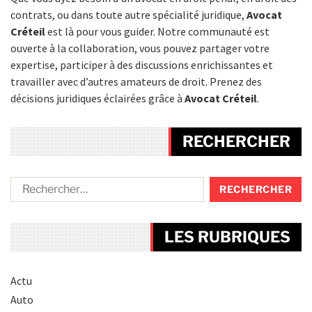
contrats, ou dans toute autre spécialité juridique,
Avocat
Créteil
est là pour vous guider. Notre communauté est
ouverte à la collaboration, vous pouvez partager votre
expertise, participer à des discussions enrichissantes et
travailler avec d’autres amateurs de droit. Prenez des
décisions juridiques éclairées grâce à
Avocat Créteil
.
RECHERCHER
LES RUBRIQUES
Actu
Auto