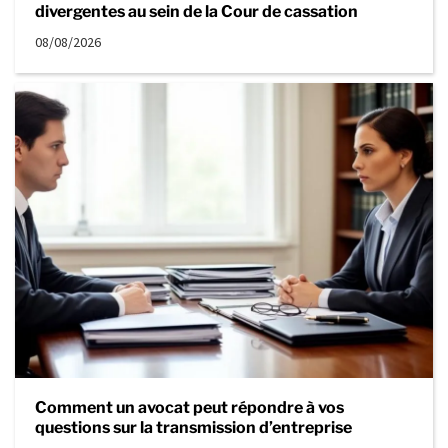
divergentes au sein de la Cour de cassation
08/08/2026
Comment un avocat peut répondre à vos
questions sur la transmission d’entreprise