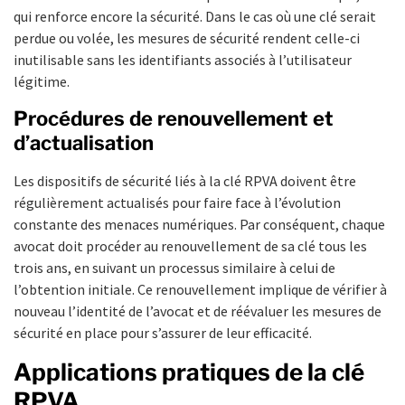
qui renforce encore la sécurité. Dans le cas où une clé serait
perdue ou volée, les mesures de sécurité rendent celle-ci
inutilisable sans les identifiants associés à l’utilisateur
légitime.
Procédures de renouvellement et
d’actualisation
Les dispositifs de sécurité liés à la clé RPVA doivent être
régulièrement actualisés pour faire face à l’évolution
constante des menaces numériques. Par conséquent, chaque
avocat doit procéder au renouvellement de sa clé tous les
trois ans, en suivant un processus similaire à celui de
l’obtention initiale. Ce renouvellement implique de vérifier à
nouveau l’identité de l’avocat et de réévaluer les mesures de
sécurité en place pour s’assurer de leur efficacité.
Applications pratiques de la clé
RPVA