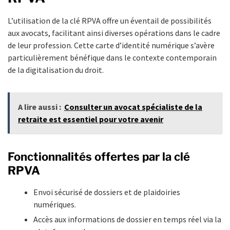
L’utilisation de la clé RPVA offre un éventail de possibilités
aux avocats, facilitant ainsi diverses opérations dans le cadre
de leur profession. Cette carte d’identité numérique s’avère
particulièrement bénéfique dans le contexte contemporain
de la digitalisation du droit.
A lire aussi :
Consulter un avocat spécialiste de la
retraite est essentiel pour votre avenir
Fonctionnalités offertes par la clé
RPVA
Envoi sécurisé de dossiers et de plaidoiries
numériques.
Accès aux informations de dossier en temps réel via la