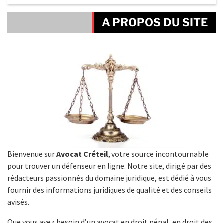
A PROPOS DU SITE
Bienvenue sur
Avocat Créteil
, votre source incontournable
pour trouver un défenseur en ligne. Notre site, dirigé par des
rédacteurs passionnés du domaine juridique, est dédié à vous
fournir des informations juridiques de qualité et des conseils
avisés.
Que vous ayez besoin d’un avocat en droit pénal, en droit des