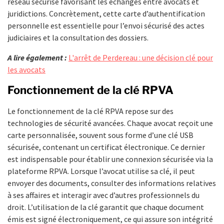
réseau sécurisé favorisant les échanges entre avocats et
juridictions. Concrètement, cette carte d’authentification
personnelle est essentielle pour l’envoi sécurisé des actes
judiciaires et la consultation des dossiers.
A lire également :
L'arrêt de Perdereau : une décision clé pour
les avocats
Fonctionnement de la clé RPVA
Le fonctionnement de la clé RPVA repose sur des
technologies de sécurité avancées. Chaque avocat reçoit une
carte personnalisée, souvent sous forme d’une clé USB
sécurisée, contenant un certificat électronique. Ce dernier
est indispensable pour établir une connexion sécurisée via la
plateforme RPVA. Lorsque l’avocat utilise sa clé, il peut
envoyer des documents, consulter des informations relatives
à ses affaires et interagir avec d’autres professionnels du
droit. L’utilisation de la clé garantit que chaque document
émis est signé électroniquement, ce qui assure son intégrité