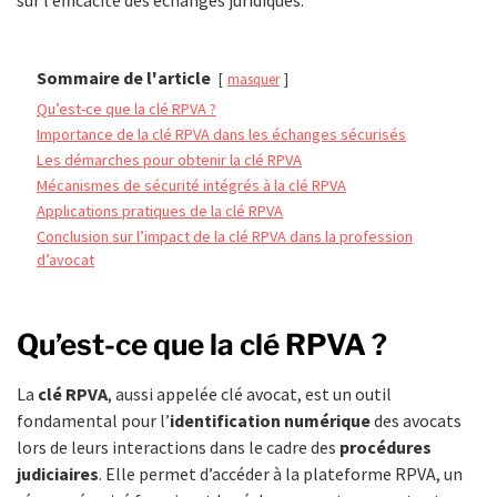
Sommaire de l'article
masquer
Qu’est-ce que la clé RPVA ?
Importance de la clé RPVA dans les échanges sécurisés
Les démarches pour obtenir la clé RPVA
Mécanismes de sécurité intégrés à la clé RPVA
Applications pratiques de la clé RPVA
Conclusion sur l’impact de la clé RPVA dans la profession
d’avocat
Qu’est-ce que la clé RPVA ?
La
clé RPVA
, aussi appelée clé avocat, est un outil
fondamental pour l’
identification numérique
des avocats
lors de leurs interactions dans le cadre des
procédures
judiciaires
. Elle permet d’accéder à la plateforme RPVA, un