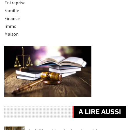
Entreprise
Famille
Finance
Immo
Maison
A LIRE AUSSI