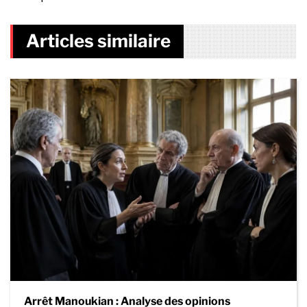
Articles similaire
Arrêt Manoukian : Analyse des opinions