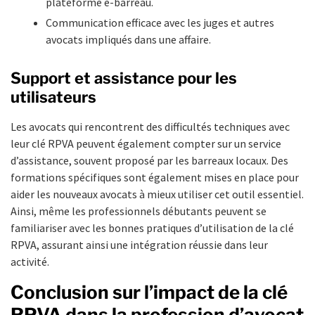
plateforme e-barreau.
Communication efficace avec les juges et autres
avocats impliqués dans une affaire.
Support et assistance pour les
utilisateurs
Les avocats qui rencontrent des difficultés techniques avec
leur clé RPVA peuvent également compter sur un service
d’assistance, souvent proposé par les barreaux locaux. Des
formations spécifiques sont également mises en place pour
aider les nouveaux avocats à mieux utiliser cet outil essentiel.
Ainsi, même les professionnels débutants peuvent se
familiariser avec les bonnes pratiques d’utilisation de la clé
RPVA, assurant ainsi une intégration réussie dans leur
activité.
Conclusion sur l’impact de la clé
RPVA dans la profession d’avocat