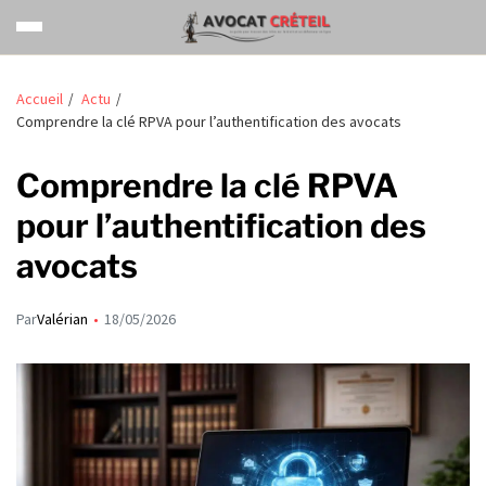
Accueil
Actu
Comprendre la clé RPVA pour l’authentification des avocats
Comprendre la clé RPVA
pour l’authentification des
avocats
Par
Valérian
18/05/2026