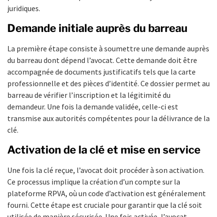
juridiques.
Demande initiale auprès du barreau
La première étape consiste à soumettre une demande auprès
du barreau dont dépend l’avocat. Cette demande doit être
accompagnée de documents justificatifs tels que la carte
professionnelle et des pièces d’identité. Ce dossier permet au
barreau de vérifier l’inscription et la légitimité du
demandeur. Une fois la demande validée, celle-ci est
transmise aux autorités compétentes pour la délivrance de la
clé.
Activation de la clé et mise en service
Une fois la clé reçue, l’avocat doit procéder à son activation.
Ce processus implique la création d’un compte sur la
plateforme RPVA, où un code d’activation est généralement
fourni. Cette étape est cruciale pour garantir que la clé soit
utilisée de manière sécurisée. Une fois activée, l’avocat