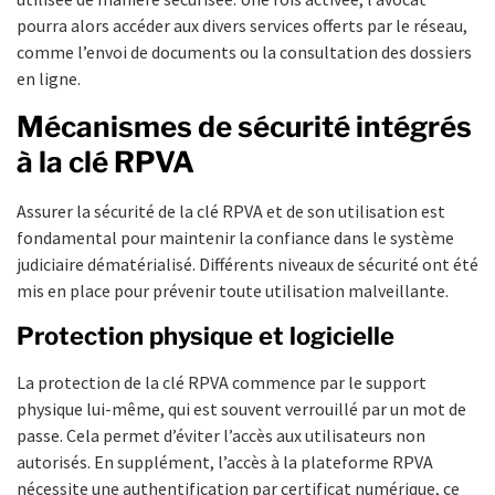
pourra alors accéder aux divers services offerts par le réseau,
comme l’envoi de documents ou la consultation des dossiers
en ligne.
Mécanismes de sécurité intégrés
à la clé RPVA
Assurer la sécurité de la clé RPVA et de son utilisation est
fondamental pour maintenir la confiance dans le système
judiciaire dématérialisé. Différents niveaux de sécurité ont été
mis en place pour prévenir toute utilisation malveillante.
Protection physique et logicielle
La protection de la clé RPVA commence par le support
physique lui-même, qui est souvent verrouillé par un mot de
passe. Cela permet d’éviter l’accès aux utilisateurs non
autorisés. En supplément, l’accès à la plateforme RPVA
nécessite une authentification par certificat numérique, ce