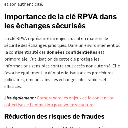
et son authenticité.
Importance de la clé RPVA dans
les échanges sécurisés
La clé RPVA représente un enjeu crucial en matière de
sécurité des échanges juridiques. Dans un environnement où
la confidentialité des
données confidentielles
est
primordiale, l’utilisation de cette clé protège les
informations sensibles contre tout accès non autorisé. Elle
favorise également la dématérialisation des procédures
judiciaires, rendant ainsi les échanges plus rapides et
efficaces.
Lire également :
Comprendre les enjeux de la convention
collective de l'animation pour votre structure
Réduction des risques de fraudes