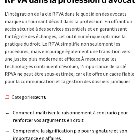
L’intégration de la clé RPVA dans le quotidien des avocats
marque un tournant décisif dans la profession. En offrant un
accès sécurisé à des services essentiels et en garantissant
l’intégrité des échanges, cet outil numérique optimise la
pratique du droit. Le RPVA simplifie non seulement les
procédures, mais encourage également une transition vers
une justice plus moderne et efficace.À mesure que les
technologies continuent d’évoluer, l’importance de la clé
RPVA ne peut être sous-estimée, car elle offre un cadre fiable
pour la communication et la gestion des dossiers juridiques.
Categories:
ACTU
←
Comment maîtriser le raisonnement à contrario pour
renforcer vos arguments en droit
→
Comprendre la signification p.o pour signature et son
importance en affaires