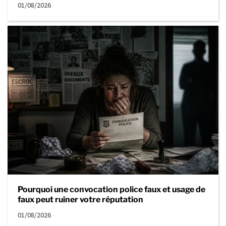
01/08/2026
Pourquoi une convocation police faux et usage de
faux peut ruiner votre réputation
01/08/2026