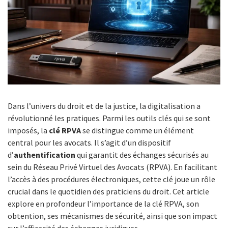
Dans l’univers du droit et de la justice, la digitalisation a
révolutionné les pratiques. Parmi les outils clés qui se sont
imposés, la
clé RPVA
se distingue comme un élément
central pour les avocats. Il s’agit d’un dispositif
d’
authentification
qui garantit des échanges sécurisés au
sein du Réseau Privé Virtuel des Avocats (RPVA). En facilitant
l’accès à des procédures électroniques, cette clé joue un rôle
crucial dans le quotidien des praticiens du droit. Cet article
explore en profondeur l’importance de la clé RPVA, son
obtention, ses mécanismes de sécurité, ainsi que son impact
sur l’efficacité des échanges juridiques.