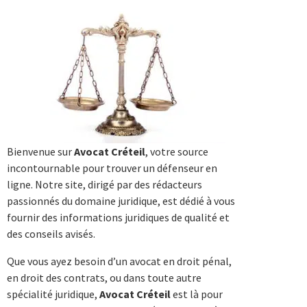
Bienvenue sur
Avocat Créteil
, votre source
incontournable pour trouver un défenseur en
ligne. Notre site, dirigé par des rédacteurs
passionnés du domaine juridique, est dédié à vous
fournir des informations juridiques de qualité et
des conseils avisés.
Que vous ayez besoin d’un avocat en droit pénal,
en droit des contrats, ou dans toute autre
spécialité juridique,
Avocat Créteil
est là pour