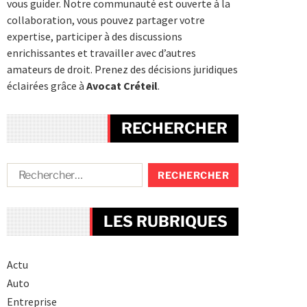
vous guider. Notre communauté est ouverte à la
collaboration, vous pouvez partager votre
expertise, participer à des discussions
enrichissantes et travailler avec d’autres
amateurs de droit. Prenez des décisions juridiques
éclairées grâce à
Avocat Créteil
.
RECHERCHER
LES RUBRIQUES
Actu
Auto
Entreprise