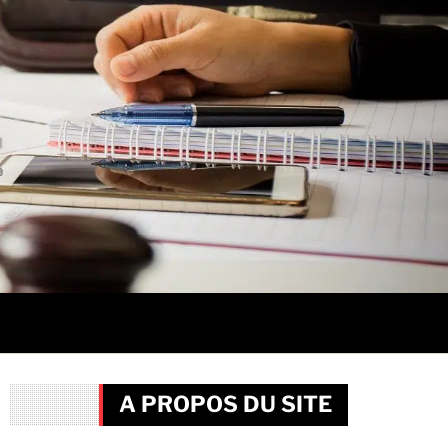
A PROPOS DU SITE