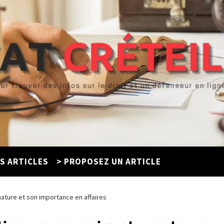
ES ARTICLES
> PROPOSEZ UN ARTICLE
nature et son importance en affaires