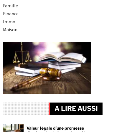
Famille
Finance
Immo
Maison
A LIRE AUSSI
Valeur légale d’une promesse