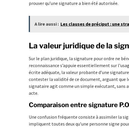
prouver qu’une signature a bien été autorisée.
A lire aussi :
Les clauses de préciput : une st
La valeur juridique de la si
Sur le plan juridique, la signature pour ordre ne bén
reconnaissance s’appuie essentiellement sur l’usag
écrite adéquate, la valeur probante d’une signature p
contester la validité de ce document, arguant que l
signataire agit comme un simple exécutant, sans av
acte.
Comparaison entre signature P.O. 
Une confusion fréquente consiste à assimiler la sig
impliquent toutes deux qu’une personne signe pour 