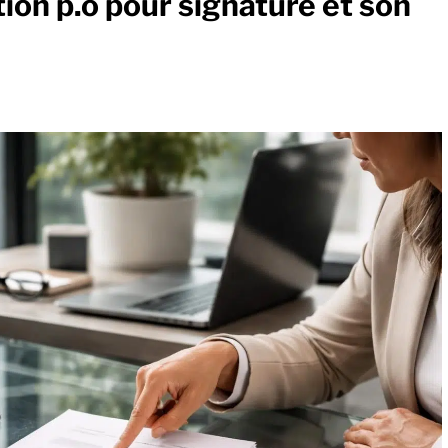
ion p.o pour signature et son