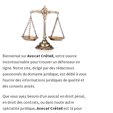
Bienvenue sur
Avocat Créteil
, votre source
incontournable pour trouver un défenseur en
ligne. Notre site, dirigé par des rédacteurs
passionnés du domaine juridique, est dédié à vous
fournir des informations juridiques de qualité et
des conseils avisés.
Que vous ayez besoin d’un avocat en droit pénal,
en droit des contrats, ou dans toute autre
spécialité juridique,
Avocat Créteil
est là pour