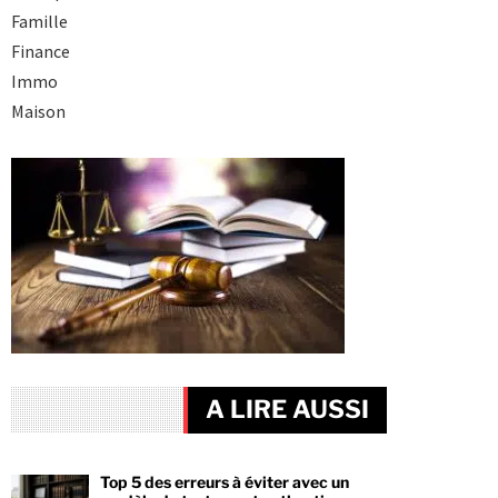
Famille
Finance
Immo
Maison
A LIRE AUSSI
Top 5 des erreurs à éviter avec un