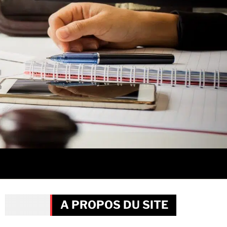
A PROPOS DU SITE