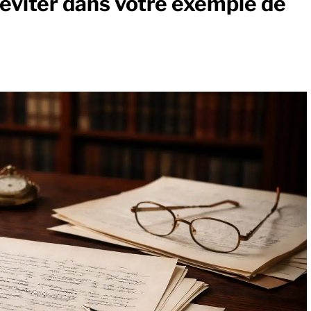
 éviter dans votre exemple de