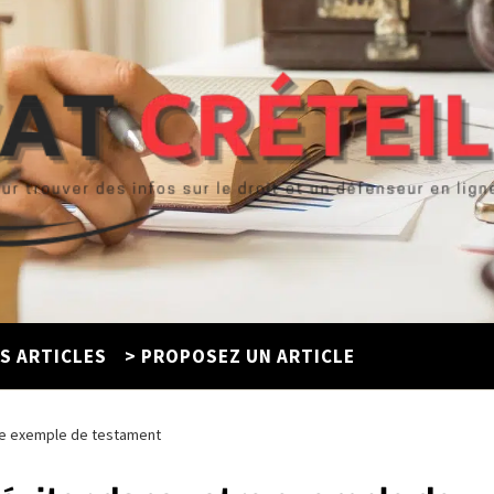
ES ARTICLES
> PROPOSEZ UN ARTICLE
tre exemple de testament