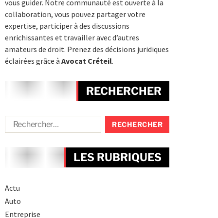
vous guider. Notre communauté est ouverte à la
collaboration, vous pouvez partager votre
expertise, participer à des discussions
enrichissantes et travailler avec d’autres
amateurs de droit. Prenez des décisions juridiques
éclairées grâce à
Avocat Créteil
.
RECHERCHER
LES RUBRIQUES
Actu
Auto
Entreprise