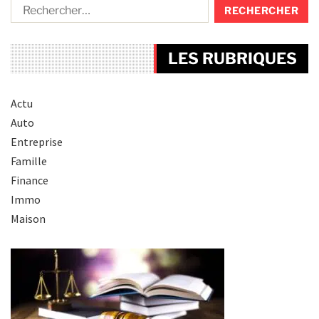
LES RUBRIQUES
Actu
Auto
Entreprise
Famille
Finance
Immo
Maison