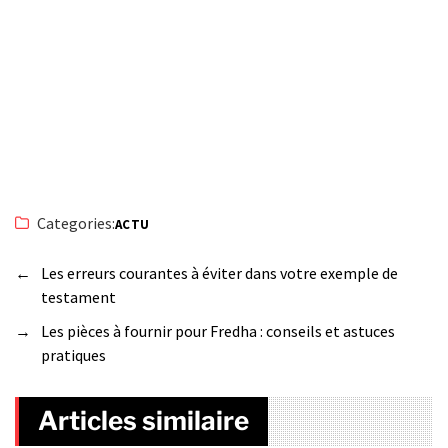
Categories:
ACTU
←
Les erreurs courantes à éviter dans votre exemple de
testament
→
Les pièces à fournir pour Fredha : conseils et astuces
pratiques
Articles similaire