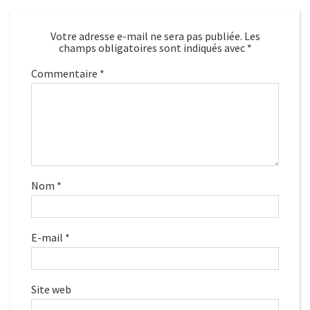
Votre adresse e-mail ne sera pas publiée.
Les
champs obligatoires sont indiqués avec
*
Commentaire
*
Nom
*
E-mail
*
Site web