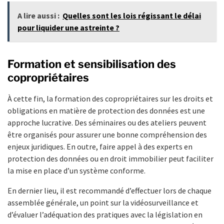
A lire aussi :
Quelles sont les lois régissant le délai
pour liquider une astreinte ?
Formation et sensibilisation des
copropriétaires
À cette fin, la formation des copropriétaires sur les droits et
obligations en matière de protection des données est une
approche lucrative. Des séminaires ou des ateliers peuvent
être organisés pour assurer une bonne compréhension des
enjeux juridiques. En outre, faire appel à des experts en
protection des données ou en droit immobilier peut faciliter
la mise en place d’un système conforme.
En dernier lieu, il est recommandé d’effectuer lors de chaque
assemblée générale, un point sur la vidéosurveillance et
d’évaluer l’adéquation des pratiques avec la législation en