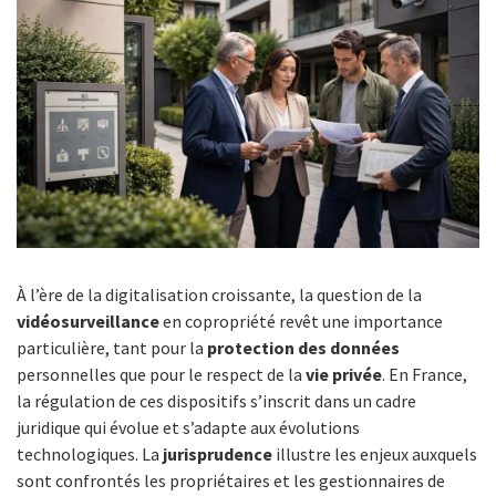
À l’ère de la digitalisation croissante, la question de la
vidéosurveillance
en copropriété revêt une importance
particulière, tant pour la
protection des données
personnelles que pour le respect de la
vie privée
. En France,
la régulation de ces dispositifs s’inscrit dans un cadre
juridique qui évolue et s’adapte aux évolutions
technologiques. La
jurisprudence
illustre les enjeux auxquels
sont confrontés les propriétaires et les gestionnaires de