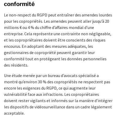
conformité
Le non-respect du RGPD peut entraîner des amendes lourdes
pour les copropriétés. Les amendes peuvent aller jusqu’à 20
millions € ou 4 % du chiffre d’affaires mondial d’une
entreprise. Cela représente une contrainte non négligeable,
et les copropriétaires doivent être conscients des risques
encourus. En adoptant des mesures adéquates, les
gestionnaires de copropriété peuvent garantir leur
conformité tout en protégeant les données personnelles
des résidents.
Une étude menée par un bureau d’avocats spécialisé a
montré qu’environ 30 % des copropriétés ne respectent pas
encore les exigences du RGPD, ce qui augmente leur
vulnérabilité face aux infractions. Les copropriétaires
doivent rester vigilants et informés sur la manière d’intégrer
les dispositifs de vidéosurveillance dans un cadre légalement
acceptable.