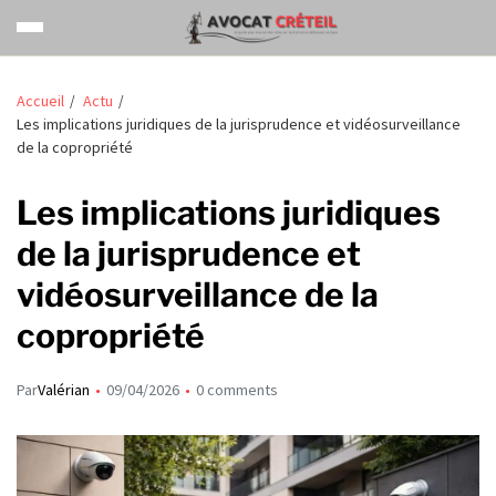
Accueil
Actu
Les implications juridiques de la jurisprudence et vidéosurveillance
de la copropriété
Les implications juridiques
de la jurisprudence et
vidéosurveillance de la
copropriété
Par
Valérian
09/04/2026
0 comments