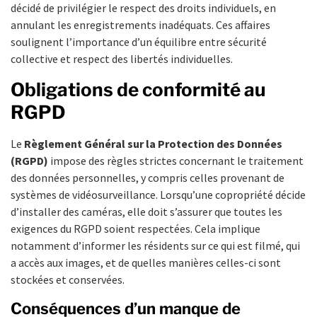
décidé de privilégier le respect des droits individuels, en
annulant les enregistrements inadéquats. Ces affaires
soulignent l’importance d’un équilibre entre sécurité
collective et respect des libertés individuelles.
Obligations de conformité au
RGPD
Le
Règlement Général sur la Protection des Données
(RGPD)
impose des règles strictes concernant le traitement
des données personnelles, y compris celles provenant de
systèmes de vidéosurveillance. Lorsqu’une copropriété décide
d’installer des caméras, elle doit s’assurer que toutes les
exigences du RGPD soient respectées. Cela implique
notamment d’informer les résidents sur ce qui est filmé, qui
a accès aux images, et de quelles manières celles-ci sont
stockées et conservées.
Conséquences d’un manque de