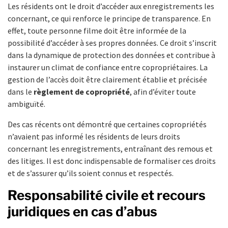
Les résidents ont le droit d’accéder aux enregistrements les
concernant, ce qui renforce le principe de transparence. En
effet, toute personne filme doit être informée de la
possibilité d’accéder à ses propres données. Ce droit s’inscrit
dans la dynamique de protection des données et contribue à
instaurer un climat de confiance entre copropriétaires. La
gestion de l’accès doit être clairement établie et précisée
dans le
règlement de copropriété
, afin d’éviter toute
ambiguïté.
Des cas récents ont démontré que certaines copropriétés
n’avaient pas informé les résidents de leurs droits
concernant les enregistrements, entraînant des remous et
des litiges. Il est donc indispensable de formaliser ces droits
et de s’assurer qu’ils soient connus et respectés.
Responsabilité civile et recours
juridiques en cas d’abus