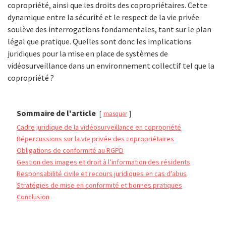
copropriété, ainsi que les droits des copropriétaires. Cette
dynamique entre la sécurité et le respect de la vie privée
soulève des interrogations fondamentales, tant sur le plan
légal que pratique. Quelles sont donc les implications
juridiques pour la mise en place de systèmes de
vidéosurveillance dans un environnement collectif tel que la
copropriété ?
Sommaire de l'article
masquer
Cadre juridique de la vidéosurveillance en copropriété
Répercussions sur la vie privée des copropriétaires
Obligations de conformité au RGPD
Gestion des images et droit à l’information des résidents
Responsabilité civile et recours juridiques en cas d’abus
Stratégies de mise en conformité et bonnes pratiques
Conclusion