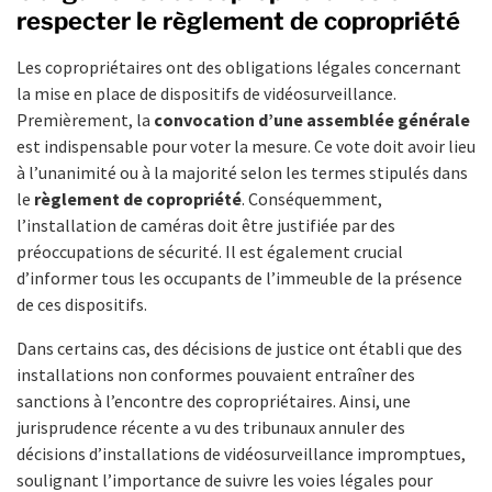
respecter le règlement de copropriété
Les copropriétaires ont des obligations légales concernant
la mise en place de dispositifs de vidéosurveillance.
Premièrement, la
convocation d’une assemblée générale
est indispensable pour voter la mesure. Ce vote doit avoir lieu
à l’unanimité ou à la majorité selon les termes stipulés dans
le
règlement de copropriété
. Conséquemment,
l’installation de caméras doit être justifiée par des
préoccupations de sécurité. Il est également crucial
d’informer tous les occupants de l’immeuble de la présence
de ces dispositifs.
Dans certains cas, des décisions de justice ont établi que des
installations non conformes pouvaient entraîner des
sanctions à l’encontre des copropriétaires. Ainsi, une
jurisprudence récente a vu des tribunaux annuler des
décisions d’installations de vidéosurveillance impromptues,
soulignant l’importance de suivre les voies légales pour