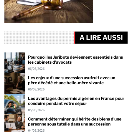
A LIRE AUSSI
Pourquoi les Juribots deviennent essentiels dans
les cabinets d’avocats
06/08/2026
Les enjeux d’une succession usufruit avec un
père décédé et une belle-mère vivante
06/08/2026
Les avantages du permis algérien en France pour
conduire pendant votre séjour
05/08/2026
Comment déterminer qui hérite des biens d’une
personne sous tutelle dans une succession
04/08/2026