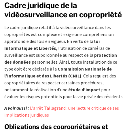
Cadre juridique de la
vidéosurveillance en copropriété
Le cadre juridique relatif à la vidéosurveillance dans les
copropriétés est complexe et exige une compréhension
approfondie des lois en vigueur. En vertu de la
loi
Informatique et Libertés
, l’utilisation de caméras de
surveillance est subordonnée au respect de la
protection
des données
personnelles. Ainsi, toute installation de ce
type doit être déclarée à la
Commission Nationale de
l’Informatique et des Libertés (CNIL)
. Cela requiert des
copropriétaires de respecter certaines procédures,
notamment la réalisation d’une
étude d’impact
pour
évaluer les risques potentiels pour la vie privée des résidents.
A voir aussi :
L'arrêt Tallagrand : une lecture critique de ses
implications juridiques
Obligations des copropriétaires et