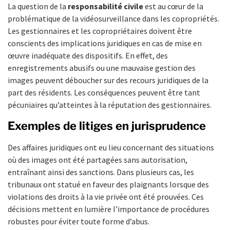
La question de la
responsabilité civile
est au cœur de la
problématique de la vidéosurveillance dans les copropriétés.
Les gestionnaires et les copropriétaires doivent être
conscients des implications juridiques en cas de mise en
œuvre inadéquate des dispositifs. En effet, des
enregistrements abusifs ou une mauvaise gestion des
images peuvent déboucher sur des recours juridiques de la
part des résidents. Les conséquences peuvent être tant
pécuniaires qu’atteintes à la réputation des gestionnaires.
Exemples de litiges en jurisprudence
Des affaires juridiques ont eu lieu concernant des situations
où des images ont été partagées sans autorisation,
entraînant ainsi des sanctions. Dans plusieurs cas, les
tribunaux ont statué en faveur des plaignants lorsque des
violations des droits à la vie privée ont été prouvées. Ces
décisions mettent en lumière l’importance de procédures
robustes pour éviter toute forme d’abus.