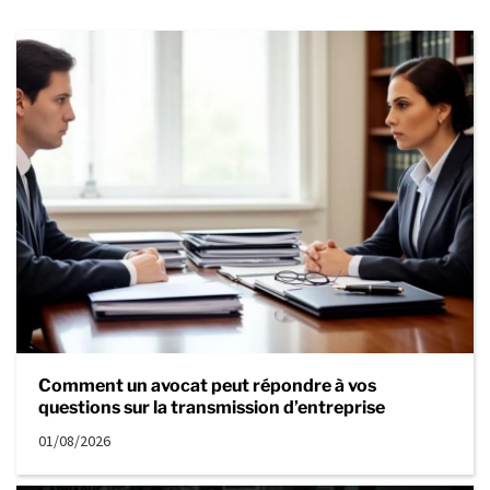
Comment un avocat peut répondre à vos
questions sur la transmission d’entreprise
01/08/2026