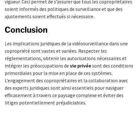
vigueur. Ceci permet de s’assurer que tous les copropriétaires
soient informés des politiques de surveillance et que des
ajustements soient effectués si nécessaire.
Conclusion
Les implications juridiques de la vidéosurveillance dans une
copropriété sont vastes et variées. Respecter les
réglementations, obtenir les autorisations nécessaires et
intégrer les préoccupations de
vie privée
sont des conditions
primordiales pour la mise en place de ces systèmes.
L’engagement des copropriétaires et la collaboration avec
des experts juridiques sont ainsi essentiels pour naviguer
efficacement à travers ce paysage complexe et éviter des
litiges potentiellement préjudiciables.