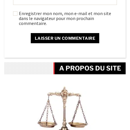
Enregistrer mon nom, mon e-mail et mon site
dans le navigateur pour mon prochain
commentaire.
A PROPOS DU SITE