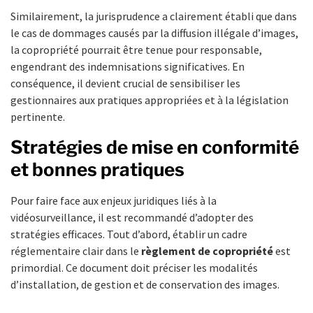
Similairement, la jurisprudence a clairement établi que dans
le cas de dommages causés par la diffusion illégale d’images,
la copropriété pourrait être tenue pour responsable,
engendrant des indemnisations significatives. En
conséquence, il devient crucial de sensibiliser les
gestionnaires aux pratiques appropriées et à la législation
pertinente.
Stratégies de mise en conformité
et bonnes pratiques
Pour faire face aux enjeux juridiques liés à la
vidéosurveillance, il est recommandé d’adopter des
stratégies efficaces. Tout d’abord, établir un cadre
réglementaire clair dans le
règlement de copropriété
est
primordial. Ce document doit préciser les modalités
d’installation, de gestion et de conservation des images.