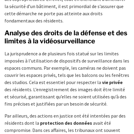
la sécurité d’un bâtiment, il est primordial de s’assurer que
cette démarche ne porte pas atteinte aux droits
fondamentaux des résidents.
Analyse des droits de la défense et des
limites à la vidéosurveillance
La jurisprudence a de plusieurs fois statué sur les limites
imposées à l’utilisation de dispositifs de surveillance dans les
espaces communs. Par exemple, les caméras ne doivent pas
couvrir les espaces privés, tels que les balcons ou les fenêtres
des studios. Cela est essentiel pour respecter la
vie privée
des résidents. L’enregistrement des images doit être limité
et sécurisé, garantissant qu’elles ne soient utilisées qu’à des
fins précises et justifiées par un besoin de sécurité.
Par ailleurs, des actions en justice ont été intentées par des
résidents dont la
protection des données
avait été
compromise. Dans ces affaires, les tribunaux ont souvent