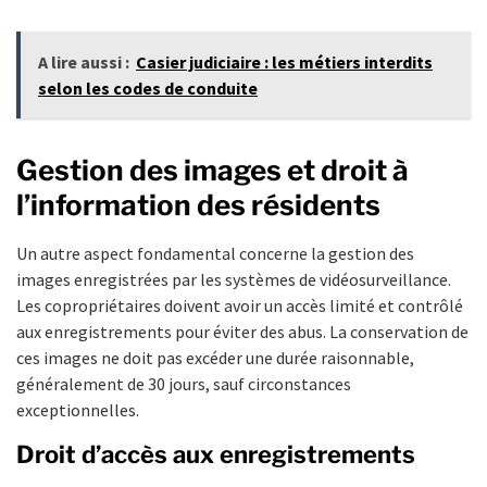
A lire aussi :
Casier judiciaire : les métiers interdits
selon les codes de conduite
Gestion des images et droit à
l’information des résidents
Un autre aspect fondamental concerne la gestion des
images enregistrées par les systèmes de vidéosurveillance.
Les copropriétaires doivent avoir un accès limité et contrôlé
aux enregistrements pour éviter des abus. La conservation de
ces images ne doit pas excéder une durée raisonnable,
généralement de 30 jours, sauf circonstances
exceptionnelles.
Droit d’accès aux enregistrements