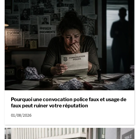
Pourquoi une convocation police faux et usage de
faux peut ruiner votre réputation
01/08/2026