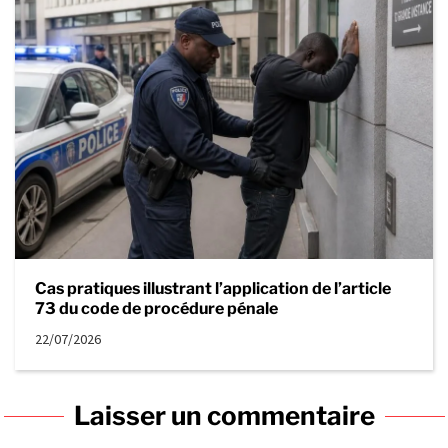
Cas pratiques illustrant l’application de l’article
73 du code de procédure pénale
22/07/2026
Laisser un commentaire