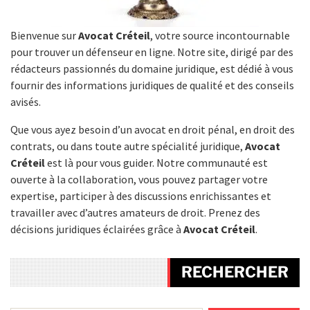
Bienvenue sur
Avocat Créteil
, votre source incontournable
pour trouver un défenseur en ligne. Notre site, dirigé par des
rédacteurs passionnés du domaine juridique, est dédié à vous
fournir des informations juridiques de qualité et des conseils
avisés.
Que vous ayez besoin d’un avocat en droit pénal, en droit des
contrats, ou dans toute autre spécialité juridique,
Avocat
Créteil
est là pour vous guider. Notre communauté est
ouverte à la collaboration, vous pouvez partager votre
expertise, participer à des discussions enrichissantes et
travailler avec d’autres amateurs de droit. Prenez des
décisions juridiques éclairées grâce à
Avocat Créteil
.
RECHERCHER