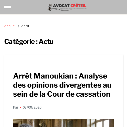
Accueil
Actu
Catégorie :
Actu
Arrêt Manoukian : Analyse
des opinions divergentes au
sein de la Cour de cassation
Par
08/08/2026