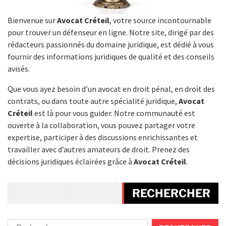
Bienvenue sur
Avocat Créteil
, votre source incontournable
pour trouver un défenseur en ligne. Notre site, dirigé par des
rédacteurs passionnés du domaine juridique, est dédié à vous
fournir des informations juridiques de qualité et des conseils
avisés.
Que vous ayez besoin d’un avocat en droit pénal, en droit des
contrats, ou dans toute autre spécialité juridique,
Avocat
Créteil
est là pour vous guider. Notre communauté est
ouverte à la collaboration, vous pouvez partager votre
expertise, participer à des discussions enrichissantes et
travailler avec d’autres amateurs de droit. Prenez des
décisions juridiques éclairées grâce à
Avocat Créteil
.
RECHERCHER