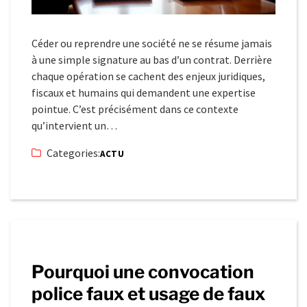
Céder ou reprendre une société ne se résume jamais
à une simple signature au bas d’un contrat. Derrière
chaque opération se cachent des enjeux juridiques,
fiscaux et humains qui demandent une expertise
pointue. C’est précisément dans ce contexte
qu’intervient un…
Categories:
ACTU
Pourquoi une convocation
police faux et usage de faux