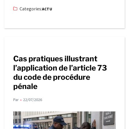
Categories:
ACTU
Cas pratiques illustrant
l’application de l’article 73
du code de procédure
pénale
Par
22/07/2026