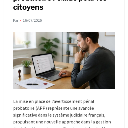
citoyens
Par
16/07/2026
La mise en place de l’avertissement pénal
probatoire (APP) représente une avancée
significative dans le système judiciaire français,
propulsant une nouvelle approche dans la gestion