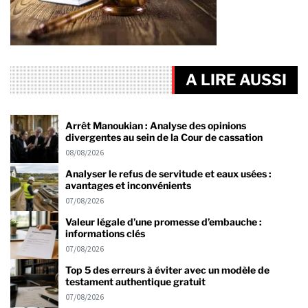
A LIRE AUSSI
Arrêt Manoukian : Analyse des opinions
divergentes au sein de la Cour de cassation
08/08/2026
Analyser le refus de servitude et eaux usées :
avantages et inconvénients
07/08/2026
Valeur légale d’une promesse d’embauche :
informations clés
07/08/2026
Top 5 des erreurs à éviter avec un modèle de
testament authentique gratuit
07/08/2026