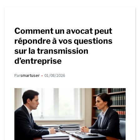
Comment un avocat peut
répondre à vos questions
sur la transmission
d’entreprise
Par
smartuser
01/08/2026