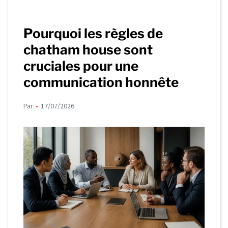
Pourquoi les règles de
chatham house sont
cruciales pour une
communication honnête
Par
17/07/2026