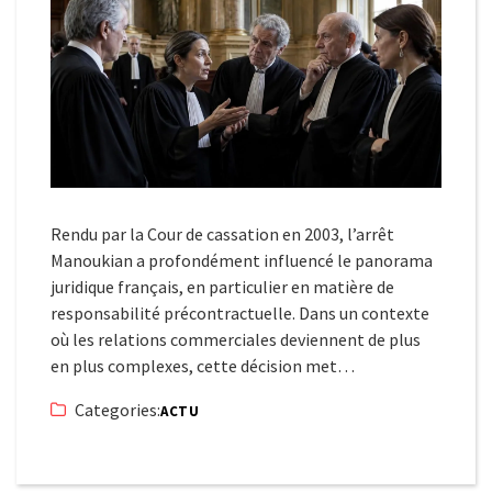
Rendu par la Cour de cassation en 2003, l’arrêt
Manoukian a profondément influencé le panorama
juridique français, en particulier en matière de
responsabilité précontractuelle. Dans un contexte
où les relations commerciales deviennent de plus
en plus complexes, cette décision met…
Categories:
ACTU