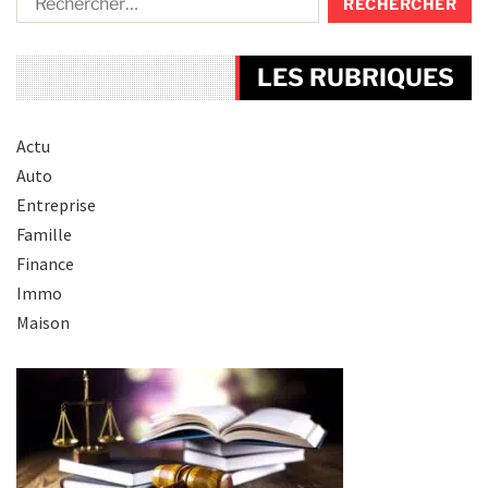
LES RUBRIQUES
Actu
Auto
Entreprise
Famille
Finance
Immo
Maison