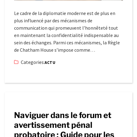
Le cadre de la diplomatie moderne est de plus en
plus influencé par des mécanismes de
communication qui promeuvent l’honnêteté tout
en maintenant la confidentialité indispensable au
sein des échanges. Parmi ces mécanismes, la Règle
de Chatham House s’impose comme…
Categories:
ACTU
Naviguer dans le forum et
avertissement pénal
probatoire : Guide pour les