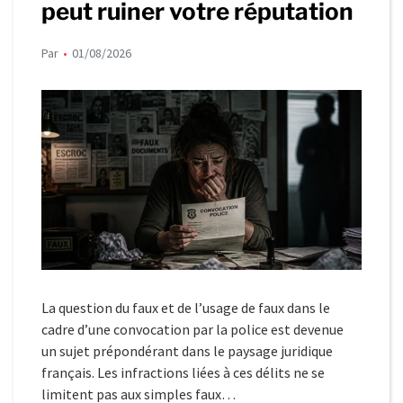
peut ruiner votre réputation
Par
01/08/2026
La question du faux et de l’usage de faux dans le
cadre d’une convocation par la police est devenue
un sujet prépondérant dans le paysage juridique
français. Les infractions liées à ces délits ne se
limitent pas aux simples faux…