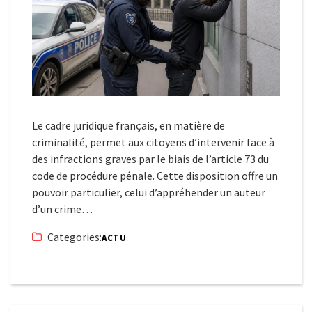
Le cadre juridique français, en matière de
criminalité, permet aux citoyens d’intervenir face à
des infractions graves par le biais de l’article 73 du
code de procédure pénale. Cette disposition offre un
pouvoir particulier, celui d’appréhender un auteur
d’un crime…
Categories:
ACTU