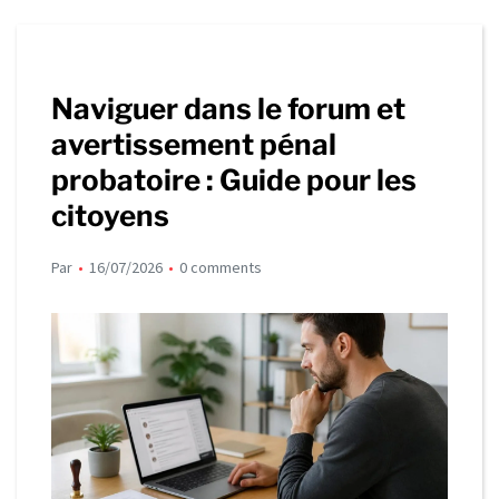
Naviguer dans le forum et
avertissement pénal
probatoire : Guide pour les
citoyens
Par
16/07/2026
0 comments