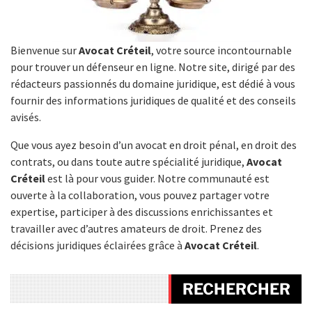
Bienvenue sur
Avocat Créteil
, votre source incontournable
pour trouver un défenseur en ligne. Notre site, dirigé par des
rédacteurs passionnés du domaine juridique, est dédié à vous
fournir des informations juridiques de qualité et des conseils
avisés.
Que vous ayez besoin d’un avocat en droit pénal, en droit des
contrats, ou dans toute autre spécialité juridique,
Avocat
Créteil
est là pour vous guider. Notre communauté est
ouverte à la collaboration, vous pouvez partager votre
expertise, participer à des discussions enrichissantes et
travailler avec d’autres amateurs de droit. Prenez des
décisions juridiques éclairées grâce à
Avocat Créteil
.
RECHERCHER