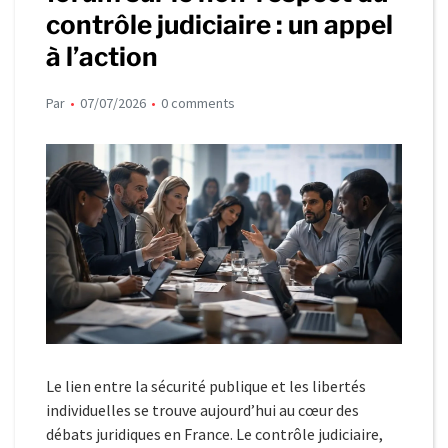
contrôle judiciaire : un appel
à l’action
Par
07/07/2026
0 comments
Le lien entre la sécurité publique et les libertés
individuelles se trouve aujourd’hui au cœur des
débats juridiques en France. Le contrôle judiciaire,