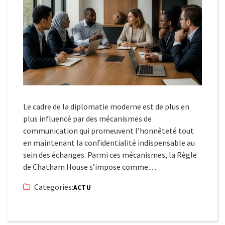
Le cadre de la diplomatie moderne est de plus en
plus influencé par des mécanismes de
communication qui promeuvent l’honnêteté tout
en maintenant la confidentialité indispensable au
sein des échanges. Parmi ces mécanismes, la Règle
de Chatham House s’impose comme…
Categories:
ACTU