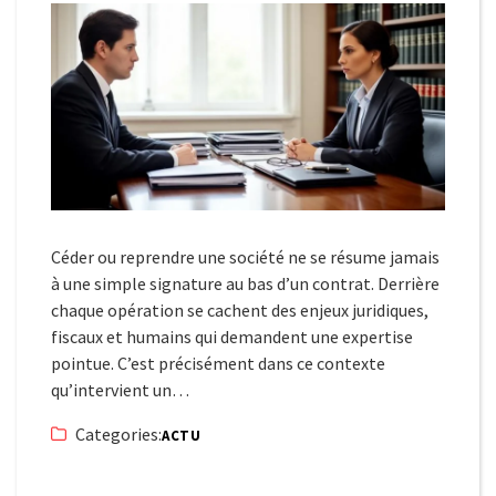
Céder ou reprendre une société ne se résume jamais
à une simple signature au bas d’un contrat. Derrière
chaque opération se cachent des enjeux juridiques,
fiscaux et humains qui demandent une expertise
pointue. C’est précisément dans ce contexte
qu’intervient un…
Categories:
ACTU