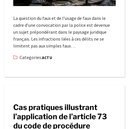
La question du faux et de l’usage de faux dans le
cadre d’une convocation par la police est devenue
un sujet prépondérant dans le paysage juridique
français. Les infractions liées à ces délits ne se
limitent pas aux simples faux…
Categories:
ACTU
Cas pratiques illustrant
l’application de l’article 73
du code de procédure