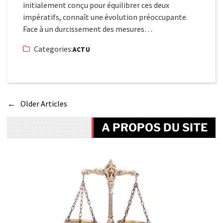
initialement conçu pour équilibrer ces deux
impératifs, connaît une évolution préoccupante.
Face à un durcissement des mesures…
Categories:
ACTU
←
Older Articles
A PROPOS DU SITE