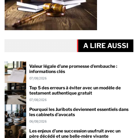
A LIRE AUSSI
Valeur légale d’une promesse d’embauche :
informations clés
07/08/2026
Top 5 des erreurs à éviter avec un modèle de
testament authentique gratuit
07/08/2026
Pourquoi les Juribots deviennent essentiels dans
les cabinets d’avocats
06/08/2026
Les enjeux d’une succession usufruit avec un
père décédé et une belle-mère vivante