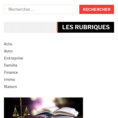
LES RUBRIQUES
Actu
Auto
Entreprise
Famille
Finance
Immo
Maison