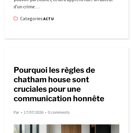
d’un crime…
Categories:
ACTU
Pourquoi les règles de
chatham house sont
cruciales pour une
communication honnête
Par
17/07/2026
0 comments