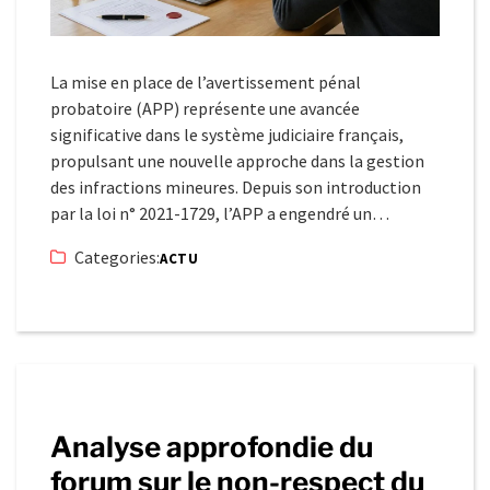
La mise en place de l’avertissement pénal
probatoire (APP) représente une avancée
significative dans le système judiciaire français,
propulsant une nouvelle approche dans la gestion
des infractions mineures. Depuis son introduction
par la loi n° 2021-1729, l’APP a engendré un…
Categories:
ACTU
Analyse approfondie du
forum sur le non-respect du