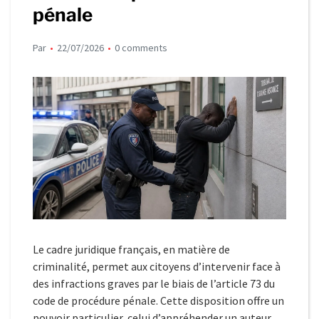
pénale
Par
22/07/2026
0 comments
Le cadre juridique français, en matière de
criminalité, permet aux citoyens d’intervenir face à
des infractions graves par le biais de l’article 73 du
code de procédure pénale. Cette disposition offre un
pouvoir particulier, celui d’appréhender un auteur