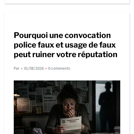
Pourquoi une convocation
police faux et usage de faux
peut ruiner votre réputation
Par
01/08/2026
0 comments