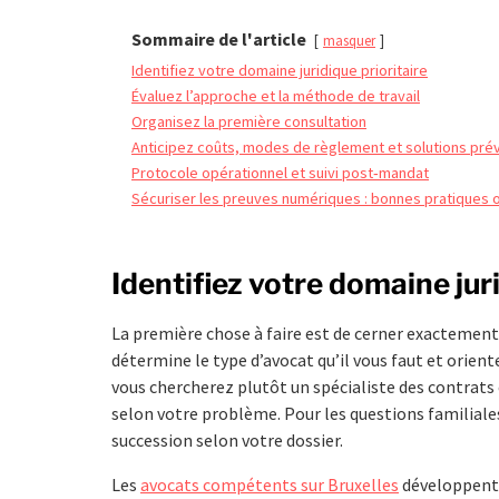
Sommaire de l'article
masquer
Identifiez votre domaine juridique prioritaire
Évaluez l’approche et la méthode de travail
Organisez la première consultation
Anticipez coûts, modes de règlement et solutions pré
Protocole opérationnel et suivi post‑mandat
Sécuriser les preuves numériques : bonnes pratiques 
Identifiez votre domaine juri
La première chose à faire est de cerner exactemen
détermine le type d’avocat qu’il vous faut et orient
vous chercherez plutôt un spécialiste des contrats
selon votre problème. Pour les questions familiales,
succession selon votre dossier.
Les
avocats compétents sur Bruxelles
développent