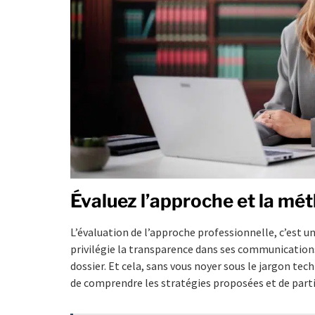
Évaluez l’approche et la mét
L’évaluation de l’approche professionnelle, c’est u
privilégie la transparence dans ses communication
dossier. Et cela, sans vous noyer sous le jargon t
de comprendre les stratégies proposées et de parti