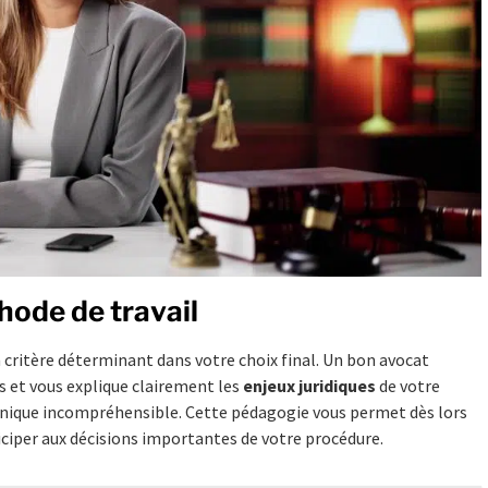
hode de travail
n critère déterminant dans votre choix final. Un bon avocat
s et vous explique clairement les
enjeux juridiques
de votre
echnique incompréhensible. Cette pédagogie vous permet dès lors
ciper aux décisions importantes de votre procédure.