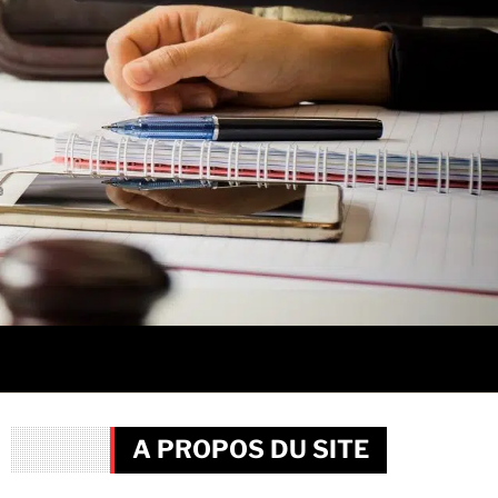
A PROPOS DU SITE