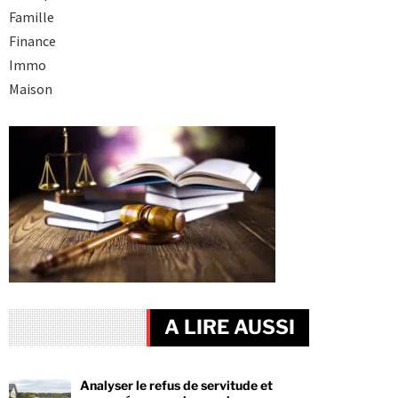
Famille
Finance
Immo
Maison
A LIRE AUSSI
Analyser le refus de servitude et