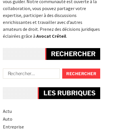
vous guider. Notre communauté est ouverte à la
collaboration, vous pouvez partager votre
expertise, participer à des discussions
enrichissantes et travailler avec d’autres
amateurs de droit. Prenez des décisions juridiques
éclairées grâce à
Avocat Créteil
.
RECHERCHER
LES RUBRIQUES
Actu
Auto
Entreprise