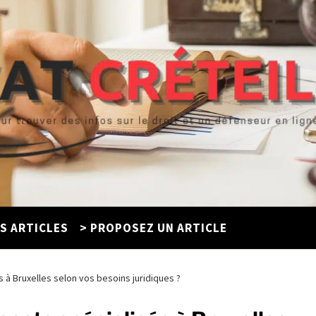
ES ARTICLES
> PROPOSEZ UN ARTICLE
à Bruxelles selon vos besoins juridiques ?