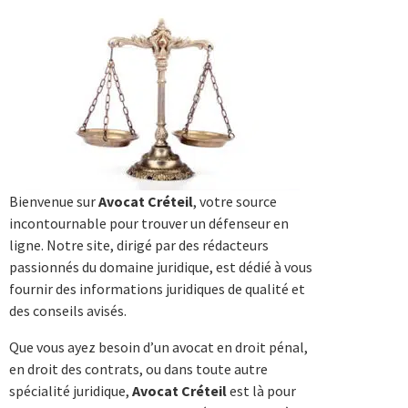
Bienvenue sur
Avocat Créteil
, votre source
incontournable pour trouver un défenseur en
ligne. Notre site, dirigé par des rédacteurs
passionnés du domaine juridique, est dédié à vous
fournir des informations juridiques de qualité et
des conseils avisés.
Que vous ayez besoin d’un avocat en droit pénal,
en droit des contrats, ou dans toute autre
spécialité juridique,
Avocat Créteil
est là pour