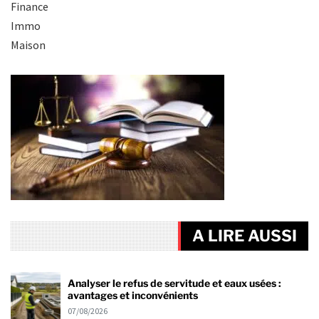
Finance
Immo
Maison
A LIRE AUSSI
Analyser le refus de servitude et eaux usées :
avantages et inconvénients
07/08/2026