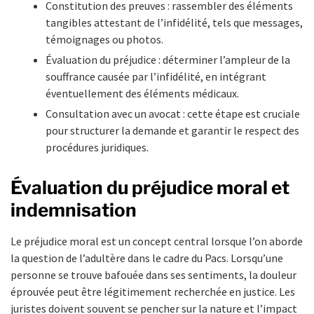
Constitution des preuves : rassembler des éléments
tangibles attestant de l’infidélité, tels que messages,
témoignages ou photos.
Évaluation du préjudice : déterminer l’ampleur de la
souffrance causée par l’infidélité, en intégrant
éventuellement des éléments médicaux.
Consultation avec un avocat : cette étape est cruciale
pour structurer la demande et garantir le respect des
procédures juridiques.
Évaluation du préjudice moral et
indemnisation
Le préjudice moral est un concept central lorsque l’on aborde
la question de l’adultère dans le cadre du Pacs. Lorsqu’une
personne se trouve bafouée dans ses sentiments, la douleur
éprouvée peut être légitimement recherchée en justice. Les
juristes doivent souvent se pencher sur la nature et l’impact