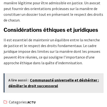
manière légitime pour être admissible en justice. Un avocat
peut fournir des orientations précieuses sur la manière de
constituer un dossier tout en préservant le respect des droits
de chacun.
Considérations éthiques et juridiques
Il est essentiel de maintenir un équilibre entre la recherche
de justice et le respect des droits fondamentaux. Le cadre
juridique impose des limites sur la manière dont les preuves
peuvent être réunies, ce qui souligne l’importance d’une
approche éthique dans la quête d’indemnisation.
A lire aussi :
Communauté universelle et déshériter :
démêler le droit successoral
Categories:
ACTU