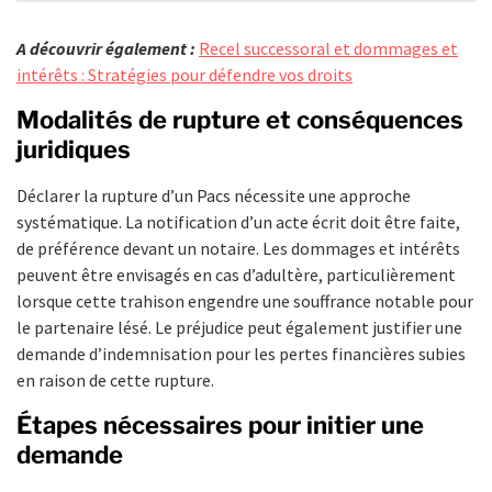
A découvrir également :
Recel successoral et dommages et
intérêts : Stratégies pour défendre vos droits
Modalités de rupture et conséquences
juridiques
Déclarer la rupture d’un Pacs nécessite une approche
systématique. La notification d’un acte écrit doit être faite,
de préférence devant un notaire. Les dommages et intérêts
peuvent être envisagés en cas d’adultère, particulièrement
lorsque cette trahison engendre une souffrance notable pour
le partenaire lésé. Le préjudice peut également justifier une
demande d’indemnisation pour les pertes financières subies
en raison de cette rupture.
Étapes nécessaires pour initier une
demande