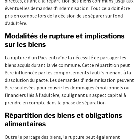
directes, allant à la répartition des biens communs jusqu’aux
éventuelles demandes d’indemnisation. Tout cela doit être
pris en compte lors de la décision de se séparer sur fond
d’adultère.
Modalités de rupture et implications
sur les biens
La rupture d’un Pacs entraîne la nécessité de partager les
biens acquis durant la vie commune. Cette répartition peut
être influencée par les comportements fautifs menant à la
dissolution du pacte. Les demandes d’indemnisation peuvent
être soulevées pour couvrir les dommages émotionnels ou
financiers liés à l’adultère, soulignant un aspect capital à
prendre en compte dans la phase de séparation.
Répartition des biens et obligations
alimentaires
Outre le partage des biens, la rupture peut également