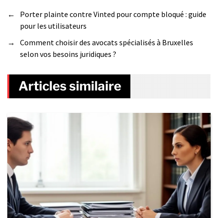
←
Porter plainte contre Vinted pour compte bloqué : guide
pour les utilisateurs
→
Comment choisir des avocats spécialisés à Bruxelles
selon vos besoins juridiques ?
Articles similaire