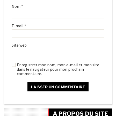
Nom
*
E-mail
*
Site web
Enregistrer mon nom, mon e-mail et mon site
dans le navigateur pour mon prochain
commentaire.
A PROPOS DU SITE