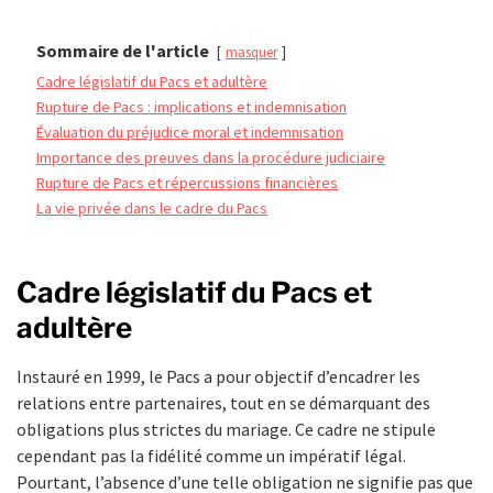
Sommaire de l'article
masquer
Cadre législatif du Pacs et adultère
Rupture de Pacs : implications et indemnisation
Évaluation du préjudice moral et indemnisation
Importance des preuves dans la procédure judiciaire
Rupture de Pacs et répercussions financières
La vie privée dans le cadre du Pacs
Cadre législatif du Pacs et
adultère
Instauré en 1999, le Pacs a pour objectif d’encadrer les
relations entre partenaires, tout en se démarquant des
obligations plus strictes du mariage. Ce cadre ne stipule
cependant pas la fidélité comme un impératif légal.
Pourtant, l’absence d’une telle obligation ne signifie pas que