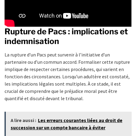
Rupture de Pacs : implications et
indemnisation
La rupture d’un Pacs peut survenir à l’initiative d’un
partenaire ou d’un commun accord. Formaliser cette rupture
implique de respecter certaines procédures, qui varient en
fonction des circonstances. Lorsqu’un adultère est constaté,
les implications légales sont multiples. À ce stade, il est
crucial de comprendre que le préjudice moral peut être
quantifié et discuté devant le tribunal.
A lire aussi :
Les erreurs courantes liées au droit de
succession sur un compte bancaire à éviter