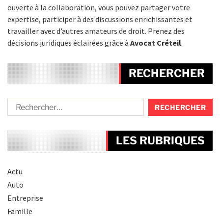
ouverte à la collaboration, vous pouvez partager votre
expertise, participer à des discussions enrichissantes et
travailler avec d’autres amateurs de droit. Prenez des
décisions juridiques éclairées grâce à
Avocat Créteil
.
RECHERCHER
LES RUBRIQUES
Actu
Auto
Entreprise
Famille