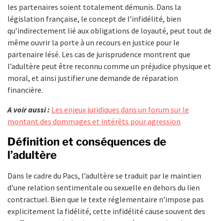
les partenaires soient totalement démunis. Dans la
législation française, le concept de l’infidélité, bien
qu’indirectement lié aux obligations de loyauté, peut tout de
même ouvrir la porte à un recours en justice pour le
partenaire lésé. Les cas de jurisprudence montrent que
l’adultère peut être reconnu comme un préjudice physique et
moral, et ainsi justifier une demande de réparation
financière.
A voir aussi :
Les enjeux juridiques dans un forum sur le
montant des dommages et intérêts pour agression
Définition et conséquences de
l’adultère
Dans le cadre du Pacs, l’adultère se traduit par le maintien
d’une relation sentimentale ou sexuelle en dehors du lien
contractuel. Bien que le texte réglementaire n’impose pas
explicitement la fidélité, cette infidélité cause souvent des