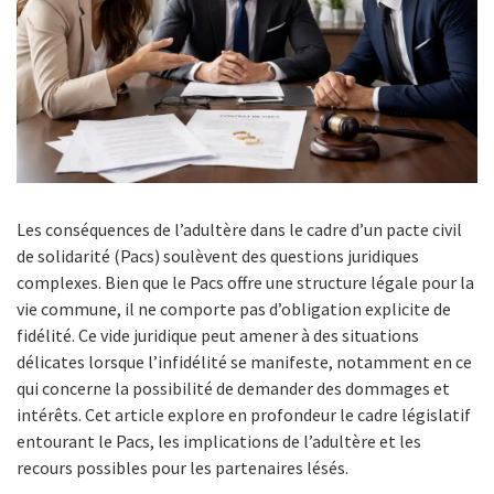
Les conséquences de l’adultère dans le cadre d’un pacte civil
de solidarité (Pacs) soulèvent des questions juridiques
complexes. Bien que le Pacs offre une structure légale pour la
vie commune, il ne comporte pas d’obligation explicite de
fidélité. Ce vide juridique peut amener à des situations
délicates lorsque l’infidélité se manifeste, notamment en ce
qui concerne la possibilité de demander des dommages et
intérêts. Cet article explore en profondeur le cadre législatif
entourant le Pacs, les implications de l’adultère et les
recours possibles pour les partenaires lésés.