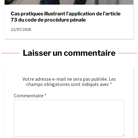
Cas pratiques illustrant l’application de l’article
73 du code de procédure pénale
22/07/2026
Laisser un commentaire
Votre adresse e-mail ne sera pas publiée.
Les
champs obligatoires sont indiqués avec
*
Commentaire
*