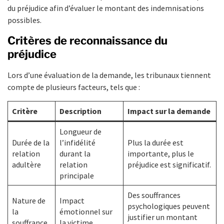
du préjudice afin d’évaluer le montant des indemnisations
possibles.
Critères de reconnaissance du
préjudice
Lors d’une évaluation de la demande, les tribunaux tiennent
compte de plusieurs facteurs, tels que :
Critère
Description
Impact sur la demande
Longueur de
Durée de la
l’infidélité
Plus la durée est
relation
durant la
importante, plus le
adultère
relation
préjudice est significatif.
principale
Des souffrances
Nature de
Impact
psychologiques peuvent
la
émotionnel sur
justifier un montant
souffrance
la victime