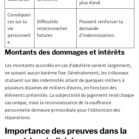
plus élevé.
Conséquen
ces sur la
Difficultés
Peuvent renforcer la
vie
relationnelles
demande
personnell
futures
d’indemnisation.
e
Montants des dommages et intérêts
Les montants accordés en cas d’adultère varient largement,
ne suivant aucun barème fixe. Généralement, les tribunaux
statuent sur des indemnités allant de quelques milliers à
plusieurs dizaines de milliers d’euros, en fonction des
éléments présentés. La subjectivité du jugement rend chaque
cas unique, mais la reconnaissance de la souffrance
personnelle demeure primordiale pour l’obtention des
réparations.
Importance des preuves dans la