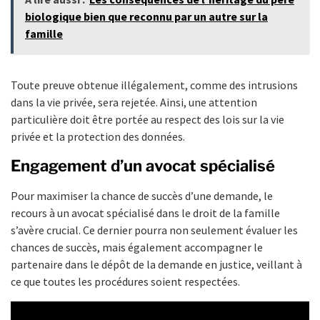
biologique bien que reconnu par un autre sur la
famille
Toute preuve obtenue illégalement, comme des intrusions
dans la vie privée, sera rejetée. Ainsi, une attention
particulière doit être portée au respect des lois sur la vie
privée et la protection des données.
Engagement d’un avocat spécialisé
Pour maximiser la chance de succès d’une demande, le
recours à un avocat spécialisé dans le droit de la famille
s’avère crucial. Ce dernier pourra non seulement évaluer les
chances de succès, mais également accompagner le
partenaire dans le dépôt de la demande en justice, veillant à
ce que toutes les procédures soient respectées.