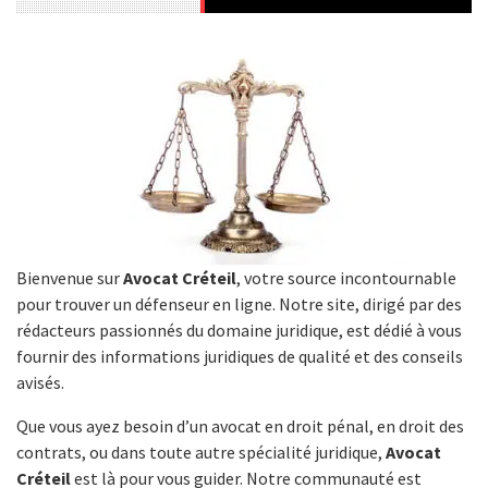
Bienvenue sur
Avocat Créteil
, votre source incontournable
pour trouver un défenseur en ligne. Notre site, dirigé par des
rédacteurs passionnés du domaine juridique, est dédié à vous
fournir des informations juridiques de qualité et des conseils
avisés.
Que vous ayez besoin d’un avocat en droit pénal, en droit des
contrats, ou dans toute autre spécialité juridique,
Avocat
Créteil
est là pour vous guider. Notre communauté est