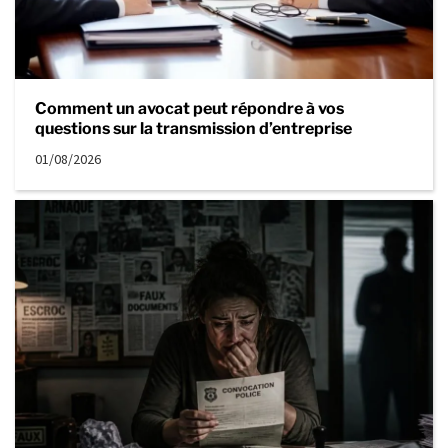
Comment un avocat peut répondre à vos
questions sur la transmission d’entreprise
01/08/2026