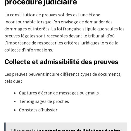
procédure judiciaire
La constitution de preuves solides est une étape
incontournable lorsque l’on envisage de demander des
dommages et intérêts. La loi française stipule que seules les
preuves légales sont recevables devant le tribunal, d’où
l’importance de respecter les critères juridiques lors de la
collecte d’informations.
Collecte et admissibilité des preuves
Les preuves peuvent inclure différents types de documents,
tels que :
Captures d’écran de messages ou emails
Témoignages de proches
Constats d’huissier
A lire aussi :
Les conséquences de l'héritage du père