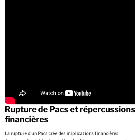
Rupture de Pacs et répercussions
financières
La rupture d’un Pacs crée des implications financières