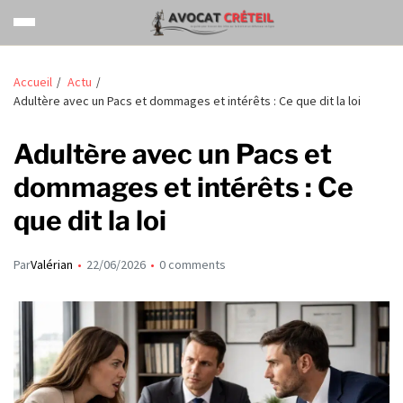
Accueil
Actu
Adultère avec un Pacs et dommages et intérêts : Ce que dit la loi
Adultère avec un Pacs et
dommages et intérêts : Ce
que dit la loi
Par
Valérian
22/06/2026
0 comments