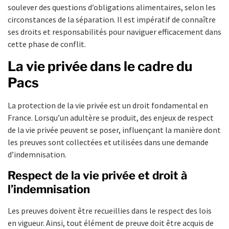
soulever des questions d’obligations alimentaires, selon les
circonstances de la séparation. Il est impératif de connaître
ses droits et responsabilités pour naviguer efficacement dans
cette phase de conflit.
La vie privée dans le cadre du
Pacs
La protection de la vie privée est un droit fondamental en
France. Lorsqu’un adultère se produit, des enjeux de respect
de la vie privée peuvent se poser, influençant la manière dont
les preuves sont collectées et utilisées dans une demande
d’indemnisation.
Respect de la vie privée et droit à
l’indemnisation
Les preuves doivent être recueillies dans le respect des lois
en vigueur. Ainsi, tout élément de preuve doit être acquis de