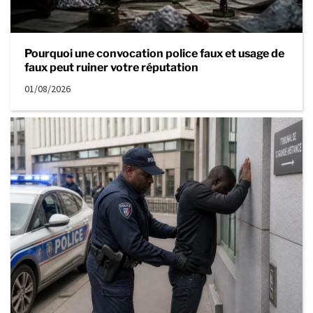
Pourquoi une convocation police faux et usage de
faux peut ruiner votre réputation
01/08/2026