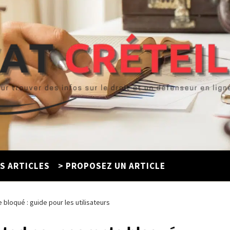
ES ARTICLES
> PROPOSEZ UN ARTICLE
bloqué : guide pour les utilisateurs