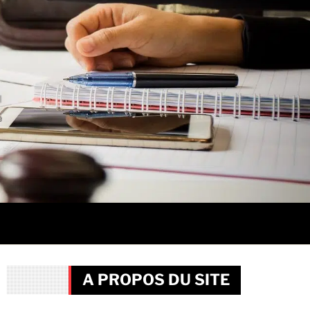
A PROPOS DU SITE