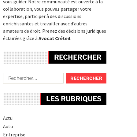
vous guider. Notre communauté est ouverte à la
collaboration, vous pouvez partager votre
expertise, participer à des discussions
enrichissantes et travailler avec d’autres
amateurs de droit. Prenez des décisions juridiques
éclairées grâce à
Avocat Créteil
.
RECHERCHER
LES RUBRIQUES
Actu
Auto
Entreprise