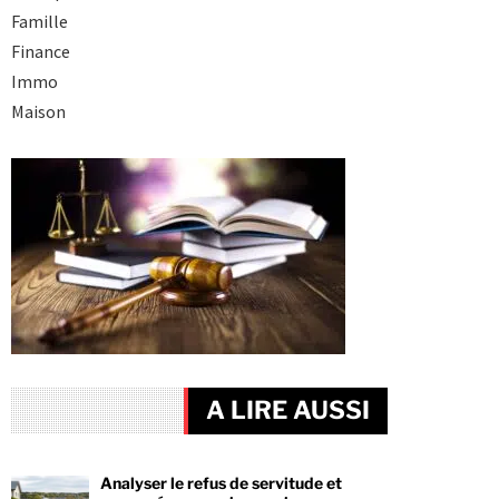
Famille
Finance
Immo
Maison
A LIRE AUSSI
Analyser le refus de servitude et