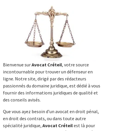
Bienvenue sur
Avocat Créteil
, votre source
incontournable pour trouver un défenseur en
ligne. Notre site, dirigé par des rédacteurs
passionnés du domaine juridique, est dédié à vous
fournir des informations juridiques de qualité et
des conseils avisés.
Que vous ayez besoin d’un avocat en droit pénal,
en droit des contrats, ou dans toute autre
spécialité juridique,
Avocat Créteil
est là pour