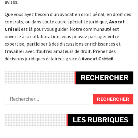
avisés.
Que vous ayez besoin d’un avocat en droit pénal, en droit des
contrats, ou dans toute autre spécialité juridique,
Avocat
Créteil
est là pour vous guider. Notre communauté est
ouverte à la collaboration, vous pouvez partager votre
expertise, participer à des discussions enrichissantes et
travailler avec d’autres amateurs de droit. Prenez des
décisions juridiques éclairées grâce à
Avocat Créteil
.
RECHERCHER
LES RUBRIQUES