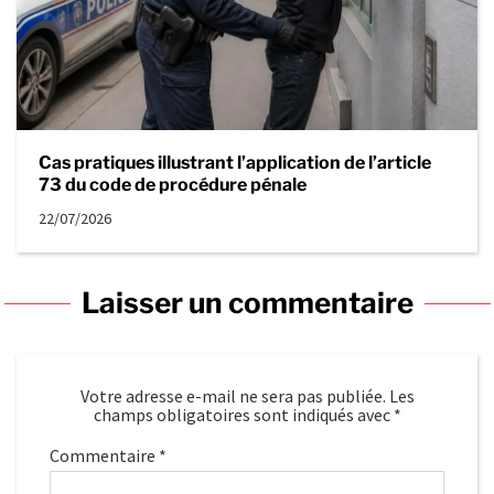
Cas pratiques illustrant l’application de l’article
73 du code de procédure pénale
22/07/2026
Laisser un commentaire
Votre adresse e-mail ne sera pas publiée.
Les
champs obligatoires sont indiqués avec
*
Commentaire
*