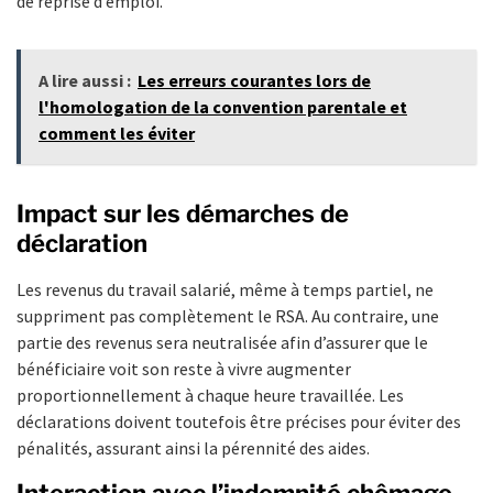
de reprise d’emploi.
A lire aussi :
Les erreurs courantes lors de
l'homologation de la convention parentale et
comment les éviter
Impact sur les démarches de
déclaration
Les revenus du travail salarié, même à temps partiel, ne
suppriment pas complètement le RSA. Au contraire, une
partie des revenus sera neutralisée afin d’assurer que le
bénéficiaire voit son reste à vivre augmenter
proportionnellement à chaque heure travaillée. Les
déclarations doivent toutefois être précises pour éviter des
pénalités, assurant ainsi la pérennité des aides.
Interaction avec l’indemnité chômage