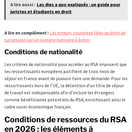
A lire aussi :
Les dies a quo expliqués : un guide pour
juristes et étudiants en droit
A lire en complément :
Les erreurs courantes liées au droit de
succession sur un compte bancaire à éviter
Conditions de nationalité
Les critères de nationalité pour accéder au RSA imposent que
les ressortissants européens justifient de trois mois de
séjour en France avant de pouvoir faire une demande. Pour les
ressortissants hors de l’UE, la détention d’un titre de séjour
de travail est indispensable afin d’inclure les étrangers
comme bénéficiaires potentiels du RSA, enrichissant ainsi le
cadre socio-économique français.
Conditions de ressources du RSA
en 2026 : les éléments à