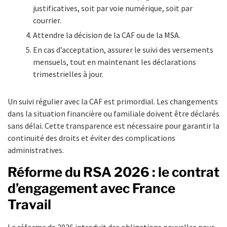
justificatives, soit par voie numérique, soit par
courrier.
Attendre la décision de la CAF ou de la MSA.
En cas d’acceptation, assurer le suivi des versements
mensuels, tout en maintenant les déclarations
trimestrielles à jour.
Un suivi régulier avec la CAF est primordial. Les changements
dans la situation financière ou familiale doivent être déclarés
sans délai. Cette transparence est nécessaire pour garantir la
continuité des droits et éviter des complications
administratives.
Réforme du RSA 2026 : le contrat
d’engagement avec France
Travail
La réforme de 2026 introduit des obligations nouvelles pour