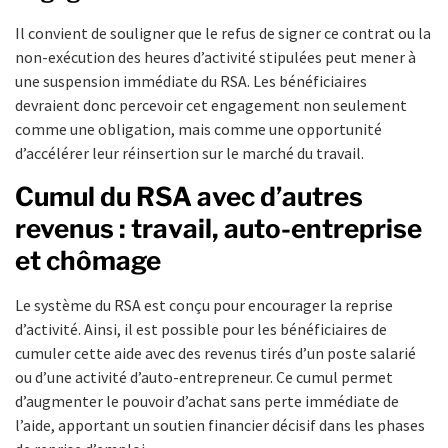
Il convient de souligner que le refus de signer ce contrat ou la
non-exécution des heures d’activité stipulées peut mener à
une suspension immédiate du RSA. Les bénéficiaires
devraient donc percevoir cet engagement non seulement
comme une obligation, mais comme une opportunité
d’accélérer leur réinsertion sur le marché du travail.
Cumul du RSA avec d’autres
revenus : travail, auto-entreprise
et chômage
Le système du RSA est conçu pour encourager la reprise
d’activité. Ainsi, il est possible pour les bénéficiaires de
cumuler cette aide avec des revenus tirés d’un poste salarié
ou d’une activité d’auto-entrepreneur. Ce cumul permet
d’augmenter le pouvoir d’achat sans perte immédiate de
l’aide, apportant un soutien financier décisif dans les phases