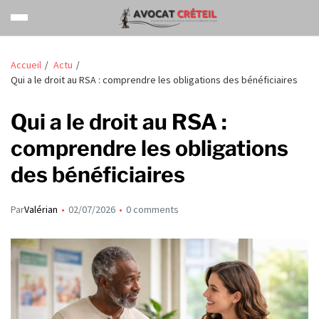
Accueil
Actu
Qui a le droit au RSA : comprendre les obligations des bénéficiaires
Qui a le droit au RSA :
comprendre les obligations
des bénéficiaires
Par
Valérian
02/07/2026
0 comments