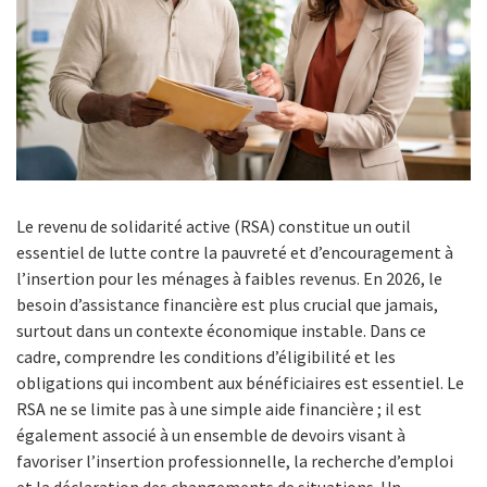
Le revenu de solidarité active (RSA) constitue un outil
essentiel de lutte contre la pauvreté et d’encouragement à
l’insertion pour les ménages à faibles revenus. En 2026, le
besoin d’assistance financière est plus crucial que jamais,
surtout dans un contexte économique instable. Dans ce
cadre, comprendre les conditions d’éligibilité et les
obligations qui incombent aux bénéficiaires est essentiel. Le
RSA ne se limite pas à une simple aide financière ; il est
également associé à un ensemble de devoirs visant à
favoriser l’insertion professionnelle, la recherche d’emploi
et la déclaration des changements de situations. Un