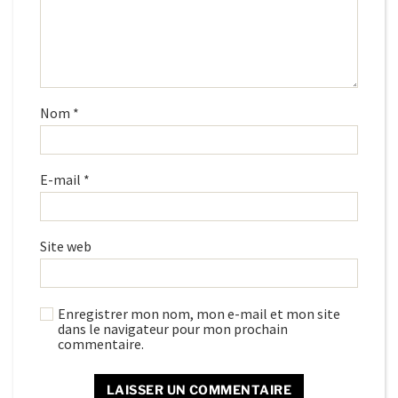
Nom
*
E-mail
*
Site web
Enregistrer mon nom, mon e-mail et mon site
dans le navigateur pour mon prochain
commentaire.