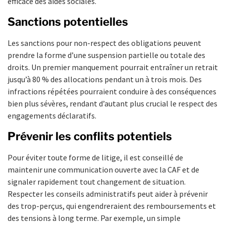
efficace des aides sociales.
Sanctions potentielles
Les sanctions pour non-respect des obligations peuvent
prendre la forme d’une suspension partielle ou totale des
droits. Un premier manquement pourrait entraîner un retrait
jusqu’à 80 % des allocations pendant un à trois mois. Des
infractions répétées pourraient conduire à des conséquences
bien plus sévères, rendant d’autant plus crucial le respect des
engagements déclaratifs.
Prévenir les conflits potentiels
Pour éviter toute forme de litige, il est conseillé de
maintenir une communication ouverte avec la CAF et de
signaler rapidement tout changement de situation.
Respecter les conseils administratifs peut aider à prévenir
des trop-perçus, qui engendreraient des remboursements et
des tensions à long terme. Par exemple, un simple