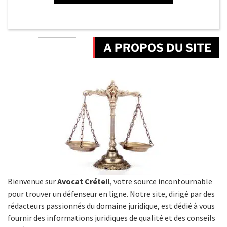
A PROPOS DU SITE
Bienvenue sur
Avocat Créteil
, votre source incontournable
pour trouver un défenseur en ligne. Notre site, dirigé par des
rédacteurs passionnés du domaine juridique, est dédié à vous
fournir des informations juridiques de qualité et des conseils