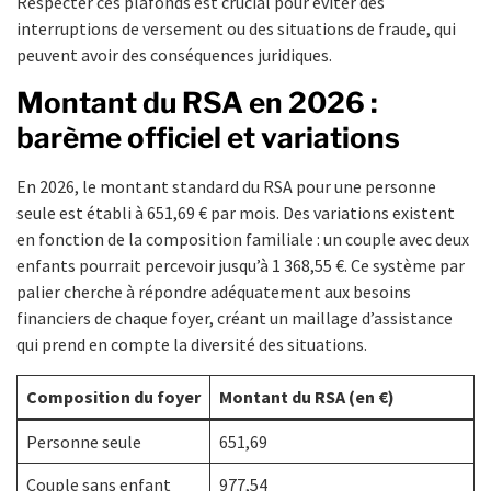
Respecter ces plafonds est crucial pour éviter des
interruptions de versement ou des situations de fraude, qui
peuvent avoir des conséquences juridiques.
Montant du RSA en 2026 :
barème officiel et variations
En 2026, le montant standard du RSA pour une personne
seule est établi à 651,69 € par mois. Des variations existent
en fonction de la composition familiale : un couple avec deux
enfants pourrait percevoir jusqu’à 1 368,55 €. Ce système par
palier cherche à répondre adéquatement aux besoins
financiers de chaque foyer, créant un maillage d’assistance
qui prend en compte la diversité des situations.
Composition du foyer
Montant du RSA (en €)
Personne seule
651,69
Couple sans enfant
977,54