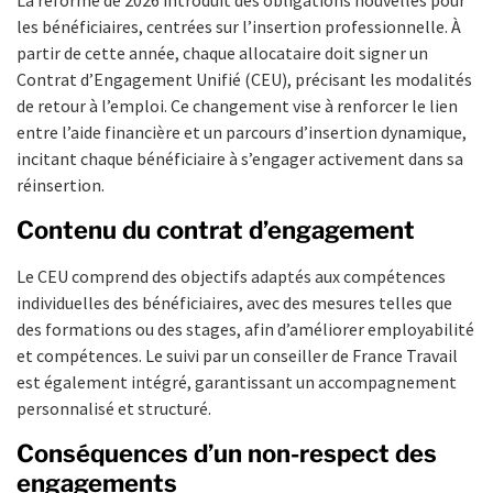
les bénéficiaires, centrées sur l’insertion professionnelle. À
partir de cette année, chaque allocataire doit signer un
Contrat d’Engagement Unifié (CEU), précisant les modalités
de retour à l’emploi. Ce changement vise à renforcer le lien
entre l’aide financière et un parcours d’insertion dynamique,
incitant chaque bénéficiaire à s’engager activement dans sa
réinsertion.
Contenu du contrat d’engagement
Le CEU comprend des objectifs adaptés aux compétences
individuelles des bénéficiaires, avec des mesures telles que
des formations ou des stages, afin d’améliorer employabilité
et compétences. Le suivi par un conseiller de France Travail
est également intégré, garantissant un accompagnement
personnalisé et structuré.
Conséquences d’un non-respect des
engagements