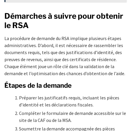
Démarches à suivre pour obtenir
le RSA
La procédure de demande du RSA implique plusieurs étapes
administratives. D’abord, il est nécessaire de rassembler les
documents requis, tels que des justifications d’identité, des
preuves de revenus, ainsi que des certificats de résidence.
Chaque élément joue un rôle clé dans la validation de la
demande et l’optimisation des chances d’obtention de l’aide.
Étapes de la demande
Préparer les justificatifs requis, incluant les pièces
d’identité et les déclarations fiscales.
Compléter le formulaire de demande accessible sur le
site de la CAF ou de la MSA.
Soumettre la demande accompagnée des pièces