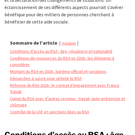
éclaircissement de ces différents aspects pourrait s’avérer
bénéfique pour des milliers de personnes cherchant à
bénéficier de cette aide sociale.
Sommaire de l'article
masquer
Conditions d’accès au RSA : âge, résidence et nationalité
Conditions de ressources du RSA en 2026 : les éléments à
considérer
Montant du RSA en 2026 : barème officiel et variations
Démarches à suivre pour obtenir le RSA
Réforme du RSA 2026 : le contrat d’engagement avec France
Travail
Cumul du RSA avec d’autres revenus : travail, auto-entreprise et
chômage
Contrôle de la CAF et sanctions liées au RSA
Conditions d’accès au RSA : âge,