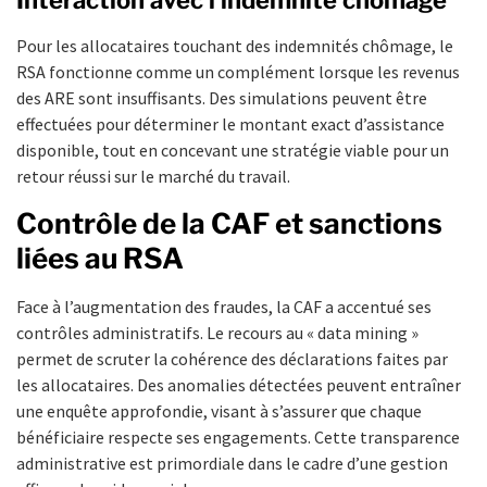
Pour les allocataires touchant des indemnités chômage, le
RSA fonctionne comme un complément lorsque les revenus
des ARE sont insuffisants. Des simulations peuvent être
effectuées pour déterminer le montant exact d’assistance
disponible, tout en concevant une stratégie viable pour un
retour réussi sur le marché du travail.
Contrôle de la CAF et sanctions
liées au RSA
Face à l’augmentation des fraudes, la CAF a accentué ses
contrôles administratifs. Le recours au « data mining »
permet de scruter la cohérence des déclarations faites par
les allocataires. Des anomalies détectées peuvent entraîner
une enquête approfondie, visant à s’assurer que chaque
bénéficiaire respecte ses engagements. Cette transparence
administrative est primordiale dans le cadre d’une gestion