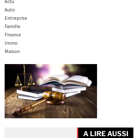
Actu
Auto
Entreprise
Famille
Finance
Immo
Maison
A LIRE AUSSI