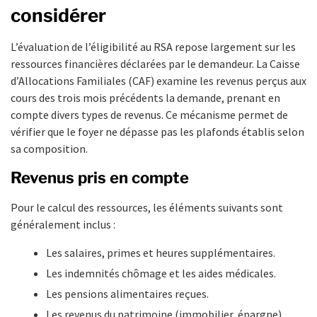
considérer
L’évaluation de l’éligibilité au RSA repose largement sur les
ressources financières déclarées par le demandeur. La Caisse
d’Allocations Familiales (CAF) examine les revenus perçus aux
cours des trois mois précédents la demande, prenant en
compte divers types de revenus. Ce mécanisme permet de
vérifier que le foyer ne dépasse pas les plafonds établis selon
sa composition.
Revenus pris en compte
Pour le calcul des ressources, les éléments suivants sont
généralement inclus :
Les salaires, primes et heures supplémentaires.
Les indemnités chômage et les aides médicales.
Les pensions alimentaires reçues.
Les revenus du patrimoine (immobilier, épargne).