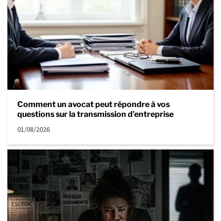
Comment un avocat peut répondre à vos
questions sur la transmission d’entreprise
01/08/2026