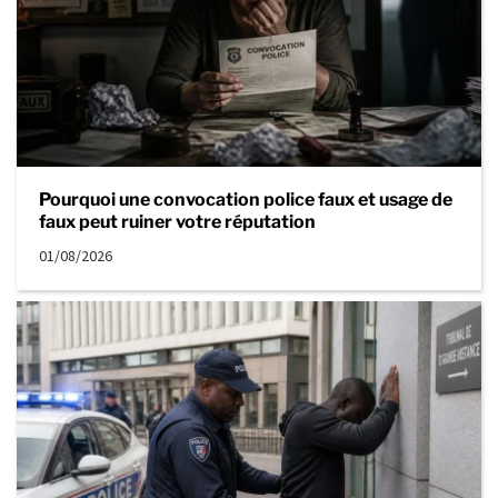
Pourquoi une convocation police faux et usage de
faux peut ruiner votre réputation
01/08/2026