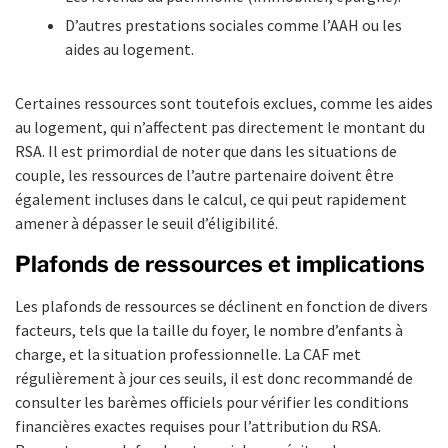
D’autres prestations sociales comme l’AAH ou les
aides au logement.
Certaines ressources sont toutefois exclues, comme les aides
au logement, qui n’affectent pas directement le montant du
RSA. Il est primordial de noter que dans les situations de
couple, les ressources de l’autre partenaire doivent être
également incluses dans le calcul, ce qui peut rapidement
amener à dépasser le seuil d’éligibilité.
Plafonds de ressources et implications
Les plafonds de ressources se déclinent en fonction de divers
facteurs, tels que la taille du foyer, le nombre d’enfants à
charge, et la situation professionnelle. La CAF met
régulièrement à jour ces seuils, il est donc recommandé de
consulter les barèmes officiels pour vérifier les conditions
financières exactes requises pour l’attribution du RSA.