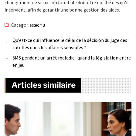
changement de situation familiale doit être notifié dès qu’il
intervient, afin de garantir une bonne gestion des aides.
Categories:
ACTU
←
Qu’est-ce qui influence le délai de la décision du juge des
tutelles dans les affaires sensibles ?
→
SMS pendant un arrêt maladie : quand la législation entre
en jeu
Articles similaire