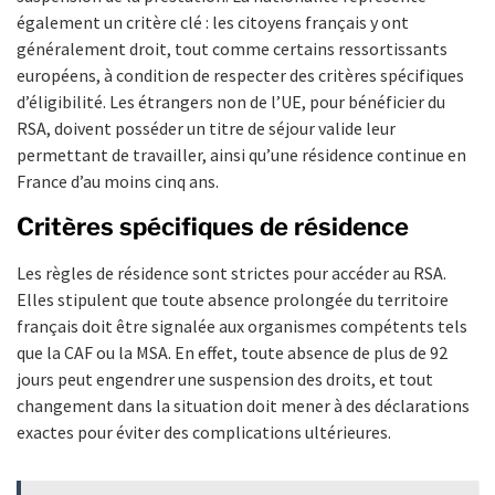
également un critère clé : les citoyens français y ont
généralement droit, tout comme certains ressortissants
européens, à condition de respecter des critères spécifiques
d’éligibilité. Les étrangers non de l’UE, pour bénéficier du
RSA, doivent posséder un titre de séjour valide leur
permettant de travailler, ainsi qu’une résidence continue en
France d’au moins cinq ans.
Critères spécifiques de résidence
Les règles de résidence sont strictes pour accéder au RSA.
Elles stipulent que toute absence prolongée du territoire
français doit être signalée aux organismes compétents tels
que la CAF ou la MSA. En effet, toute absence de plus de 92
jours peut engendrer une suspension des droits, et tout
changement dans la situation doit mener à des déclarations
exactes pour éviter des complications ultérieures.