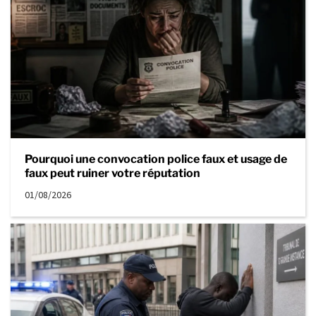
Pourquoi une convocation police faux et usage de
faux peut ruiner votre réputation
01/08/2026