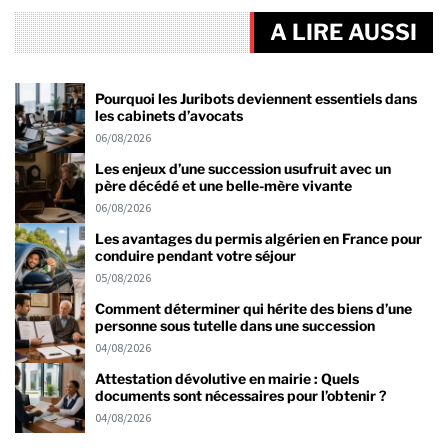
A LIRE AUSSI
Pourquoi les Juribots deviennent essentiels dans
les cabinets d’avocats
06/08/2026
Les enjeux d’une succession usufruit avec un
père décédé et une belle-mère vivante
06/08/2026
Les avantages du permis algérien en France pour
conduire pendant votre séjour
05/08/2026
Comment déterminer qui hérite des biens d’une
personne sous tutelle dans une succession
04/08/2026
Attestation dévolutive en mairie : Quels
documents sont nécessaires pour l’obtenir ?
04/08/2026