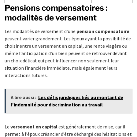
Pensions compensatoires :
modalités de versement
Les modalités de versement d’une
pension compensatoire
peuvent varier grandement. Les époux ayant la possibilité de
choisir entre un versement en capital, une rente viagère ou
même l’anticipation d’un bien peuvent se retrouver devant
un choix délicat qui peut influencer non seulement leur
situation financière immédiate, mais également leurs
interactions futures.
A lire aussi :
Les défis juridiques liés au montant de
l'indemnité pour discrimination au travail
Le
versement en capital
est généralement de mise, car il
permet à l’époux créancier d’être déchargé des hésitations et