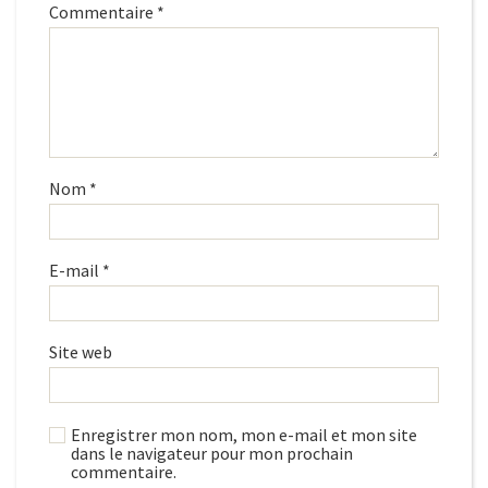
Commentaire
*
Nom
*
E-mail
*
Site web
Enregistrer mon nom, mon e-mail et mon site
dans le navigateur pour mon prochain
commentaire.