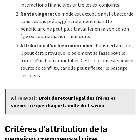
interactions financières entre les ex-conjoints.
Rente viagère
: Ce mode est exceptionnel et accordé
dans des cas précis, généralement quand le
bénéficiaire ne peut plus travailler en raison de son
âge ou de sa situation financière.
Attribution d’un bien immobilier
: Dans certains cas,
il peut être prévu que le paiement se fasse sous la
forme d’un bien immobilier. Cette option est souvent
source de conflits, car elle peut affecter le partage
des biens.
A lire aussi :
Droit de retour légal des frères et
soeurs : ce que chaque famille doit savoir
Critères d’attribution de la
pension compensatoire