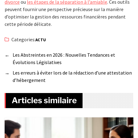
divorce
ou
les étapes de la séparation à l’amiable
. Ces outils
peuvent fournir une perspective précieuse sur la manière
d’optimiser la gestion des ressources financières pendant
cette période délicate.
Categories:
ACTU
←
Les Abstreintes en 2026 : Nouvelles Tendances et
Évolutions Législatives
→
Les erreurs à éviter lors de la rédaction d’une attestation
d’hébergement
Articles similaire