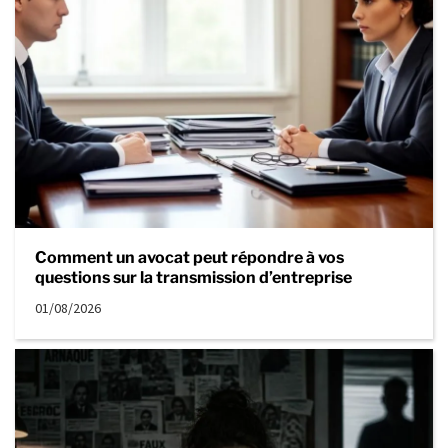
Comment un avocat peut répondre à vos
questions sur la transmission d’entreprise
01/08/2026