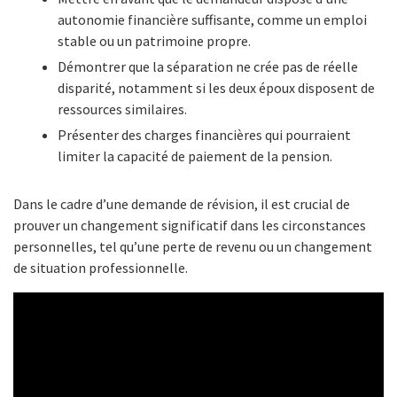
autonomie financière suffisante, comme un emploi
stable ou un patrimoine propre.
Démontrer que la séparation ne crée pas de réelle
disparité, notamment si les deux époux disposent de
ressources similaires.
Présenter des charges financières qui pourraient
limiter la capacité de paiement de la pension.
Dans le cadre d’une demande de révision, il est crucial de
prouver un changement significatif dans les circonstances
personnelles, tel qu’une perte de revenu ou un changement
de situation professionnelle.