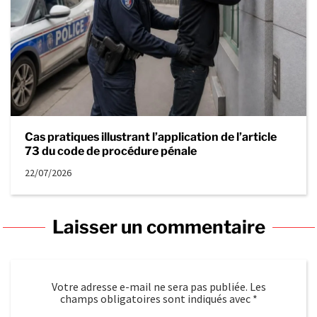
Cas pratiques illustrant l’application de l’article
73 du code de procédure pénale
22/07/2026
Laisser un commentaire
Votre adresse e-mail ne sera pas publiée.
Les
champs obligatoires sont indiqués avec
*