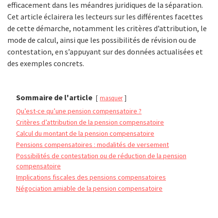
efficacement dans les méandres juridiques de la séparation.
Cet article éclairera les lecteurs sur les différentes facettes
de cette démarche, notamment les critères d’attribution, le
mode de calcul, ainsi que les possibilités de révision ou de
contestation, en s’appuyant sur des données actualisées et
des exemples concrets.
Sommaire de l'article
masquer
Qu’est-ce qu’une pension compensatoire ?
Critères d’attribution de la pension compensatoire
Calcul du montant de la pension compensatoire
Pensions compensatoires : modalités de versement
Possibilités de contestation ou de réduction de la pension
compensatoire
Implications fiscales des pensions compensatoires
Négociation amiable de la pension compensatoire