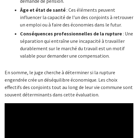
demande de pension.
Âge et état de santé
: Ces éléments peuvent
influencer la capacité de l’un des conjoints à retrouver
un emploi ou à faire des économies dans le futur.
Conséquences professionnelles de la rupture
: Une
séparation qui entraîne une incapacité à travailler
durablement sur le marché du travail est un motif
valable pour demander une compensation.
En somme, le juge cherche à déterminer si la rupture
engendrée crée un déséquilibre économique. Les choix
effectifs des conjoints tout au long de leur vie commune sont
souvent déterminants dans cette évaluation.