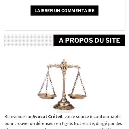
A PROPOS DU SITE
Bienvenue sur
Avocat Créteil
, votre source incontournable
pour trouver un défenseur en ligne. Notre site, dirigé par des