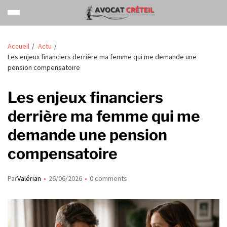
Accueil
Actu
Les enjeux financiers derrière ma femme qui me demande une
pension compensatoire
Les enjeux financiers
derrière ma femme qui me
demande une pension
compensatoire
Par
Valérian
26/06/2026
0 comments