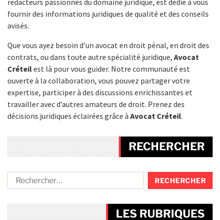
rédacteurs passionnés du domaine juridique, est dédié à vous
fournir des informations juridiques de qualité et des conseils
avisés.
Que vous ayez besoin d’un avocat en droit pénal, en droit des
contrats, ou dans toute autre spécialité juridique,
Avocat
Créteil
est là pour vous guider. Notre communauté est
ouverte à la collaboration, vous pouvez partager votre
expertise, participer à des discussions enrichissantes et
travailler avec d’autres amateurs de droit. Prenez des
décisions juridiques éclairées grâce à
Avocat Créteil
.
RECHERCHER
LES RUBRIQUES