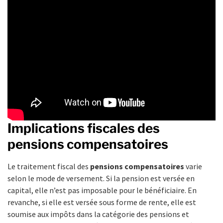
Implications fiscales des
pensions compensatoires
Le traitement fiscal des
pensions compensatoires
varie
selon le mode de versement. Si la pension est versée en
capital, elle n’est pas imposable pour le bénéficiaire. En
revanche, si elle est versée sous forme de rente, elle est
soumise aux impôts dans la catégorie des pensions et