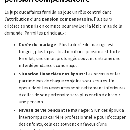
Le juge aux affaires familiales joue un rôle central dans
l’attribution d’une
pension compensatoire
. Plusieurs
critères sont pris en compte pour évaluer la légitimité de la
demande. Parmi les principaux :
Durée du mariage
: Plus la durée du mariage est
longue, plus la justification d’une pension est forte.
En effet, une union prolongée souvent entraîne une
interdépendance économique.
Situation financière des époux
: Les revenus et les
patrimoines de chaque conjoint sont scrutés. Un
époux dont les ressources sont nettement inférieures
à celles de son partenaire sera plus enclin à obtenir
une pension.
Niveau de vie pendant le mariage
: Si un des époux a
interrompu sa carrière professionnelle pour s’occuper
des enfants, cela est souvent en faveur d’une