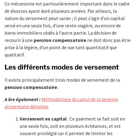
Ce mécanisme est particulièrement important dans le cadre
de divorces ayant duré plusieurs années. Par ailleurs, la
nature du versement peut varier ; il peut s’agir d’un capital
versé en une seule fois, d’une rente viagère, ou encore de
biens immobiliers cédés à l’autre partie. La décision de
recourir à une
pension compensatoire
ne doit donc pas être
prise à la légère, d’un point de vue tant quantitatif que
qualitatif.
Les différents modes de versement
Il existe principalement trois modes de versement de la
pension compensatoire
:
A lire également :
Méthodologie du calcul de la pension
alimentaire détaillée
Versement en capital
: Ce paiement se fait soit en
une seule fois, soit en plusieurs échéances, et est
souvent privilégié car il permet de limiter les