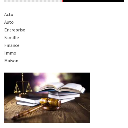
Actu
Auto
Entreprise
Famille
Finance
Immo
Maison