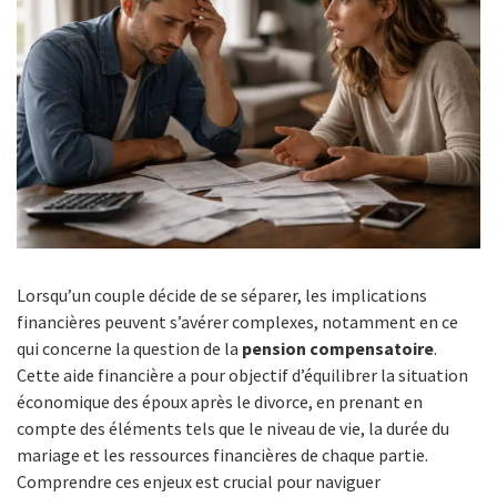
Lorsqu’un couple décide de se séparer, les implications
financières peuvent s’avérer complexes, notamment en ce
qui concerne la question de la
pension compensatoire
.
Cette aide financière a pour objectif d’équilibrer la situation
économique des époux après le divorce, en prenant en
compte des éléments tels que le niveau de vie, la durée du
mariage et les ressources financières de chaque partie.
Comprendre ces enjeux est crucial pour naviguer