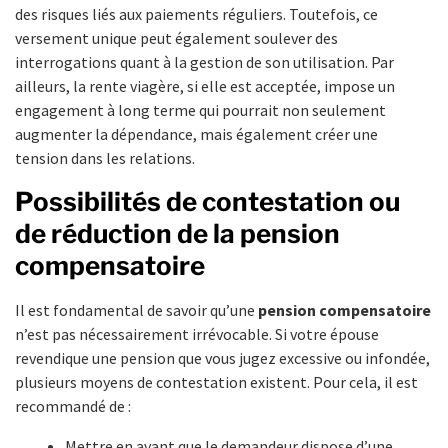
des risques liés aux paiements réguliers. Toutefois, ce
versement unique peut également soulever des
interrogations quant à la gestion de son utilisation. Par
ailleurs, la rente viagère, si elle est acceptée, impose un
engagement à long terme qui pourrait non seulement
augmenter la dépendance, mais également créer une
tension dans les relations.
Possibilités de contestation ou
de réduction de la pension
compensatoire
Il est fondamental de savoir qu’une
pension compensatoire
n’est pas nécessairement irrévocable. Si votre épouse
revendique une pension que vous jugez excessive ou infondée,
plusieurs moyens de contestation existent. Pour cela, il est
recommandé de :
Mettre en avant que le demandeur dispose d’une