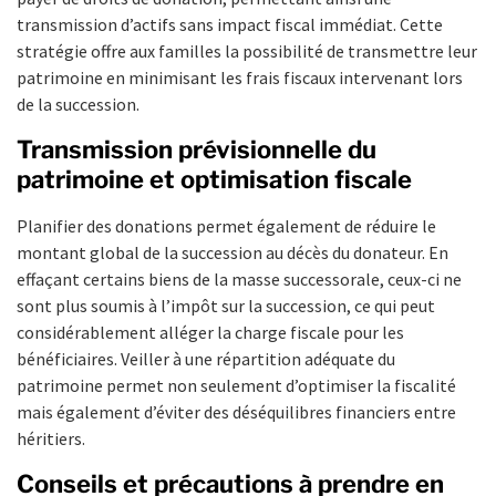
transmission d’actifs sans impact fiscal immédiat. Cette
stratégie offre aux familles la possibilité de transmettre leur
patrimoine en minimisant les frais fiscaux intervenant lors
de la succession.
Transmission prévisionnelle du
patrimoine et optimisation fiscale
Planifier des donations permet également de réduire le
montant global de la succession au décès du donateur. En
effaçant certains biens de la masse successorale, ceux-ci ne
sont plus soumis à l’impôt sur la succession, ce qui peut
considérablement alléger la charge fiscale pour les
bénéficiaires. Veiller à une répartition adéquate du
patrimoine permet non seulement d’optimiser la fiscalité
mais également d’éviter des déséquilibres financiers entre
héritiers.
Conseils et précautions à prendre en