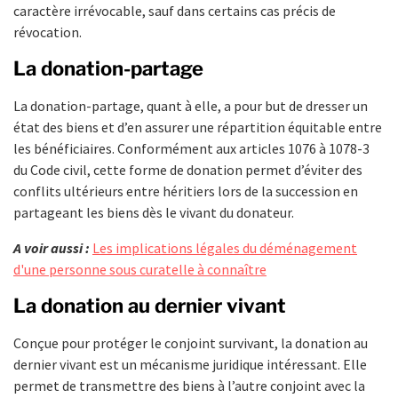
caractère irrévocable, sauf dans certains cas précis de
révocation.
La donation-partage
La donation-partage, quant à elle, a pour but de dresser un
état des biens et d’en assurer une répartition équitable entre
les bénéficiaires. Conformément aux articles 1076 à 1078-3
du Code civil, cette forme de donation permet d’éviter des
conflits ultérieurs entre héritiers lors de la succession en
partageant les biens dès le vivant du donateur.
A voir aussi :
Les implications légales du déménagement
d'une personne sous curatelle à connaître
La donation au dernier vivant
Conçue pour protéger le conjoint survivant, la donation au
dernier vivant est un mécanisme juridique intéressant. Elle
permet de transmettre des biens à l’autre conjoint avec la