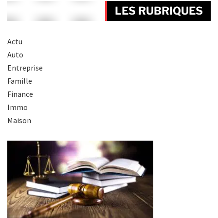
LES RUBRIQUES
Actu
Auto
Entreprise
Famille
Finance
Immo
Maison