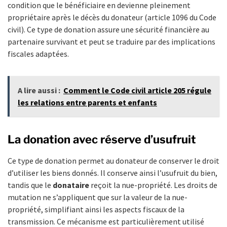
condition que le bénéficiaire en devienne pleinement
propriétaire après le décès du donateur (article 1096 du Code
civil). Ce type de donation assure une sécurité financière au
partenaire survivant et peut se traduire par des implications
fiscales adaptées.
A lire aussi :
Comment le Code civil article 205 régule
les relations entre parents et enfants
La donation avec réserve d’usufruit
Ce type de donation permet au donateur de conserver le droit
d’utiliser les biens donnés. Il conserve ainsi l’usufruit du bien,
tandis que le
donataire
reçoit la nue-propriété. Les droits de
mutation ne s’appliquent que sur la valeur de la nue-
propriété, simplifiant ainsi les aspects fiscaux de la
transmission. Ce mécanisme est particulièrement utilisé