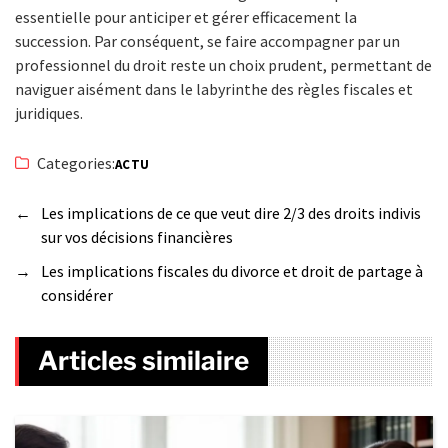
essentielle pour anticiper et gérer efficacement la
succession. Par conséquent, se faire accompagner par un
professionnel du droit reste un choix prudent, permettant de
naviguer aisément dans le labyrinthe des règles fiscales et
juridiques.
Categories:
ACTU
←
Les implications de ce que veut dire 2/3 des droits indivis
sur vos décisions financières
→
Les implications fiscales du divorce et droit de partage à
considérer
Articles similaire