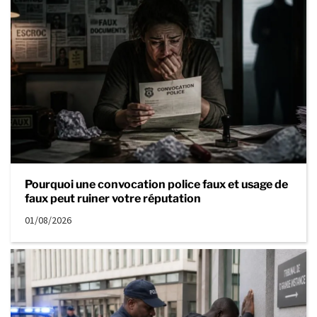
Pourquoi une convocation police faux et usage de
faux peut ruiner votre réputation
01/08/2026