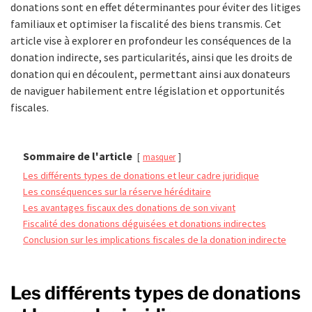
donations sont en effet déterminantes pour éviter des litiges
familiaux et optimiser la fiscalité des biens transmis. Cet
article vise à explorer en profondeur les conséquences de la
donation indirecte, ses particularités, ainsi que les droits de
donation qui en découlent, permettant ainsi aux donateurs
de naviguer habilement entre législation et opportunités
fiscales.
Sommaire de l'article
masquer
Les différents types de donations et leur cadre juridique
Les conséquences sur la réserve héréditaire
Les avantages fiscaux des donations de son vivant
Fiscalité des donations déguisées et donations indirectes
Conclusion sur les implications fiscales de la donation indirecte
Les différents types de donations