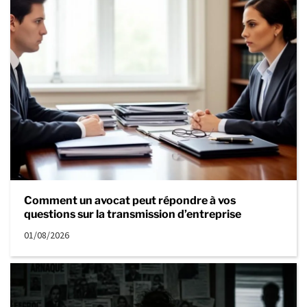
Comment un avocat peut répondre à vos
questions sur la transmission d’entreprise
01/08/2026