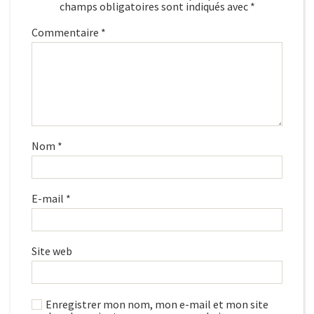
champs obligatoires sont indiqués avec
*
Commentaire
*
Nom
*
E-mail
*
Site web
Enregistrer mon nom, mon e-mail et mon site