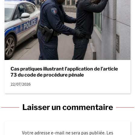
Cas pratiques illustrant l’application de l’article
73 du code de procédure pénale
22/07/2026
Laisser un commentaire
Votre adresse e-mail ne sera pas publiée.
Les