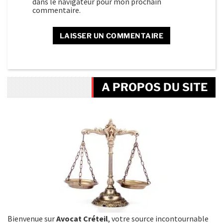
dans le navigateur pour mon prochain
commentaire.
A PROPOS DU SITE
Bienvenue sur
Avocat Créteil
, votre source incontournable