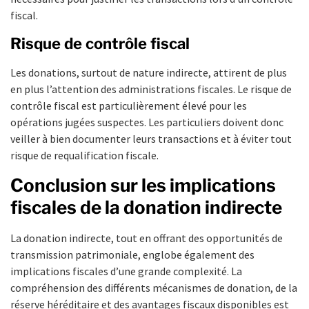
fiscal.
Risque de contrôle fiscal
Les donations, surtout de nature indirecte, attirent de plus
en plus l’attention des administrations fiscales. Le risque de
contrôle fiscal est particulièrement élevé pour les
opérations jugées suspectes. Les particuliers doivent donc
veiller à bien documenter leurs transactions et à éviter tout
risque de requalification fiscale.
Conclusion sur les implications
fiscales de la donation indirecte
La donation indirecte, tout en offrant des opportunités de
transmission patrimoniale, englobe également des
implications fiscales d’une grande complexité. La
compréhension des différents mécanismes de donation, de la
réserve héréditaire et des avantages fiscaux disponibles est