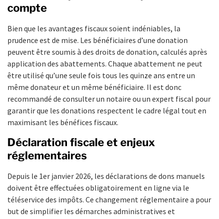
compte
Bien que les avantages fiscaux soient indéniables, la
prudence est de mise. Les bénéficiaires d’une donation
peuvent être soumis à des droits de donation, calculés après
application des abattements. Chaque abattement ne peut
être utilisé qu’une seule fois tous les quinze ans entre un
même donateur et un même bénéficiaire. Il est donc
recommandé de consulter un notaire ou un expert fiscal pour
garantir que les donations respectent le cadre légal tout en
maximisant les bénéfices fiscaux.
Déclaration fiscale et enjeux
réglementaires
Depuis le 1er janvier 2026, les déclarations de dons manuels
doivent être effectuées obligatoirement en ligne via le
téléservice des impôts. Ce changement réglementaire a pour
but de simplifier les démarches administratives et