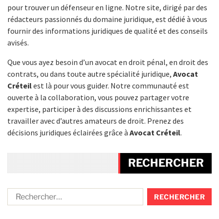
pour trouver un défenseur en ligne. Notre site, dirigé par des
rédacteurs passionnés du domaine juridique, est dédié à vous
fournir des informations juridiques de qualité et des conseils
avisés.
Que vous ayez besoin d’un avocat en droit pénal, en droit des
contrats, ou dans toute autre spécialité juridique,
Avocat
Créteil
est là pour vous guider. Notre communauté est
ouverte à la collaboration, vous pouvez partager votre
expertise, participer à des discussions enrichissantes et
travailler avec d’autres amateurs de droit. Prenez des
décisions juridiques éclairées grâce à
Avocat Créteil
.
RECHERCHER