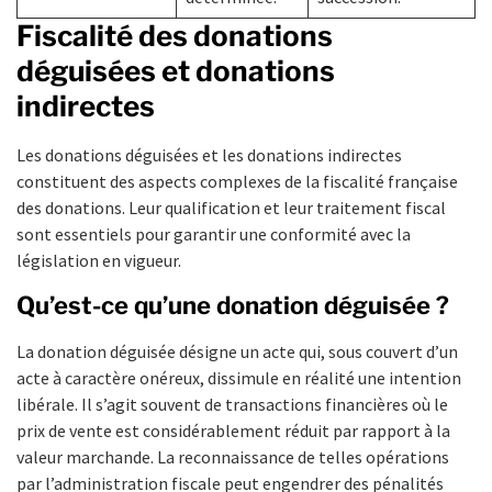
Fiscalité des donations
déguisées et donations
indirectes
Les donations déguisées et les donations indirectes
constituent des aspects complexes de la fiscalité française
des donations. Leur qualification et leur traitement fiscal
sont essentiels pour garantir une conformité avec la
législation en vigueur.
Qu’est-ce qu’une donation déguisée ?
La donation déguisée désigne un acte qui, sous couvert d’un
acte à caractère onéreux, dissimule en réalité une intention
libérale. Il s’agit souvent de transactions financières où le
prix de vente est considérablement réduit par rapport à la
valeur marchande. La reconnaissance de telles opérations
par l’administration fiscale peut engendrer des pénalités