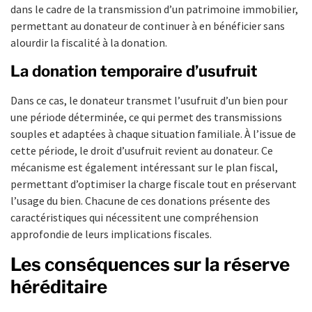
dans le cadre de la transmission d’un patrimoine immobilier,
permettant au donateur de continuer à en bénéficier sans
alourdir la fiscalité à la donation.
La donation temporaire d’usufruit
Dans ce cas, le donateur transmet l’usufruit d’un bien pour
une période déterminée, ce qui permet des transmissions
souples et adaptées à chaque situation familiale. À l’issue de
cette période, le droit d’usufruit revient au donateur. Ce
mécanisme est également intéressant sur le plan fiscal,
permettant d’optimiser la charge fiscale tout en préservant
l’usage du bien. Chacune de ces donations présente des
caractéristiques qui nécessitent une compréhension
approfondie de leurs implications fiscales.
Les conséquences sur la réserve
héréditaire