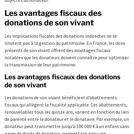
Les avantages fiscaux des
donations de son vivant
Les implications fiscales des donations indirectes ne se
limitent pas à la gestion du patrimoine. En France, les dons
présents de son vivant offrent des avantages fiscaux
notables que les donateurs doivent connaître pour optimiser
la transmission de leur patrimoine.
Les avantages fiscaux des donations
de son vivant
Les donations de son vivant bénéficient d’abattements
fiscaux qui allègent la fiscalité applicable. Ces abattements,
renouvelables tous les quinze ans, varient en fonction du lien
de parenté entre le donateur et le donataire. Par exemple, un
donateur peut transmettre jusqu’à 100 000 € à un enfant sans
payer de droits de donation, permettant ainsi une