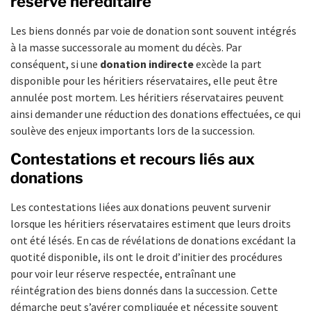
réserve héréditaire
Les biens donnés par voie de donation sont souvent intégrés
à la masse successorale au moment du décès. Par
conséquent, si une
donation indirecte
excède la part
disponible pour les héritiers réservataires, elle peut être
annulée post mortem. Les héritiers réservataires peuvent
ainsi demander une réduction des donations effectuées, ce qui
soulève des enjeux importants lors de la succession.
Contestations et recours liés aux
donations
Les contestations liées aux donations peuvent survenir
lorsque les héritiers réservataires estiment que leurs droits
ont été lésés. En cas de révélations de donations excédant la
quotité disponible, ils ont le droit d’initier des procédures
pour voir leur réserve respectée, entraînant une
réintégration des biens donnés dans la succession. Cette
démarche peut s’avérer compliquée et nécessite souvent