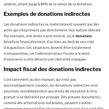
sévères, allant jusqu’à 80% de la valeur de la donation.
Exemples de donations indirectes
Les donations indirectes se matérialisent souvent par des
actes qui n’expriment pas directement leur nature libérale.
Par exemple, une vente à prix minoré, où le
donateur
bénéficie financièrement d’un bien au-delà de son coût
d’acquisition. Ces situations doivent être totalement
transparentes, car l’administration fiscale a le droit
d’intervenir si elle détecte une libéralité masquée.
Impact fiscal des donations indirectes
Contrairement au don manuel, qui n’est pas
automatiquement taxable, les donations indirectes sont
soumises immédiatement aux droits de mutation à titre
gratuit si la libéralité est prouvée. Des preuves documents,
comme des attestations notariales, peuvent s’avérer
nécessaires pour justifier les transactions lors d’un contrôle