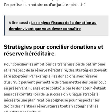
l’expertise d’un notaire ou d’un juriste spécialisé.
A lire aussi :
Les enjeux fiscaux de la donation au
dernier vivant que vous devez connaître
Stratégies pour concilier donations et
réserve héréditaire
Pour concilier les ambitions de transmission de patrimoine
et le respect de la réserve héréditaire, des stratégies doivent
être adoptées. Par exemple, les donations avec réserve
d’usufruit peuvent permettre de transmettre des biens tout
en préservant l’usage et le contrôle par le donateur, évitant
ainsi des conflits lors de la succession. Chaque stratégie
nécessite une planification soigneuse pour respecter les
droits des héritiers réservataires tout en atteignant les
objectifs du donateur.