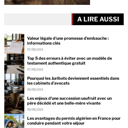
A LIRE AUSSI
Valeur légale d’une promesse d’embauche :
informations clés
07/08/2026
Top 5 des erreurs à éviter avec un modèle de
testament authentique gratuit
07/08/2026
Pourquoi les Juribots deviennent essentiels dans
les cabinets d’avocats
06/08/2026
Les enjeux d’une succession usufruit avec un
père décédé et une belle-mère vivante
06/08/2026
Les avantages du permis algérien en France pour
conduire pendant votre séjour