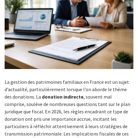
La gestion des patrimoines familiaux en France est un sujet
d’actualité, particulièrement lorsque l’on aborde le thème
des donations. La
donation indirecte
, souvent mal
comprise, soulève de nombreuses questions tant sur le plan
juridique que fiscal. En 2026, les règles encadrant ce type de
donation ont pris une importance accrue, incitant les
particuliers à réfléchir attentivement à leurs stratégies de
transmission patrimoniale. Les implications fiscales de ces