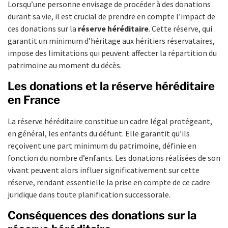
Lorsqu’une personne envisage de procéder à des donations
durant sa vie, il est crucial de prendre en compte l’impact de
ces donations sur la
réserve héréditaire
. Cette réserve, qui
garantit un minimum d’héritage aux héritiers réservataires,
impose des limitations qui peuvent affecter la répartition du
patrimoine au moment du décès.
Les donations et la réserve héréditaire
en France
La réserve héréditaire constitue un cadre légal protégeant,
en général, les enfants du défunt. Elle garantit qu’ils
reçoivent une part minimum du patrimoine, définie en
fonction du nombre d’enfants. Les donations réalisées de son
vivant peuvent alors influer significativement sur cette
réserve, rendant essentielle la prise en compte de ce cadre
juridique dans toute planification successorale.
Conséquences des donations sur la