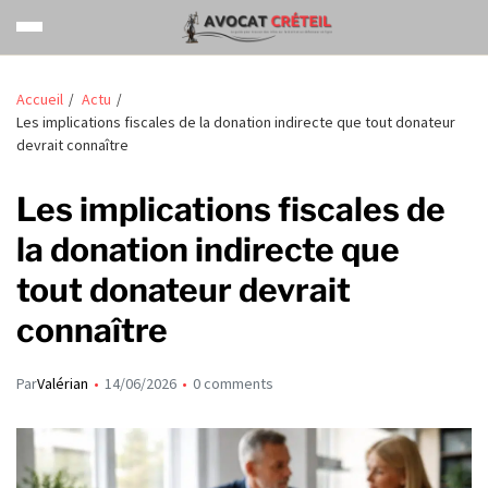
Accueil
Actu
Les implications fiscales de la donation indirecte que tout donateur
devrait connaître
Les implications fiscales de
la donation indirecte que
tout donateur devrait
connaître
Par
Valérian
14/06/2026
0 comments