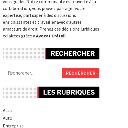
vous guider. Notre communauté est ouverte à la
collaboration, vous pouvez partager votre
expertise, participer à des discussions
enrichissantes et travailler avec d’autres
amateurs de droit. Prenez des décisions juridiques
éclairées grâce à
Avocat Créteil
.
RECHERCHER
LES RUBRIQUES
Actu
Auto
Entreprise