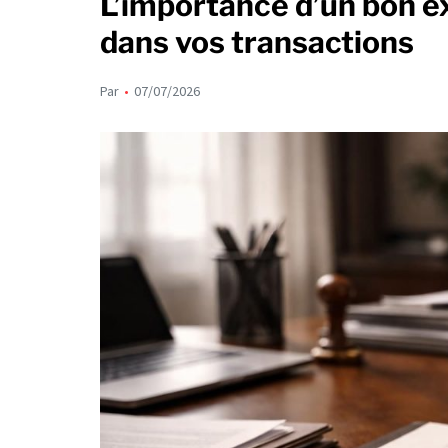
L’importance d’un bon e
dans vos transactions
Par
07/07/2026