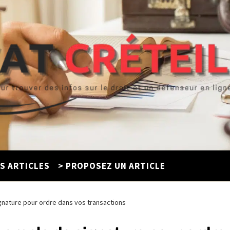
ES ARTICLES
> PROPOSEZ UN ARTICLE
gnature pour ordre dans vos transactions