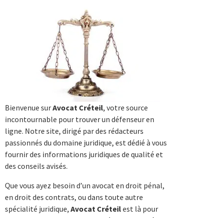
Bienvenue sur
Avocat Créteil
, votre source
incontournable pour trouver un défenseur en
ligne. Notre site, dirigé par des rédacteurs
passionnés du domaine juridique, est dédié à vous
fournir des informations juridiques de qualité et
des conseils avisés.
Que vous ayez besoin d’un avocat en droit pénal,
en droit des contrats, ou dans toute autre
spécialité juridique,
Avocat Créteil
est là pour