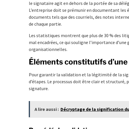
le signataire agit en dehors de la portée de sa délég
L’entreprise doit se prémunir en documentant les é
documents tels que des courriels, des notes interne
de chaque partie.
Les statistiques montrent que plus de 30 % des lit
mal encadrées, ce qui souligne l’importance d’une g
organisationnelles.
Éléments constitutifs d’une
Pour garantir la validation et la légitimité de la s
d’étapes. Le processus doit être clair et structuré,
signature.
A lire aussi :
Décryptage de la signification du