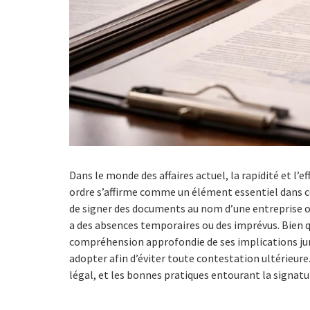
Dans le monde des affaires actuel, la rapidité et l’
ordre s’affirme comme un élément essentiel dans ce 
de signer des documents au nom d’une entreprise ou 
a des absences temporaires ou des imprévus. Bien qu
compréhension approfondie de ses implications juri
adopter afin d’éviter toute contestation ultérieure.
légal, et les bonnes pratiques entourant la signatu