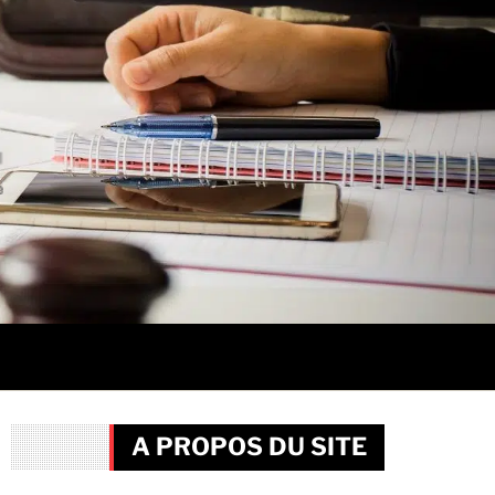
A PROPOS DU SITE