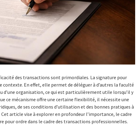
efficacité des transactions sont primordiales. La signature pour
contexte. En effet, elle permet de déléguer à d’autres la faculté
d’une organisation, ce qui est particulièrement utile lorsqu’il y
e ce mécanisme offre une certaine flexibilité, il nécessite une
diques, de ses conditions d’utilisation et des bonnes pratiques à
 Cet article vise à explorer en profondeur l’importance, le cadre
re pour ordre dans le cadre des transactions professionnelles.