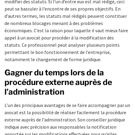
modifier des statuts. Si l’un d’entre eux est mal rédigé, ceci
peut se basculer à l’encontre de ses propres objectifs. En
d’autres termes, les statuts mal rédigés peuvent constituer
de nombreux blocages menant à des problèmes
économiques. C’est la raison pour laquelle il vaut mieux faire
appel à un avocat pour procéder à la modification des
statuts. Ce professionnel peut analyser plusieurs points
permettant le bon fonctionnement de l’entreprise,
notamment le changement de forme juridique.
Gagner du temps lors de la
procédure externe auprès de
l’administration
L’un des principaux avantages de se faire accompagner par un
avocat est la possibilité de réaliser facilement la procédure
externe auprès de l’administration. Son conseiller juridique
indique avec précision aux responsables la notification
apportée sur les modifications effectuées pour qu’elles