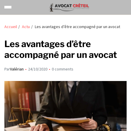
Accueil
Actu
Les avantages d’être accompagné par un avocat
Les avantages d’être
accompagné par un avocat
Par
Valérian
24/10/2020
0 comments