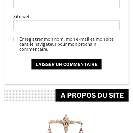
Site web
Enregistrer mon nom, mon e-mail et mon site
dans le navigateur pour mon prochain
commentaire.
A PROPOS DU SITE