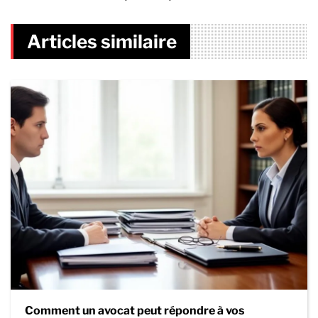
Articles similaire
Comment un avocat peut répondre à vos