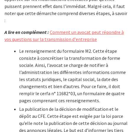
puissent prennent effet dans l’immédiat. Malgré cela, il faut
noter que cette démarche comprend diverses étapes, à savoir
:
A lire en complément :
Comment un avocat peut répondre à
vos questions sur la transmission d'entreprise
Le renseignement du formulaire M2. Cette étape
consiste à concrétiser la transformation de forme
sociale. Ainsi, l’avocat se charge de notifier à
l’administration les différentes informations comme
les statuts juridiques, le capital social, la date des
changements et bien d’autres. Pour ce faire, il doit
remplir le cerfa n° 11682*03, un formulaire de quatre
pages comprenant ces renseignements.
La publication de la décision de modification et le
dépôt au CFE. Cette étape est exigée par la loi parce
qu’elle note la publication de cette décision au journal
des annonces légales. Le but est d’informer les tiers