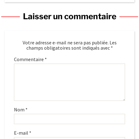
Laisser un commentaire
Votre adresse e-mail ne sera pas publiée.
Les
champs obligatoires sont indiqués avec
*
Commentaire
*
Nom
*
E-mail
*