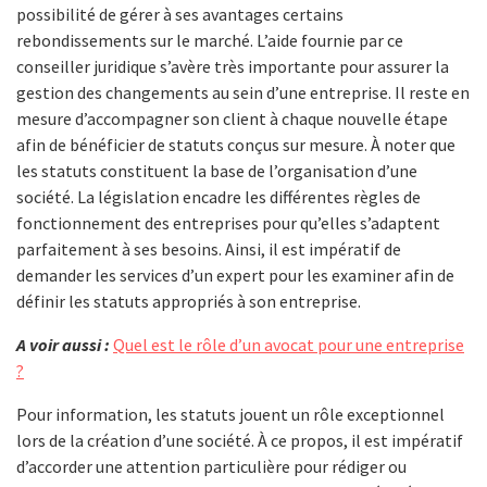
possibilité de gérer à ses avantages certains
rebondissements sur le marché. L’aide fournie par ce
conseiller juridique s’avère très importante pour assurer la
gestion des changements au sein d’une entreprise. Il reste en
mesure d’accompagner son client à chaque nouvelle étape
afin de bénéficier de statuts conçus sur mesure. À noter que
les statuts constituent la base de l’organisation d’une
société. La législation encadre les différentes règles de
fonctionnement des entreprises pour qu’elles s’adaptent
parfaitement à ses besoins. Ainsi, il est impératif de
demander les services d’un expert pour les examiner afin de
définir les statuts appropriés à son entreprise.
A voir aussi :
Quel est le rôle d’un avocat pour une entreprise
?
Pour information, les statuts jouent un rôle exceptionnel
lors de la création d’une société. À ce propos, il est impératif
d’accorder une attention particulière pour rédiger ou