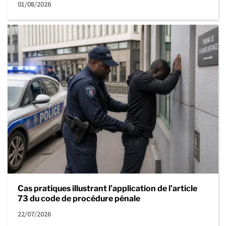
01/08/2026
Cas pratiques illustrant l’application de l’article
73 du code de procédure pénale
22/07/2026