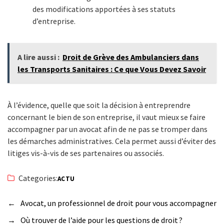
des modifications apportées à ses statuts
d’entreprise.
A lire aussi :
Droit de Grève des Ambulanciers dans
les Transports Sanitaires : Ce que Vous Devez Savoir
À l’évidence, quelle que soit la décision à entreprendre
concernant le bien de son entreprise, il vaut mieux se faire
accompagner par un avocat afin de ne pas se tromper dans
les démarches administratives. Cela permet aussi d’éviter des
litiges vis-à-vis de ses partenaires ou associés.
Categories:
ACTU
←
Avocat, un professionnel de droit pour vous accompagner
→
Où trouver de l’aide pour les questions de droit ?