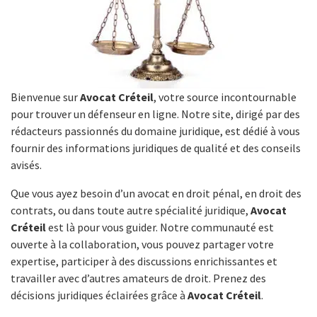
Bienvenue sur
Avocat Créteil
, votre source incontournable
pour trouver un défenseur en ligne. Notre site, dirigé par des
rédacteurs passionnés du domaine juridique, est dédié à vous
fournir des informations juridiques de qualité et des conseils
avisés.
Que vous ayez besoin d’un avocat en droit pénal, en droit des
contrats, ou dans toute autre spécialité juridique,
Avocat
Créteil
est là pour vous guider. Notre communauté est
ouverte à la collaboration, vous pouvez partager votre
expertise, participer à des discussions enrichissantes et
travailler avec d’autres amateurs de droit. Prenez des
décisions juridiques éclairées grâce à
Avocat Créteil
.