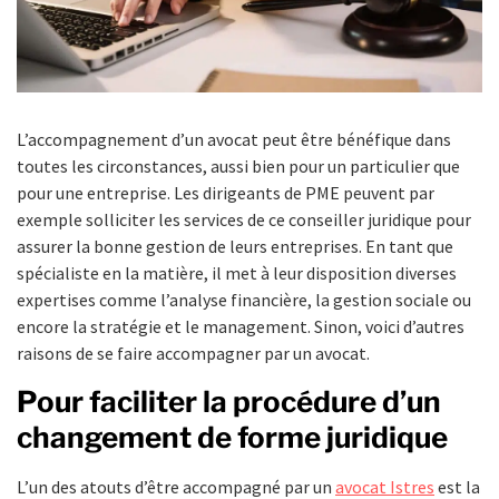
L’accompagnement d’un avocat peut être bénéfique dans
toutes les circonstances, aussi bien pour un particulier que
pour une entreprise. Les dirigeants de PME peuvent par
exemple solliciter les services de ce conseiller juridique pour
assurer la bonne gestion de leurs entreprises. En tant que
spécialiste en la matière, il met à leur disposition diverses
expertises comme l’analyse financière, la gestion sociale ou
encore la stratégie et le management. Sinon, voici d’autres
raisons de se faire accompagner par un avocat.
Pour faciliter la procédure d’un
changement de forme juridique
L’un des atouts d’être accompagné par un
avocat Istres
est la