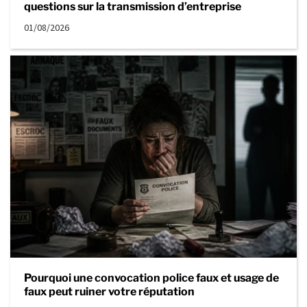
questions sur la transmission d’entreprise
01/08/2026
Pourquoi une convocation police faux et usage de
faux peut ruiner votre réputation