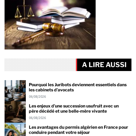
A LIRE AUSSI
Pourquoi les Juribots deviennent essentiels dans
les cabinets d’avocats
06/08/2026
Les enjeux d’une succession usufruit avec un
père décédé et une belle-mère vivante
06/08/2026
Les avantages du permis algérien en France pour
conduire pendant votre séjour