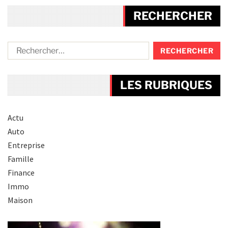
RECHERCHER
LES RUBRIQUES
Actu
Auto
Entreprise
Famille
Finance
Immo
Maison