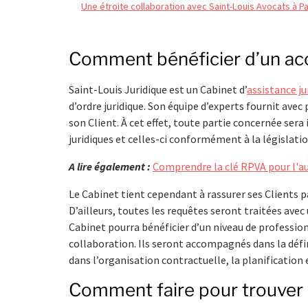
Une étroite collaboration avec Saint-Louis Avocats à Pa
Comment bénéficier d’un a
Saint-Louis Juridique est un Cabinet d’
assistance j
d’ordre juridique. Son équipe d’experts fournit avec
son Client. À cet effet, toute partie concernée sera
juridiques et celles-ci conformément à la législati
A lire également :
Comprendre la clé RPVA pour l'au
Le Cabinet tient cependant à rassurer ses Clients p
D’ailleurs, toutes les requêtes seront traitées avec
Cabinet pourra bénéficier d’un niveau de profession
collaboration. Ils seront accompagnés dans la défin
dans l’organisation contractuelle, la planification 
Comment faire pour trouver d