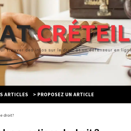
ES ARTICLES
> PROPOSEZ UN ARTICLE
e droit ?