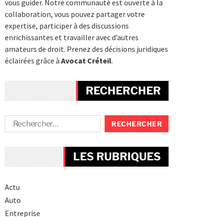
vous guider. Notre communauté est ouverte à la
collaboration, vous pouvez partager votre
expertise, participer à des discussions
enrichissantes et travailler avec d’autres
amateurs de droit. Prenez des décisions juridiques
éclairées grâce à
Avocat Créteil
.
RECHERCHER
LES RUBRIQUES
Actu
Auto
Entreprise