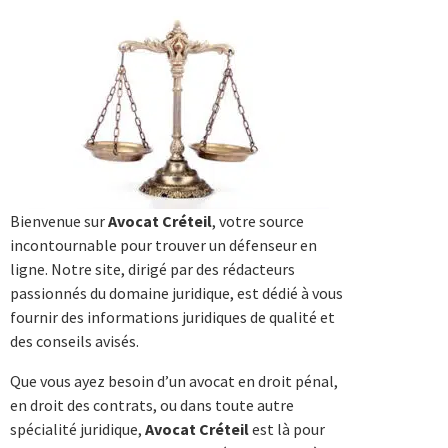
Bienvenue sur
Avocat Créteil
, votre source
incontournable pour trouver un défenseur en
ligne. Notre site, dirigé par des rédacteurs
passionnés du domaine juridique, est dédié à vous
fournir des informations juridiques de qualité et
des conseils avisés.
Que vous ayez besoin d’un avocat en droit pénal,
en droit des contrats, ou dans toute autre
spécialité juridique,
Avocat Créteil
est là pour