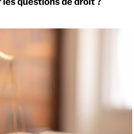
 les questions de droit ?