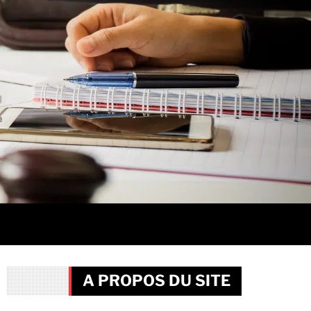
A PROPOS DU SITE