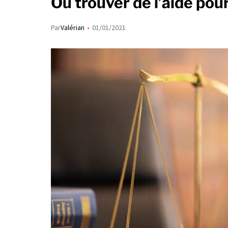
Où trouver de l’aide pour
Par
Valérian
01/01/2021