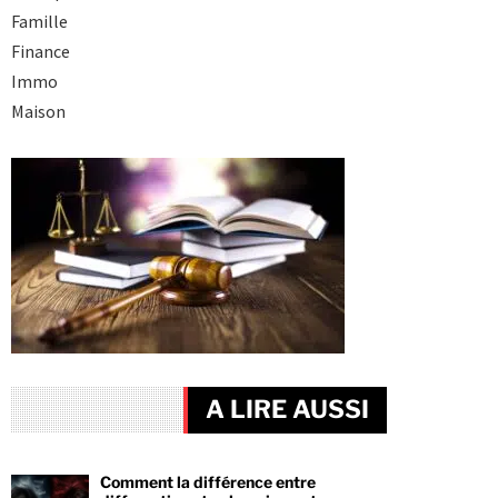
Famille
Finance
Immo
Maison
A LIRE AUSSI
Comment la différence entre