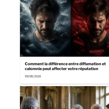
Comment la différence entre diffamation et
calomnie peut affecter votre réputation
09/08/2026