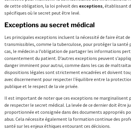
de cette obligation, la loi prévoit des
exceptions
, établissant 
spécifiques où le secret peut être levé.
Exceptions au secret médical
Les principales exceptions incluent la nécessité de faire état d
transmissibles, comme la tuberculose, pour protéger la santé p
cas, le médecin a l’obligation de partager les informations pert
consentement du patient. D’autres exceptions peuvent s’appliq
danger imminent pour autrui, comme dans les cas de maltraita
dispositions légales sont strictement encadrées et doivent touj
avec discernement pour respecter l’équilibre entre la protectio
publique et le respect de la vie privée.
Il est important de noter que ces exceptions ne marginalisent p
de respecter le secret médical. La levée de ce dernier doit être ju
proportionnée et consignée dans des documents appropriés pou
abus. Cela nécessite également la formation continue des prof
santé sur les enjeux éthiques entourant ces décisions.