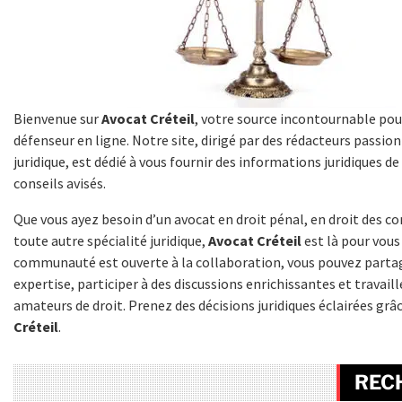
Bienvenue sur
Avocat Créteil
, votre source incontournable pou
défenseur en ligne. Notre site, dirigé par des rédacteurs passi
juridique, est dédié à vous fournir des informations juridiques de
conseils avisés.
Que vous ayez besoin d’un avocat en droit pénal, en droit des co
toute autre spécialité juridique,
Avocat Créteil
est là pour vous
communauté est ouverte à la collaboration, vous pouvez parta
expertise, participer à des discussions enrichissantes et travaill
amateurs de droit. Prenez des décisions juridiques éclairées grâ
Créteil
.
REC