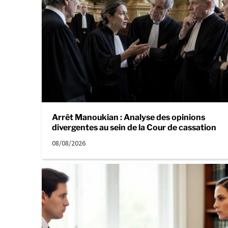
Arrêt Manoukian : Analyse des opinions
divergentes au sein de la Cour de cassation
08/08/2026