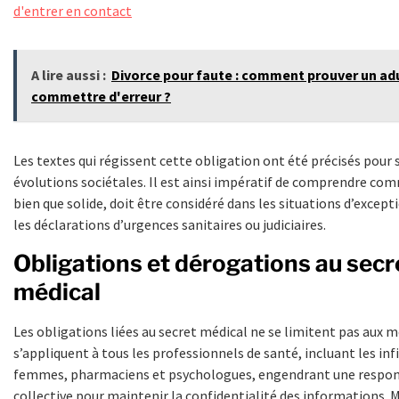
d'entrer en contact
A lire aussi :
Divorce pour faute : comment prouver un ad
commettre d'erreur ?
Les textes qui régissent cette obligation ont été précisés pour s
évolutions sociétales. Il est ainsi impératif de comprendre com
bien que solide, doit être considéré dans les situations d’exce
les déclarations d’urgences sanitaires ou judiciaires.
Obligations et dérogations au secr
médical
Les obligations liées au secret médical ne se limitent pas aux m
s’appliquent à tous les professionnels de santé, incluant les inf
femmes, pharmaciens et psychologues, engendrant une respon
collective pour maintenir la confidentialité des informations. M