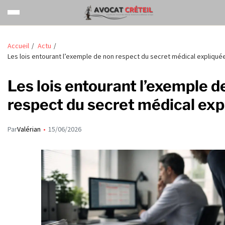
Accueil
Actu
Les lois entourant l’exemple de non respect du secret médical expliqué
Les lois entourant l’exemple d
respect du secret médical exp
Par
Valérian
15/06/2026