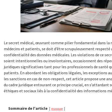
Le secret médical, œuvrant comme pilier fondamental dans la r
médecins et patients, se doit d’être scrupuleusement respecté a
confidentialité des données médicales. Les violations de ce secre
soient intentionnelles ou involontaires, occasionnent des répe
juridiques significatives tant pour les professionnels de santé q
patients. En abordant les obligations légales, les exceptions au
les sanctions en cas de non-respect, cet article propose une a
du cadre juridique entourant ce principe crucial, en s’attardant s
éthiques et sociaux liés à la confidentialité des informations mé
Sommaire de l'article
masquer