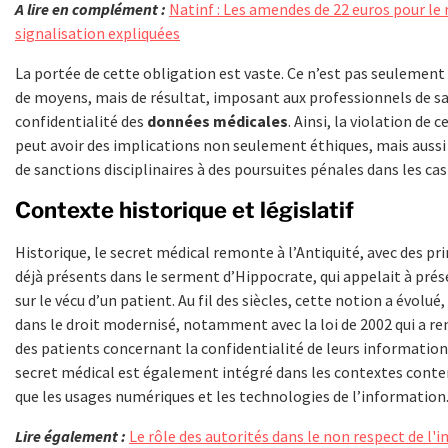
A lire en complément :
Natinf : Les amendes de 22 euros pour le
signalisation expliquées
La portée de cette obligation est vaste. Ce n’est pas seulement
de moyens, mais de résultat, imposant aux professionnels de san
confidentialité des
données médicales
. Ainsi, la violation de 
peut avoir des implications non seulement éthiques, mais aussi j
de sanctions disciplinaires à des poursuites pénales dans les cas
Contexte historique et législatif
Historique, le secret médical remonte à l’Antiquité, avec des pr
déjà présents dans le serment d’Hippocrate, qui appelait à prése
sur le vécu d’un patient. Au fil des siècles, cette notion a évolué
dans le droit modernisé, notamment avec la loi de 2002 qui a ren
des patients concernant la confidentialité de leurs informations
secret médical est également intégré dans les contextes cont
que les usages numériques et les technologies de l’information
Lire également :
Le rôle des autorités dans le non respect de l'i