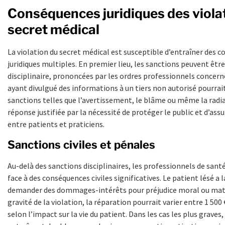
Conséquences juridiques des viola
secret médical
La violation du secret médical est susceptible d’entraîner des 
juridiques multiples. En premier lieu, les sanctions peuvent êtr
disciplinaire, prononcées par les ordres professionnels concern
ayant divulgué des informations à un tiers non autorisé pourrait
sanctions telles que l’avertissement, le blâme ou même la radi
réponse justifiée par la nécessité de protéger le public et d’ass
entre patients et praticiens.
Sanctions civiles et pénales
Au-delà des sanctions disciplinaires, les professionnels de sant
face à des conséquences civiles significatives. Le patient lésé a l
demander des dommages-intérêts pour préjudice moral ou matér
gravité de la violation, la réparation pourrait varier entre 1 500 
selon l’impact sur la vie du patient. Dans les cas les plus grav