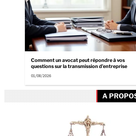
Comment un avocat peut répondre à vos
questions sur la transmission d’entreprise
01/08/2026
A PROPOS