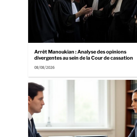
Arrêt Manoukian : Analyse des opinions
divergentes au sein de la Cour de cassation
08/08/2026