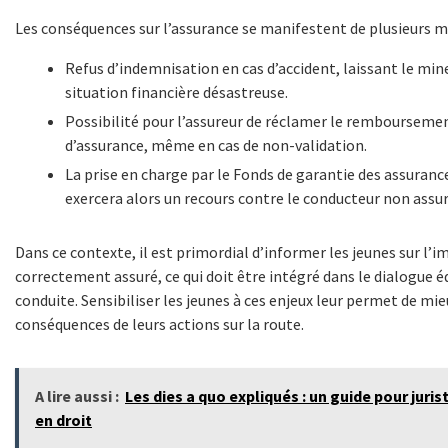
Les conséquences sur l’assurance se manifestent de plusieurs m
Refus d’indemnisation en cas d’accident, laissant le min
situation financière désastreuse.
Possibilité pour l’assureur de réclamer le rembourseme
d’assurance, même en cas de non-validation.
La prise en charge par le Fonds de garantie des assurance
exercera alors un recours contre le conducteur non assur
Dans ce contexte, il est primordial d’informer les jeunes sur l’
correctement assuré, ce qui doit être intégré dans le dialogue é
conduite. Sensibiliser les jeunes à ces enjeux leur permet de mie
conséquences de leurs actions sur la route.
A lire aussi :
Les dies a quo expliqués : un guide pour juris
en droit