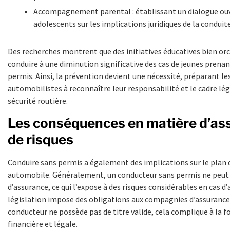
Accompagnement parental : établissant un dialogue ouv
adolescents sur les implications juridiques de la conduit
Des recherches montrent que des initiatives éducatives bien o
conduire à une diminution significative des cas de jeunes prenan
permis. Ainsi, la prévention devient une nécessité, préparant le
automobilistes à reconnaître leur responsabilité et le cadre léga
sécurité routière.
Les conséquences en matière d’as
de risques
Conduire sans permis a également des implications sur le plan 
automobile. Généralement, un conducteur sans permis ne peut
d’assurance, ce qui l’expose à des risques considérables en cas d’
législation impose des obligations aux compagnies d’assurance,
conducteur ne possède pas de titre valide, cela complique à la fo
financière et légale.