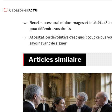
Categories:
ACTU
←
Recel successoral et dommages et intérêts : Str
pour défendre vos droits
→
Attestation dévolutive c’est quoi : tout ce que v
savoir avant de signer
Articles similaire