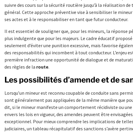
suivre des cours sur la sécurité routière jusqu’à la réalisation de
général. Cette approche préventive vise à sensibiliser le mineur
ses actes et à le responsabiliser en tant que futur conducteur.
Il est essentiel de souligner que, pour les mineurs, la réponse 
plus indulgente que pour les majeurs. Le cadre éducatif propos
seulement d’éviter une punition excessive, mais favorise égale
des responsabilités qui incombent à tout conducteur. L’enjeu est 
première infraction une opportunité de dialogue et de maturati
des règles de la
route
.
Les possibilités d’amende et de sa
Lorsqu’un mineur est reconnu coupable de conduite sans permis
sont généralement pas appliquées de la même manière que pour
dit, si le mineur manifeste un comportement récidiviste ou une
envers les lois en vigueur, des amendes peuvent être envisagées,
exceptionnel. Pour mieux comprendre les implications de telles
judiciaires, un tableau récapitulatif des sanctions s’avère pertin