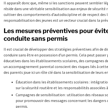
Il apparaît donc que, même si les sanctions peuvent sembler lég
réside dans une véritable sensibilisation aux enjeux de sécurité r
cultiver des comportements d’autodiscipline et de respect des l
responsabilisation des jeunes est un vecteur crucial dans la prév
Les mesures préventives pour évite
conduite sans permis
Il est crucial de développer des stratégies préventives afin de di
conduire sans être en possession d’un permis. Cela peut passer 
éducatives dans les établissements scolaires, des campagnes de
un accompagnement parental conscient des risques liés à cette 
des parents joue ici un rôle clé dans la sensibilisation de leurs e
Éducation dans les établissements scolaires : intégrati
sur la sécurité routière et les responsabilités associées à
Campagnes de sensibilisation : utilisation des réseaux s
pour promouvoir des messages concernant les dangers d
permis.