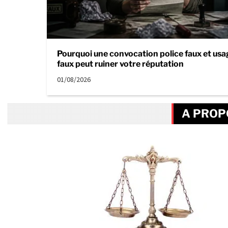
Pourquoi une convocation police faux et usa
faux peut ruiner votre réputation
01/08/2026
A PROP