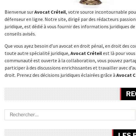
Bienvenue sur
Avocat Créteil
, votre source incontournable pou
défenseur en ligne. Notre site, dirigé par des rédacteurs passi
juridique, est dédié à vous fournir des informations juridiques de
conseils avisés.
Que vous ayez besoin d’un avocat en droit pénal, en droit des co
toute autre spécialité juridique,
Avocat Créteil
est là pour vous
communauté est ouverte à la collaboration, vous pouvez partag
participer à des discussions enrichissantes et travailler avec d’
droit. Prenez des décisions juridiques éclairées grâce à
Avocat C
RE
LES 