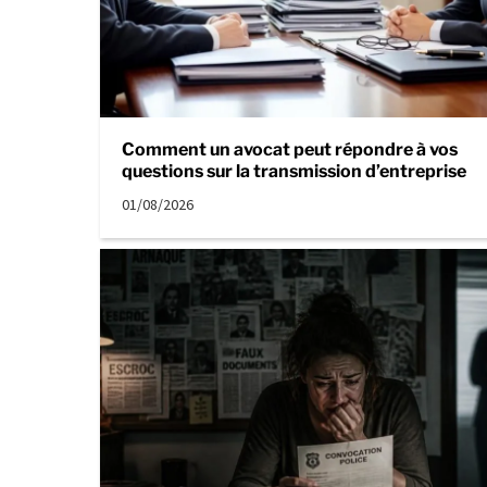
Comment un avocat peut répondre à vos
questions sur la transmission d’entreprise
01/08/2026