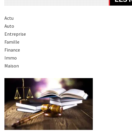
Actu
Auto
Entreprise
Famille
Finance
Immo
Maison