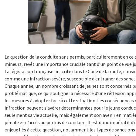
La question de la conduite sans permis, particulièrement en ce 
mineurs, revêt une importance cruciale tant d’un point de vue ju
La législation française, inscrite dans le Code de la route, cons
comme une infraction sévère, susceptible d’entraîner des sancti
Chaque année, un nombre croissant de jeunes sont concernés p
problématique, ce qui souligne la nécessité d’une réflexion ap
les mesures à adopter face à cette situation. Les conséquences
infraction peuvent s’avérer déterminantes pour le jeune condu
seulement sa vie actuelle, mais également son avenir en matièr
pénale et d’accès au permis de conduire. Il est donc impératif d’e
enjeux liés à cette question, notamment les types de sanctions 