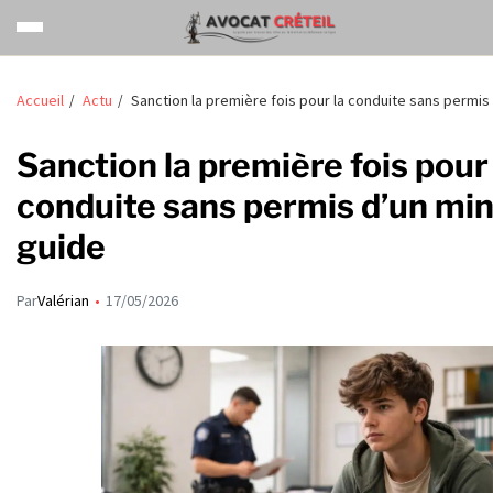
Accueil
Actu
Sanction la première fois pour la conduite sans permis 
Sanction la première fois pour 
conduite sans permis d’un min
guide
Par
Valérian
17/05/2026