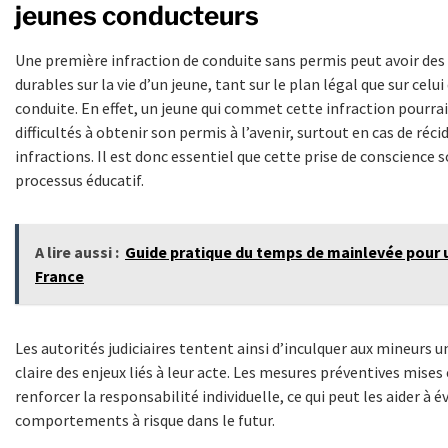
jeunes conducteurs
Une première infraction de conduite sans permis peut avoir des
durables sur la vie d’un jeune, tant sur le plan légal que sur celui
conduite. En effet, un jeune qui commet cette infraction pourra
difficultés à obtenir son permis à l’avenir, surtout en cas de réci
infractions. Il est donc essentiel que cette prise de conscience s
processus éducatif.
A lire aussi :
Guide pratique du temps de mainlevée pour 
France
Les autorités judiciaires tentent ainsi d’inculquer aux mineurs
claire des enjeux liés à leur acte. Les mesures préventives mises 
renforcer la responsabilité individuelle, ce qui peut les aider à é
comportements à risque dans le futur.