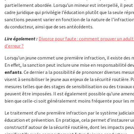
partiellement abordée. Lorsqu’un mineur est interpellé, il peut
cadre juridique qui privilégie l’éducation plutôt que la seule répr
sanctions peuvent varier en fonction de la nature de l’infract
du conducteur, ainsi que de ses antécédents.
Lire également :
Divorce pour faute : comment prouver un adu
d'erreur ?
Lorsqu’un jeune commet une première infraction, il existe des 
En effet, la sanction peut inclure une mise en responsabilité de
enfants
. Ce dernier a la possibilité de prononcer diverses mesu
visent à sensibiliser le jeune aux enjeux de la sécurité routière. 
mesures telles que des stages de sensibilisation ou des travaux 
peuvent être imposées. Il est également possible qu’une amend
bien que celle-ci soit généralement moins fréquente pour les m
Le traitement d’une première infraction par le système judiciai
éducation et prévention. En pratique, cela permet d’instaurer u
constructif autour de la sécurité routière, dont les impacts peu