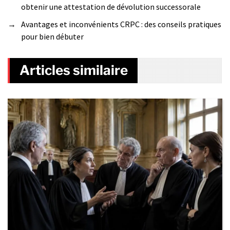
obtenir une attestation de dévolution successorale
→
Avantages et inconvénients CRPC : des conseils pratiques
pour bien débuter
Articles similaire