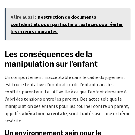
A lire aussi :
Destruction de documents
confidentiels pour particuliers : astuces pour éviter
les erreurs courantes
Les conséquences de la
manipulation sur l’enfant
Un comportement inacceptable dans le cadre du jugement
est toute tentative d’implication de l’enfant dans les
conflits parentaux. Le JAF veille à ce que l’enfant demeure à
l’abri des tensions entre les parents. Des actes tels que la
manipulation des enfants pour les tourner contre un parent,
appelés
aliénation parentale
, sont traités avec une extrême
sévérité.
Un environnement sain pour le