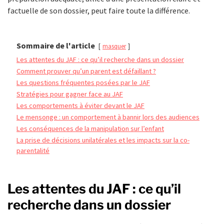
factuelle de son dossier, peut faire toute la différence.
Sommaire de l'article
masquer
Les attentes du JAF : ce qu’il recherche dans un dossier
Comment prouver qu’un parent est défaillant ?
Les questions fréquentes posées par le JAF
Stratégies pour gagner face au JAF
Les comportements à éviter devant le JAF
Le mensonge : un comportement à bannir lors des audiences
Les conséquences de la manipulation sur l’enfant
La prise de décisions unilatérales et les impacts sur la co-
parentalité
Les attentes du JAF : ce qu’il
recherche dans un dossier