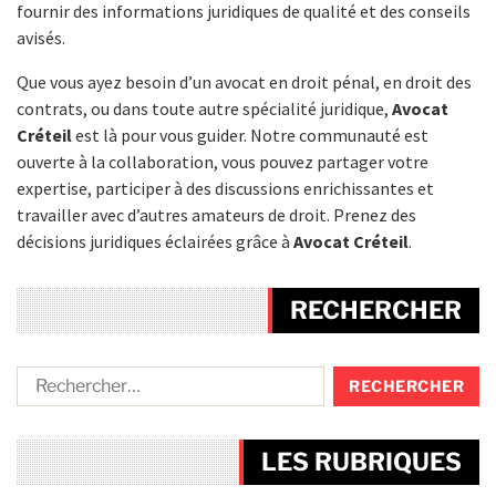
fournir des informations juridiques de qualité et des conseils
avisés.
Que vous ayez besoin d’un avocat en droit pénal, en droit des
contrats, ou dans toute autre spécialité juridique,
Avocat
Créteil
est là pour vous guider. Notre communauté est
ouverte à la collaboration, vous pouvez partager votre
expertise, participer à des discussions enrichissantes et
travailler avec d’autres amateurs de droit. Prenez des
décisions juridiques éclairées grâce à
Avocat Créteil
.
RECHERCHER
LES RUBRIQUES