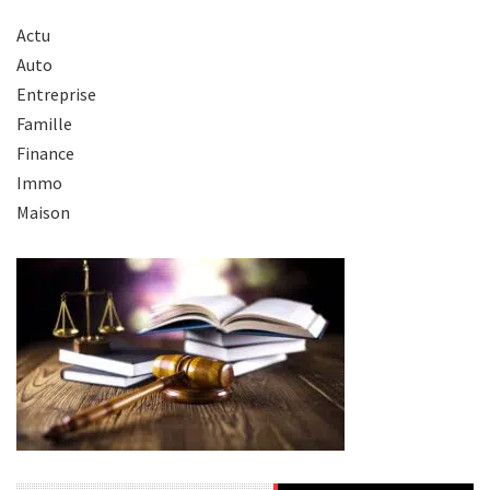
Actu
Auto
Entreprise
Famille
Finance
Immo
Maison