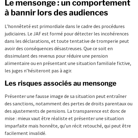
Le mensonge : un comportement
à bannir lors des audiences
L’honnêteté est primordiale dans le cadre des procédures
judiciaires. Le JAF est formé pour détecter les incohérences
dans les déclarations, et toute tentative de tromperie peut
avoir des conséquences désastreuses. Que ce soit en
dissimulant des revenus pour réduire une pension
alimentaire ou en présentant une situation familiale fictive,
les juges n’hésiteront pas à agir.
Les risques associés au mensonge
Présenter une fausse image de sa situation peut entraîner
des sanctions, notamment des pertes de droits parentaux ou
des ajustements de pensions. La transparence est donc de
mise : mieux vaut être réaliste et présenter une situation
imparfaite mais honnête, qu’un récit retouché, qui peut être
facilement invalidé.