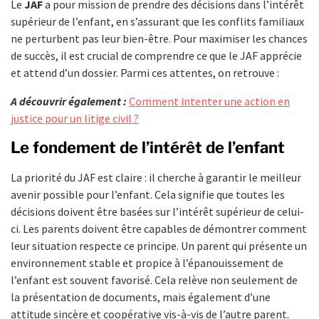
Le
JAF
a pour mission de prendre des décisions dans l’intérêt
supérieur de l’enfant, en s’assurant que les conflits familiaux
ne perturbent pas leur bien-être. Pour maximiser les chances
de succès, il est crucial de comprendre ce que le JAF apprécie
et attend d’un dossier. Parmi ces attentes, on retrouve :
A découvrir également :
Comment intenter une action en
justice pour un litige civil ?
Le fondement de l’intérêt de l’enfant
La priorité du JAF est claire : il cherche à garantir le meilleur
avenir possible pour l’enfant. Cela signifie que toutes les
décisions doivent être basées sur l’intérêt supérieur de celui-
ci. Les parents doivent être capables de démontrer comment
leur situation respecte ce principe. Un parent qui présente un
environnement stable et propice à l’épanouissement de
l’enfant est souvent favorisé. Cela relève non seulement de
la présentation de documents, mais également d’une
attitude sincère et coopérative vis-à-vis de l’autre parent.