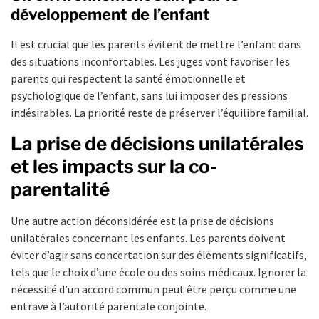
développement de l’enfant
Il est crucial que les parents évitent de mettre l’enfant dans
des situations inconfortables. Les juges vont favoriser les
parents qui respectent la santé émotionnelle et
psychologique de l’enfant, sans lui imposer des pressions
indésirables. La priorité reste de préserver l’équilibre familial.
La prise de décisions unilatérales
et les impacts sur la co-
parentalité
Une autre action déconsidérée est la prise de décisions
unilatérales concernant les enfants. Les parents doivent
éviter d’agir sans concertation sur des éléments significatifs,
tels que le choix d’une école ou des soins médicaux. Ignorer la
nécessité d’un accord commun peut être perçu comme une
entrave à l’autorité parentale conjointe.