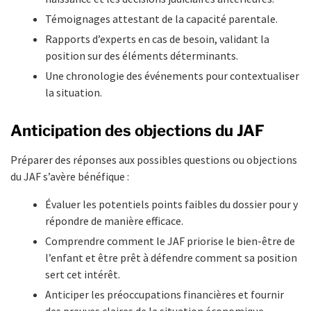
Témoignages attestant de la capacité parentale.
Rapports d’experts en cas de besoin, validant la
position sur des éléments déterminants.
Une chronologie des événements pour contextualiser
la situation.
Anticipation des objections du JAF
Préparer des réponses aux possibles questions ou objections
du JAF s’avère bénéfique :
Évaluer les potentiels points faibles du dossier pour y
répondre de manière efficace.
Comprendre comment le JAF priorise le bien-être de
l’enfant et être prêt à défendre comment sa position
sert cet intérêt.
Anticiper les préoccupations financières et fournir
des preuves claires de la situation économique.