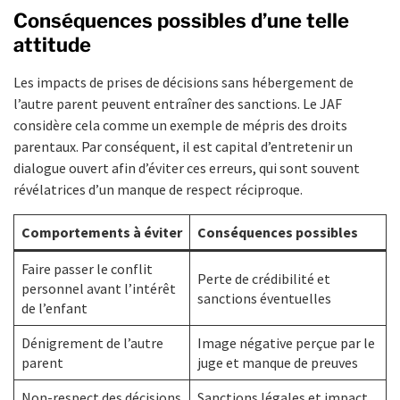
Conséquences possibles d’une telle
attitude
Les impacts de prises de décisions sans hébergement de
l’autre parent peuvent entraîner des sanctions. Le JAF
considère cela comme un exemple de mépris des droits
parentaux. Par conséquent, il est capital d’entretenir un
dialogue ouvert afin d’éviter ces erreurs, qui sont souvent
révélatrices d’un manque de respect réciproque.
Comportements à éviter
Conséquences possibles
Faire passer le conflit
Perte de crédibilité et
personnel avant l’intérêt
sanctions éventuelles
de l’enfant
Dénigrement de l’autre
Image négative perçue par le
parent
juge et manque de preuves
Non-respect des décisions
Sanctions légales et impact