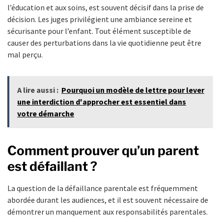
l’éducation et aux soins, est souvent décisif dans la prise de
décision. Les juges privilégient une ambiance sereine et
sécurisante pour l’enfant. Tout élément susceptible de
causer des perturbations dans la vie quotidienne peut être
mal perçu.
A lire aussi :
Pourquoi un modèle de lettre pour lever
une interdiction d'approcher est essentiel dans
votre démarche
Comment prouver qu’un parent
est défaillant ?
La question de la défaillance parentale est fréquemment
abordée durant les audiences, et il est souvent nécessaire de
démontrer un manquement aux responsabilités parentales.