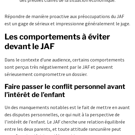
Répondre de manière proactive aux préoccupations du JAF
est un gage de sérieux et impressionne généralement le juge.
Les comportements à éviter
devant le JAF
Dans le contexte d’une audience, certains comportements
sont perçus très négativement par le JAF et peuvent
sérieusement compromettre un dossier.
Faire passer le conflit personnel avant
l’intérêt de l’enfant
Un des manquements notables est le fait de mettre en avant
des disputes personnelles, ce qui nuit à la perspective de
l’intérêt de l’enfant. Le JAF cherche une relation équilibrée
entre les deux parents, et toute attitude rancunière peut