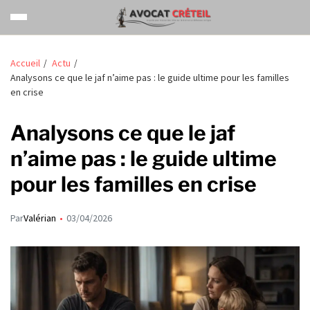
Accueil
Actu
Analysons ce que le jaf n’aime pas : le guide ultime pour les familles
en crise
Analysons ce que le jaf
n’aime pas : le guide ultime
pour les familles en crise
Par
Valérian
03/04/2026