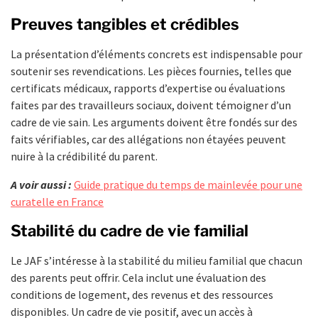
Preuves tangibles et crédibles
La présentation d’éléments concrets est indispensable pour
soutenir ses revendications. Les pièces fournies, telles que
certificats médicaux, rapports d’expertise ou évaluations
faites par des travailleurs sociaux, doivent témoigner d’un
cadre de vie sain. Les arguments doivent être fondés sur des
faits vérifiables, car des allégations non étayées peuvent
nuire à la crédibilité du parent.
A voir aussi :
Guide pratique du temps de mainlevée pour une
curatelle en France
Stabilité du cadre de vie familial
Le JAF s’intéresse à la stabilité du milieu familial que chacun
des parents peut offrir. Cela inclut une évaluation des
conditions de logement, des revenus et des ressources
disponibles. Un cadre de vie positif, avec un accès à