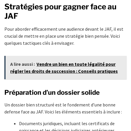
Stratégies pour gagner face au
JAF
Pour aborder efficacement une audience devant le JAF, il est
crucial de mettre en place une stratégie bien pensée. Voici
quelques tactiques clés à envisager.
A lire aussi :
Vendre un bien en toute légalité pour
régler les droits de succession : Conseils pratiques
Préparation d’un dossier solide
Un dossier bien structuré est le fondement d’une bonne
defense face au JAF. Voici les éléments essentiels à inclure :
Documents juridiques, incluant les certificats de
naissance et les décisions judiciaires antérieures.