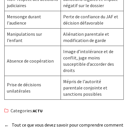
judiciaires
négatif sur le dossier
Mensonge durant
Perte de confiance du JAF et
l’audience
décision défavorable
Manipulations sur
Aliénation parentale et
l’enfant
modification de garde
Image d’intolérance et de
conflit, juge moins
Absence de coopération
susceptible d’accorder des
droits
Mépris de l’autorité
Prise de décisions
parentale conjointe et
unilatérales
sanctions possibles
Categories:
ACTU
←
Tout ce que vous devez savoir pour comprendre comment