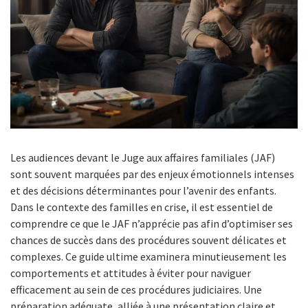
Les audiences devant le Juge aux affaires familiales (JAF)
sont souvent marquées par des enjeux émotionnels intenses
et des décisions déterminantes pour l’avenir des enfants.
Dans le contexte des familles en crise, il est essentiel de
comprendre ce que le JAF n’apprécie pas afin d’optimiser ses
chances de succès dans des procédures souvent délicates et
complexes. Ce guide ultime examinera minutieusement les
comportements et attitudes à éviter pour naviguer
efficacement au sein de ces procédures judiciaires. Une
préparation adéquate, alliée à une présentation claire et