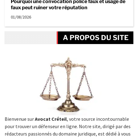
Pourquoi une convocation police faux et usage de
faux peut ruiner votre réputation
01/08/2026
A PROPOS DU SITE
Bienvenue sur
Avocat Créteil
, votre source incontournable
pour trouver un défenseur en ligne. Notre site, dirigé par des
rédacteurs passionnés du domaine juridique, est dédié à vous