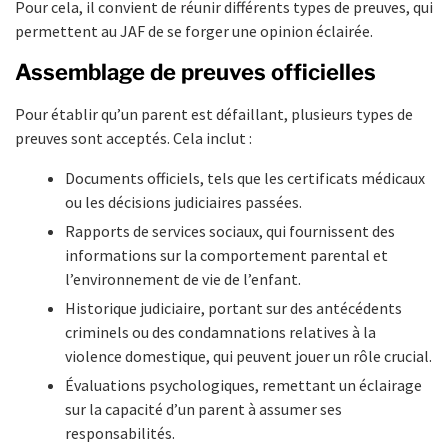
Pour cela, il convient de réunir différents types de preuves, qui
permettent au JAF de se forger une opinion éclairée.
Assemblage de preuves officielles
Pour établir qu’un parent est défaillant, plusieurs types de
preuves sont acceptés. Cela inclut :
Documents officiels, tels que les certificats médicaux
ou les décisions judiciaires passées.
Rapports de services sociaux, qui fournissent des
informations sur la comportement parental et
l’environnement de vie de l’enfant.
Historique judiciaire, portant sur des antécédents
criminels ou des condamnations relatives à la
violence domestique, qui peuvent jouer un rôle crucial.
Évaluations psychologiques, remettant un éclairage
sur la capacité d’un parent à assumer ses
responsabilités.