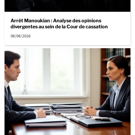
Arrêt Manoukian : Analyse des opinions
divergentes au sein de la Cour de cassation
08/08/2026