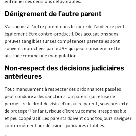
entraîner des décisions défavorables.
Dénigrement de l’autre parent
S’attaquer à l’autre parent dans le cadre de l’audience peut
également être contre-productif. Des accusations sans
preuves tangibles sur ses compétences parentales sont
souvent reprochées par le JAF, qui peut considérer cette
attitude comme une manipulation.
Non-respect des décisions judiciaires
antérieures
Tout manquement à respecter des ordonnances passées
peut conduire à des sanctions. Un parent qui refuse de
permettre le droit de visite d’un autre parent, sous prétexte
de protéger l’enfant, risque d’être vu comme irresponsable
et peu coopératif. Les parents doivent donc toujours naviguer
conformément aux décisions judiciaires établies.