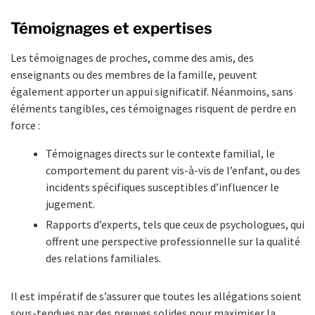
Témoignages et expertises
Les témoignages de proches, comme des amis, des
enseignants ou des membres de la famille, peuvent
également apporter un appui significatif. Néanmoins, sans
éléments tangibles, ces témoignages risquent de perdre en
force :
Témoignages directs sur le contexte familial, le
comportement du parent vis-à-vis de l’enfant, ou des
incidents spécifiques susceptibles d’influencer le
jugement.
Rapports d’experts, tels que ceux de psychologues, qui
offrent une perspective professionnelle sur la qualité
des relations familiales.
Il est impératif de s’assurer que toutes les allégations soient
sous-tendues par des preuves solides pour maximiser la