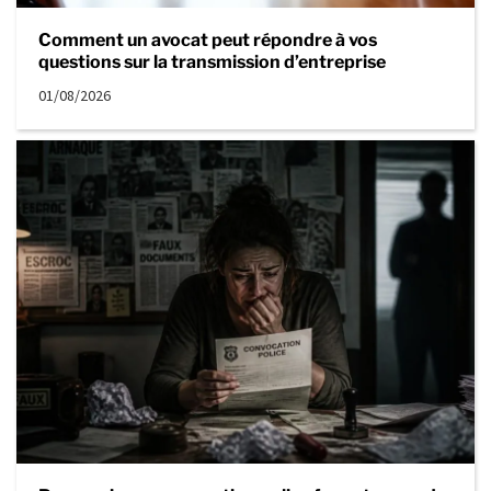
Comment un avocat peut répondre à vos
questions sur la transmission d’entreprise
01/08/2026