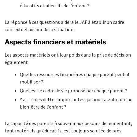
éducatifs et affectifs de l’enfant ?
La réponse à ces questions aidera le JAF à établir un cadre
contextuel autour de la situation.
Aspects financiers et matériels
Les aspects matériels ont leur poids dans la prise de décision
également :
Quelles ressources financières chaque parent peut-il
mobiliser ?
Quel est le cadre de vie proposé par chaque parent ?
Y a-t-il des dettes importantes qui pourraient nuire au
bien-être de l’enfant ?
La capacité des parents à subvenir aux besoins de leur enfant,
tant matériels qu’éducatifs, est toujours scrutée de près.