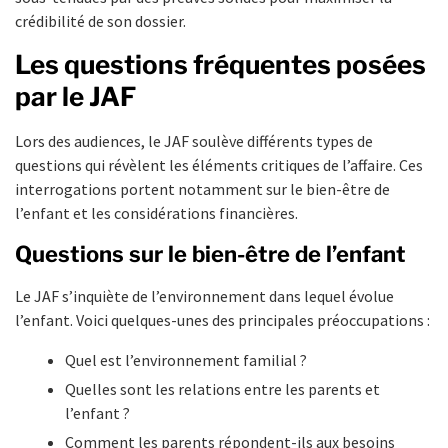
crédibilité de son dossier.
Les questions fréquentes posées
par le JAF
Lors des audiences, le JAF soulève différents types de
questions qui révèlent les éléments critiques de l’affaire. Ces
interrogations portent notamment sur le bien-être de
l’enfant et les considérations financières.
Questions sur le bien-être de l’enfant
Le JAF s’inquiète de l’environnement dans lequel évolue
l’enfant. Voici quelques-unes des principales préoccupations :
Quel est l’environnement familial ?
Quelles sont les relations entre les parents et
l’enfant ?
Comment les parents répondent-ils aux besoins