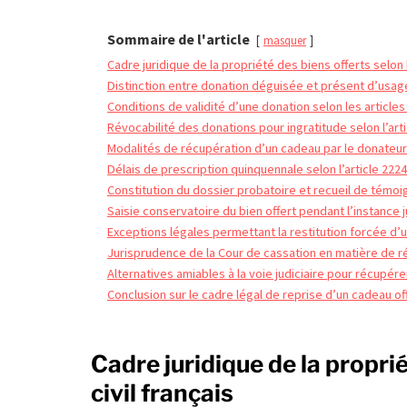
Sommaire de l'article
masquer
Cadre juridique de la propriété des biens offerts selon 
Distinction entre donation déguisée et présent d’usag
Conditions de validité d’une donation selon les articles
Révocabilité des donations pour ingratitude selon l’arti
Modalités de récupération d’un cadeau par le donateur i
Délais de prescription quinquennale selon l’article 2224
Constitution du dossier probatoire et recueil de témo
Saisie conservatoire du bien offert pendant l’instance j
Exceptions légales permettant la restitution forcée d’
Jurisprudence de la Cour de cassation en matière de 
Alternatives amiables à la voie judiciaire pour récupér
Conclusion sur le cadre légal de reprise d’un cadeau of
Cadre juridique de la propri
civil français