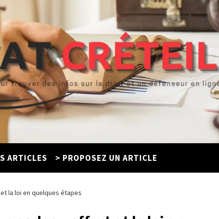
ES ARTICLES
> PROPOSEZ UN ARTICLE
t la loi en quelques étapes