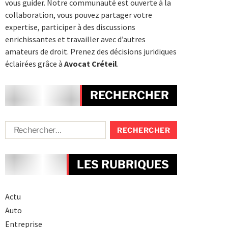
vous guider. Notre communauté est ouverte à la
collaboration, vous pouvez partager votre
expertise, participer à des discussions
enrichissantes et travailler avec d’autres
amateurs de droit. Prenez des décisions juridiques
éclairées grâce à
Avocat Créteil
.
RECHERCHER
LES RUBRIQUES
Actu
Auto
Entreprise