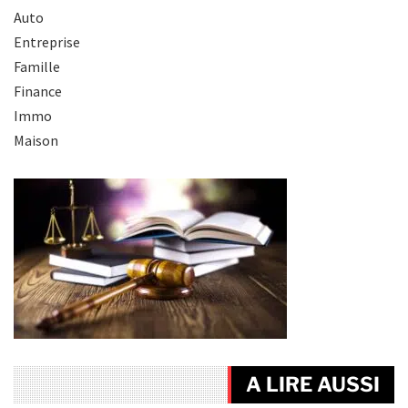
Auto
Entreprise
Famille
Finance
Immo
Maison
A LIRE AUSSI