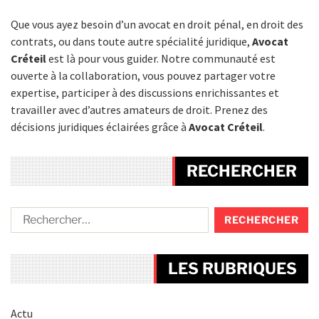
Que vous ayez besoin d’un avocat en droit pénal, en droit des
contrats, ou dans toute autre spécialité juridique,
Avocat
Créteil
est là pour vous guider. Notre communauté est
ouverte à la collaboration, vous pouvez partager votre
expertise, participer à des discussions enrichissantes et
travailler avec d’autres amateurs de droit. Prenez des
décisions juridiques éclairées grâce à
Avocat Créteil
.
RECHERCHER
LES RUBRIQUES
Actu