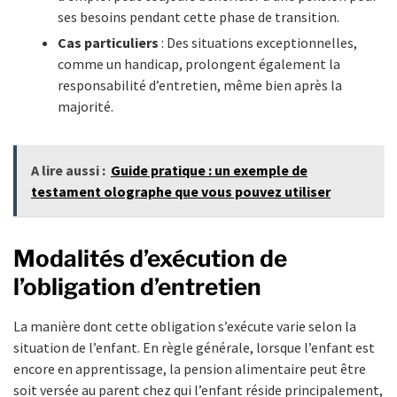
ses besoins pendant cette phase de transition.
Cas particuliers
: Des situations exceptionnelles,
comme un handicap, prolongent également la
responsabilité d’entretien, même bien après la
majorité.
A lire aussi :
Guide pratique : un exemple de
testament olographe que vous pouvez utiliser
Modalités d’exécution de
l’obligation d’entretien
La manière dont cette obligation s’exécute varie selon la
situation de l’enfant. En règle générale, lorsque l’enfant est
encore en apprentissage, la pension alimentaire peut être
soit versée au parent chez qui l’enfant réside principalement,