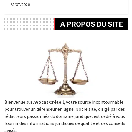
25/07/2026
A PROPOS DU SITE
Bienvenue sur
Avocat Créteil
, votre source incontournable
pour trouver un défenseur en ligne. Notre site, dirigé par des
rédacteurs passionnés du domaine juridique, est dédié à vous
fournir des informations juridiques de qualité et des conseils
avisés.