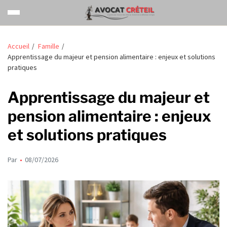
Accueil
Famille
Apprentissage du majeur et pension alimentaire : enjeux et solutions
pratiques
Apprentissage du majeur et
pension alimentaire : enjeux
et solutions pratiques
Par
08/07/2026