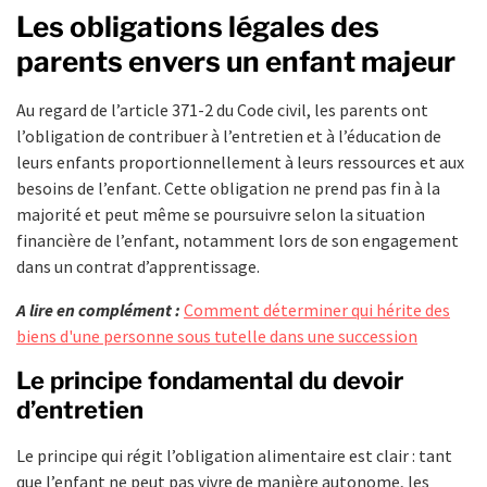
Les obligations légales des
parents envers un enfant majeur
Au regard de l’article 371-2 du Code civil, les parents ont
l’obligation de contribuer à l’entretien et à l’éducation de
leurs enfants proportionnellement à leurs ressources et aux
besoins de l’enfant. Cette obligation ne prend pas fin à la
majorité et peut même se poursuivre selon la situation
financière de l’enfant, notamment lors de son engagement
dans un contrat d’apprentissage.
A lire en complément :
Comment déterminer qui hérite des
biens d'une personne sous tutelle dans une succession
Le principe fondamental du devoir
d’entretien
Le principe qui régit l’obligation alimentaire est clair : tant
que l’enfant ne peut pas vivre de manière autonome, les