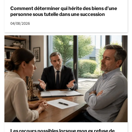
Comment déterminer qui hérite des biens d’une
personne sous tutelle dans une succession
04/08/2026
Les recours possibles lorsque mon ex refuse de