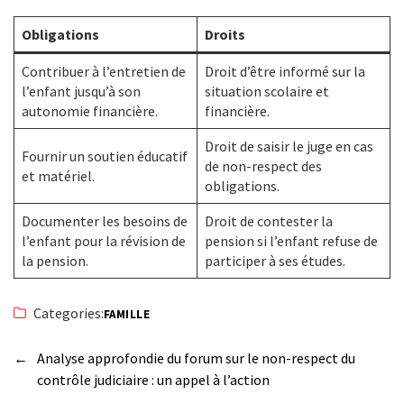
Obligations
Droits
Contribuer à l’entretien de
Droit d’être informé sur la
l’enfant jusqu’à son
situation scolaire et
autonomie financière.
financière.
Droit de saisir le juge en cas
Fournir un soutien éducatif
de non-respect des
et matériel.
obligations.
Documenter les besoins de
Droit de contester la
l’enfant pour la révision de
pension si l’enfant refuse de
la pension.
participer à ses études.
Categories:
FAMILLE
←
Analyse approfondie du forum sur le non-respect du
contrôle judiciaire : un appel à l’action