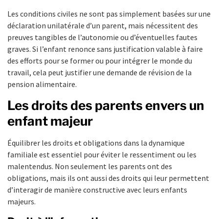
Les conditions civiles ne sont pas simplement basées sur une
déclaration unilatérale d’un parent, mais nécessitent des
preuves tangibles de l’autonomie ou d’éventuelles fautes
graves. Si l’enfant renonce sans justification valable à faire
des efforts pour se former ou pour intégrer le monde du
travail, cela peut justifier une demande de révision de la
pension alimentaire.
Les droits des parents envers un
enfant majeur
Équilibrer les droits et obligations dans la dynamique
familiale est essentiel pour éviter le ressentiment ou les
malentendus. Non seulement les parents ont des
obligations, mais ils ont aussi des droits qui leur permettent
d’interagir de manière constructive avec leurs enfants
majeurs.