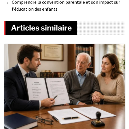
→
Comprendre la convention parentale et son impact sur
l’éducation des enfants
Articles similaire