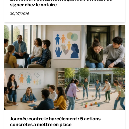
signer chez le notaire
30/07/2026
Journée contre le harcèlement : 5 actions
concrètes à mettre en place