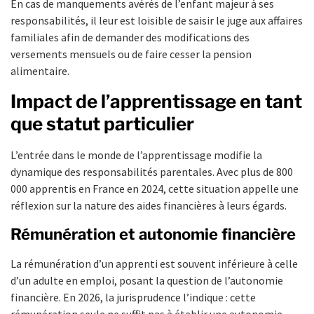
En cas de manquements avérés de l’enfant majeur à ses
responsabilités, il leur est loisible de saisir le juge aux affaires
familiales afin de demander des modifications des
versements mensuels ou de faire cesser la pension
alimentaire.
Impact de l’apprentissage en tant
que statut particulier
L’entrée dans le monde de l’apprentissage modifie la
dynamique des responsabilités parentales. Avec plus de 800
000 apprentis en France en 2024, cette situation appelle une
réflexion sur la nature des aides financières à leurs égards.
Rémunération et autonomie financière
La rémunération d’un apprenti est souvent inférieure à celle
d’un adulte en emploi, posant la question de l’autonomie
financière. En 2026, la jurisprudence l’indique : cette
rémunération seule ne suffit pas à établir une autonomie