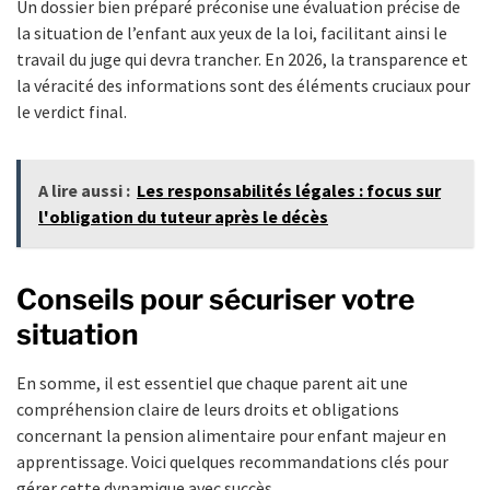
Un dossier bien préparé préconise une évaluation précise de
la situation de l’enfant aux yeux de la loi, facilitant ainsi le
travail du juge qui devra trancher. En 2026, la transparence et
la véracité des informations sont des éléments cruciaux pour
le verdict final.
A lire aussi :
Les responsabilités légales : focus sur
l'obligation du tuteur après le décès
Conseils pour sécuriser votre
situation
En somme, il est essentiel que chaque parent ait une
compréhension claire de leurs droits et obligations
concernant la pension alimentaire pour enfant majeur en
apprentissage. Voici quelques recommandations clés pour
gérer cette dynamique avec succès.