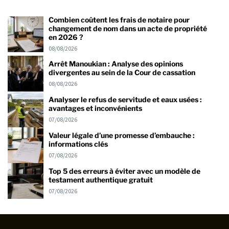
Combien coûtent les frais de notaire pour
changement de nom dans un acte de propriété
en 2026 ?
08/08/2026
Arrêt Manoukian : Analyse des opinions
divergentes au sein de la Cour de cassation
08/08/2026
Analyser le refus de servitude et eaux usées :
avantages et inconvénients
07/08/2026
Valeur légale d’une promesse d’embauche :
informations clés
07/08/2026
Top 5 des erreurs à éviter avec un modèle de
testament authentique gratuit
07/08/2026