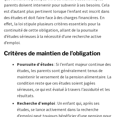
parents doivent intervenir pour subvenir à ses besoins. Cela
est d’autant plus pertinent lorsque l’enfant est inscrit dans
des études et doit faire face à des charges financières. En
effet, la loi stipule plusieurs critères essentiels pour la
continuité de cette obligation, allant de la poursuite
d’études sérieuses à la nécessité d’une recherche active
d’emploi.
Critères de maintien de l’obligation
Poursuite d’études
: Si l’enfant majeur continue des
études, les parents sont généralement tenus de
maintenir le versement de la pension alimentaire. La
condition reste que ces études soient jugées
sérieuses, ce qui est évalué à travers l’assiduité et les
résultats.
Recherche d’emploi
: Un enfant qui, après ses
études, se lance activement dans la recherche
d’emploi peut toujours bénéficier d’une pension pour