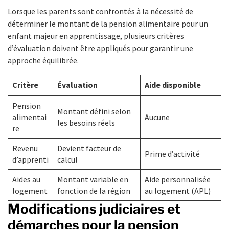
Lorsque les parents sont confrontés à la nécessité de
déterminer le montant de la pension alimentaire pour un
enfant majeur en apprentissage, plusieurs critères
d’évaluation doivent être appliqués pour garantir une
approche équilibrée.
Critère
Évaluation
Aide disponible
Pension
Montant défini selon
alimentai
Aucune
les besoins réels
re
Revenu
Devient facteur de
Prime d’activité
d’apprenti
calcul
Aides au
Montant variable en
Aide personnalisée
logement
fonction de la région
au logement (APL)
Modifications judiciaires et
démarches pour la pension