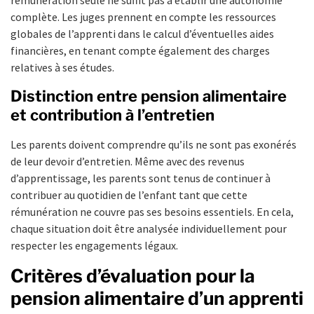
complète. Les juges prennent en compte les ressources
globales de l’apprenti dans le calcul d’éventuelles aides
financières, en tenant compte également des charges
relatives à ses études.
Distinction entre pension alimentaire
et contribution à l’entretien
Les parents doivent comprendre qu’ils ne sont pas exonérés
de leur devoir d’entretien. Même avec des revenus
d’apprentissage, les parents sont tenus de continuer à
contribuer au quotidien de l’enfant tant que cette
rémunération ne couvre pas ses besoins essentiels. En cela,
chaque situation doit être analysée individuellement pour
respecter les engagements légaux.
Critères d’évaluation pour la
pension alimentaire d’un apprenti