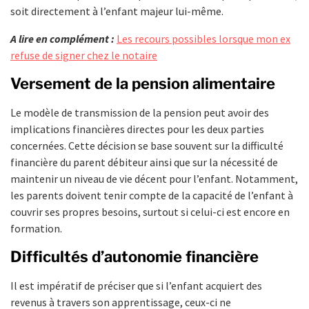
soit directement à l’enfant majeur lui-même.
A lire en complément :
Les recours possibles lorsque mon ex
refuse de signer chez le notaire
Versement de la pension alimentaire
Le modèle de transmission de la pension peut avoir des
implications financières directes pour les deux parties
concernées. Cette décision se base souvent sur la difficulté
financière du parent débiteur ainsi que sur la nécessité de
maintenir un niveau de vie décent pour l’enfant. Notamment,
les parents doivent tenir compte de la capacité de l’enfant à
couvrir ses propres besoins, surtout si celui-ci est encore en
formation.
Difficultés d’autonomie financière
Il est impératif de préciser que si l’enfant acquiert des
revenus à travers son apprentissage, ceux-ci ne