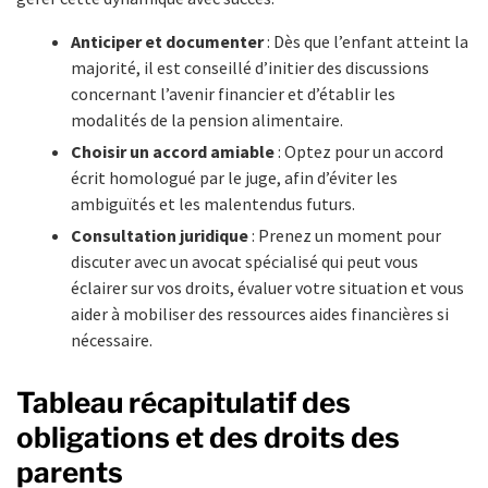
Anticiper et documenter
: Dès que l’enfant atteint la
majorité, il est conseillé d’initier des discussions
concernant l’avenir financier et d’établir les
modalités de la pension alimentaire.
Choisir un accord amiable
: Optez pour un accord
écrit homologué par le juge, afin d’éviter les
ambiguïtés et les malentendus futurs.
Consultation juridique
: Prenez un moment pour
discuter avec un avocat spécialisé qui peut vous
éclairer sur vos droits, évaluer votre situation et vous
aider à mobiliser des ressources aides financières si
nécessaire.
Tableau récapitulatif des
obligations et des droits des
parents