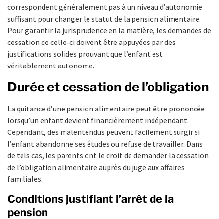
correspondent généralement pas à un niveau d’autonomie
suffisant pour changer le statut de la pension alimentaire.
Pour garantir la jurisprudence en la matière, les demandes de
cessation de celle-ci doivent être appuyées par des
justifications solides prouvant que l’enfant est
véritablement autonome.
Durée et cessation de l’obligation
La quitance d’une pension alimentaire peut être prononcée
lorsqu’un enfant devient financièrement indépendant.
Cependant, des malentendus peuvent facilement surgir si
l’enfant abandonne ses études ou refuse de travailler. Dans
de tels cas, les parents ont le droit de demander la cessation
de l’obligation alimentaire auprès du juge aux affaires
familiales.
Conditions justifiant l’arrêt de la
pension