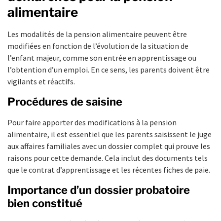
alimentaire
Les modalités de la pension alimentaire peuvent être
modifiées en fonction de l’évolution de la situation de
l’enfant majeur, comme son entrée en apprentissage ou
l’obtention d’un emploi. En ce sens, les parents doivent être
vigilants et réactifs.
Procédures de saisine
Pour faire apporter des modifications à la pension
alimentaire, il est essentiel que les parents saisissent le juge
aux affaires familiales avec un dossier complet qui prouve les
raisons pour cette demande. Cela inclut des documents tels
que le contrat d’apprentissage et les récentes fiches de paie.
Importance d’un dossier probatoire
bien constitué