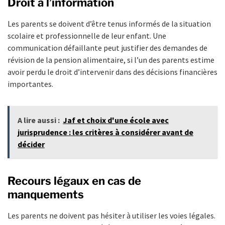
Droit à l’information
Les parents se doivent d’être tenus informés de la situation
scolaire et professionnelle de leur enfant. Une
communication défaillante peut justifier des demandes de
révision de la pension alimentaire, si l’un des parents estime
avoir perdu le droit d’intervenir dans des décisions financières
importantes.
A lire aussi :
Jaf et choix d'une école avec
jurisprudence : les critères à considérer avant de
décider
Recours légaux en cas de
manquements
Les parents ne doivent pas hésiter à utiliser les voies légales.