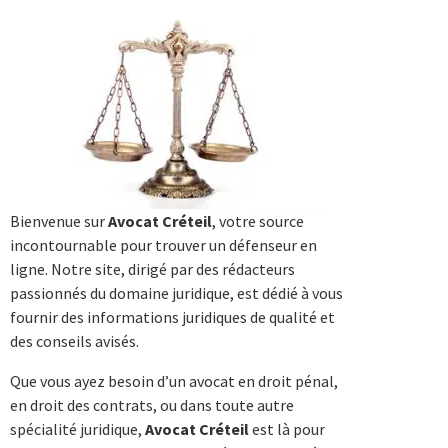
Bienvenue sur
Avocat Créteil
, votre source
incontournable pour trouver un défenseur en
ligne. Notre site, dirigé par des rédacteurs
passionnés du domaine juridique, est dédié à vous
fournir des informations juridiques de qualité et
des conseils avisés.
Que vous ayez besoin d’un avocat en droit pénal,
en droit des contrats, ou dans toute autre
spécialité juridique,
Avocat Créteil
est là pour