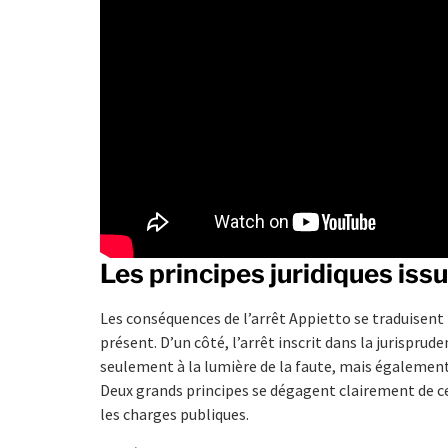
Les principes juridiques issu
Les conséquences de l’arrêt Appietto se traduisent p
présent. D’un côté, l’arrêt inscrit dans la jurisprude
seulement à la lumière de la faute, mais également
Deux grands principes se dégagent clairement de cet
les charges publiques.