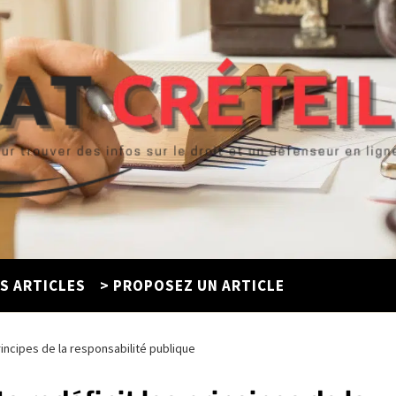
ES ARTICLES
> PROPOSEZ UN ARTICLE
rincipes de la responsabilité publique