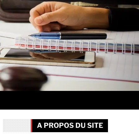
A PROPOS DU SITE