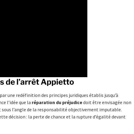
s de l’arrêt Appietto
ar une redéfinition des principes juridiques établis jusqu’à
nce l’idée que la
réparation du préjudice
doit être envisagée non
 sous l’angle de la responsabilité objectivement imputable.
te décision : la perte de chance et la rupture d’égalité devant