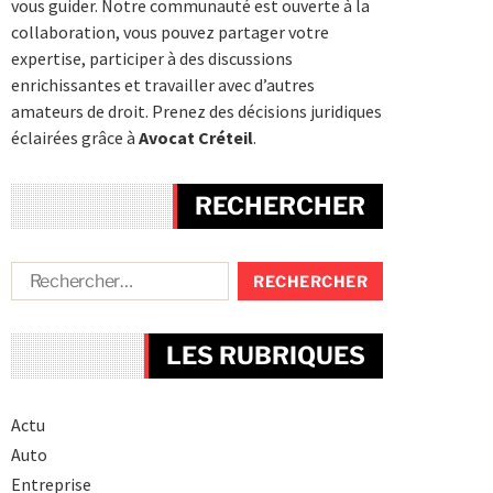
vous guider. Notre communauté est ouverte à la
collaboration, vous pouvez partager votre
expertise, participer à des discussions
enrichissantes et travailler avec d’autres
amateurs de droit. Prenez des décisions juridiques
éclairées grâce à
Avocat Créteil
.
RECHERCHER
LES RUBRIQUES
Actu
Auto
Entreprise