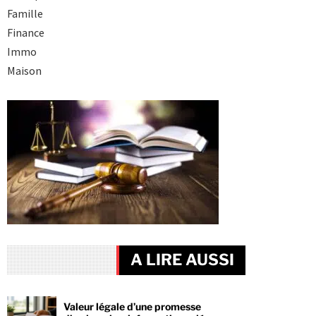
Famille
Finance
Immo
Maison
A LIRE AUSSI
Valeur légale d’une promesse