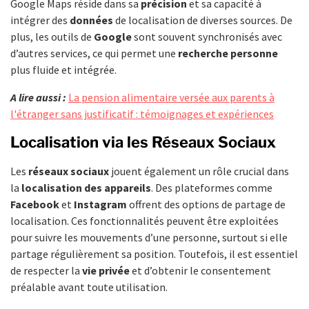
Google Maps réside dans sa
précision
et sa capacité à
intégrer des
données
de localisation de diverses sources. De
plus, les outils de
Google
sont souvent synchronisés avec
d’autres services, ce qui permet une
recherche personne
plus fluide et intégrée.
A lire aussi :
La pension alimentaire versée aux parents à
l'étranger sans justificatif : témoignages et expériences
Localisation via les Réseaux Sociaux
Les
réseaux sociaux
jouent également un rôle crucial dans
la
localisation des appareils
. Des plateformes comme
Facebook
et
Instagram
offrent des options de partage de
localisation. Ces fonctionnalités peuvent être exploitées
pour suivre les mouvements d’une personne, surtout si elle
partage régulièrement sa position. Toutefois, il est essentiel
de respecter la
vie privée
et d’obtenir le consentement
préalable avant toute utilisation.