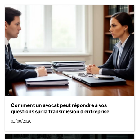
Comment un avocat peut répondre à vos
questions sur la transmission d’entreprise
01/08/2026