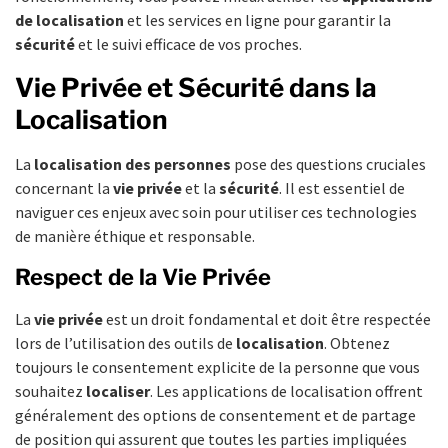
de localisation
et les services en ligne pour garantir la
sécurité
et le suivi efficace de vos proches.
Vie Privée et Sécurité dans la
Localisation
La
localisation des personnes
pose des questions cruciales
concernant la
vie privée
et la
sécurité
. Il est essentiel de
naviguer ces enjeux avec soin pour utiliser ces technologies
de manière éthique et responsable.
Respect de la Vie Privée
La
vie privée
est un droit fondamental et doit être respectée
lors de l’utilisation des outils de
localisation
. Obtenez
toujours le consentement explicite de la personne que vous
souhaitez
localiser
. Les applications de localisation offrent
généralement des options de consentement et de partage
de position qui assurent que toutes les parties impliquées