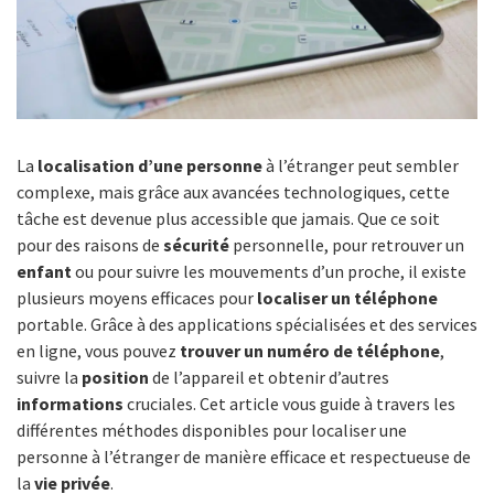
La
localisation d’une personne
à l’étranger peut sembler
complexe, mais grâce aux avancées technologiques, cette
tâche est devenue plus accessible que jamais. Que ce soit
pour des raisons de
sécurité
personnelle, pour retrouver un
enfant
ou pour suivre les mouvements d’un proche, il existe
plusieurs moyens efficaces pour
localiser un téléphone
portable. Grâce à des applications spécialisées et des services
en ligne, vous pouvez
trouver un numéro de téléphone
,
suivre la
position
de l’appareil et obtenir d’autres
informations
cruciales. Cet article vous guide à travers les
différentes méthodes disponibles pour localiser une
personne à l’étranger de manière efficace et respectueuse de
la
vie privée
.