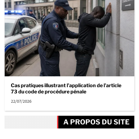
Cas pratiques illustrant l’application de l’article
73 du code de procédure pénale
22/07/2026
A PROPOS DU SITE