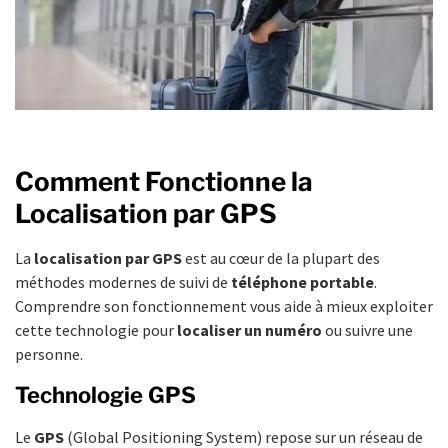
Comment Fonctionne la
Localisation par GPS
La
localisation par GPS
est au cœur de la plupart des
méthodes modernes de suivi de
téléphone portable
.
Comprendre son fonctionnement vous aide à mieux exploiter
cette technologie pour
localiser un numéro
ou suivre une
personne.
Technologie GPS
Le
GPS
(Global Positioning System) repose sur un réseau de