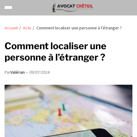
Accueil
Actu
Comment localiser une personne à l’étranger ?
Comment localiser une
personne à l’étranger ?
Par
Valérian
09/07/2024