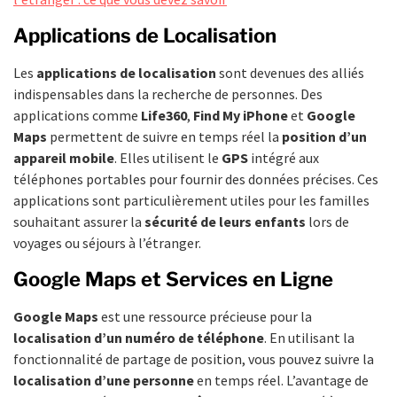
Applications de Localisation
Les
applications de localisation
sont devenues des alliés
indispensables dans la recherche de personnes. Des
applications comme
Life360
,
Find My iPhone
et
Google
Maps
permettent de suivre en temps réel la
position d’un
appareil mobile
. Elles utilisent le
GPS
intégré aux
téléphones portables pour fournir des données précises. Ces
applications sont particulièrement utiles pour les familles
souhaitant assurer la
sécurité de leurs enfants
lors de
voyages ou séjours à l’étranger.
Google Maps et Services en Ligne
Google Maps
est une ressource précieuse pour la
localisation d’un numéro de téléphone
. En utilisant la
fonctionnalité de partage de position, vous pouvez suivre la
localisation d’une personne
en temps réel. L’avantage de