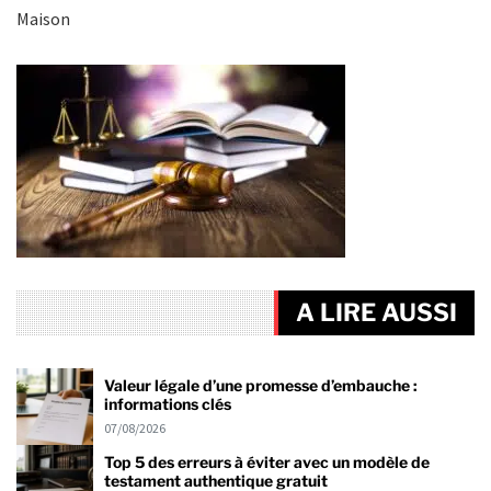
Maison
A LIRE AUSSI
Valeur légale d’une promesse d’embauche :
informations clés
07/08/2026
Top 5 des erreurs à éviter avec un modèle de
testament authentique gratuit