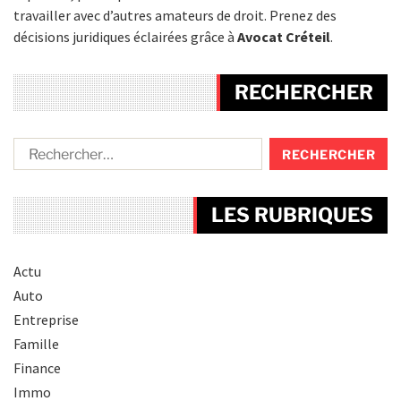
travailler avec d’autres amateurs de droit. Prenez des
décisions juridiques éclairées grâce à
Avocat Créteil
.
RECHERCHER
LES RUBRIQUES
Actu
Auto
Entreprise
Famille
Finance
Immo