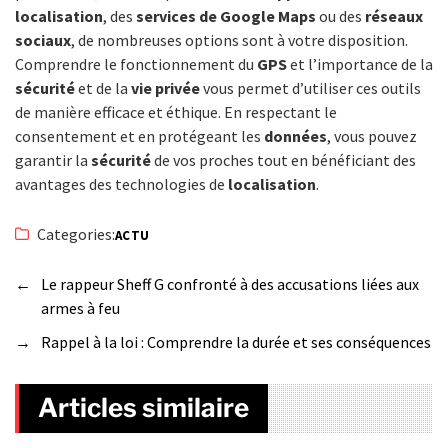
localisation
, des
services de Google Maps
ou des
réseaux
sociaux
, de nombreuses options sont à votre disposition.
Comprendre le fonctionnement du
GPS
et l’importance de la
sécurité
et de la
vie privée
vous permet d’utiliser ces outils
de manière efficace et éthique. En respectant le
consentement et en protégeant les
données
, vous pouvez
garantir la
sécurité
de vos proches tout en bénéficiant des
avantages des technologies de
localisation
.
Categories:
ACTU
←
Le rappeur Sheff G confronté à des accusations liées aux
armes à feu
→
Rappel à la loi : Comprendre la durée et ses conséquences
Articles similaire