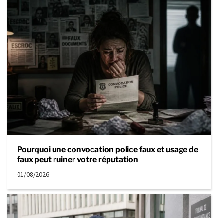
Pourquoi une convocation police faux et usage de
faux peut ruiner votre réputation
01/08/2026