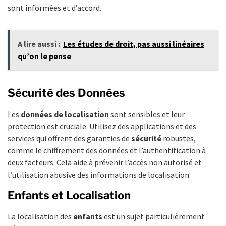
sont informées et d’accord.
A lire aussi :
Les études de droit, pas aussi linéaires
qu’on le pense
Sécurité des Données
Les
données de localisation
sont sensibles et leur
protection est cruciale. Utilisez des applications et des
services qui offrent des garanties de
sécurité
robustes,
comme le chiffrement des données et l’authentification à
deux facteurs. Cela aide à prévenir l’accès non autorisé et
l’utilisation abusive des informations de localisation.
Enfants et Localisation
La localisation des
enfants
est un sujet particulièrement