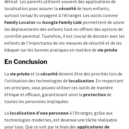
délicat. Les parents utilisent souvent des applications de
localisation pour assurer la
sécurité
de leurs enfants,
surtout lorsqu’ils voyagent à l’étranger. Les outils comme
Family Locator
ou
Google Family Link
permettent de suivre
les déplacements des enfants tout en offrant des options de
contrôle parental. Toutefois, il est crucial de discuter avec les
enfants de l’importance de ces mesures de sécurité et de les
éduquer sur les bonnes pratiques en matière de
vie privée
.
En Conclusion
La
vie privée
et la
sécurité
doivent être des priorités lors de
l’utilisation des technologies de
localisation
. En respectant
ces principes, vous pouvez utiliser ces outils de manière
éthique et efficace, garantissant ainsi la
protection
de
toutes les personnes impliquées.
La
localisation d’une personne
à l’étranger, grâce aux
technologies modernes, est devenue une tâche réalisable
pour tous. Que ce soit par le biais des
applications de