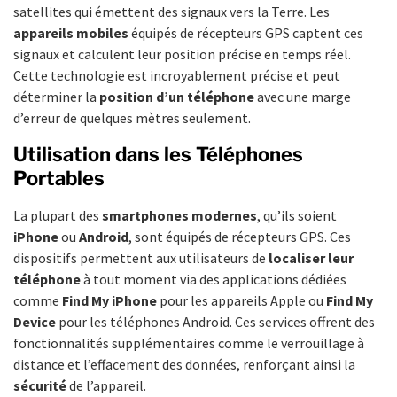
satellites qui émettent des signaux vers la Terre. Les
appareils mobiles
équipés de récepteurs GPS captent ces
signaux et calculent leur position précise en temps réel.
Cette technologie est incroyablement précise et peut
déterminer la
position d’un téléphone
avec une marge
d’erreur de quelques mètres seulement.
Utilisation dans les Téléphones
Portables
La plupart des
smartphones modernes
, qu’ils soient
iPhone
ou
Android
, sont équipés de récepteurs GPS. Ces
dispositifs permettent aux utilisateurs de
localiser leur
téléphone
à tout moment via des applications dédiées
comme
Find My iPhone
pour les appareils Apple ou
Find My
Device
pour les téléphones Android. Ces services offrent des
fonctionnalités supplémentaires comme le verrouillage à
distance et l’effacement des données, renforçant ainsi la
sécurité
de l’appareil.