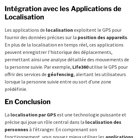
Intégration avec les Applications de
Localisation
Les applications de
localisation
exploitent le GPS pour
fournir des données précises sur la
position des appareils
.
En plus de la localisation en temps réel, ces applications
peuvent enregistrer l’historique des déplacements,
permettant ainsi une analyse détaillée des mouvements de
la personne suivie. Par exemple,
Life360
utilise le GPS pour
offrir des services de
géofencing
, alertant les utilisateurs
lorsque la personne suivie entre ou sort d’une zone
prédéfinie.
En Conclusion
La
localisation par GPS
est une technologie puissante et
précise qui joue un rôle central dans la
localisation des
personnes
à l’étranger. En comprenant son
fonctionnement, vous pouvez mieux utiliser les
applications