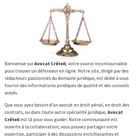
Bienvenue sur
Avocat Créteil
, votre source incontournable
pour trouver un défenseur en ligne. Notre site, dirigé par des
rédacteurs passionnés du domaine juridique, est dédié à vous
fournir des informations juridiques de qualité et des conseils
avisés.
Que vous ayez besoin d’un avocat en droit pénal, en droit des
contrats, ou dans toute autre spécialité juridique,
Avocat
Créteil
est là pour vous guider. Notre communauté est
ouverte à la collaboration, vous pouvez partager votre
expertise, participer à des discussions enrichissantes et