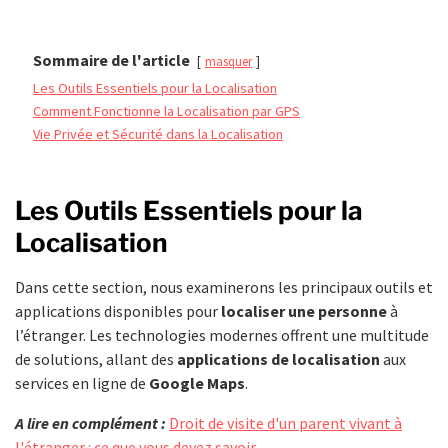
Sommaire de l'article
masquer
Les Outils Essentiels pour la Localisation
Comment Fonctionne la Localisation par GPS
Vie Privée et Sécurité dans la Localisation
Les Outils Essentiels pour la
Localisation
Dans cette section, nous examinerons les principaux outils et
applications disponibles pour
localiser une personne
à
l’étranger. Les technologies modernes offrent une multitude
de solutions, allant des
applications de localisation
aux
services en ligne de
Google Maps
.
A lire en complément :
Droit de visite d'un parent vivant à
l'étranger : ce que vous devez savoir