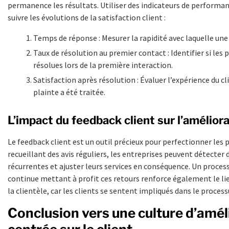
permanence les résultats. Utiliser des indicateurs de performa
suivre les évolutions de la satisfaction client :
Temps de réponse : Mesurer la rapidité avec laquelle une 
Taux de résolution au premier contact : Identifier si les 
résolues lors de la première interaction.
Satisfaction après résolution : Évaluer l’expérience du cl
plainte a été traitée.
L’impact du feedback client sur l’amélior
Le feedback client est un outil précieux pour perfectionner les 
recueillant des avis réguliers, les entreprises peuvent détecter
récurrentes et ajuster leurs services en conséquence. Un proces
continue mettant à profit ces retours renforce également le li
la clientèle, car les clients se sentent impliqués dans le process
Conclusion vers une culture d’amél