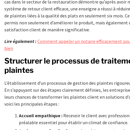
cas dans le secteur de la restauration démontre qu’après avoir 
système de retour client efficace, une enseigne a réussi à rédui
de plaintes liées à la qualité des plats en seulement six mois.
permis non seulement d’améliorer le produit, mais également 
satisfaction client de manière significative.
Lire également :
Comment appeler un notaire efficacement pour
bien
Structurer le processus de traitem
plaintes
L’établissement d’un processus de gestion des plaintes rigoure
En s’appuyant sur des étapes clairement définies, les entrepri
leurs chances de transformer les plaintes client en solutions d
voici les principales étapes :
Accueil empathique :
Recevoir le client avec professio
préalable essentiel pour établir un climat de confiance.