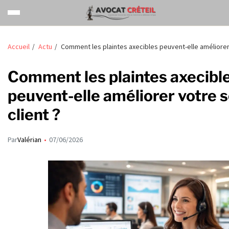
Accueil
Actu
Comment les plaintes axecibles peuvent-elle améliorer 
Comment les plaintes axecibl
peuvent-elle améliorer votre 
client ?
Par
Valérian
07/06/2026