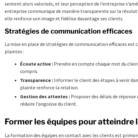
sentent alors valorisés, et leur perception de l’entreprise s’amé
entreprise communique de manière transparente sur la résolut
elle renforce son image et fidélise davantage ses clients.
Stratégies de communication efficaces
La mise en place de stratégies de communication efficaces est c
plaintes :
Écoute active :
Prendre en compte chaque mot du client 
compris.
Transparence :
Informer le client des étapes à venir da
plainte renforce la relation.
Gestion des attentes :
Proposer des délais de réponse 
réduire l’angoisse du client.
Former les équipes pour atteindre l
La formation des équipes en contact avec les clients est primor