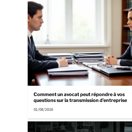
Comment un avocat peut répondre à vos
questions sur la transmission d’entreprise
01/08/2026