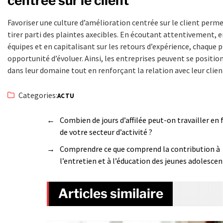
centrée sur le client
Favoriser une culture d’amélioration centrée sur le client perme
tirer parti des plaintes axecibles. En écoutant attentivement, 
équipes et en capitalisant sur les retours d’expérience, chaque 
opportunité d’évoluer. Ainsi, les entreprises peuvent se posit
dans leur domaine tout en renforçant la relation avec leur clien
Categories:
ACTU
←
Combien de jours d’affilée peut-on travailler en
de votre secteur d’activité ?
→
Comprendre ce que comprend la contribution à
l’entretien et à l’éducation des jeunes adolescen
Articles similaire