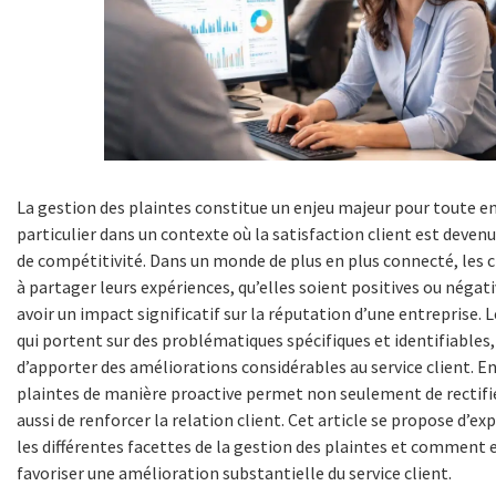
La gestion des plaintes constitue un enjeu majeur pour toute en
particulier dans un contexte où la satisfaction client est devenu
de compétitivité. Dans un monde de plus en plus connecté, les c
à partager leurs expériences, qu’elles soient positives ou négati
avoir un impact significatif sur la réputation d’une entreprise. L
qui portent sur des problématiques spécifiques et identifiables,
d’apporter des améliorations considérables au service client. En 
plaintes de manière proactive permet non seulement de rectifie
aussi de renforcer la relation client. Cet article se propose d’e
les différentes facettes de la gestion des plaintes et comment 
favoriser une amélioration substantielle du service client.