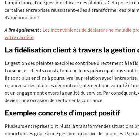
l’importance d’une gestion efficace des plaintes. Cela pose la q
certaines entreprises réussissent-elles à transformer des plai
d’amélioration ?
A lire également :
Les inconvénients de déclarer une maladie pr
votre carrière
La fidélisation client à travers la gestion
La gestion des plaintes axecibles contribue directement à la fidé
Lorsque les clients constatent que leurs préoccupations sont t
ils sont plus enclins à poursuivre leur relation avec l’entreprise
rigoureuse des plaintes démontre également une volonté d’am
et un engagement envers la qualité du service. Par conséquent,
devient une occasion de renforcer la confiance.
Exemples concrets d’impact positif
Plusieurs entreprises ont réussi à transformer des situations 
opportunités grâce à une gestion proactive des plaintes. Par e