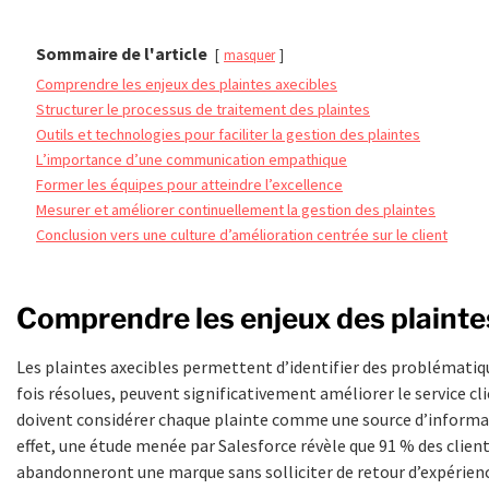
Sommaire de l'article
masquer
Comprendre les enjeux des plaintes axecibles
Structurer le processus de traitement des plaintes
Outils et technologies pour faciliter la gestion des plaintes
L’importance d’une communication empathique
Former les équipes pour atteindre l’excellence
Mesurer et améliorer continuellement la gestion des plaintes
Conclusion vers une culture d’amélioration centrée sur le client
Comprendre les enjeux des plainte
Les plaintes axecibles permettent d’identifier des problématiqu
fois résolues, peuvent significativement améliorer le service cli
doivent considérer chaque plainte comme une source d’informa
effet, une étude menée par Salesforce révèle que 91 % des clie
abandonneront une marque sans solliciter de retour d’expérien