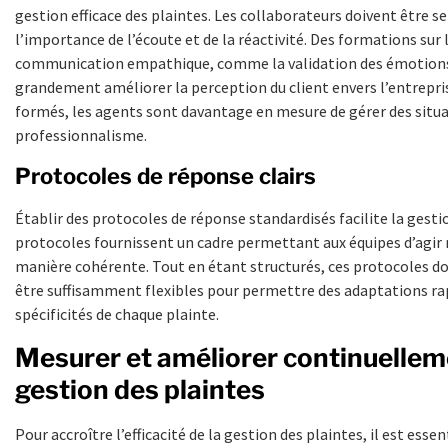
gestion efficace des plaintes. Les collaborateurs doivent être se
l’importance de l’écoute et de la réactivité. Des formations sur 
communication empathique, comme la validation des émotion
grandement améliorer la perception du client envers l’entrepri
formés, les agents sont davantage en mesure de gérer des situa
professionnalisme.
Protocoles de réponse clairs
Établir des protocoles de réponse standardisés facilite la gesti
protocoles fournissent un cadre permettant aux équipes d’agir
manière cohérente. Tout en étant structurés, ces protocoles 
être suffisamment flexibles pour permettre des adaptations rap
spécificités de chaque plainte.
Mesurer et améliorer continuellem
gestion des plaintes
Pour accroître l’efficacité de la gestion des plaintes, il est essen