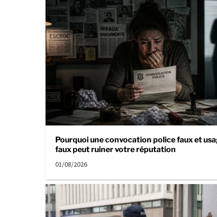
Pourquoi une convocation police faux et usa
faux peut ruiner votre réputation
01/08/2026