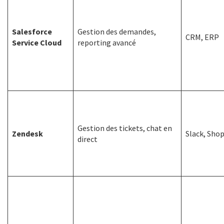
Salesforce
Gestion des demandes,
CRM, ERP
Service Cloud
reporting avancé
Gestion des tickets, chat en
Zendesk
Slack, Shop
direct