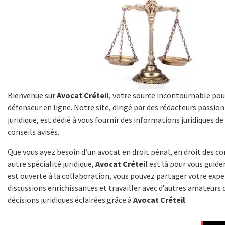
Bienvenue sur
Avocat Créteil
, votre source incontournable pou
défenseur en ligne. Notre site, dirigé par des rédacteurs passi
juridique, est dédié à vous fournir des informations juridiques de
conseils avisés.
Que vous ayez besoin d’un avocat en droit pénal, en droit des co
autre spécialité juridique,
Avocat Créteil
est là pour vous guid
est ouverte à la collaboration, vous pouvez partager votre exper
discussions enrichissantes et travailler avec d’autres amateurs 
décisions juridiques éclairées grâce à
Avocat Créteil
.