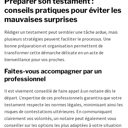
Préparer son testament :
conseils pratiques pour éviter les
mauvaises surprises
Rédiger un testament peut sembler une tâche ardue, mais
plusieurs stratégies peuvent faciliter le processus. Une
bonne préparation et organisation permettent de
transformer cette démarche délicate en un acte de
bienveillance pour vos proches.
Faites-vous accompagner par un
professionnel
Il est vivement conseillé de faire appel à un notaire dès le
départ. L’expertise de ces professionnels garantira que votre
testament respecte les normes légales, minimisant ainsi les
risques de contestations ultérieures. En communiquant
clairement vos volontés, un notaire peut également vous
conseiller sur les options les plus adaptées à votre situation