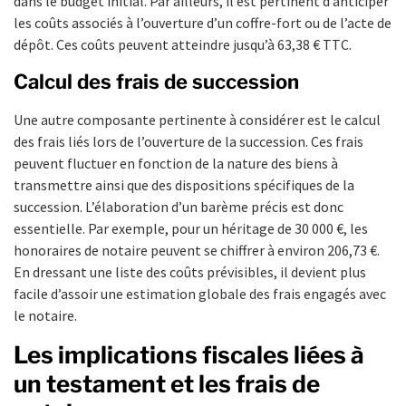
dans le budget initial. Par ailleurs, il est pertinent d’anticiper
les coûts associés à l’ouverture d’un coffre-fort ou de l’acte de
dépôt. Ces coûts peuvent atteindre jusqu’à 63,38 € TTC.
Calcul des frais de succession
Une autre composante pertinente à considérer est le calcul
des frais liés lors de l’ouverture de la succession. Ces frais
peuvent fluctuer en fonction de la nature des biens à
transmettre ainsi que des dispositions spécifiques de la
succession. L’élaboration d’un barème précis est donc
essentielle. Par exemple, pour un héritage de 30 000 €, les
honoraires de notaire peuvent se chiffrer à environ 206,73 €.
En dressant une liste des coûts prévisibles, il devient plus
facile d’assoir une estimation globale des frais engagés avec
le notaire.
Les implications fiscales liées à
un testament et les frais de