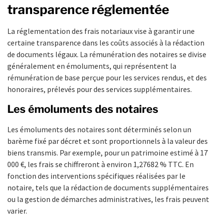
transparence réglementée
La réglementation des frais notariaux vise à garantir une
certaine transparence dans les coûts associés à la rédaction
de documents légaux. La rémunération des notaires se divise
généralement en émoluments, qui représentent la
rémunération de base perçue pour les services rendus, et des
honoraires, prélevés pour des services supplémentaires.
Les émoluments des notaires
Les émoluments des notaires sont déterminés selon un
barème fixé par décret et sont proportionnels à la valeur des
biens transmis. Par exemple, pour un patrimoine estimé à 17
000 €, les frais se chiffreront à environ 1,27682 % TTC. En
fonction des interventions spécifiques réalisées par le
notaire, tels que la rédaction de documents supplémentaires
ou la gestion de démarches administratives, les frais peuvent
varier.