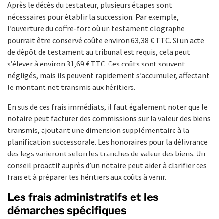
Après le décès du testateur, plusieurs étapes sont
nécessaires pour établir la succession. Par exemple,
l’ouverture du coffre-fort où un testament olographe
pourrait être conservé coûte environ 63,38 € TTC. Si un acte
de dépôt de testament au tribunal est requis, cela peut
s’élever à environ 31,69 € TTC. Ces coûts sont souvent
négligés, mais ils peuvent rapidement s’accumuler, affectant
le montant net transmis aux héritiers.
En sus de ces frais immédiats, il faut également noter que le
notaire peut facturer des commissions sur la valeur des biens
transmis, ajoutant une dimension supplémentaire à la
planification successorale. Les honoraires pour la délivrance
des legs varieront selon les tranches de valeur des biens. Un
conseil proactif auprès d’un notaire peut aider à clarifier ces
frais et à préparer les héritiers aux coûts à venir.
Les frais administratifs et les
démarches spécifiques