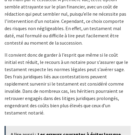
semble attrayante sur le plan financier, avec un coût de
rédaction qui peut sembler nul, puisqu’elle ne nécessite pas
l’intervention d’un notaire. Cependant, ce choix comporte
des risques non négligeables. En effet, un testament mal
daté, mal formulé ou difficile à lire peut facilement être
contesté au moment de la succession.
Il convient donc de garder à l’esprit que même si le coût
initial est réduit, le recours à un notaire pour s’assurer que le
testament respecte les normes légales peut s’avérer sage.
Des frais juridiques liés aux contestations peuvent
rapidement survenir si le testament est considéré comme
invalide. Dans de nombreux cas, les héritiers pourraient se
retrouver engagés dans des litiges juridiques prolongés,
engendrant des coûts bien plus élevés que ceux d’un
testament notarié.
A lire aussi :
Les erreurs courantes à éviter lorsque