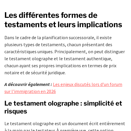
Les différentes formes de
testaments et leurs implications
Dans le cadre de la planification successorale, il existe
plusieurs types de testaments, chacun présentant des
caractéristiques uniques. Principalement, on peut distinguer
le testament olographe et le testament authentique,
chacun ayant ses propres implications en termes de prix
notaire et de sécurité juridique.
A découvrir également :
Les enjeux discutés lors d'un forum
sur l'immigration en 2026
Le testament olographe : simplicité et
risques
Le testament olographe est un document écrit entièrement
à la main par le testateur. À première vue, cette option