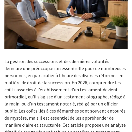
La gestion des successions et des dernières volontés
demeure une préoccupation essentielle pour de nombreuses
personnes, en particulier à l’heure des diverses réformes en
matière de droit de la succession. En 2026, comprendre les
coûts associés à l’établissement d’un testament devient
primordial, qu’il s’agisse d’un testament olographe, rédigé à
la main, ou d’un testament notarié, rédigé par un officier
public. Les coûts liés à ces démarches sont souvent entourés
de mystère, mais il est essentiel de les appréhender de
manière claire et structurée. Cet article propose une analyse
détaillée des tarifs applicables en matière de testaments,