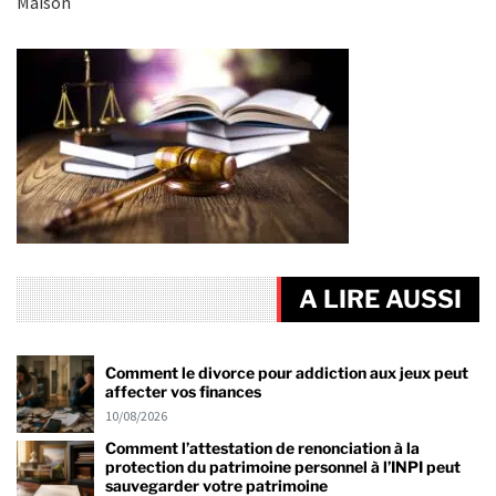
Maison
A LIRE AUSSI
Comment le divorce pour addiction aux jeux peut
affecter vos finances
10/08/2026
Comment l’attestation de renonciation à la
protection du patrimoine personnel à l’INPI peut
sauvegarder votre patrimoine