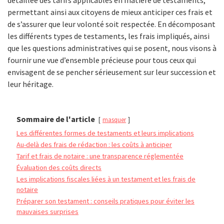
permettant ainsi aux citoyens de mieux anticiper ces frais et
de s’assurer que leur volonté soit respectée. En décomposant
les différents types de testaments, les frais impliqués, ainsi
que les questions administratives qui se posent, nous visons à
fournir une vue d’ensemble précieuse pour tous ceux qui
envisagent de se pencher sérieusement sur leur succession et
leur héritage.
Sommaire de l'article
masquer
Les différentes formes de testaments et leurs implications
Au-delà des frais de rédaction : les coûts à anticiper
Tarif et frais de notaire : une transparence réglementée
Évaluation des coûts directs
Les implications fiscales liées à un testament et les frais de
notaire
Préparer son testament : conseils pratiques pour éviter les
mauvaises surprises