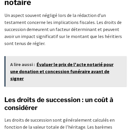
notaire
Un aspect souvent négligé lors de la rédaction d’un
testament concerne les implications fiscales. Les droits de
succession demeurent un facteur déterminant et peuvent
avoir un impact significatif sur le montant que les héritiers
sont tenus de régler.
A lire aussi :
Évaluer le prix de l'acte notarié pour
une donation et concession funéraire avant de
signer
Les droits de succession : un coût à
considérer
Les droits de succession sont généralement calculés en
fonction de la valeur totale de l’héritage. Les barèmes