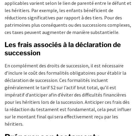
applicables varient selon le lien de parenté entre le défunt et
les héritiers. Par exemple, les enfants bénéficient de
réductions significatives par rapport à des tiers. Pour des
patrimoines plus conséquents ou des successions complexes,
ces taxes peuvent augmenter de manière substantielle.
Les frais associés à la déclaration de
succession
En complément des droits de succession, il est nécessaire
d’inclure le coût des formalités obligatoires pour établir la
déclaration de succession. Ces formalités incluent
généralement le tarif S2 sur l’actif brut total, qu’il est
impératif d’anticiper afin d’éviter des difficultés financières
pour les héritiers lors de la succession. Anticiper ces frais dès
la rédaction du testament est fondamental, cela peut influer
sur le montant final qui sera effectivement reçu par les
héritiers.