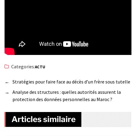
Categories:
ACTU
←
Stratégies pour faire face au décès d’un frère sous tutelle
→
Analyse des structures : quelles autorités assurent la
protection des données personnelles au Maroc ?
Articles similaire