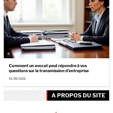
Comment un avocat peut répondre à vos
questions sur la transmission d’entreprise
01/08/2026
A PROPOS DU SITE