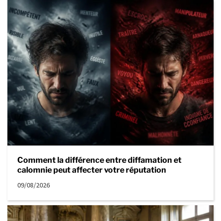
Comment la différence entre diffamation et
calomnie peut affecter votre réputation
09/08/2026