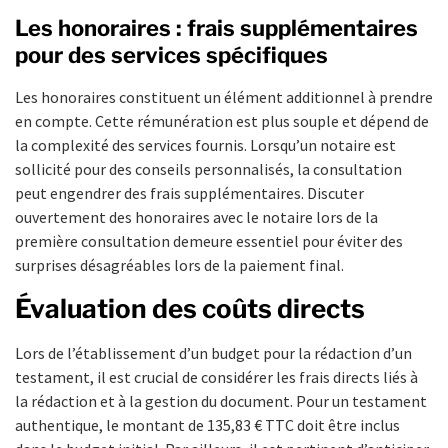
Les honoraires : frais supplémentaires
pour des services spécifiques
Les honoraires constituent un élément additionnel à prendre
en compte. Cette rémunération est plus souple et dépend de
la complexité des services fournis. Lorsqu’un notaire est
sollicité pour des conseils personnalisés, la consultation
peut engendrer des frais supplémentaires. Discuter
ouvertement des honoraires avec le notaire lors de la
première consultation demeure essentiel pour éviter des
surprises désagréables lors de la paiement final.
Évaluation des coûts directs
Lors de l’établissement d’un budget pour la rédaction d’un
testament, il est crucial de considérer les frais directs liés à
la rédaction et à la gestion du document. Pour un testament
authentique, le montant de 135,83 € TTC doit être inclus