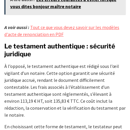
vous dites bonjour maître notaire
A voir aussi :
Tout ce que vous devez savoir sur les modèles
d'acte de renonciation en PDF
Le testament authentique : sécurité
juridique
À l’opposé, le testament authentique est rédigé sous l’œil
vigilant d’un notaire. Cette option garantit une sécurité
juridique accruë, rendant le document difficilement
contestable. Les frais associés à l’établissement d’un
testament authentique sont réglementés, s’élevant à
environ 113,19 € HT, soit 135,83 € TTC. Ce coût inclut la
rédaction, la conservation et la vérification du testament par
le notaire.
En choisissant cette forme de testament, le testateur peut