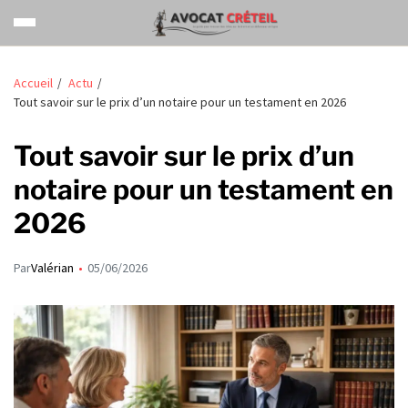
Accueil
Actu
Tout savoir sur le prix d’un notaire pour un testament en 2026
Tout savoir sur le prix d’un
notaire pour un testament en
2026
Par
Valérian
05/06/2026