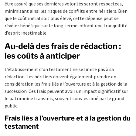
être assuré que ses dernières volontés seront respectées,
minimisant ainsi les risques de conflits entre héritiers. Bien
que le coût initial soit plus élevé, cette dépense peut se
révéler bénéfique sur le long terme, offrant une tranquillité
d’esprit inestimable.
Au-delà des frais de rédaction :
les coûts à anticiper
L’établissement d’un testament ne se limite pas à sa
rédaction. Les héritiers doivent également prendre en
considération les frais liés à l’ouverture et à la gestion de la
succession. Ces frais peuvent avoir un impact significatif sur
le patrimoine transmis, souvent sous-estimé par le grand
public.
Frais liés à l’ouverture et à la gestion du
testament