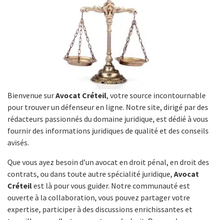
Bienvenue sur
Avocat Créteil
, votre source incontournable
pour trouver un défenseur en ligne. Notre site, dirigé par des
rédacteurs passionnés du domaine juridique, est dédié à vous
fournir des informations juridiques de qualité et des conseils
avisés.
Que vous ayez besoin d’un avocat en droit pénal, en droit des
contrats, ou dans toute autre spécialité juridique,
Avocat
Créteil
est là pour vous guider. Notre communauté est
ouverte à la collaboration, vous pouvez partager votre
expertise, participer à des discussions enrichissantes et