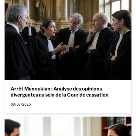
Arrêt Manoukian : Analyse des opinions
divergentes au sein de la Cour de cassation
08/08/2026