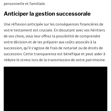
personnelle et familiale.
Anticiper la gestion successorale
Une réflexion anticipée sur les conséquences financières de
votre testament est cruciale. En discutant avec vos héritiers
de vos choix, vous leur offrez la possibilité de comprendre
votre décision et de les préparer aux coûts associés à la
succession, qu’il s’agisse de frais de notariat ou de droits de
succession. Cette transparence est bénéfique et peut aider à
réduire le stress lors de la transmission de votre patrimoine.