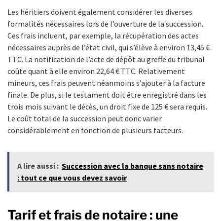
Les héritiers doivent également considérer les diverses
formalités nécessaires lors de l’ouverture de la succession.
Ces frais incluent, par exemple, la récupération des actes
nécessaires auprès de l’état civil, qui s’élève à environ 13,45 €
TTC. La notification de l’acte de dépôt au greffe du tribunal
coûte quant à elle environ 22,64 € TTC. Relativement
mineurs, ces frais peuvent néanmoins s’ajouter à la facture
finale. De plus, si le testament doit être enregistré dans les
trois mois suivant le décès, un droit fixe de 125 € sera requis.
Le coût total de la succession peut donc varier
considérablement en fonction de plusieurs facteurs.
A lire aussi :
Succession avec la banque sans notaire
: tout ce que vous devez savoir
Tarif et frais de notaire : une