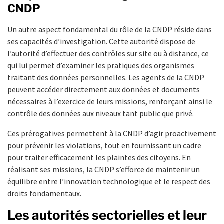
CNDP
Un autre aspect fondamental du rôle de la CNDP réside dans
ses capacités d’investigation. Cette autorité dispose de
l’autorité d’effectuer des contrôles sur site ou à distance, ce
qui lui permet d’examiner les pratiques des organismes
traitant des données personnelles. Les agents de la CNDP
peuvent accéder directement aux données et documents
nécessaires à l’exercice de leurs missions, renforçant ainsi le
contrôle des données aux niveaux tant public que privé.
Ces prérogatives permettent à la CNDP d’agir proactivement
pour prévenir les violations, tout en fournissant un cadre
pour traiter efficacement les plaintes des citoyens. En
réalisant ses missions, la CNDP s’efforce de maintenir un
équilibre entre l’innovation technologique et le respect des
droits fondamentaux.
Les autorités sectorielles et leur