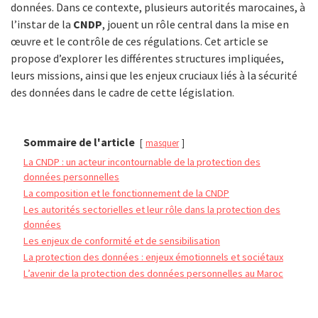
données. Dans ce contexte, plusieurs autorités marocaines, à
l’instar de la
CNDP
, jouent un rôle central dans la mise en
œuvre et le contrôle de ces régulations. Cet article se
propose d’explorer les différentes structures impliquées,
leurs missions, ainsi que les enjeux cruciaux liés à la sécurité
des données dans le cadre de cette législation.
Sommaire de l'article
masquer
La CNDP : un acteur incontournable de la protection des
données personnelles
La composition et le fonctionnement de la CNDP
Les autorités sectorielles et leur rôle dans la protection des
données
Les enjeux de conformité et de sensibilisation
La protection des données : enjeux émotionnels et sociétaux
L’avenir de la protection des données personnelles au Maroc