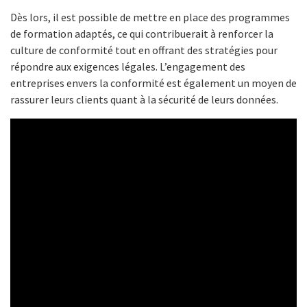
Dès lors, il est possible de mettre en place des programmes
de formation adaptés, ce qui contribuerait à renforcer la
culture de conformité tout en offrant des stratégies pour
répondre aux exigences légales. L’engagement des
entreprises envers la conformité est également un moyen de
rassurer leurs clients quant à la sécurité de leurs données.