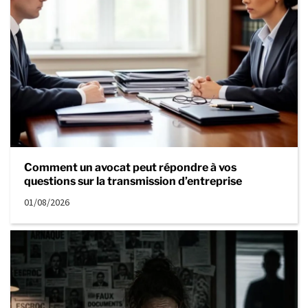
Comment un avocat peut répondre à vos
questions sur la transmission d’entreprise
01/08/2026