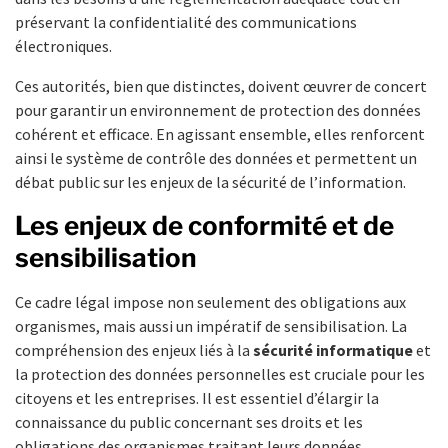
préservant la confidentialité des communications
électroniques.
Ces autorités, bien que distinctes, doivent œuvrer de concert
pour garantir un environnement de protection des données
cohérent et efficace. En agissant ensemble, elles renforcent
ainsi le système de contrôle des données et permettent un
débat public sur les enjeux de la sécurité de l’information.
Les enjeux de conformité et de
sensibilisation
Ce cadre légal impose non seulement des obligations aux
organismes, mais aussi un impératif de sensibilisation. La
compréhension des enjeux liés à la
sécurité informatique
et
la protection des données personnelles est cruciale pour les
citoyens et les entreprises. Il est essentiel d’élargir la
connaissance du public concernant ses droits et les
obligations des organismes traitant leurs données.