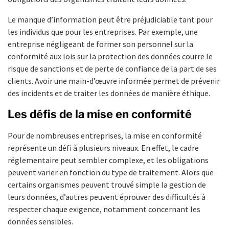
Le manque d’information peut être préjudiciable tant pour
les individus que pour les entreprises. Par exemple, une
entreprise négligeant de former son personnel sur la
conformité aux lois sur la protection des données courre le
risque de sanctions et de perte de confiance de la part de ses
clients. Avoir une main-d’œuvre informée permet de prévenir
des incidents et de traiter les données de manière éthique.
Les défis de la mise en conformité
Pour de nombreuses entreprises, la mise en conformité
représente un défi à plusieurs niveaux. En effet, le cadre
réglementaire peut sembler complexe, et les obligations
peuvent varier en fonction du type de traitement. Alors que
certains organismes peuvent trouvé simple la gestion de
leurs données, d’autres peuvent éprouver des difficultés à
respecter chaque exigence, notamment concernant les
données sensibles.