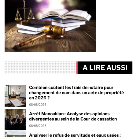
A LIRE AUSSI
Combien coûtent les frais de notaire pour
changement de nom dans un acte de propriété
en 2026 ?
08/08/2026
Arrêt Manoukian : Analyse des opinions
divergentes au sein de la Cour de cassation
08/08/2026
Analyser le refus de servitude et eaux usées :