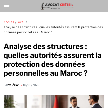
Accueil
Actu
Analyse des structures : quelles autorités assurent la protection des
données personnelles au Maroc ?
Analyse des structures :
quelles autorités assurent la
protection des données
personnelles au Maroc ?
Par
Valérian
06/06/2026