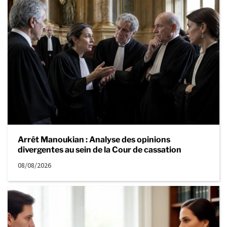
Arrêt Manoukian : Analyse des opinions
divergentes au sein de la Cour de cassation
08/08/2026