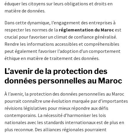
éduquer les citoyens sur leurs obligations et droits en
matière de données.
Dans cette dynamique, l’engagement des entreprises à
respecter les normes de la
réglementation du Maroc
est
crucial pour favoriser un climat de confiance généralisé.
Rendre les informations accessibles et compréhensibles
peut également favoriser l’adoption d’un comportement
éthique en matière de traitement des données.
L’avenir de la protection des
données personnelles au Maroc
À l’avenir, la protection des données personnelles au Maroc
pourrait connaître une évolution marquée par d’importantes
révisions législatives pour mieux répondre aux défis
contemporains. La nécessité d’harmoniser les lois
nationales avec les standards internationaux est de plus en
plus reconnue. Des alliances régionales pourraient