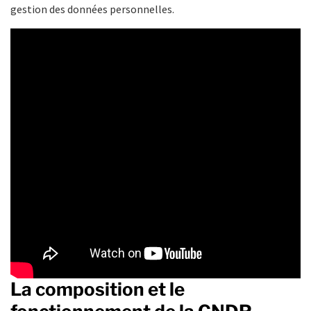
gestion des données personnelles.
La composition et le