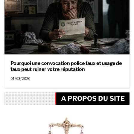
Pourquoi une convocation police faux et usage de
faux peut ruiner votre réputation
01/08/2026
A PROPOS DU SITE