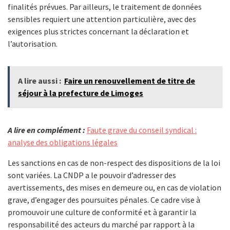
finalités prévues. Par ailleurs, le traitement de données
sensibles requiert une attention particulière, avec des
exigences plus strictes concernant la déclaration et
l’autorisation.
A lire aussi :
Faire un renouvellement de titre de
séjour à la prefecture de Limoges
A lire en complément :
Faute grave du conseil syndical :
analyse des obligations légales
Les sanctions en cas de non-respect des dispositions de la loi
sont variées. La CNDP a le pouvoir d’adresser des
avertissements, des mises en demeure ou, en cas de violation
grave, d’engager des poursuites pénales. Ce cadre vise à
promouvoir une culture de conformité et à garantir la
responsabilité des acteurs du marché par rapport à la