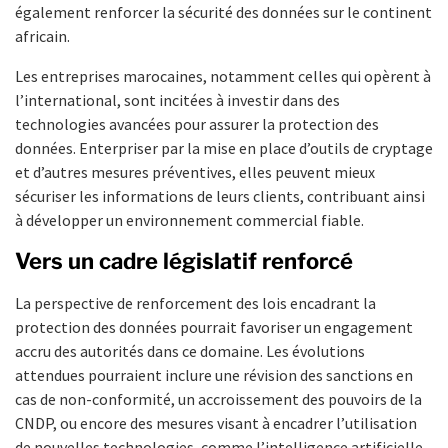
également renforcer la sécurité des données sur le continent
africain.
Les entreprises marocaines, notamment celles qui opèrent à
l’international, sont incitées à investir dans des
technologies avancées pour assurer la protection des
données. Enterpriser par la mise en place d’outils de cryptage
et d’autres mesures préventives, elles peuvent mieux
sécuriser les informations de leurs clients, contribuant ainsi
à développer un environnement commercial fiable.
Vers un cadre législatif renforcé
La perspective de renforcement des lois encadrant la
protection des données pourrait favoriser un engagement
accru des autorités dans ce domaine. Les évolutions
attendues pourraient inclure une révision des sanctions en
cas de non-conformité, un accroissement des pouvoirs de la
CNDP, ou encore des mesures visant à encadrer l’utilisation
de nouvelles technologies, comme l’intelligence artificielle.