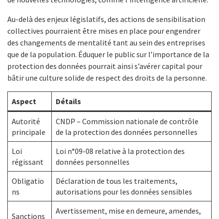
Au-delà des enjeux législatifs, des actions de sensibilisation
collectives pourraient être mises en place pour engendrer
des changements de mentalité tant au sein des entreprises
que de la population. Éduquer le public sur l’importance de la
protection des données pourrait ainsi s’avérer capital pour
bâtir une culture solide de respect des droits de la personne.
Aspect
Détails
Autorité
CNDP – Commission nationale de contrôle
principale
de la protection des données personnelles
Loi
Loi n°09-08 relative à la protection des
régissant
données personnelles
Obligatio
Déclaration de tous les traitements,
ns
autorisations pour les données sensibles
Avertissement, mise en demeure, amendes,
Sanctions