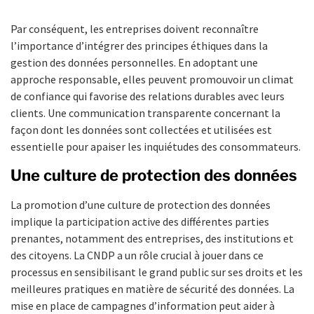
Par conséquent, les entreprises doivent reconnaître
l’importance d’intégrer des principes éthiques dans la
gestion des données personnelles. En adoptant une
approche responsable, elles peuvent promouvoir un climat
de confiance qui favorise des relations durables avec leurs
clients. Une communication transparente concernant la
façon dont les données sont collectées et utilisées est
essentielle pour apaiser les inquiétudes des consommateurs.
Une culture de protection des données
La promotion d’une culture de protection des données
implique la participation active des différentes parties
prenantes, notamment des entreprises, des institutions et
des citoyens. La CNDP a un rôle crucial à jouer dans ce
processus en sensibilisant le grand public sur ses droits et les
meilleures pratiques en matière de sécurité des données. La
mise en place de campagnes d’information peut aider à