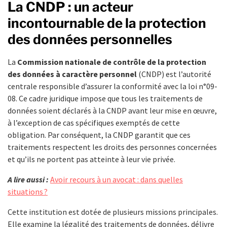
La CNDP : un acteur
incontournable de la protection
des données personnelles
La
Commission nationale de contrôle de la protection
des données à caractère personnel
(CNDP) est l’autorité
centrale responsible d’assurer la conformité avec la loi n°09-
08. Ce cadre juridique impose que tous les traitements de
données soient déclarés à la CNDP avant leur mise en œuvre,
à l’exception de cas spécifiques exemptés de cette
obligation. Par conséquent, la CNDP garantit que ces
traitements respectent les droits des personnes concernées
et qu’ils ne portent pas atteinte à leur vie privée.
A lire aussi :
Avoir recours à un avocat : dans quelles
situations ?
Cette institution est dotée de plusieurs missions principales.
Elle examine la légalité des traitements de données, délivre