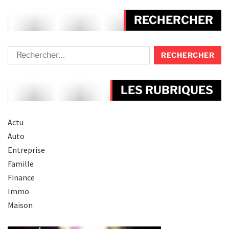
RECHERCHER
LES RUBRIQUES
Actu
Auto
Entreprise
Famille
Finance
Immo
Maison