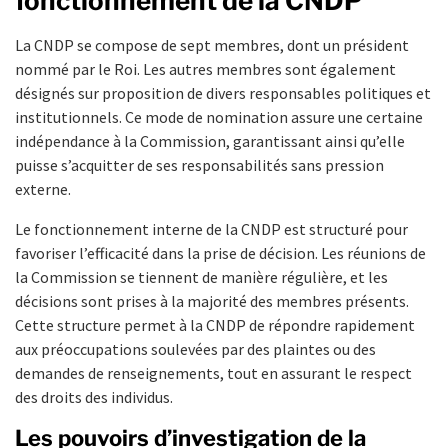
fonctionnement de la CNDP
La CNDP se compose de sept membres, dont un président
nommé par le Roi. Les autres membres sont également
désignés sur proposition de divers responsables politiques et
institutionnels. Ce mode de nomination assure une certaine
indépendance à la Commission, garantissant ainsi qu’elle
puisse s’acquitter de ses responsabilités sans pression
externe.
Le fonctionnement interne de la CNDP est structuré pour
favoriser l’efficacité dans la prise de décision. Les réunions de
la Commission se tiennent de manière régulière, et les
décisions sont prises à la majorité des membres présents.
Cette structure permet à la CNDP de répondre rapidement
aux préoccupations soulevées par des plaintes ou des
demandes de renseignements, tout en assurant le respect
des droits des individus.
Les pouvoirs d’investigation de la