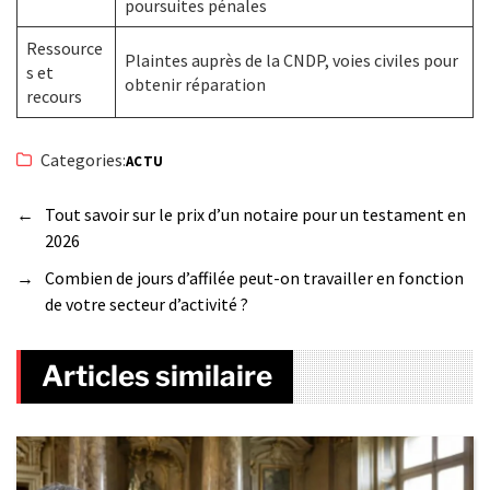
poursuites pénales
Ressource
Plaintes auprès de la CNDP, voies civiles pour
s et
obtenir réparation
recours
Categories:
ACTU
←
Tout savoir sur le prix d’un notaire pour un testament en
2026
→
Combien de jours d’affilée peut-on travailler en fonction
de votre secteur d’activité ?
Articles similaire