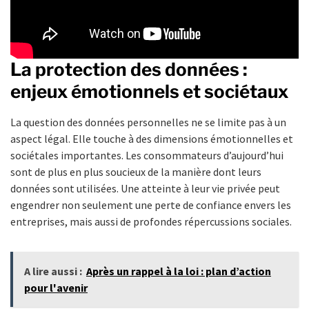
La protection des données :
enjeux émotionnels et sociétaux
La question des données personnelles ne se limite pas à un
aspect légal. Elle touche à des dimensions émotionnelles et
sociétales importantes. Les consommateurs d’aujourd’hui
sont de plus en plus soucieux de la manière dont leurs
données sont utilisées. Une atteinte à leur vie privée peut
engendrer non seulement une perte de confiance envers les
entreprises, mais aussi de profondes répercussions sociales.
A lire aussi :
Après un rappel à la loi : plan d’action
pour l'avenir