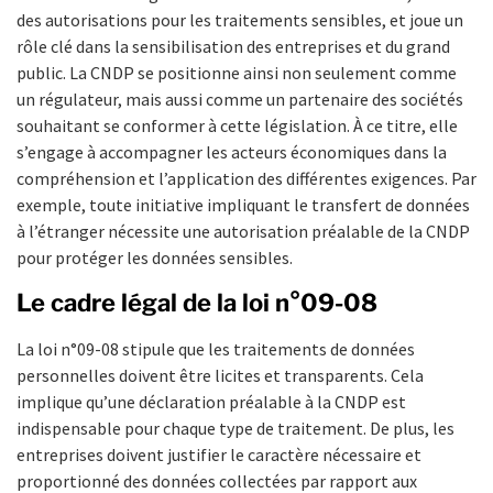
des autorisations pour les traitements sensibles, et joue un
rôle clé dans la sensibilisation des entreprises et du grand
public. La CNDP se positionne ainsi non seulement comme
un régulateur, mais aussi comme un partenaire des sociétés
souhaitant se conformer à cette législation. À ce titre, elle
s’engage à accompagner les acteurs économiques dans la
compréhension et l’application des différentes exigences. Par
exemple, toute initiative impliquant le transfert de données
à l’étranger nécessite une autorisation préalable de la CNDP
pour protéger les données sensibles.
Le cadre légal de la loi n°09-08
La loi n°09-08 stipule que les traitements de données
personnelles doivent être licites et transparents. Cela
implique qu’une déclaration préalable à la CNDP est
indispensable pour chaque type de traitement. De plus, les
entreprises doivent justifier le caractère nécessaire et
proportionné des données collectées par rapport aux