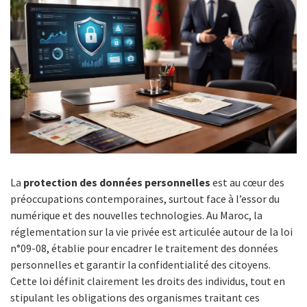
La
protection des données personnelles
est au cœur des
préoccupations contemporaines, surtout face à l’essor du
numérique et des nouvelles technologies. Au Maroc, la
réglementation sur la vie privée est articulée autour de la loi
n°09-08, établie pour encadrer le traitement des données
personnelles et garantir la confidentialité des citoyens.
Cette loi définit clairement les droits des individus, tout en
stipulant les obligations des organismes traitant ces