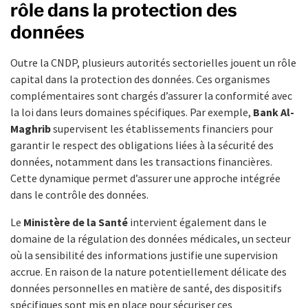
rôle dans la protection des
données
Outre la CNDP, plusieurs autorités sectorielles jouent un rôle
capital dans la protection des données. Ces organismes
complémentaires sont chargés d’assurer la conformité avec
la loi dans leurs domaines spécifiques. Par exemple,
Bank Al-
Maghrib
supervisent les établissements financiers pour
garantir le respect des obligations liées à la sécurité des
données, notamment dans les transactions financières.
Cette dynamique permet d’assurer une approche intégrée
dans le contrôle des données.
Le
Ministère de la Santé
intervient également dans le
domaine de la régulation des données médicales, un secteur
où la sensibilité des informations justifie une supervision
accrue. En raison de la nature potentiellement délicate des
données personnelles en matière de santé, des dispositifs
spécifiques sont mis en place pour sécuriser ces