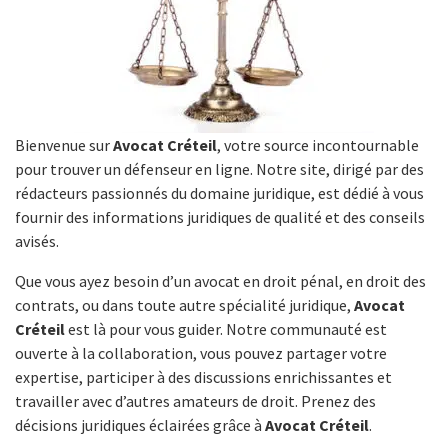
Bienvenue sur
Avocat Créteil
, votre source incontournable
pour trouver un défenseur en ligne. Notre site, dirigé par des
rédacteurs passionnés du domaine juridique, est dédié à vous
fournir des informations juridiques de qualité et des conseils
avisés.
Que vous ayez besoin d’un avocat en droit pénal, en droit des
contrats, ou dans toute autre spécialité juridique,
Avocat
Créteil
est là pour vous guider. Notre communauté est
ouverte à la collaboration, vous pouvez partager votre
expertise, participer à des discussions enrichissantes et
travailler avec d’autres amateurs de droit. Prenez des
décisions juridiques éclairées grâce à
Avocat Créteil
.