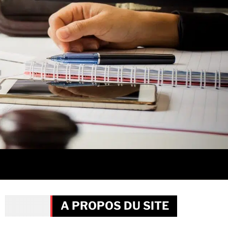
A PROPOS DU SITE