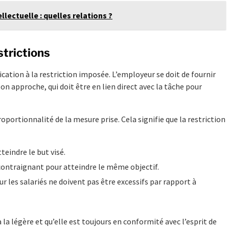
ellectuelle : quelles relations ?
strictions
ication à la restriction imposée. L’employeur se doit de fournir
 approche, qui doit être en lien direct avec la tâche pour
oportionnalité de la mesure prise. Cela signifie que la restriction
teindre le but visé.
 contraignant pour atteindre le même objectif.
sur les salariés ne doivent pas être excessifs par rapport à
 la légère et qu’elle est toujours en conformité avec l’esprit de