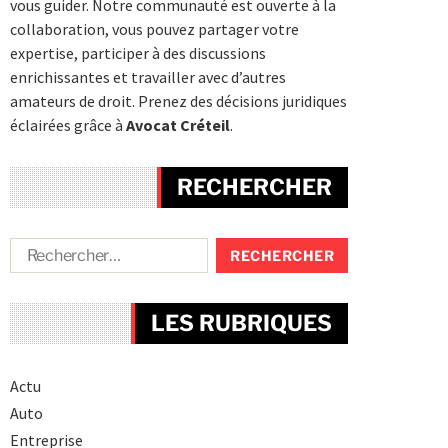
vous guider. Notre communauté est ouverte à la
collaboration, vous pouvez partager votre
expertise, participer à des discussions
enrichissantes et travailler avec d’autres
amateurs de droit. Prenez des décisions juridiques
éclairées grâce à
Avocat Créteil
.
RECHERCHER
LES RUBRIQUES
Actu
Auto
Entreprise