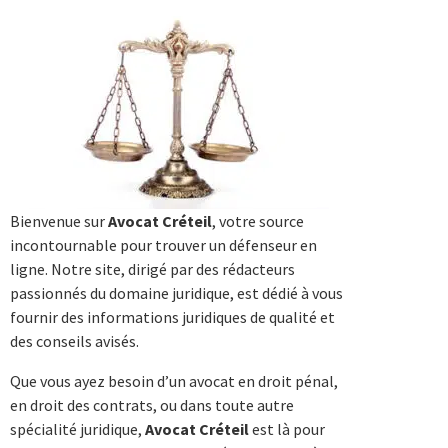
Bienvenue sur
Avocat Créteil
, votre source
incontournable pour trouver un défenseur en
ligne. Notre site, dirigé par des rédacteurs
passionnés du domaine juridique, est dédié à vous
fournir des informations juridiques de qualité et
des conseils avisés.
Que vous ayez besoin d’un avocat en droit pénal,
en droit des contrats, ou dans toute autre
spécialité juridique,
Avocat Créteil
est là pour