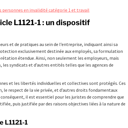
 personnes en invalidité catégorie 1 et travail
cle L1121-1 : un dispositif
eurs et de pratiques au sein de l’entreprise, indiquant ainsi sa
otection exclusivement destinée aux employés, sa formulation
erprétation étendue. Ainsi, non seulement les employeurs, mais
, les syndicats et d’autres entités telles que les agences de
nes et les libertés individuelles et collectives sont protégés. Ces
, le respect de la vie privée, et d’autres droits fondamentaux
 conséquent, il est essentiel pour les juristes de comprendre que
ifiée, puis justifiée par des raisons objectives liées à la nature de
le L1121-1