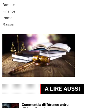
Famille
Finance
Immo
Maison
A LIRE AUSSI
Comment la différence entre