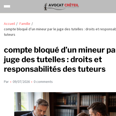
Accueil
Famille
compte bloqué d’un mineur par le juge des tutelles : droits et responsab
tuteurs
compte bloqué d’un mineur par
juge des tutelles : droits et
responsabilités des tuteurs
Par
09/07/2026
0 comments