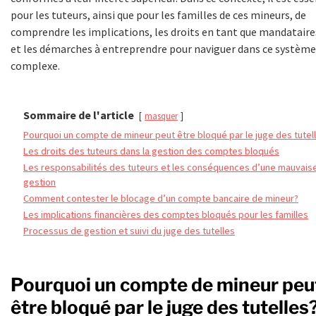
pour les tuteurs, ainsi que pour les familles de ces mineurs, de
comprendre les implications, les droits en tant que mandataire
et les démarches à entreprendre pour naviguer dans ce système
complexe.
Sommaire de l'article
masquer
Pourquoi un compte de mineur peut être bloqué par le juge des tutel
Les droits des tuteurs dans la gestion des comptes bloqués
Les responsabilités des tuteurs et les conséquences d’une mauvais
gestion
Comment contester le blocage d’un compte bancaire de mineur?
Les implications financières des comptes bloqués pour les familles
Processus de gestion et suivi du juge des tutelles
Pourquoi un compte de mineur peu
être bloqué par le juge des tutelles