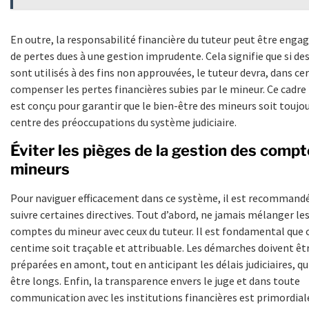
En outre, la responsabilité financière du tuteur peut être enga
de pertes dues à une gestion imprudente. Cela signifie que si de
sont utilisés à des fins non approuvées, le tuteur devra, dans cer
compenser les pertes financières subies par le mineur. Ce cadre 
est conçu pour garantir que le bien-être des mineurs soit toujo
centre des préoccupations du système judiciaire.
Éviter les pièges de la gestion des comp
mineurs
Pour naviguer efficacement dans ce système, il est recommand
suivre certaines directives. Tout d’abord, ne jamais mélanger le
comptes du mineur avec ceux du tuteur. Il est fondamental que
centime soit traçable et attribuable. Les démarches doivent êt
préparées en amont, tout en anticipant les délais judiciaires, q
être longs. Enfin, la transparence envers le juge et dans toute
communication avec les institutions financières est primordial