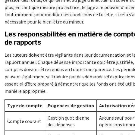
plus, en tant que mesure protectrice, le juge a le pouvoir d’inter
tout moment pour modifier les conditions de tutelle, si cela s’a
nécessaire pour le bien-être du mineur.
Les responsabilités en matière de compt
de rapports
Les tuteurs doivent être vigilants dans leur documentation et l
rapport annuel. Chaque dépense importante doit être justifiée, 
comptes doivent être rendus en toute transparence. Les période
peuvent également se traduire par des demandes d’explications, 
essentiel d’être préparé à démontrer que les fonds ont été utili
manière appropriée.
Type de compte
Exigences de gestion
Autorisation né
Gestion quotidienne
Aucune sauf pour
Compte courant
des dépenses
opérations impo