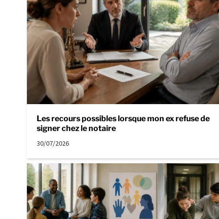
Les recours possibles lorsque mon ex refuse de
signer chez le notaire
30/07/2026