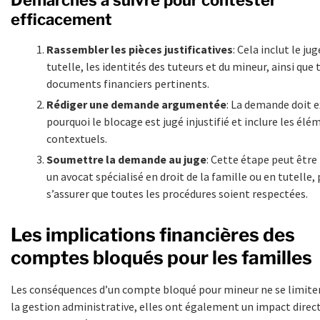
efficacement
Rassembler les pièces justificatives
: Cela inclut le j
tutelle, les identités des tuteurs et du mineur, ainsi que 
documents financiers pertinents.
Rédiger une demande argumentée
: La demande doit e
pourquoi le blocage est jugé injustifié et inclure les élé
contextuels.
Soumettre la demande au juge
: Cette étape peut être 
un avocat spécialisé en droit de la famille ou en tutelle,
s’assurer que toutes les procédures soient respectées.
Les implications financières des
comptes bloqués pour les familles
Les conséquences d’un compte bloqué pour mineur ne se limite
la gestion administrative, elles ont également un impact direct