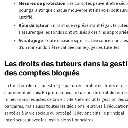
Mesures de protection
: Les comptes peuvent être séqu
pour garantir que chaque mouvement financier soit suivi
justifié.
Rôle du tuteur
: En tant que représentant légal, le tuteu
s’assurer que les fonds sont utilisés à des fins appropriée
Avis du juge
: Toute décision significative concernant le
d’un mineur doit être validée par le juge des tutelles.
Les droits des tuteurs dans la gest
des comptes bloqués
La fonction de tuteur est régie par un ensemble de droits et de 
clairement définis. En premier lieu, le tuteur a le droit de repré
mineur dans les actes de la vie civile. Cela inclut la gestion des
bancaires, mais aussi toutes les décisions relatives à l’éducation,
santé et à la vie sociale du protégé. Il devient ainsi le principal
interlocuteur avec les institutions financières.