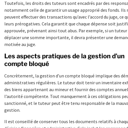
Toutefois, les droits des tuteurs sont encadrés par des responsa
notamment celle de garantir un usage approprié des fonds. Ils 
peuvent effectuer des transactions qu’avec l’accord du juge, ce q
leurs prérogatives. Cela garantit que chaque dépense soit justif
approuvée, prévenant ainsi tout abus. Par exemple, si un tuteur
déplacer une somme importante, il devra présenter une deman
motivée au juge.
Les aspects pratiques de la gestion d’un
compte bloqué
Concrètement, la gestion d’un compte bloqué implique des dé
administratives régulières. Le tuteur doit tenir un inventaire ex
des biens appartenant au mineur et fournir des comptes annuel
l’autorité compétente. Tout manquement à ces obligations peu
sanctionné, et le tuteur peut être tenu responsable de la mauv
gestion.
Il est conseillé de conserver tous les documents relatifs à chaq