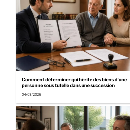
Comment déterminer qui hérite des biens d’une
personne sous tutelle dans une succession
04/08/2026