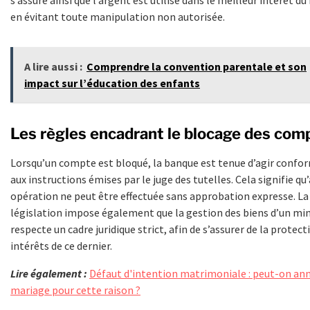
en évitant toute manipulation non autorisée.
A lire aussi :
Comprendre la convention parentale et son
impact sur l’éducation des enfants
Les règles encadrant le blocage des com
Lorsqu’un compte est bloqué, la banque est tenue d’agir conf
aux instructions émises par le juge des tutelles. Cela signifie q
opération ne peut être effectuée sans approbation expresse. La
législation impose également que la gestion des biens d’un mi
respecte un cadre juridique strict, afin de s’assurer de la protect
intérêts de ce dernier.
Lire également :
Défaut d'intention matrimoniale : peut-on ann
mariage pour cette raison ?