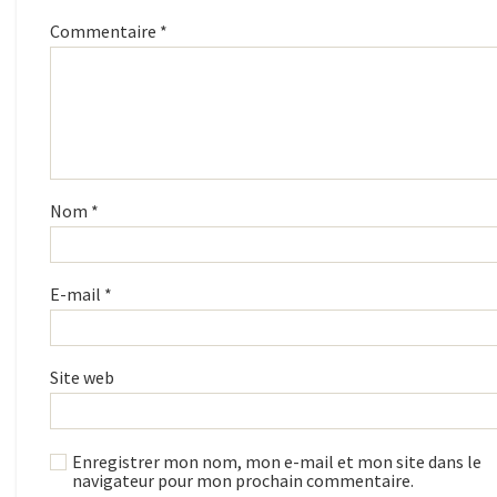
Commentaire
*
Nom
*
E-mail
*
Site web
Enregistrer mon nom, mon e-mail et mon site dans le
navigateur pour mon prochain commentaire.