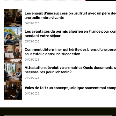
Les enjeux d’une succession usufruit avec un père dé
une belle-mère vivante
06/08/2026
Les avantages du permis algérien en France pour co
pendant votre séjour
05/08/2026
Comment déterminer qui hérite des biens d’une per
sous tutelle dans une succession
04/08/2026
Attestation dévolutive en mairie : Quels documents 
nécessaires pour l’obtenir ?
04/08/2026
Voies de fait : un concept juridique souvent mal comp
04/08/2026