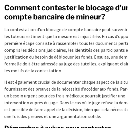
Comment contester le blocage d’u
compte bancaire de mineur?
La contestation d’un blocage de compte bancaire peut survenir
les tuteurs estiment que la mesure est injustifiée. En cas d’oppo
première étape consiste à rassembler tous les documents perti
compris les décisions judiciaires, les identités des participants e
justification du besoin de débloquer les fonds. Ensuite, une de
formelle doit être adressée au juge des tutelles, expliquant cl
les motifs de la contestation.
Il est également crucial de documenter chaque aspect de la situ
fournissant des preuves de la nécessité d’accéder aux fonds. Pa
un besoin urgent pour des frais médicaux pourrait justifier une
intervention auprès du juge. Dans le cas où le juge refuse la dem
est possible de faire appel de la décision, bien que cela nécessi
une fois des preuves et une argumentation solide.
Démarches à suivre pour contester