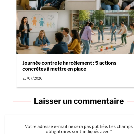
Journée contre le harcèlement : 5 actions
concrètes à mettre en place
25/07/2026
Laisser un commentaire
Votre adresse e-mail ne sera pas publiée.
Les champs
obligatoires sont indiqués avec
*