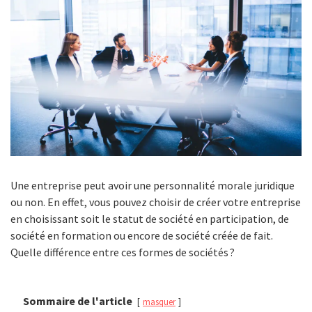
Une entreprise peut avoir une personnalité morale juridique
ou non. En effet, vous pouvez choisir de créer votre entreprise
en choisissant soit le statut de société en participation, de
société en formation ou encore de société créée de fait.
Quelle différence entre ces formes de sociétés ?
Sommaire de l'article
masquer