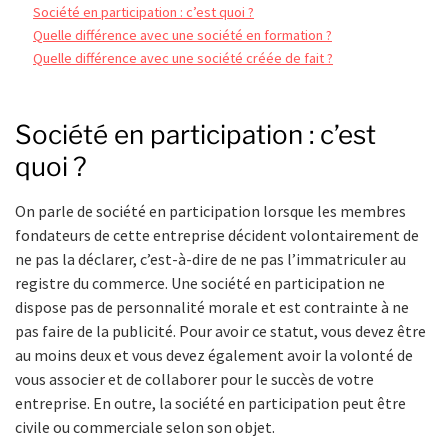
Société en participation : c’est quoi ?
Quelle différence avec une société en formation ?
Quelle différence avec une société créée de fait ?
Société en participation : c’est
quoi ?
On parle de société en participation lorsque les membres
fondateurs de cette entreprise décident volontairement de
ne pas la déclarer, c’est-à-dire de ne pas l’immatriculer au
registre du commerce. Une société en participation ne
dispose pas de personnalité morale et est contrainte à ne
pas faire de la publicité. Pour avoir ce statut, vous devez être
au moins deux et vous devez également avoir la volonté de
vous associer et de collaborer pour le succès de votre
entreprise. En outre, la société en participation peut être
civile ou commerciale selon son objet.