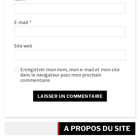
E-mail
*
Site web
Enregistrer mon nom, mon e-mail et mon site
dans le navigateur pour mon prochain
commentaire.
A PROPOS DU SITE