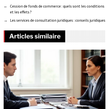
←
Cession de fonds de commerce : quels sont les conditions
et les effets ?
→
Les services de consultation juridiques : conseils juridiques
Articles similaire