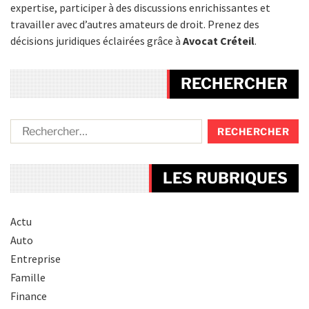
expertise, participer à des discussions enrichissantes et
travailler avec d’autres amateurs de droit. Prenez des
décisions juridiques éclairées grâce à
Avocat Créteil
.
RECHERCHER
LES RUBRIQUES
Actu
Auto
Entreprise
Famille
Finance