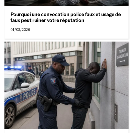
Pourquoi une convocation police faux et usage de
faux peut ruiner votre réputation
01/08/2026