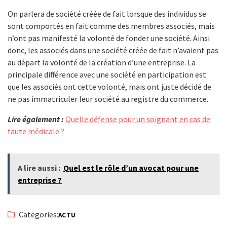
On parlera de société créée de fait lorsque des individus se
sont comportés en fait comme des membres associés, mais
n’ont pas manifesté la volonté de fonder une société. Ainsi
donc, les associés dans une société créée de fait n’avaient pas
au départ la volonté de la création d’une entreprise. La
principale différence avec une société en participation est
que les associés ont cette volonté, mais ont juste décidé de
ne pas immatriculer leur société au registre du commerce.
Lire également :
Quelle défense pour un soignant en cas de
faute médicale ?
A lire aussi :
Quel est le rôle d’un avocat pour une
entreprise ?
Categories:
ACTU