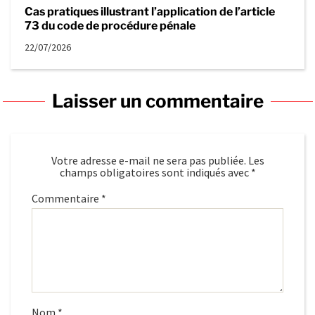
Cas pratiques illustrant l’application de l’article
73 du code de procédure pénale
22/07/2026
Laisser un commentaire
Votre adresse e-mail ne sera pas publiée.
Les
champs obligatoires sont indiqués avec
*
Commentaire
*
Nom
*