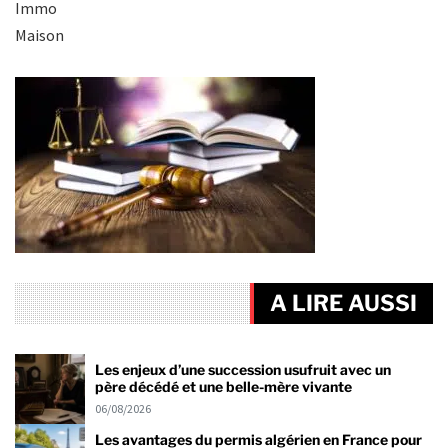
Immo
Maison
A LIRE AUSSI
Les enjeux d’une succession usufruit avec un
père décédé et une belle-mère vivante
06/08/2026
Les avantages du permis algérien en France pour