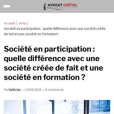
Accueil
Actu
Société en participation : quelle différence avec une société créée
de fait et une société en formation ?
Société en participation :
quelle différence avec une
société créée de fait et une
société en formation ?
Par
Valérian
13/04/2020
0 comments