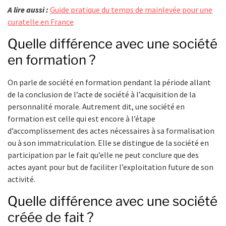
A lire aussi :
Guide pratique du temps de mainlevée pour une
curatelle en France
Quelle différence avec une société
en formation ?
On parle de société en formation pendant la période allant
de la conclusion de l’acte de société à l’acquisition de la
personnalité morale. Autrement dit, une société en
formation est celle qui est encore à l’étape
d’accomplissement des actes nécessaires à sa formalisation
ou à son immatriculation. Elle se distingue de la société en
participation par le fait qu’elle ne peut conclure que des
actes ayant pour but de faciliter l’exploitation future de son
activité.
Quelle différence avec une société
créée de fait ?