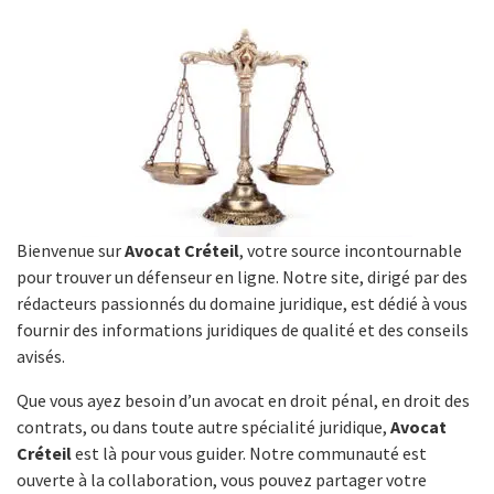
Bienvenue sur
Avocat Créteil
, votre source incontournable
pour trouver un défenseur en ligne. Notre site, dirigé par des
rédacteurs passionnés du domaine juridique, est dédié à vous
fournir des informations juridiques de qualité et des conseils
avisés.
Que vous ayez besoin d’un avocat en droit pénal, en droit des
contrats, ou dans toute autre spécialité juridique,
Avocat
Créteil
est là pour vous guider. Notre communauté est
ouverte à la collaboration, vous pouvez partager votre