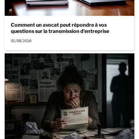
Comment un avocat peut répondre à vos
questions sur la transmission d’entreprise
01/08/2026